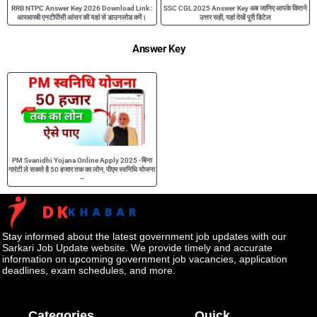
RRB NTPC Answer Key 2026 Download Link :
SSC CGL 2025 Answer Key अब जानिए आपके कितने
आरआरबी एनटीपीसी आंसर की यहां से डाउनलोड करें।
उत्तर सही, यहां देखें पूरी डिटेल
Answer Key
PM Svanidhi Yojana Online Apply 2025 -बिना
गारंटी ले सकते है 50 हजार तक का लोन, पीएम स्वनिधि योजना
–
Stay informed about the latest government job updates with our
Sarkari Job Update website. We provide timely and accurate
information on upcoming government job vacancies, application
deadlines, exam schedules, and more.
Categories
Quick