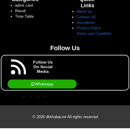
Links
admit card
Result
About Us
Time Table
Contact US
Disclaimer
Privacy Policy
Terms and Condition
Follow Us
Follow Us
On Social
Media
Whatsapp
© 2026 dkkhabar.in• All rights reserved