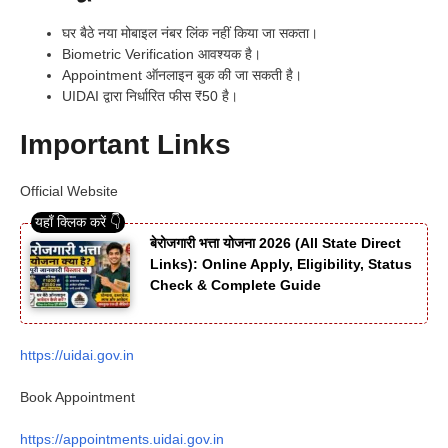
घर बैठे नया मोबाइल नंबर लिंक नहीं किया जा सकता।
Biometric Verification आवश्यक है।
Appointment ऑनलाइन बुक की जा सकती है।
UIDAI द्वारा निर्धारित फीस ₹50 है।
Important Links
Official Website
बेरोजगारी भत्ता योजना 2026 (All State Direct
Links): Online Apply, Eligibility, Status
Check & Complete Guide
https://uidai.gov.in
Book Appointment
https://appointments.uidai.gov.in