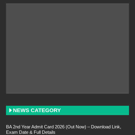
NEWS CATEGORY
BA 2nd Year Admit Card 2026 (Out Now) – Download Link,
Exam Date & Full Details