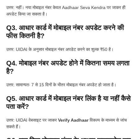
उत्तर: नहीं। नया मोबाइल नंबर केवल Aadhaar Seva Kendra पर जाकर ही
अपडेट किया जा सकता है।
Q3. आधार कार्ड में मोबाइल नंबर अपडेट करने की
फीस कितनी है?
उत्तर: UIDAI के अनुसार मोबाइल नंबर अपडेट करने का शुल्क ₹50 है।
Q4. मोबाइल नंबर अपडेट होने में कितना समय लगता
है?
उत्तर: सामान्यतः 7 से 15 दिनों के भीतर मोबाइल नंबर अपडेट हो जाता है।
Q5. आधार कार्ड में मोबाइल नंबर लिंक है या नहीं कैसे
पता करें?
उत्तर: UIDAI वेबसाइट पर जाकर
Verify Aadhaar
विकल्प के माध्यम से जांच
सकते हैं।