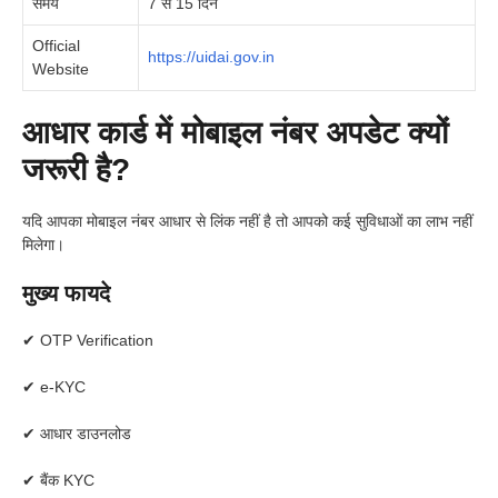
समय
7 से 15 दिन
Official
https://uidai.gov.in
Website
आधार कार्ड में मोबाइल नंबर अपडेट क्यों
जरूरी है?
यदि आपका मोबाइल नंबर आधार से लिंक नहीं है तो आपको कई सुविधाओं का लाभ नहीं
मिलेगा।
मुख्य फायदे
✔ OTP Verification
✔ e-KYC
✔ आधार डाउनलोड
✔ बैंक KYC