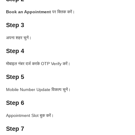
Book an Appointment
पर क्लिक करें।
Step 3
अपना शहर चुनें।
Step 4
मोबाइल नंबर दर्ज करके OTP Verify करें।
Step 5
Mobile Number Update विकल्प चुनें।
Step 6
Appointment Slot बुक करें।
Step 7