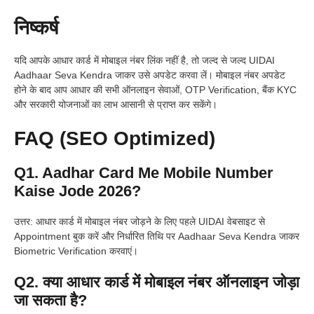
निष्कर्ष
यदि आपके आधार कार्ड में मोबाइल नंबर लिंक नहीं है, तो जल्द से जल्द UIDAI
Aadhaar Seva Kendra जाकर उसे अपडेट करवा लें। मोबाइल नंबर अपडेट
होने के बाद आप आधार की सभी ऑनलाइन सेवाओं, OTP Verification, बैंक KYC
और सरकारी योजनाओं का लाभ आसानी से प्राप्त कर सकेंगे।
FAQ (SEO Optimized)
Q1. Aadhar Card Me Mobile Number
Kaise Jode 2026?
उत्तर: आधार कार्ड में मोबाइल नंबर जोड़ने के लिए पहले UIDAI वेबसाइट से
Appointment बुक करें और निर्धारित तिथि पर Aadhaar Seva Kendra जाकर
Biometric Verification करवाएं।
Q2. क्या आधार कार्ड में मोबाइल नंबर ऑनलाइन जोड़ा
जा सकता है?