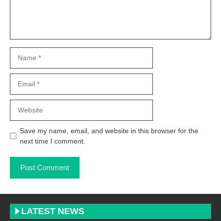
Name
Email
Website
Save my name, email, and website in this browser for the
next time I comment.
LATEST NEWS