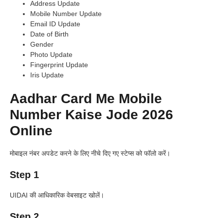
Address Update
Mobile Number Update
Email ID Update
Date of Birth
Gender
Photo Update
Fingerprint Update
Iris Update
Aadhar Card Me Mobile
Number Kaise Jode 2026
Online
मोबाइल नंबर अपडेट करने के लिए नीचे दिए गए स्टेप्स को फॉलो करें।
Step 1
UIDAI की आधिकारिक वेबसाइट खोलें।
Step 2