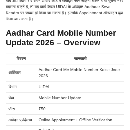
यदि आप पहली बार अपने आधार कार्ड में मोबाइल नंबर जोड़ना चाहते हैं या पुराना नंबर
बदलना चाहते हैं, तो यह कार्य केवल UIDAI के अधिकृत Aadhaar Seva
Kendra पर जाकर ही किया जा सकता है। हालांकि Appointment ऑनलाइन बुक
किया जा सकता है।
Aadhar Card Mobile Number
Update 2026 – Overview
विवरण
जानकारी
Aadhar Card Me Mobile Number Kaise Jode
आर्टिकल
2026
विभाग
UIDAI
सेवा
Mobile Number Update
फीस
₹50
आवेदन प्रक्रिया
Online Appointment + Offline Verification