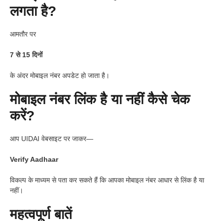
लगता है?
आमतौर पर
7 से 15 दिनों
के अंदर मोबाइल नंबर अपडेट हो जाता है।
मोबाइल नंबर लिंक है या नहीं कैसे चेक
करें?
आप UIDAI वेबसाइट पर जाकर—
Verify Aadhaar
विकल्प के माध्यम से पता कर सकते हैं कि आपका मोबाइल नंबर आधार से लिंक है या
नहीं।
महत्वपूर्ण बातें