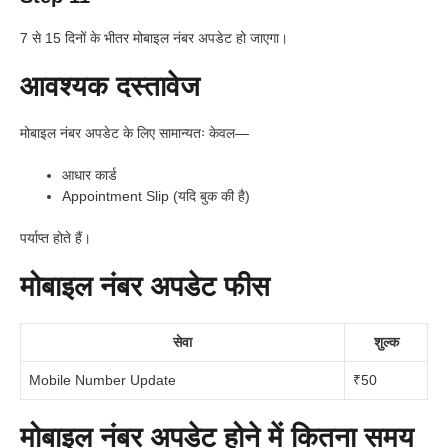
7 से 15 दिनों के भीतर मोबाइल नंबर अपडेट हो जाएगा।
आवश्यक दस्तावेज
मोबाइल नंबर अपडेट के लिए सामान्यतः केवल—
आधार कार्ड
Appointment Slip (यदि बुक की है)
पर्याप्त होते हैं।
मोबाइल नंबर अपडेट फीस
सेवा
शुल्क
Mobile Number Update
₹50
मोबाइल नंबर अपडेट होने में कितना समय