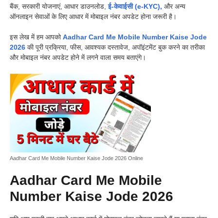
बैंक, सरकारी योजनाएं, आधार डाउनलोड,
ई-केवाईसी (e-KYC),
और अन्य
ऑनलाइन सेवाओं के लिए आधार में मोबाइल नंबर अपडेट होना जरूरी है।
इस लेख में हम आपको
Aadhar Card Me Mobile Number Kaise Jode
2026
की पूरी प्रक्रिया, फीस, आवश्यक दस्तावेज, अपॉइंटमेंट बुक करने का तरीका
और मोबाइल नंबर अपडेट होने में लगने वाला समय बताएंगे।
Aadhar Card Me Mobile Number Kaise Jode 2026 Online
Aadhar Card Me Mobile
Number Kaise Jode 2026