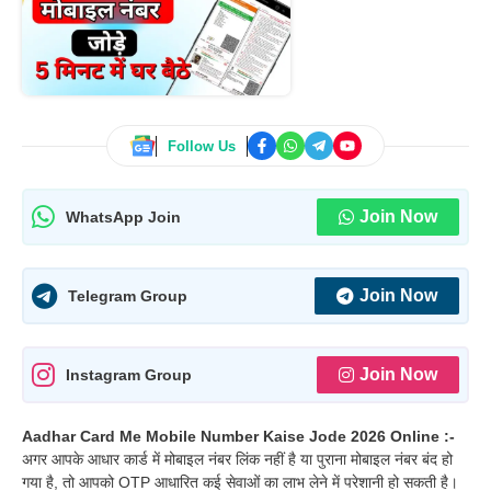
Follow Us
Join Now
WhatsApp Join
Join Now
Telegram Group
Join Now
Instagram Group
Aadhar Card Me Mobile Number Kaise Jode 2026 Online :-
अगर आपके आधार कार्ड में मोबाइल नंबर लिंक नहीं है या पुराना मोबाइल नंबर बंद हो
गया है, तो आपको OTP आधारित कई सेवाओं का लाभ लेने में परेशानी हो सकती है।