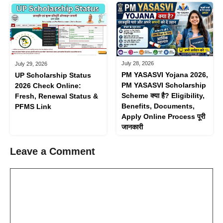
July 28, 2026
July 29, 2026
PM YASASVI Yojana 2026,
UP Scholarship Status
PM YASASVI Scholarship
2026 Check Online:
Scheme क्या है? Eligibility,
Fresh, Renewal Status &
Benefits, Documents,
PFMS Link
Apply Online Process पूरी
जानकारी
Leave a Comment
Comment