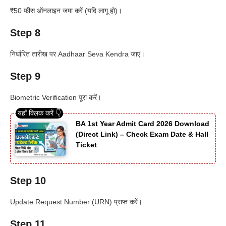
₹50 फीस ऑनलाइन जमा करें (यदि लागू हो)।
Step 8
निर्धारित तारीख पर Aadhaar Seva Kendra जाएं।
Step 9
Biometric Verification पूरा करें।
BA 1st Year Admit Card 2026 Download
(Direct Link) – Check Exam Date & Hall
Ticket
Step 10
Update Request Number (URN) प्राप्त करें।
Step 11