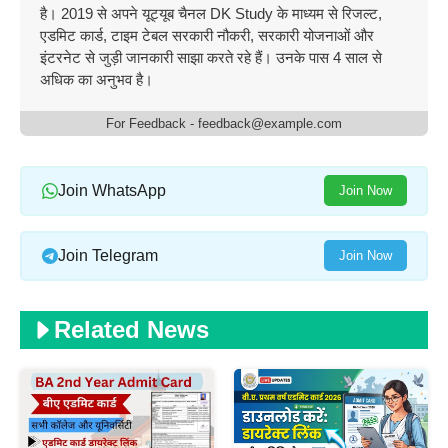
है। 2019 से अपने यूट्यूब चैनल DK Study के माध्यम से रिजल्ट,
एडमिट कार्ड, टाइम टेबल सरकारी नौकरी, सरकारी योजनाओं और
इंटरनेट से जुड़ी जानकारी साझा करते रहे हैं। उनके पास 4 साल से
अधिक का अनुभव है।
For Feedback - feedback@example.com
Join WhatsApp
Join Now
Join Telegram
Join Now
Related News