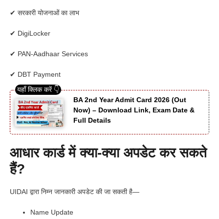
✔ सरकारी योजनाओं का लाभ
✔ DigiLocker
✔ PAN-Aadhaar Services
✔ DBT Payment
BA 2nd Year Admit Card 2026 (Out
Now) – Download Link, Exam Date &
Full Details
आधार कार्ड में क्या-क्या अपडेट कर सकते
हैं?
UIDAI द्वारा निम्न जानकारी अपडेट की जा सकती है—
Name Update