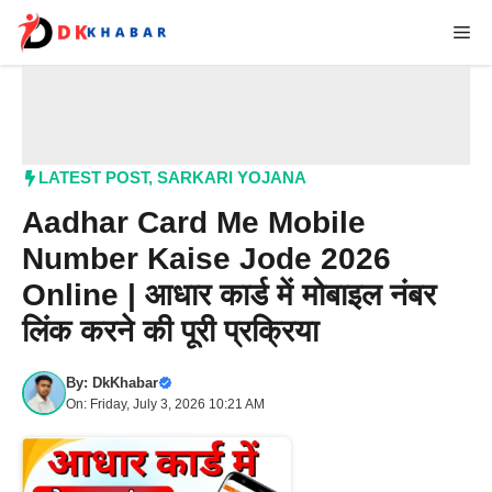
Skip
Me
to
content
LATEST POST
,
SARKARI YOJANA
Aadhar Card Me Mobile
Number Kaise Jode 2026
Online | आधार कार्ड में मोबाइल नंबर
लिंक करने की पूरी प्रक्रिया
By:
DkKhabar
On: Friday, July 3, 2026 10:21 AM