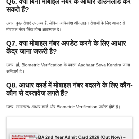
Q6. क्या बिना मोबाइल नंबर के आधार डाउनलोड कर
सकते हैं?
उत्तर: कुछ सेवाएं उपलब्ध हैं, लेकिन अधिकांश ऑनलाइन सेवाओं के लिए आधार से
मोबाइल नंबर लिंक होना आवश्यक है।
Q7. क्या मोबाइल नंबर अपडेट करने के लिए आधार
केंद्र जाना जरूरी है?
उत्तर: हाँ, Biometric Verification के कारण Aadhaar Seva Kendra जाना
अनिवार्य है।
Q8. आधार कार्ड में मोबाइल नंबर बदलने के लिए कौन-
कौन से दस्तावेज लगते हैं?
उत्तर: सामान्यतः आधार कार्ड और Biometric Verification पर्याप्त होते हैं।
Latest Updates
BA 2nd Year Admit Card 2026 (Out Now) –