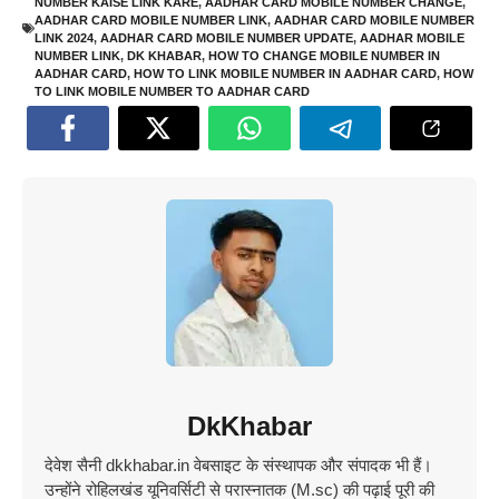
NUMBER KAISE LINK KARE
,
AADHAR CARD MOBILE NUMBER CHANGE
,
AADHAR CARD MOBILE NUMBER LINK
,
AADHAR CARD MOBILE NUMBER
LINK 2024
,
AADHAR CARD MOBILE NUMBER UPDATE
,
AADHAR MOBILE
NUMBER LINK
,
DK KHABAR
,
HOW TO CHANGE MOBILE NUMBER IN
AADHAR CARD
,
HOW TO LINK MOBILE NUMBER IN AADHAR CARD
,
HOW
TO LINK MOBILE NUMBER TO AADHAR CARD
DkKhabar
देवेश सैनी dkkhabar.in वेबसाइट के संस्थापक और संपादक भी हैं।
उन्होंने रोहिलखंड यूनिवर्सिटी से परास्नातक (M.sc) की पढ़ाई पूरी की