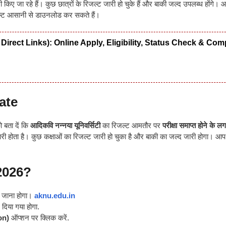
री किए जा रहे हैं। कुछ छात्रों के रिजल्ट जारी हो चुके हैं और बाकी जल्द उपलब्ध होंगे। 
्ट आसानी से डाउनलोड कर सकते हैं।
tate Direct Links): Online Apply, Eligibility, Status Check & Com
ate
 बता दें कि
आदिकवि नन्नया यूनिवर्सिटी
का रिजल्ट आमतौर पर
परीक्षा समाप्त होने के 
री होता है। कुछ कक्षाओं का रिजल्ट जारी हो चुका है और बाकी का जल्द जारी होगा। आ
2026?
 जाना होगा।
aknu.edu.in
 दिया गया होगा.
on)
ऑप्शन पर क्लिक करें.