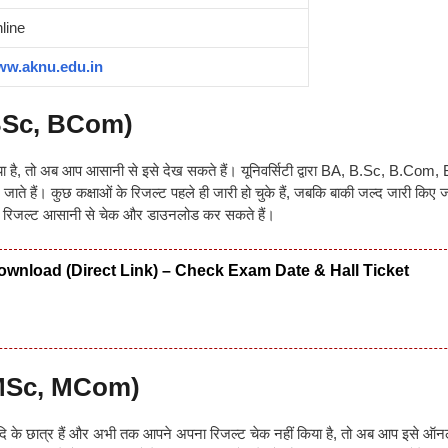
line
w.aknu.edu.in
BSc, BCom)
है, तो अब आप आसानी से इसे देख सकते हैं। यूनिवर्सिटी द्वारा BA, B.Sc, B.Com,
े हैं। कुछ कक्षाओं के रिजल्ट पहले ही जारी हो चुके हैं, जबकि बाकी जल्द जारी किए 
 रिजल्ट आसानी से चेक और डाउनलोड कर सकते हैं।
wnload (Direct Link) – Check Exam Date & Hall Ticket
MSc, MCom)
 के छात्र हैं और अभी तक आपने अपना रिजल्ट चेक नहीं किया है, तो अब आप इसे ऑ