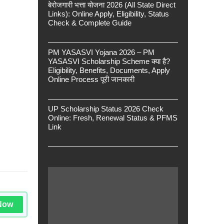
बेरोजगारी भत्ता योजना 2026 (All State Direct
Links): Online Apply, Eligibility, Status
Check & Complete Guide
PM YASASVI Yojana 2026 – PM
YASASVI Scholarship Scheme क्या है?
Eligibility, Benefits, Documents, Apply
Online Process पूरी जानकारी
UP Scholarship Status 2026 Check
Online: Fresh, Renewal Status & PFMS
Link
Now