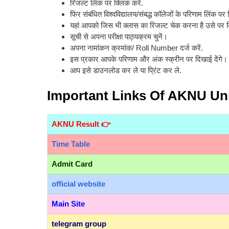
रिजल्ट लिंक पर क्लिक करें.
फिर संबंधित विश्वविद्यालय/संबद्ध कॉलेजों के परिणाम लिंक पर
यहां आपको जिस भी क्लास का रिजल्ट चेक करना है उसे पर क
सूची से अपना परीक्षा पाठ्यक्रम चुनें।
अपना नामांकन क्रमांक/ Roll Number दर्ज करें.
इस प्रकार आपके परिणाम और अंक स्क्रीन पर दिखाई देंगे।
आप इसे डाउनलोड कर ले या प्रिंट कर ले.
Important Links Of AKNU Uni
AKNU Result 👉
Time Table
Admit Card
official
website
Main Site
telegram group