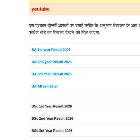
youtube
इस प्रकार दोस्तों आपको पर बताएं तरीके के अनुसार देखकर के आप
प्रदेश बोर्ड का रिजल्ट देखने को मिल जाएगा.
BA 1st year Result 2026
BA 2nd year Result 2026
BA 3rd Year Result 2026
BA All semester
BSc 1st Year Result 2026
BSc 2nd Year Result 2026
BSc 3rd Year Result 2026