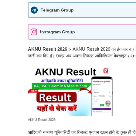
Telegram Group
Instagram Group
AKNU Result 2026 :-
AKNU Result 2026 का इंतजार कर रहे छ
जारी कर दिए हैं। छात्र अब अपना रिजल्ट ऑफिशियल वेबसाइट akn
AKNU Result 2026
आदिकवि नन्नया यूनिवर्सिटी का रिजल्ट एग्जाम खत्म होने के कुछ ही