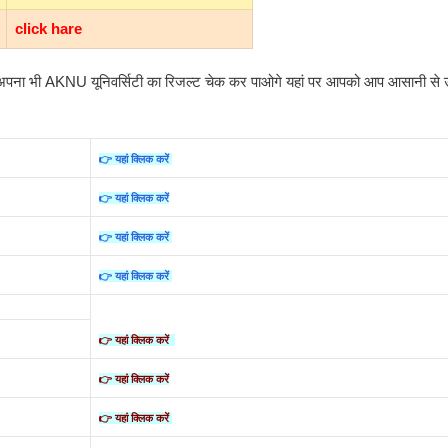
click hare
 अपना भी AKNU यूनिवर्सिटी का रिजल्ट चेक कर पाओगे यहां पर आपको आप आसानी से उ
👉 यहां क्लिक करें
👉 यहां क्लिक करें
👉 यहां क्लिक करें
👉 यहां क्लिक करें
👉 यहां क्लिक करें
👉 यहां क्लिक करें
👉 यहां क्लिक करें