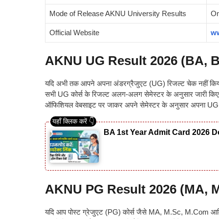
Mode of Release AKNU University Results
On
Official Website
ww
AKNU UG Result 2026 (BA, 
यदि अभी तक आपने अपना अंडरग्रैजुएट (UG) रिजल्ट चेक नहीं किया 
सभी UG कोर्स के रिजल्ट अलग-अलग सेमेस्टर के अनुसार जारी किए जात
ऑफिशियल वेबसाइट पर जाकर अपने सेमेस्टर के अनुसार अपना UG
BA 1st Year Admit Card 2026 Do
AKNU PG Result 2026 (MA, 
यदि आप पोस्ट ग्रेजुएट (PG) कोर्स जैसे MA, M.Sc, M.Com आदि