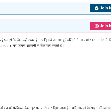
Join 
Join 
ात्रों के लिए बड़ी खबर है। आदिकवि नन्नया यूनिवर्सिटी ने UG और PG कोर्स के र
u.edu.in पर जाकर आसानी से चेक कर सकते हैं।
 दिनों बाद ऑफिशियल वेबसाइट पर जारी कर दिया जाता है। यदि आपको वेबसाइट की जानकार