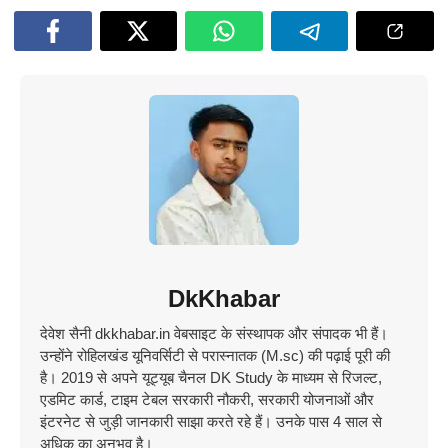
DkKhabar
देवेश सैनी dkkhabar.in वेबसाइट के संस्थापक और संपादक भी हैं।
उन्होंने रोहिलखंड यूनिवर्सिटी से परास्नातक (M.sc) की पढ़ाई पूरी की
है। 2019 से अपने यूट्यूब चैनल DK Study के माध्यम से रिजल्ट,
एडमिट कार्ड, टाइम टेबल सरकारी नौकरी, सरकारी योजनाओं और
इंटरनेट से जुड़ी जानकारी साझा करते रहे हैं। उनके पास 4 साल से
अधिक का अनुभव है।