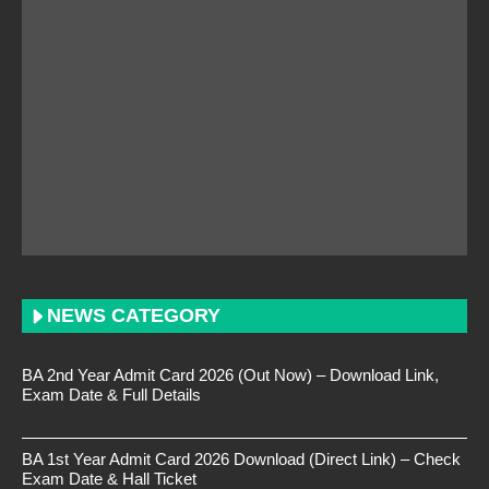
NEWS CATEGORY
BA 2nd Year Admit Card 2026 (Out Now) – Download Link,
Exam Date & Full Details
BA 1st Year Admit Card 2026 Download (Direct Link) – Check
Exam Date & Hall Ticket