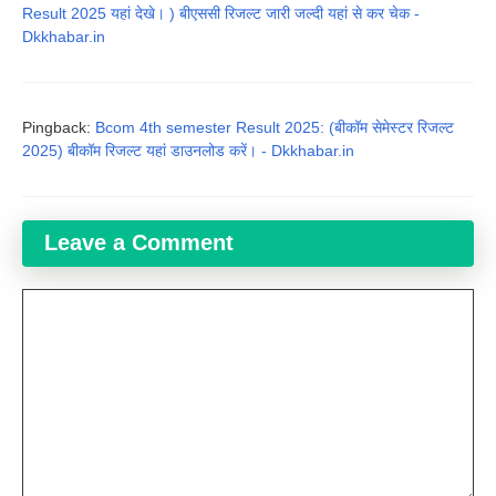
Result 2025 यहां देखे। ) बीएससी रिजल्ट जारी जल्दी यहां से कर चेक -
Dkkhabar.in
Pingback:
Bcom 4th semester Result 2025: (बीकॉम सेमेस्टर रिजल्ट
2025) बीकॉम रिजल्ट यहां डाउनलोड करें। - Dkkhabar.in
Leave a Comment
Comment