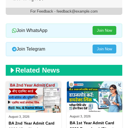
For Feedback - feedback@example.com
Join WhatsApp
Join Now
Join Telegram
Join Now
Related News
August 3, 2026
August 3, 2026
BA 1st Year Admit Card
BA 2nd Year Admit Card