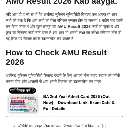
AMU Result 2026 Kab aayga.
यदि आप ही है सो रहे हैं कि अलीगढ़ मुस्लिम यूनिवर्सिटी रिजल्ट कब आएगा तो आप
सभी को बता दे कि आप सभी का पैसा परिणाम एग्जाम होने के लगभग 1 महीने बाद जारी
कर दिया जाता है और कुछ छात्रों का
AMU Result 2026
जारी हो चुका है और
कुछ का रिजल्ट जारी होने वाला है अब आप भी अपनी कक्षा का परीक्षा परिणाम नीचे दी
गई लिंक पर क्लिक करके डाउनलोड कर सकते हैं.
How to Check AMU Result
2026
अलीगढ़ मुस्लिम यूनिवर्सिटी रिजल्ट देखने के लिए आपको नीचे बताए स्टाफ को फॉलो
करना होगा और आसानी से आप अपने रिजल्ट को डाउनलोड कर पाएंगे.
BA 2nd Year Admit Card 2026 (Out
Now) – Download Link, Exam Date &
Full Details
ऑफिशियल साइट लिंक पर जाएं जिसका लिंक नीचे दिया गया है।