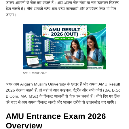
जाकर आसानी से चेक कर सकते हैं। आप अपना रोल नंबर या नाम डालकर रिजल्ट
देख सकते हैं। नीचे आपको स्टेप-बाय-स्टेप जानकारी और डायरेक्ट लिंक भी मिल
जाएगा।
AMU Result 2026
अगर आप Aligarh Muslim University के छात्र हैं और अपना AMU Result
2026 देखना चाहते हैं, तो यहां से आप फाइनल, एंट्रेंस और सभी कोर्स (BA, B.Sc,
B.Com, MA, MSc) के रिजल्ट आसानी से चेक कर सकते हैं। नीचे दिए गए लिंक
की मदद से आप अपना रिजल्ट जल्दी और आसान तरीके से डाउनलोड कर पाएंगे।
AMU Entrance Exam 2026
Overview