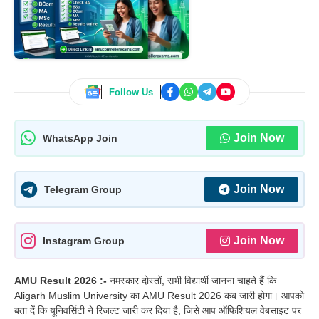
Follow Us
Join Now
WhatsApp Join
Join Now
Telegram Group
Join Now
Instagram Group
AMU Result 2026 :-
नमस्कार दोस्तों, सभी विद्यार्थी जानना चाहते हैं कि
Aligarh Muslim University का AMU Result 2026 कब जारी होगा। आपको
बता दें कि यूनिवर्सिटी ने रिजल्ट जारी कर दिया है, जिसे आप ऑफिशियल वेबसाइट पर