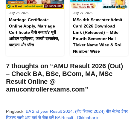
July 28, 2026
July 27, 2026
Marriage Certificate
MSc 4th Semester Admit
Online Apply, Marriage
Card 2026 Download
Certificate कैसे बनवाएं? पूरी
Link (Released) – MSc
आवेदन प्रक्रिया, जरूरी दस्तावेज,
Fourth Semester Hall
पात्रता और फीस
Ticket Name Wise & Roll
Number Wise
7 thoughts on “AMU Result 2026 (Out)
– Check BA, BSc, BCom, MA, MSc
Result Online @
amucontrollerexams.com”
Pingback:
BA 2nd year Result 2024: (बीए रिजल्ट 2024) बीए सेकंड ईयर
रिजल्ट जारी आप यहां से चेक करें BA Result - Dkkhabar.in