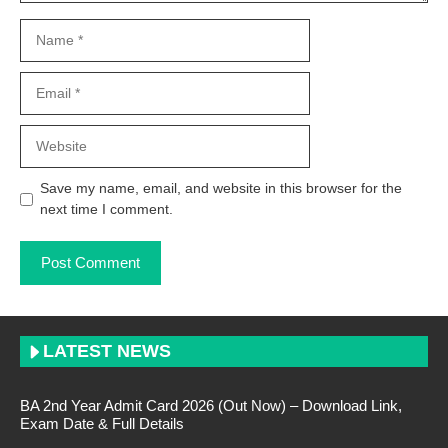
Name
Email
Website
Save my name, email, and website in this browser for the
next time I comment.
LATEST NEWS
BA 2nd Year Admit Card 2026 (Out Now) – Download Link,
Exam Date & Full Details