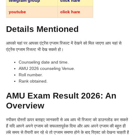
telegram group
click hare
youtube
click hare
Details Mentioned
आपको यहां पर आपका एंट्रेंस एग्जाम रिजल्ट में देखने को मिल जाएगा आप यहां से
एंट्रेंस एग्जाम रिजल्ट भी देख सकते हो।
Counseling date and time.
AMU 2026 counseling Venue.
Roll number.
Rank obtained.
AMU Exam Result 2026: An
Overview
स्पीकर दोस्तों ऊपर बताइए जानकारी से अब आप भी रिजल्ट को डाउनलोड कर सकते
हैं यदि आपने अपने एग्जाम को सफलतापूर्वक दिया और आप अपने एग्जाम की बहुत ही
लंबे समय से तैयारी कर रहे थे तो एग्जाम समाप्त होने के बाद रिएक्ट को देखना चाहती है