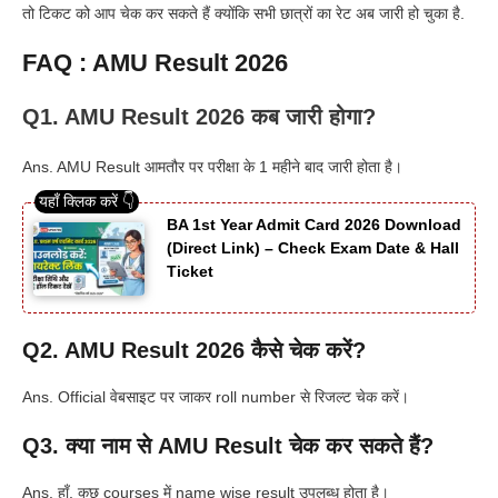
तो टिकट को आप चेक कर सकते हैं क्योंकि सभी छात्रों का रेट अब जारी हो चुका है.
FAQ : AMU Result 2026
Q1. AMU Result 2026 कब जारी होगा?
Ans. AMU Result आमतौर पर परीक्षा के 1 महीने बाद जारी होता है।
BA 1st Year Admit Card 2026 Download
(Direct Link) – Check Exam Date & Hall
Ticket
Q2. AMU Result 2026 कैसे चेक करें?
Ans. Official वेबसाइट पर जाकर roll number से रिजल्ट चेक करें।
Q3. क्या नाम से AMU Result चेक कर सकते हैं?
Ans. हाँ, कुछ courses में name wise result उपलब्ध होता है।