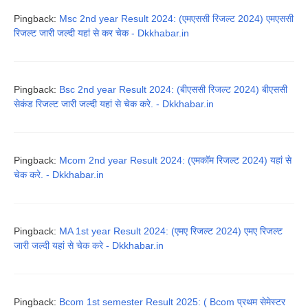
Pingback:
Msc 2nd year Result 2024: (एमएससी रिजल्ट 2024) एमएससी
रिजल्ट जारी जल्दी यहां से कर चेक - Dkkhabar.in
Pingback:
Bsc 2nd year Result 2024: (बीएससी रिजल्ट 2024) बीएससी
सेकंड रिजल्ट जारी जल्दी यहां से चेक करे. - Dkkhabar.in
Pingback:
Mcom 2nd year Result 2024: (एमकॉम रिजल्ट 2024) यहां से
चेक करे. - Dkkhabar.in
Pingback:
MA 1st year Result 2024: (एमए रिजल्ट 2024) एमए रिजल्ट
जारी जल्दी यहां से चेक करे - Dkkhabar.in
Pingback:
Bcom 1st semester Result 2025: ( Bcom प्रथम सेमेस्टर