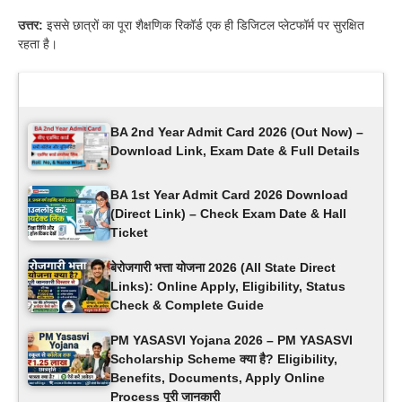
उत्तर:
इससे छात्रों का पूरा शैक्षणिक रिकॉर्ड एक ही डिजिटल प्लेटफॉर्म पर सुरक्षित
रहता है।
Latest Updates
BA 2nd Year Admit Card 2026 (Out Now) –
Download Link, Exam Date & Full Details
BA 1st Year Admit Card 2026 Download
(Direct Link) – Check Exam Date & Hall
Ticket
बेरोजगारी भत्ता योजना 2026 (All State Direct
Links): Online Apply, Eligibility, Status
Check & Complete Guide
PM YASASVI Yojana 2026 – PM YASASVI
Scholarship Scheme क्या है? Eligibility,
Benefits, Documents, Apply Online
Process पूरी जानकारी