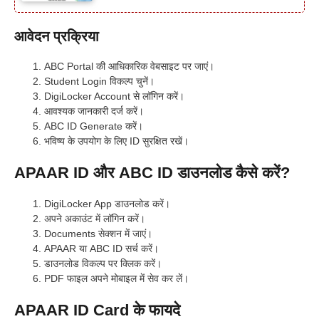
आवेदन प्रक्रिया
ABC Portal की आधिकारिक वेबसाइट पर जाएं।
Student Login विकल्प चुनें।
DigiLocker Account से लॉगिन करें।
आवश्यक जानकारी दर्ज करें।
ABC ID Generate करें।
भविष्य के उपयोग के लिए ID सुरक्षित रखें।
APAAR ID और ABC ID डाउनलोड कैसे करें?
DigiLocker App डाउनलोड करें।
अपने अकाउंट में लॉगिन करें।
Documents सेक्शन में जाएं।
APAAR या ABC ID सर्च करें।
डाउनलोड विकल्प पर क्लिक करें।
PDF फाइल अपने मोबाइल में सेव कर लें।
APAAR ID Card के फायदे