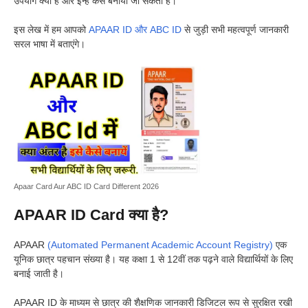
उपयोग क्या है और इन्हें कैसे बनाया जा सकता है।
इस लेख में हम आपको
APAAR ID और ABC ID
से जुड़ी सभी महत्वपूर्ण जानकारी
सरल भाषा में बताएंगे।
Apaar Card Aur ABC ID Card Different 2026
APAAR ID Card क्या है?
APAAR
(Automated Permanent Academic Account Registry)
एक
यूनिक छात्र पहचान संख्या है। यह कक्षा 1 से 12वीं तक पढ़ने वाले विद्यार्थियों के लिए
बनाई जाती है।
APAAR ID के माध्यम से छात्र की शैक्षणिक जानकारी डिजिटल रूप से सुरक्षित रखी