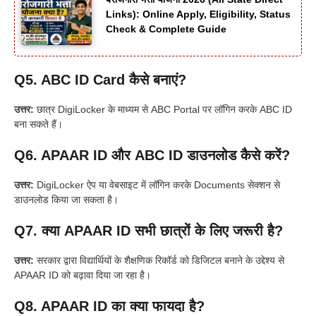
Links): Online Apply, Eligibility, Status
Check & Complete Guide
Q5. ABC ID Card कैसे बनाएं?
उत्तर:
छात्र DigiLocker के माध्यम से ABC Portal पर लॉगिन करके ABC ID
बना सकते हैं।
Q6. APAAR ID और ABC ID डाउनलोड कैसे करें?
उत्तर:
DigiLocker ऐप या वेबसाइट में लॉगिन करके Documents सेक्शन से
डाउनलोड किया जा सकता है।
Q7. क्या APAAR ID सभी छात्रों के लिए जरूरी है?
उत्तर:
सरकार द्वारा विद्यार्थियों के शैक्षणिक रिकॉर्ड को डिजिटल बनाने के उद्देश्य से
APAAR ID को बढ़ावा दिया जा रहा है।
Q8. APAAR ID का क्या फायदा है?