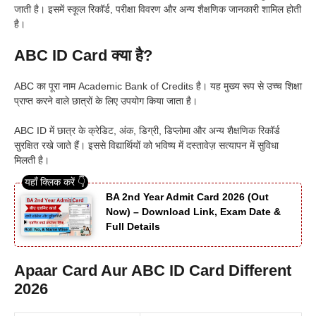
जाती है। इसमें स्कूल रिकॉर्ड, परीक्षा विवरण और अन्य शैक्षणिक जानकारी शामिल होती
है।
ABC ID Card क्या है?
ABC का पूरा नाम Academic Bank of Credits है। यह मुख्य रूप से उच्च शिक्षा
प्राप्त करने वाले छात्रों के लिए उपयोग किया जाता है।
ABC ID में छात्र के क्रेडिट, अंक, डिग्री, डिप्लोमा और अन्य शैक्षणिक रिकॉर्ड
सुरक्षित रखे जाते हैं। इससे विद्यार्थियों को भविष्य में दस्तावेज़ सत्यापन में सुविधा
मिलती है।
BA 2nd Year Admit Card 2026 (Out
Now) – Download Link, Exam Date &
Full Details
Apaar Card Aur ABC ID Card Different
2026