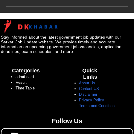
Stay informed about the latest government job updates with our
Sarkari Job Update website. We provide timely and accurate
information on upcoming government job vacancies, application
deadlines, exam schedules, and more.
Categories
Quick
Links
admit card
Result
About Us
Time Table
Contact US
Disclaimer
Privacy Policy
Terms and Condition
Follow Us