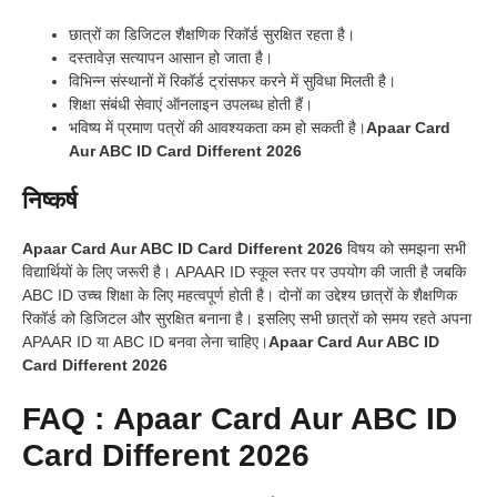
छात्रों का डिजिटल शैक्षणिक रिकॉर्ड सुरक्षित रहता है।
दस्तावेज़ सत्यापन आसान हो जाता है।
विभिन्न संस्थानों में रिकॉर्ड ट्रांसफर करने में सुविधा मिलती है।
शिक्षा संबंधी सेवाएं ऑनलाइन उपलब्ध होती हैं।
भविष्य में प्रमाण पत्रों की आवश्यकता कम हो सकती है।
Apaar Card
Aur ABC ID Card Different 2026
निष्कर्ष
Apaar Card Aur ABC ID Card Different 2026
विषय को समझना सभी
विद्यार्थियों के लिए जरूरी है। APAAR ID स्कूल स्तर पर उपयोग की जाती है जबकि
ABC ID उच्च शिक्षा के लिए महत्वपूर्ण होती है। दोनों का उद्देश्य छात्रों के शैक्षणिक
रिकॉर्ड को डिजिटल और सुरक्षित बनाना है। इसलिए सभी छात्रों को समय रहते अपना
APAAR ID या ABC ID बनवा लेना चाहिए।
Apaar Card Aur ABC ID
Card Different 2026
FAQ :
Apaar Card Aur ABC ID
Card Different 2026