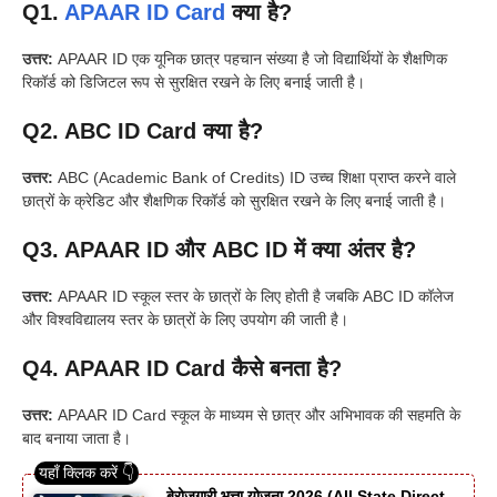
Q1.
APAAR ID Card
क्या है?
उत्तर:
APAAR ID एक यूनिक छात्र पहचान संख्या है जो विद्यार्थियों के शैक्षणिक
रिकॉर्ड को डिजिटल रूप से सुरक्षित रखने के लिए बनाई जाती है।
Q2. ABC ID Card क्या है?
उत्तर:
ABC (Academic Bank of Credits) ID उच्च शिक्षा प्राप्त करने वाले
छात्रों के क्रेडिट और शैक्षणिक रिकॉर्ड को सुरक्षित रखने के लिए बनाई जाती है।
Q3. APAAR ID और ABC ID में क्या अंतर है?
उत्तर:
APAAR ID स्कूल स्तर के छात्रों के लिए होती है जबकि ABC ID कॉलेज
और विश्वविद्यालय स्तर के छात्रों के लिए उपयोग की जाती है।
Q4. APAAR ID Card कैसे बनता है?
उत्तर:
APAAR ID Card स्कूल के माध्यम से छात्र और अभिभावक की सहमति के
बाद बनाया जाता है।
बेरोजगारी भत्ता योजना 2026 (All State Direct