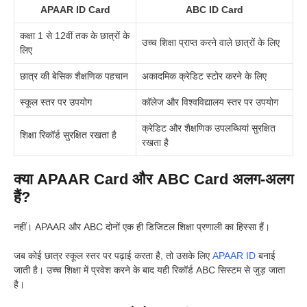
APAAR ID Card
ABC ID Card
कक्षा 1 से 12वीं तक के छात्रों के
उच्च शिक्षा प्राप्त करने वाले छात्रों के लिए
लिए
छात्र की बेसिक शैक्षणिक पहचान
अकादमिक क्रेडिट स्टोर करने के लिए
स्कूल स्तर पर उपयोग
कॉलेज और विश्वविद्यालय स्तर पर उपयोग
क्रेडिट और शैक्षणिक उपलब्धियां सुरक्षित
शिक्षा रिकॉर्ड सुरक्षित रखता है
रखता है
क्या APAAR Card और ABC Card अलग-अलग
हैं?
नहीं। APAAR और ABC दोनों एक ही डिजिटल शिक्षा प्रणाली का हिस्सा हैं।
जब कोई छात्र स्कूल स्तर पर पढ़ाई करता है, तो उसके लिए
APAAR ID
बनाई
जाती है। उच्च शिक्षा में प्रवेश करने के बाद यही रिकॉर्ड ABC सिस्टम से जुड़ जाता
है।