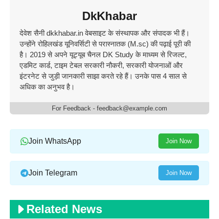
DkKhabar
देवेश सैनी dkkhabar.in वेबसाइट के संस्थापक और संपादक भी हैं।
उन्होंने रोहिलखंड यूनिवर्सिटी से परास्नातक (M.sc) की पढ़ाई पूरी की
है। 2019 से अपने यूट्यूब चैनल DK Study के माध्यम से रिजल्ट,
एडमिट कार्ड, टाइम टेबल सरकारी नौकरी, सरकारी योजनाओं और
इंटरनेट से जुड़ी जानकारी साझा करते रहे हैं। उनके पास 4 साल से
अधिक का अनुभव है।
For Feedback - feedback@example.com
Join WhatsApp
Join Now
Join Telegram
Join Now
Related News