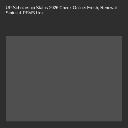
UP Scholarship Status 2026 Check Online: Fresh, Renewal
Status & PFMS Link