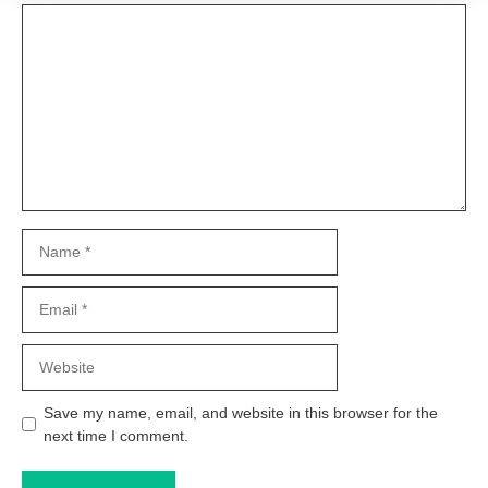
Comment
Name
Email
Website
Save my name, email, and website in this browser for the
next time I comment.