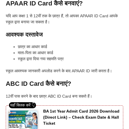
APAAR ID Card कैसे बनवाएं?
यदि आप कक्षा 1 से 12वीं तक के छात्र हैं, तो आपका APAAR ID Card आपके
स्कूल द्वारा बनाया जा सकता है।
आवश्यक दस्तावेज
छात्र का आधार कार्ड
माता-पिता का आधार कार्ड
स्कूल द्वारा दिया गया सहमति पत्र
स्कूल आवश्यक जानकारी अपलोड करने के बाद APAAR ID जारी करता है।
ABC ID Card कैसे बनाएं?
12वीं पास करने के बाद छात्र ABC ID Card बना सकते हैं।
BA 1st Year Admit Card 2026 Download
(Direct Link) – Check Exam Date & Hall
Ticket