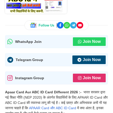
Follow Us
Join Now
WhatsApp Join
Join Now
Telegram Group
Join Now
Instagram Group
Apaar Card Aur ABC ID Card Different 2026 :-
भारत सरकार द्वारा
नई शिक्षा नीति (NEP 2020) के अंतर्गत विद्यार्थियों के लिए APAAR ID Card और
ABC ID Card की व्यवस्था लागू की गई है। कई छात्र और अभिभावक अभी भी यह
जानना चाहते हैं कि
APAAR Card और ABC ID Card
में क्या अंतर है, इनका