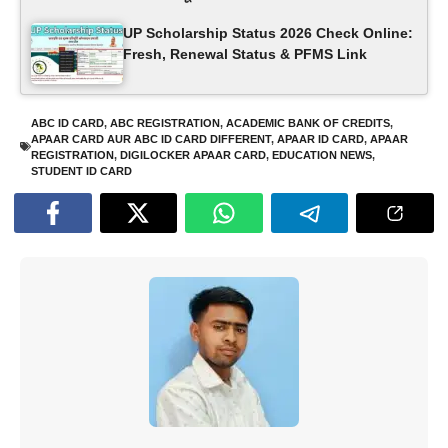
UP Scholarship Status 2026 Check Online:
Fresh, Renewal Status & PFMS Link
ABC ID CARD
,
ABC REGISTRATION
,
ACADEMIC BANK OF CREDITS
,
APAAR CARD AUR ABC ID CARD DIFFERENT
,
APAAR ID CARD
,
APAAR
REGISTRATION
,
DIGILOCKER APAAR CARD
,
EDUCATION NEWS
,
STUDENT ID CARD