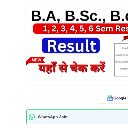
Google
WhatsApp Join