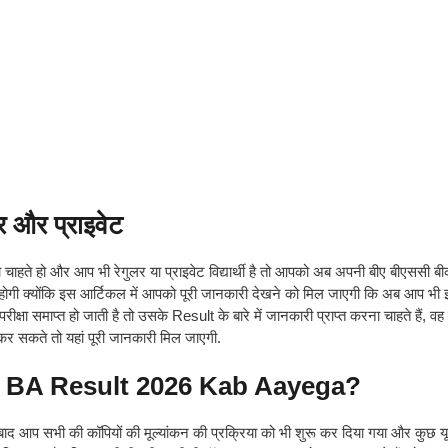
र और प्राइवेट
ाहते हो और आप भी रेगुलर या प्राइवेट विद्यार्थी है तो आपको अब अपनी बीए बीएससी ब
ोगी क्योंकि इस आर्टिकल में आपको पूरी जानकारी देखने को मिल जाएगी कि अब आप भी 
क्षा समाप्त हो जाती है तो उसके Result के बारे में जानकारी प्राप्त करना चाहते हैं, व
र सकते तो यहां पूरी जानकारी मिल जाएगी.
गा? BA Result 2026 Kab Aayega?
 आप सभी की कॉपियों की मूल्यांकन की प्रक्रिया को भी शुरू कर दिया गया और कुछ यून