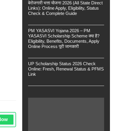
बेरोजगारी भत्ता योजना 2026 (All State Direct
Links): Online Apply, Eligibility, Status
Check & Complete Guide
PM YASASVI Yojana 2026 – PM
YASASVI Scholarship Scheme क्या है?
Eligibility, Benefits, Documents, Apply
Online Process पूरी जानकारी
UP Scholarship Status 2026 Check
Online: Fresh, Renewal Status & PFMS
Link
Now