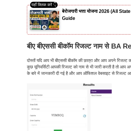
बेरोजगारी भत्ता योजना 2026 (All S
Guide
बीए बीएससी बीकॉम रिजल्ट नाम से
BA Re
दोस्तों यदि आप भी बीएससी बीकॉम की छात्रा और आप अपने रिजल्ट 
कुछ यूनिवर्सिटी आपकी रिजल्ट को नाम से भी जारी करती है तो आप अ
के बारे में जानकारी दी गई है और आप ऑफिशल वेबसाइट से रिजल्ट आ