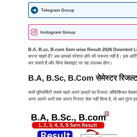
Telegram Group
Instagram Group
B.A, B.sc, B.com Sem wise Result 2026 Downlod Li
करना चाहते हैं? अब आपको परेशान होने की जरूरत नहीं है। इस आर्ट
कर सकते हैं और किस वेबसाइट पर यह उपलब्ध होगा।
B.A, B.Sc, B.Com सेमेस्टर रिजल्
सभी यूनिवर्सिटी सबसे पहले अपने छात्रों का रिजल्ट ऑफिशियल वेबस
अगर आपने अभी तक अपना रिजल्ट चेक नहीं किया है, तो आप तुरंत इ