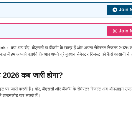
Join 
Join 
nk :-
क्या आप बीए, बीएससी या बीकॉम के छात्र हैं और अपना सेमेस्टर रिजल्ट 2026
िकल में हम आपको बताएंगे कि आप अपने ग्रेजुएशन सेमेस्टर रिजल्ट को कैसे आसानी स
ट 2026 कब जारी होगा?
ाइट पर जारी करती हैं। बीए, बीएससी और बीकॉम के सेमेस्टर रिजल्ट अब ऑनलाइन उपलब
से डाउनलोड कर सकते हैं।