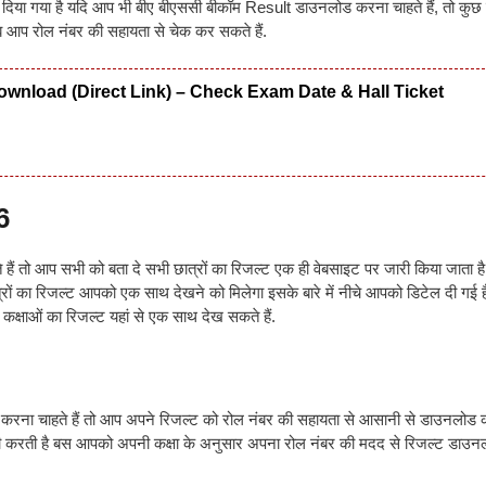
र दिया गया है यदि आप भी बीए बीएससी बीकॉम Result डाउनलोड करना चाहते हैं, तो कुछ विद्
आप रोल नंबर की सहायता से चेक कर सकते हैं.
wnload (Direct Link) – Check Exam Date & Hall Ticket
6
 हैं तो आप सभी को बता दे सभी छात्रों का रिजल्ट एक ही वेबसाइट पर जारी किया जाता ह
रों का रिजल्ट आपको एक साथ देखने को मिलेगा इसके बारे में नीचे आपको डिटेल दी गई ह
षाओं का रिजल्ट यहां से एक साथ देख सकते हैं.
करना चाहते हैं तो आप अपने रिजल्ट को रोल नंबर की सहायता से आसानी से डाउनलोड
री करती है बस आपको अपनी कक्षा के अनुसार अपना रोल नंबर की मदद से रिजल्ट डाउ