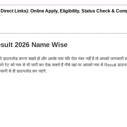
tate Direct Links): Online Apply, Eligibility, Status Check & Com
sult 2026 Name Wise
को डाउनलोड करना चाहते हो और आपके पास यदि रोल नंबर नहीं है तो आपको जानकारी बत
पने रेट को नाम से भी जारी कर देख सकते हैं नीचे यहां पर आपको नाम से Result डाउ
सानी से ही डाउनलोड कर पाएंगे.