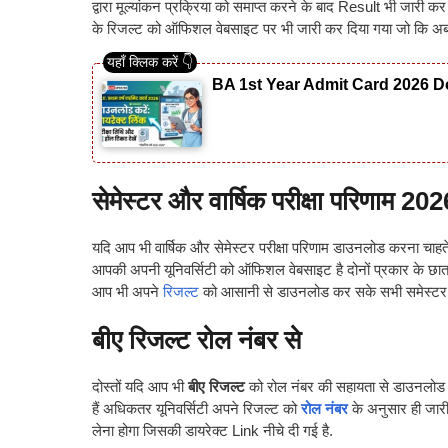
द्वारा मूल्यांकन प्रक्रिया को समाप्त करने के बाद Result भी जारी क
के रिजल्ट को ऑफिशल वेबसाइट पर भी जारी कर दिया गया जो कि अब 
BA 1st Year Admit Card 2026 Do
सेमेस्टर और वार्षिक परीक्षा परिणाम 202
यदि आप भी वार्षिक और सेमेस्टर परीक्षा परिणाम डाउनलोड करना चाहते
आपकी अपनी यूनिवर्सिटी को ऑफिशल वेबसाइट है दोनों प्रकार के छात्
आप भी अपने
रिजल्ट
को आसानी से डाउनलोड कर सके सभी समेस्टर कक्
बीए रिजल्ट रोल नंबर से
दोस्तों यदि आप भी
बीए रिजल्ट
को रोल नंबर की सहायता से डाउनलोड 
हैं अधिकतर यूनिवर्सिटी अपने रिजल्ट को
रोल नंबर
के अनुसार ही जा
लेना होगा जिसकी डायरेक्ट Link नीचे दी गई है.