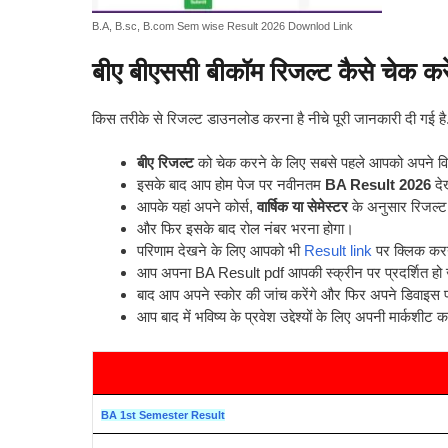
B.A, B.sc, B.com Sem wise Result 2026 Downlod Link
बीए बीएससी बीकॉम रिजल्ट कैसे चेक करे
किस तरीके से रिजल्ट डाउनलोड करना है नीचे पूरी जानकारी दी गई है
बीए रिजल्ट
को चेक करने के लिए सबसे पहले आपको अपने व
इसके बाद आप होम पेज पर नवीनतम
BA Result 2026
देख
आपके यहां अपने कोर्स,
वार्षिक या सेमेस्टर
के अनुसार रिजल्ट
और फिर इसके बाद रोल नंबर भरना होगा।
परिणाम देखने के लिए आपको भी
Result link
पर क्लिक कर
आप अपना BA Result pdf आपकी स्क्रीन पर प्रदर्शित हो
बाद आप अपने स्कोर की जांच करेंगे और फिर अपने डिवाइस
आप बाद में भविष्य के प्रवेश उद्देश्यों के लिए अपनी मार्कशीट
BA 1st Semester Result