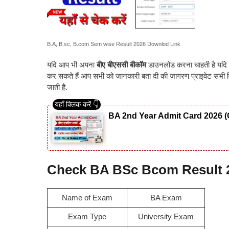
B.A, B.sc, B.com Sem wise Result 2026 Downlod Link
यदि आप भी अपना
बीए बीएससी बीकॉम
डाउनलोड करना चाहती है यदि 
कर सकते हैं आप सभी को जानकारी बता दी की जागरण प्राइवेट सभी वि
जाती है.
BA 2nd Year Admit Card 2026 (
Check BA BSc Bcom Result 
Name of Exam
BA Exam
Exam Type
University Exam