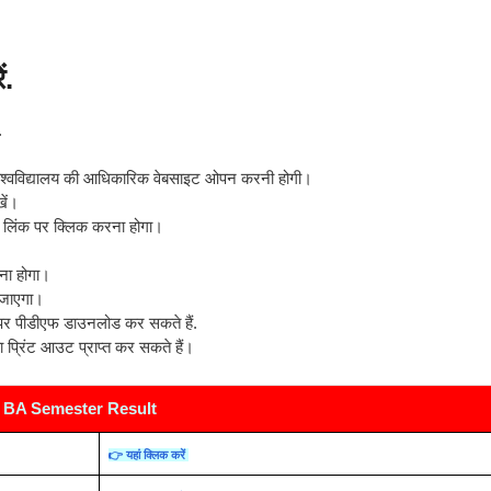
ं.
.
िश्वविद्यालय की आधिकारिक वेबसाइट ओपन करनी होगी।
ें।
 लिंक पर क्लिक करना होगा।
ना होगा।
 जाएगा।
 पर पीडीएफ डाउनलोड कर सकते हैं.
 का प्रिंट आउट प्राप्त कर सकते हैं।
BA Semester Result
👉 यहां क्लिक करें