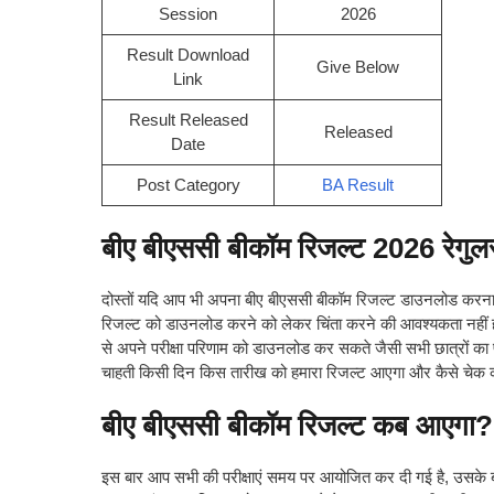
Session
2026
Result Download
Give Below
Link
Result Released
Released
Date
Post Category
BA Result
बीए बीएससी बीकॉम रिजल्ट 2026 रेगुल
दोस्तों यदि आप भी अपना बीए बीएससी बीकॉम रिजल्ट डाउनलोड करना च
रिजल्ट को डाउनलोड करने को लेकर चिंता करने की आवश्यकता नहीं ह
से अपने परीक्षा परिणाम को डाउनलोड कर सकते जैसी सभी छात्रों का परी
चाहती किसी दिन किस तारीख को हमारा रिजल्ट आएगा और कैसे चेक क
बीए बीएससी बीकॉम रिजल्ट कब आए
इस बार आप सभी की परीक्षाएं समय पर आयोजित कर दी गई है, उसके बाद