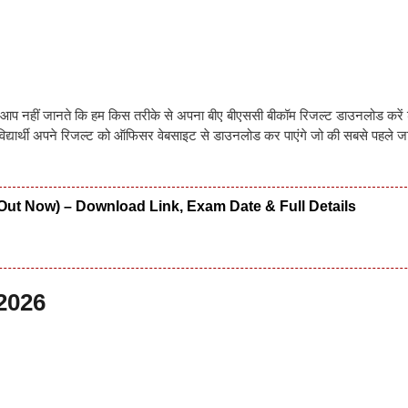
आप नहीं जानते कि हम किस तरीके से अपना बीए बीएससी बीकॉम रिजल्ट डाउनलोड करे
द्यार्थी अपने रिजल्ट को ऑफिसर वेबसाइट से डाउनलोड कर पाएंगे जो की सबसे पहले ज
Out Now) – Download Link, Exam Date & Full Details
2026