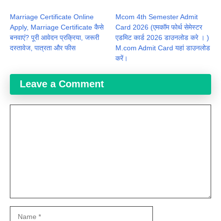
Marriage Certificate Online
Mcom 4th Semester Admit
Apply, Marriage Certificate कैसे
Card 2026 (एमकॉम फोर्थ सेमेस्टर
बनवाएं? पूरी आवेदन प्रक्रिया, जरूरी
एडमिट कार्ड 2026 डाउनलोड करे । )
दस्तावेज, पात्रता और फीस
M.com Admit Card यहां डाउनलोड
करें।
Leave a Comment
Comment
Name