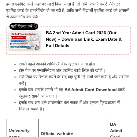
हमारा एडमिट कार्ड कहां पर जारी किया जाता है, तो नीचे आपको फर्स्ट सेमेस्टर
एडमिट कार्ड के डायरेक्टिंग दी जा रही है, ताकि सभी विद्यार्थी एडमिट कार्ड को आसानी
से डाउनलोड कर सके।
BA 2nd Year Admit Card 2026 (Out
Now) – Download Link, Exam Date &
Full Details
सबसे पहले आपको अधिकारी वेबसाइट पर जाना होगा।
होम पेज पर एग्जामिनेशन और एडमिट कार्ड लिंक को खोजें |
उसे लिंक पर क्लिक करने के बाद वहां पूछी गई सभी जानकारी दे और सबमिट
करें |
इसके बाद आपके सामने भी यह
BA Admit Card Download
कार्ड
खुलकर सामने आ जाएगा |
इसके बाद आप इसे डाउनलोड कर सकते हैं और इसका प्रिंटआउट भी
निकाल सकते हैं।
BA
University
Admit
Official website
name
Card