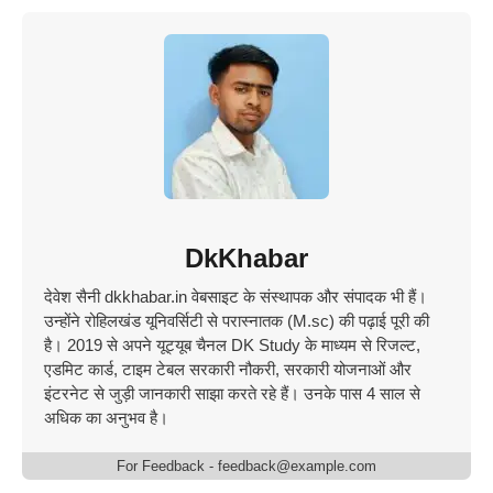
DkKhabar
देवेश सैनी dkkhabar.in वेबसाइट के संस्थापक और संपादक भी हैं।
उन्होंने रोहिलखंड यूनिवर्सिटी से परास्नातक (M.sc) की पढ़ाई पूरी की
है। 2019 से अपने यूट्यूब चैनल DK Study के माध्यम से रिजल्ट,
एडमिट कार्ड, टाइम टेबल सरकारी नौकरी, सरकारी योजनाओं और
इंटरनेट से जुड़ी जानकारी साझा करते रहे हैं। उनके पास 4 साल से
अधिक का अनुभव है।
For Feedback - feedback@example.com