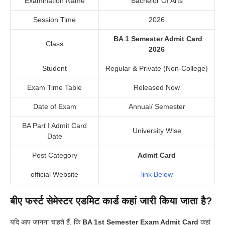
Examination Name
Bachelor Of Arts
Session Time
2026
BA 1 Semester Admit Card
Class
2026
Student
Regular & Private (Non-College)
Exam Time Table
Released Now
Date of Exam
Annual/ Semester
BA Part I Admit Card
University Wise
Date
Post Category
Admit Card
official Website
link Below
बीए फर्स्ट सेमेस्टर एडमिट कार्ड कहां जारी किया जाता है?
यदि आप जानना चाहते हैं, कि
BA 1st Semester Exam Admit Card
कहां