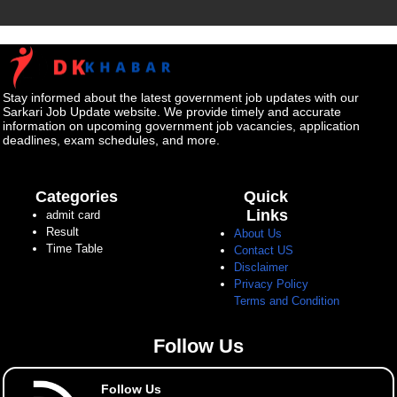
Stay informed about the latest government job updates with our
Sarkari Job Update website. We provide timely and accurate
information on upcoming government job vacancies, application
deadlines, exam schedules, and more.
Categories
Quick
Links
admit card
Result
About Us
Time Table
Contact US
Disclaimer
Privacy Policy
Terms and Condition
Follow Us
Follow Us