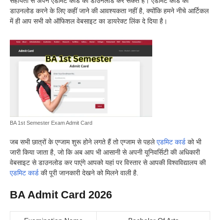
सहायता से अपने एडमिट कार्ड को डाउनलोड कर सकते हैं। एडमिट कार्ड को
डाउनलोड करने के लिए कहीं जाने की आवश्यकता नहीं है, क्योंकि हमने नीचे आर्टिकल
में ही आप सभी को ऑफिशल वेबसाइट का डायरेक्ट लिंक दे दिया है।
BA 1st Semester Exam Admit Card
जब सभी छात्रों के एग्जाम शुरू होने लगते हैं तो एग्जाम से पहले
एडमिट कार्ड
को भी
जारी किया जाता है, जो कि अब आप भी आसानी से अपनी यूनिवर्सिटी की अधिकारी
वेबसाइट से डाउनलोड कर पाएंगे आपको यहां पर विस्तार से आपकी विश्वविद्यालय की
एडमिट कार्ड
की पूरी जानकारी देखने को मिलने वाली है.
BA Admit Card 2026