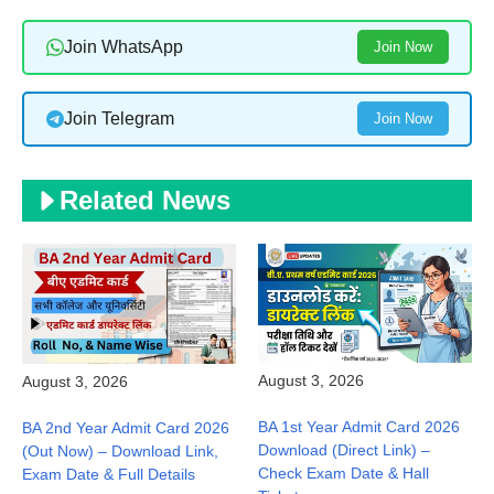
Join WhatsApp
Join Now
Join Telegram
Join Now
Related News
August 3, 2026
August 3, 2026
BA 1st Year Admit Card 2026
BA 2nd Year Admit Card 2026
Download (Direct Link) –
(Out Now) – Download Link,
Check Exam Date & Hall
Exam Date & Full Details