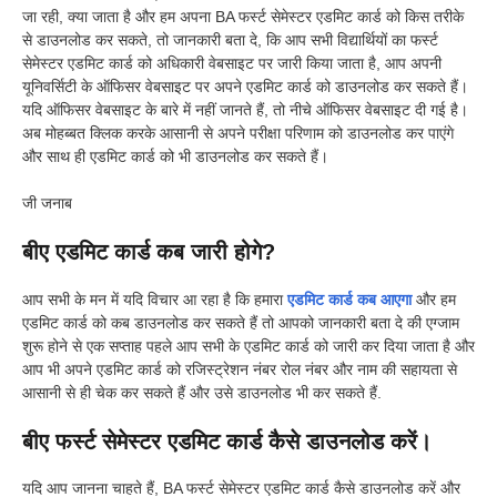
जा रही, क्या जाता है और हम अपना BA फर्स्ट सेमेस्टर एडमिट कार्ड को किस तरीके
से डाउनलोड कर सकते, तो जानकारी बता दे, कि आप सभी विद्यार्थियों का फर्स्ट
सेमेस्टर एडमिट कार्ड को अधिकारी वेबसाइट पर जारी किया जाता है, आप अपनी
यूनिवर्सिटी के ऑफिसर वेबसाइट पर अपने एडमिट कार्ड को डाउनलोड कर सकते हैं।
यदि ऑफिसर वेबसाइट के बारे में नहीं जानते हैं, तो नीचे ऑफिसर वेबसाइट दी गई है।
अब मोहब्बत क्लिक करके आसानी से अपने परीक्षा परिणाम को डाउनलोड कर पाएंगे
और साथ ही एडमिट कार्ड को भी डाउनलोड कर सकते हैं।
जी जनाब
बीए एडमिट कार्ड कब जारी होगे?
आप सभी के मन में यदि विचार आ रहा है कि हमारा
एडमिट कार्ड कब आएगा
और हम
एडमिट कार्ड को कब डाउनलोड कर सकते हैं तो आपको जानकारी बता दे की एग्जाम
शुरू होने से एक सप्ताह पहले आप सभी के एडमिट कार्ड को जारी कर दिया जाता है और
आप भी अपने एडमिट कार्ड को रजिस्ट्रेशन नंबर रोल नंबर और नाम की सहायता से
आसानी से ही चेक कर सकते हैं और उसे डाउनलोड भी कर सकते हैं.
बीए
फर्स्ट सेमेस्टर एडमिट कार्ड कैसे डाउनलोड करें।
यदि आप जानना चाहते हैं, BA फर्स्ट सेमेस्टर एडमिट कार्ड कैसे डाउनलोड करें और