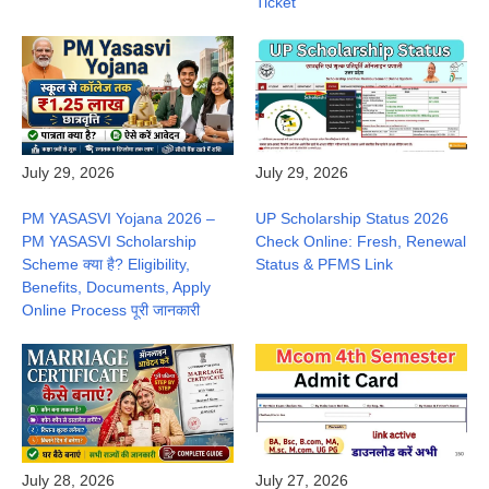
Ticket
July 29, 2026
July 29, 2026
PM YASASVI Yojana 2026 –
UP Scholarship Status 2026
PM YASASVI Scholarship
Check Online: Fresh, Renewal
Scheme क्या है? Eligibility,
Status & PFMS Link
Benefits, Documents, Apply
Online Process पूरी जानकारी
July 28, 2026
July 27, 2026