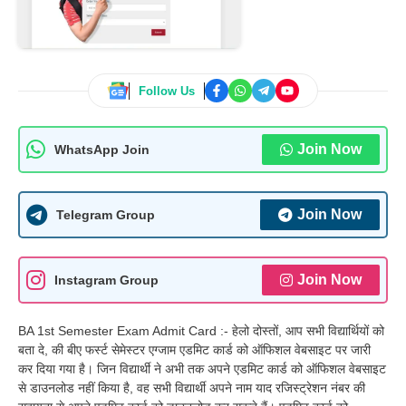
Follow Us
Join Now
WhatsApp Join
Join Now
Telegram Group
Join Now
Instagram Group
BA 1st Semester Exam Admit Card :- हेलो दोस्तों, आप सभी विद्यार्थियों को
बता दे, की बीए फर्स्ट सेमेस्टर एग्जाम एडमिट कार्ड को ऑफिशल वेबसाइट पर जारी
कर दिया गया है। जिन विद्यार्थी ने अभी तक अपने एडमिट कार्ड को ऑफिशल वेबसाइट
से डाउनलोड नहीं किया है, वह सभी विद्यार्थी अपने नाम याद रजिस्ट्रेशन नंबर की