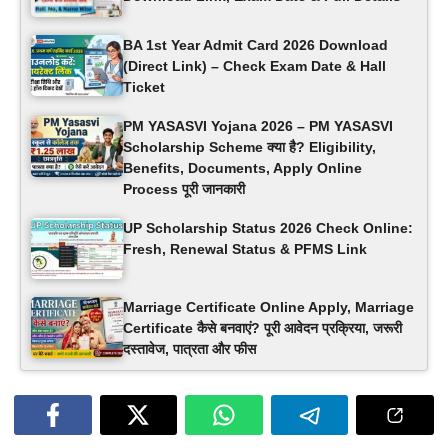
BA 1st Year Admit Card 2026 Download
(Direct Link) – Check Exam Date & Hall
Ticket
PM YASASVI Yojana 2026 – PM YASASVI
Scholarship Scheme क्या है? Eligibility,
Benefits, Documents, Apply Online
Process पूरी जानकारी
UP Scholarship Status 2026 Check Online:
Fresh, Renewal Status & PFMS Link
Marriage Certificate Online Apply, Marriage
Certificate कैसे बनवाएं? पूरी आवेदन प्रक्रिया, जरूरी
दस्तावेज, पात्रता और फीस