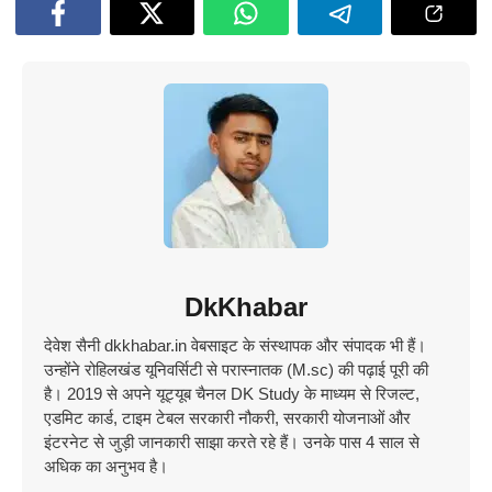
DkKhabar
देवेश सैनी dkkhabar.in वेबसाइट के संस्थापक और संपादक भी हैं।
उन्होंने रोहिलखंड यूनिवर्सिटी से परास्नातक (M.sc) की पढ़ाई पूरी की
है। 2019 से अपने यूट्यूब चैनल DK Study के माध्यम से रिजल्ट,
एडमिट कार्ड, टाइम टेबल सरकारी नौकरी, सरकारी योजनाओं और
इंटरनेट से जुड़ी जानकारी साझा करते रहे हैं। उनके पास 4 साल से
अधिक का अनुभव है।