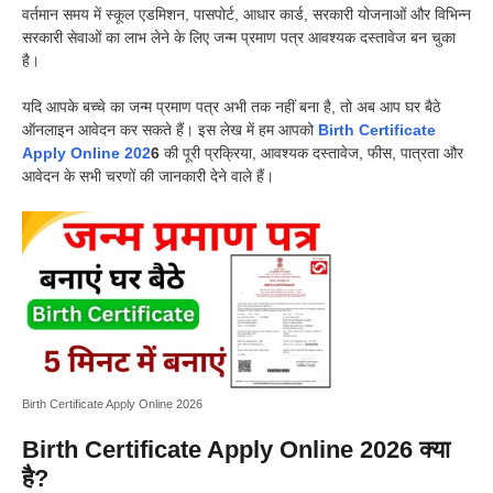
वर्तमान समय में स्कूल एडमिशन, पासपोर्ट, आधार कार्ड, सरकारी योजनाओं और विभिन्न
सरकारी सेवाओं का लाभ लेने के लिए जन्म प्रमाण पत्र आवश्यक दस्तावेज बन चुका
है।
यदि आपके बच्चे का जन्म प्रमाण पत्र अभी तक नहीं बना है, तो अब आप घर बैठे
ऑनलाइन आवेदन कर सकते हैं। इस लेख में हम आपको
Birth Certificate
Apply Online 202
6
की पूरी प्रक्रिया, आवश्यक दस्तावेज, फीस, पात्रता और
आवेदन के सभी चरणों की जानकारी देने वाले हैं।
Birth Certificate Apply Online 2026
Birth Certificate Apply Online 2026 क्या
है?