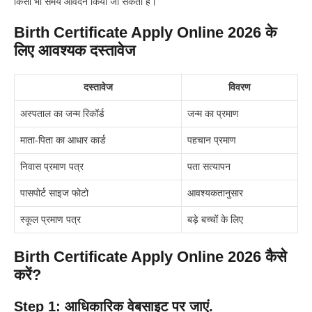
किसी भी समय आवेदन किया जा सकता है।
Birth Certificate Apply Online 2026 के
लिए आवश्यक दस्तावेज
दस्तावेज
विवरण
अस्पताल का जन्म रिकॉर्ड
जन्म का प्रमाण
माता-पिता का आधार कार्ड
पहचान प्रमाण
निवास प्रमाण पत्र
पता सत्यापन
पासपोर्ट साइज फोटो
आवश्यकतानुसार
स्कूल प्रमाण पत्र
बड़े बच्चों के लिए
Birth Certificate Apply Online 2026 कैसे
करें?
Step 1: आधिकारिक वेबसाइट पर जाएं.