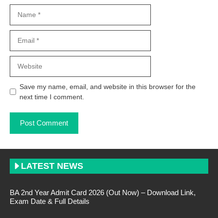
Name
Email
Website
Save my name, email, and website in this browser for the
next time I comment.
LATEST NEWS
BA 2nd Year Admit Card 2026 (Out Now) – Download Link,
Exam Date & Full Details