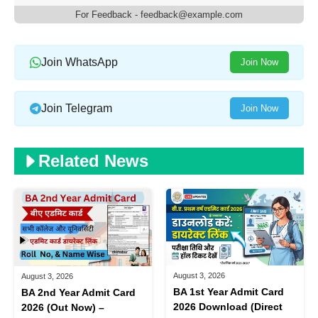
For Feedback - feedback@example.com
Join WhatsApp
Join Now
Join Telegram
Join Now
Related News
August 3, 2026
August 3, 2026
BA 1st Year Admit Card
BA 2nd Year Admit Card
2026 Download (Direct
2026 (Out Now) –