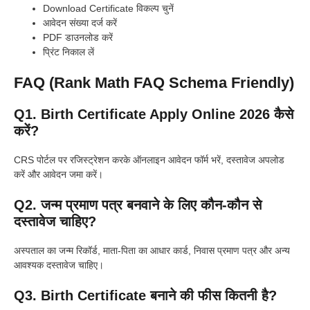
Download Certificate विकल्प चुनें
आवेदन संख्या दर्ज करें
PDF डाउनलोड करें
प्रिंट निकाल लें
FAQ (Rank Math FAQ Schema Friendly)
Q1. Birth Certificate Apply Online 2026 कैसे
करें?
CRS पोर्टल पर रजिस्ट्रेशन करके ऑनलाइन आवेदन फॉर्म भरें, दस्तावेज अपलोड
करें और आवेदन जमा करें।
Q2. जन्म प्रमाण पत्र बनवाने के लिए कौन-कौन से
दस्तावेज चाहिए?
अस्पताल का जन्म रिकॉर्ड, माता-पिता का आधार कार्ड, निवास प्रमाण पत्र और अन्य
आवश्यक दस्तावेज चाहिए।
Q3. Birth Certificate बनाने की फीस कितनी है?