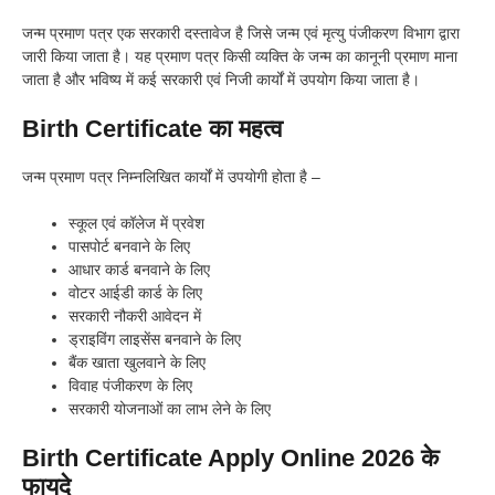
जन्म प्रमाण पत्र एक सरकारी दस्तावेज है जिसे जन्म एवं मृत्यु पंजीकरण विभाग द्वारा
जारी किया जाता है। यह प्रमाण पत्र किसी व्यक्ति के जन्म का कानूनी प्रमाण माना
जाता है और भविष्य में कई सरकारी एवं निजी कार्यों में उपयोग किया जाता है।
Birth Certificate का महत्व
जन्म प्रमाण पत्र निम्नलिखित कार्यों में उपयोगी होता है –
स्कूल एवं कॉलेज में प्रवेश
पासपोर्ट बनवाने के लिए
आधार कार्ड बनवाने के लिए
वोटर आईडी कार्ड के लिए
सरकारी नौकरी आवेदन में
ड्राइविंग लाइसेंस बनवाने के लिए
बैंक खाता खुलवाने के लिए
विवाह पंजीकरण के लिए
सरकारी योजनाओं का लाभ लेने के लिए
Birth Certificate Apply Online 2026 के
फायदे