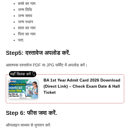
बच्चे का नाम
जन्म तिथि
जन्म समय
जन्म स्थान
माता का नाम
पिता का नाम
पता.
Step5: दस्तावेज अपलोड करें.
आवश्यक दस्तावेज PDF या JPG फॉर्मेट में अपलोड करें।
BA 1st Year Admit Card 2026 Download
(Direct Link) – Check Exam Date & Hall
Ticket
Step 6: फीस जमा करें.
ऑनलाइन माध्यम से भुगतान करें: