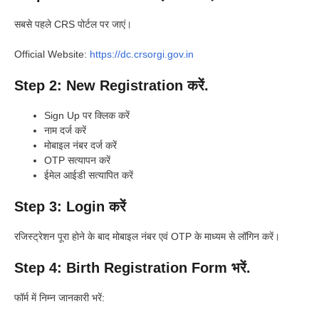
सबसे पहले CRS पोर्टल पर जाएं।
Official Website:
https://dc.crsorgi.gov.in
Step 2: New Registration करें.
Sign Up पर क्लिक करें
नाम दर्ज करें
मोबाइल नंबर दर्ज करें
OTP सत्यापन करें
ईमेल आईडी सत्यापित करें
Step 3: Login करें
रजिस्ट्रेशन पूरा होने के बाद मोबाइल नंबर एवं OTP के माध्यम से लॉगिन करें।
Step 4: Birth Registration Form भरें.
फॉर्म में निम्न जानकारी भरें: