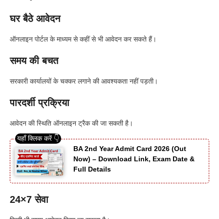
घर बैठे आवेदन
ऑनलाइन पोर्टल के माध्यम से कहीं से भी आवेदन कर सकते हैं।
समय की बचत
सरकारी कार्यालयों के चक्कर लगाने की आवश्यकता नहीं पड़ती।
पारदर्शी प्रक्रिया
आवेदन की स्थिति ऑनलाइन ट्रैक की जा सकती है।
BA 2nd Year Admit Card 2026 (Out
Now) – Download Link, Exam Date &
Full Details
24×7 सेवा