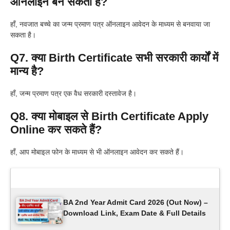
ऑनलाइन बन सकता है?
हाँ, नवजात बच्चे का जन्म प्रमाण पत्र ऑनलाइन आवेदन के माध्यम से बनवाया जा
सकता है।
Q7. क्या Birth Certificate सभी सरकारी कार्यों में
मान्य है?
हाँ, जन्म प्रमाण पत्र एक वैध सरकारी दस्तावेज है।
Q8. क्या मोबाइल से Birth Certificate Apply
Online कर सकते हैं?
हाँ, आप मोबाइल फोन के माध्यम से भी ऑनलाइन आवेदन कर सकते हैं।
Latest Updates
BA 2nd Year Admit Card 2026 (Out Now) –
Download Link, Exam Date & Full Details