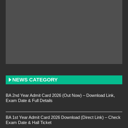
NEWS CATEGORY
BA 2nd Year Admit Card 2026 (Out Now) – Download Link,
Exam Date & Full Details
BA 1st Year Admit Card 2026 Download (Direct Link) – Check
Exam Date & Hall Ticket