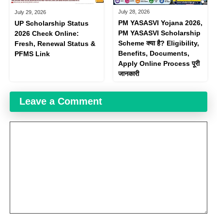
July 28, 2026
July 29, 2026
PM YASASVI Yojana 2026,
UP Scholarship Status
PM YASASVI Scholarship
2026 Check Online:
Scheme क्या है? Eligibility,
Fresh, Renewal Status &
Benefits, Documents,
PFMS Link
Apply Online Process पूरी
जानकारी
Leave a Comment
Comment