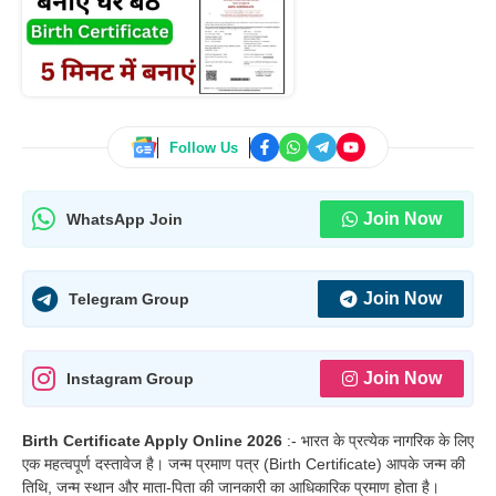
Follow Us
Join Now
WhatsApp Join
Join Now
Telegram Group
Join Now
Instagram Group
Birth Certificate Apply Online 2026
:- भारत के प्रत्येक नागरिक के लिए
एक महत्वपूर्ण दस्तावेज है। जन्म प्रमाण पत्र (Birth Certificate) आपके जन्म की
तिथि, जन्म स्थान और माता-पिता की जानकारी का आधिकारिक प्रमाण होता है।