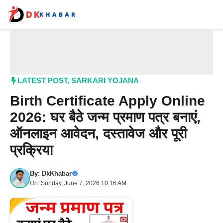
Skip
to
content
Me
LATEST POST
,
SARKARI YOJANA
Birth Certificate Apply Online
2026: घर बैठे जन्म प्रमाण पत्र बनाएं,
ऑनलाइन आवेदन, दस्तावेज और पूरी
प्रक्रिया
By:
DkKhabar
On: Sunday, June 7, 2026 10:16 AM