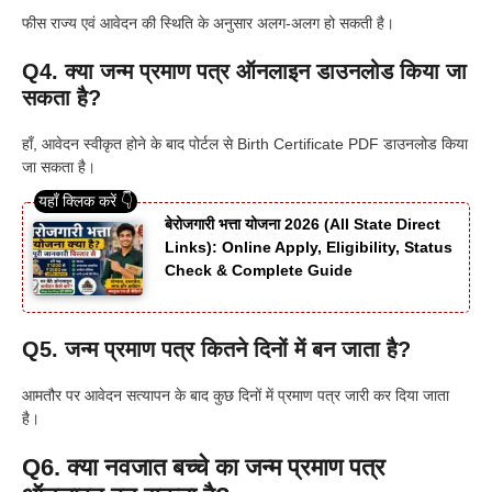
फीस राज्य एवं आवेदन की स्थिति के अनुसार अलग-अलग हो सकती है।
Q4. क्या जन्म प्रमाण पत्र ऑनलाइन डाउनलोड किया जा
सकता है?
हाँ, आवेदन स्वीकृत होने के बाद पोर्टल से Birth Certificate PDF डाउनलोड किया
जा सकता है।
बेरोजगारी भत्ता योजना 2026 (All State Direct
Links): Online Apply, Eligibility, Status
Check & Complete Guide
Q5. जन्म प्रमाण पत्र कितने दिनों में बन जाता है?
आमतौर पर आवेदन सत्यापन के बाद कुछ दिनों में प्रमाण पत्र जारी कर दिया जाता
है।
Q6. क्या नवजात बच्चे का जन्म प्रमाण पत्र