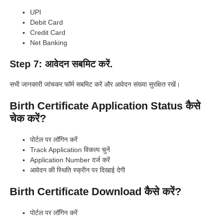
UPI
Debit Card
Credit Card
Net Banking
Step 7: आवेदन सबमिट करें.
सभी जानकारी जांचकर फॉर्म सबमिट करें और आवेदन संख्या सुरक्षित रखें।
Birth Certificate Application Status कैसे
चेक करें?
पोर्टल पर लॉगिन करें
Track Application विकल्प चुनें
Application Number दर्ज करें
आवेदन की स्थिति स्क्रीन पर दिखाई देगी
Birth Certificate Download कैसे करें?
पोर्टल पर लॉगिन करें