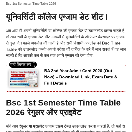
Bsc 1st Semester Time Table 2026
यूनिवर्सिटी कॉलेज एग्जाम डेट शीट।
अब आप भी अपनी यूनिवर्सिटी या कॉलेज की एग्जाम डेट से डाउनलोड करना चाहते हैं,
तो आप सभी के एग्जाम डेट शीट आपकी में यूनिवर्सिटी के ऑफिसर वेबसाइट पर एग्जाम
से कुछ दिन पहले अपलोड की जाती है और सभी विद्यार्थी अपलोड की
Bsc Time
Table
को डाउनलोड करके अपनी परीक्षा की तारीख के बारे में जान सकते हैं वह जान
सकते हैं कि आपको कब से कब तक अपने एग्जाम को देना होगा.
BA 2nd Year Admit Card 2026 (Out
Now) – Download Link, Exam Date &
Full Details
Bsc 1st Semester Time Table
2026
रेगुलर और प्राइवेट
यदि आप
रेगुलर या प्राइवेट एग्जाम टाइम टेबल
डाउनलोड करना चाहती है, तो यहां से