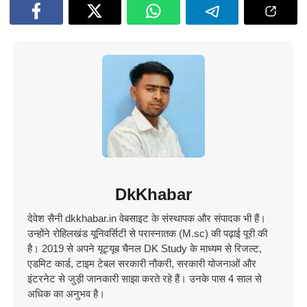
DkKhabar
देवेश सैनी dkkhabar.in वेबसाइट के संस्थापक और संपादक भी हैं।
उन्होंने रोहिलखंड यूनिवर्सिटी से परास्नातक (M.sc) की पढ़ाई पूरी की
है। 2019 से अपने यूट्यूब चैनल DK Study के माध्यम से रिजल्ट,
एडमिट कार्ड, टाइम टेबल सरकारी नौकरी, सरकारी योजनाओं और
इंटरनेट से जुड़ी जानकारी साझा करते रहे हैं। उनके पास 4 साल से
अधिक का अनुभव है।