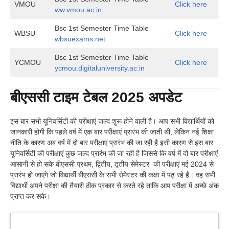
VMOU
Click here
ww.vmou.ac.in
Bsc 1st Semester Time Table
WBSU
Click here
wbsuexams.net
Bsc 1st Semester Time Table
YCMOU
Click here
ycmou.digitaluniversity.ac.in
बीएससी टाइम टेबल 2025 अपडेट
इस बार सभी यूनिवर्सिटी की परीक्षाएं जल्द शुरू होने वाली है। आप सभी विद्यार्थियों को
जानकारी होगी कि पहले वर्ष में एक बार परीक्षाएं प्रारंभ की जाती थी, लेकिन नई शिक्षा
नीति के कारण अब वर्ष में दो बार परीक्षाएं प्रारंभ की जा रही है इसी कारण से इस बार
यूनिवर्सिटी की परीक्षाएं कुछ जल्द प्रारंभ की जा रही है जिससे कि वर्ष में दो बार परीक्षाएं
आसानी से हो सके बीएससी प्रथम, द्वितीय, तृतीय सेमेस्टर की परीक्षाएं मई 2024 से
प्रारंभ हो जाएंगे जो विद्यार्थी बीएससी के सभी सेमेस्टर की कक्षा में पढ़ रहे हैं। वह सभी
विद्यार्थी अपने परीक्षा की तैयारी ठीक प्रकार से करते रहे ताकि आप परीक्षा में अच्छे अंक
प्राप्त कर सके।
Latest Updates