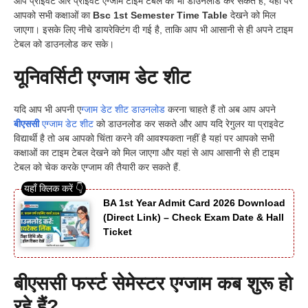
आप प्राइवेट और प्राइवेट एग्जाम टाइम टेबल को भी डाउनलोड कर सकते हैं, यहां पर
आपको सभी कक्षाओं का
Bsc 1st Semester Time Table
देखने को मिल
जाएगा। इसके लिए नीचे डायरेक्टिंग दी गई है, ताकि आप भी आसानी से ही अपने टाइम
टेबल को डाउनलोड कर सके।
यूनिवर्सिटी एग्जाम डेट शीट
यदि आप भी अपनी ए
ग्जाम डेट शीट डाउनलोड
करना चाहते हैं तो अब आप अपने
बीएससी
एग्जाम डेट शीट
को डाउनलोड कर सकते और आप यदि रेगुलर या प्राइवेट
विद्यार्थी है तो अब आपको चिंता करने की आवश्यकता नहीं है यहां पर आपको सभी
कक्षाओं का टाइम टेबल देखने को मिल जाएगा और यहां से आप आसानी से ही टाइम
टेबल को चेक करके एग्जाम की तैयारी कर सकते हैं.
BA 1st Year Admit Card 2026 Download
(Direct Link) – Check Exam Date & Hall
Ticket
बीएससी फर्स्ट सेमेस्टर एग्जाम कब शुरू हो
रहे हैं?