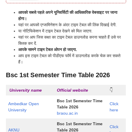
आपको सबसे पहले अपने यूनिवर्सिटी की आधिकारिक वेबसाइट पर जाना
होगा।
यहां पर आपको एग्जामिनेशन के अंदर टाइम टेबल की लिंक दिखाई देगी.
या नोटिफिकेशन में टाइम टेबल देखने को मिल जाएगा.
यहां पर आप जिस कक्षा का टाइम टेबल डाउनलोड करना चाहते हैं उसे पर
क्लिक कर दें.
आपके सामने टाइम टेबल ओपन हो जाएगा.
आप इस टाइम टेबल को पीडीएफ फॉर्म में डाउनलोड करके चेक कर सकते
हैं।
Bsc 1st Semester Time Table 2026
University name
Official website
👇
Bsc 1st Semester Time
Ambedkar Open
Click
Table 2026
University
here
braou.ac.in
Bsc 1st Semester Time
Click
AKNU
Table 2026