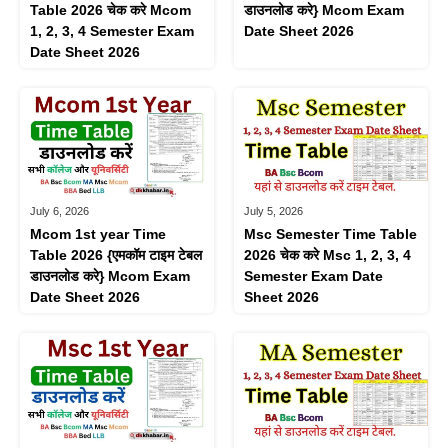
Table 2026 चेक करे Mcom
डाउनलोड करे} Mcom Exam
1, 2, 3, 4 Semester Exam
Date Sheet 2026
Date Sheet 2026
July 6, 2026
July 5, 2026
Mcom 1st year Time
Msc Semester Time Table
Table 2026 {एमकॉम टाइम टेबल
2026 चेक करे Msc 1, 2, 3, 4
डाउनलोड करे} Mcom Exam
Semester Exam Date
Date Sheet 2026
Sheet 2026