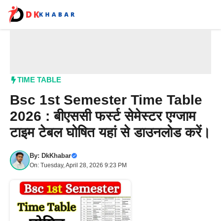
Skip
to
content
Me
TIME TABLE
Bsc 1st Semester Time Table
2026 : बीएससी फर्स्ट सेमेस्टर एग्जाम
टाइम टेबल घोषित यहां से डाउनलोड करें।
By:
DkKhabar
On: Tuesday, April 28, 2026 9:23 PM