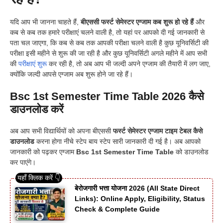
यदि आप भी जानना चाहते हैं,
बीएससी फर्स्ट सेमेस्टर एग्जाम कब शुरू हो रहे हैं
और
कब से कब तक हमारे परीक्षाएं चलने वाली है, तो यहां पर आपको दी गई जानकारी से
पता चल जाएगा, कि कब से कब तक आपकी परीक्षा चलने वाली है कुछ यूनिवर्सिटी की
परीक्षा इसी महीने से शुरू की जा रही है और कुछ यूनिवर्सिटी अगले महीने में आप सभी
की
परीक्षाएं शुरू
कर रही है, तो अब आप भी जल्दी अपने एग्जाम की तैयारी में लग जाए,
क्योंकि जल्दी आपसे एग्जाम अब शुरू होने जा रहे हैं।
Bsc 1st Semester Time Table 2026 कैसे
डाउनलोड करें
अब आप सभी विद्यार्थियों को अपना बीएससी
फर्स्ट सेमेस्टर एग्जाम टाइम टेबल कैसे
डाउनलोड
करना होगा नीचे स्टेप बाय स्टेप सारी जानकारी दी गई है। अब आपको
जानकारी को पढ़कर एग्जाम
Bsc 1st Semester Time Table
को डाउनलोड
कर पाएंगे।
बेरोजगारी भत्ता योजना 2026 (All State Direct
Links): Online Apply, Eligibility, Status
Check & Complete Guide