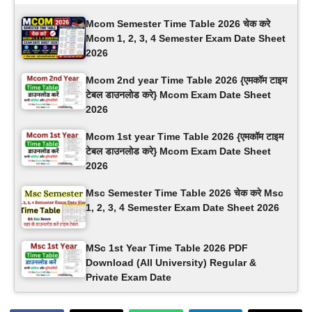
Mcom Semester Time Table 2026 चेक करे
Mcom 1, 2, 3, 4 Semester Exam Date Sheet
2026
Mcom 2nd year Time Table 2026 {एमकॉम टाइम
टेबल डाउनलोड करे} Mcom Exam Date Sheet
2026
Mcom 1st year Time Table 2026 {एमकॉम टाइम
टेबल डाउनलोड करे} Mcom Exam Date Sheet
2026
Msc Semester Time Table 2026 चेक करे Msc
1, 2, 3, 4 Semester Exam Date Sheet 2026
MSc 1st Year Time Table 2026 PDF
Download (All University) Regular &
Private Exam Date