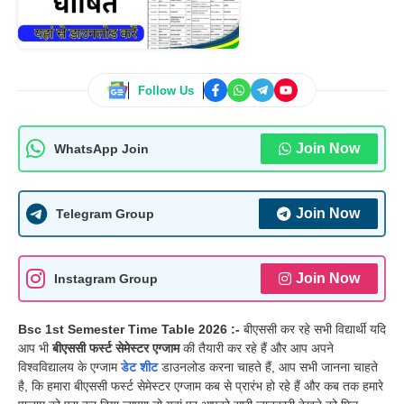
Follow Us
Join Now
WhatsApp Join
Join Now
Telegram Group
Join Now
Instagram Group
Bsc 1st Semester Time Table 2026 :-
बीएससी कर रहे सभी विद्यार्थी यदि
आप भी
बीएससी फर्स्ट सेमेस्टर एग्जाम
की तैयारी कर रहे हैं और आप अपने
विश्वविद्यालय के एग्जाम
डेट शीट
डाउनलोड करना चाहते हैं, आप सभी जानना चाहते
है, कि हमारा बीएससी फर्स्ट सेमेस्टर एग्जाम कब से प्रारंभ हो रहे हैं और कब तक हमारे