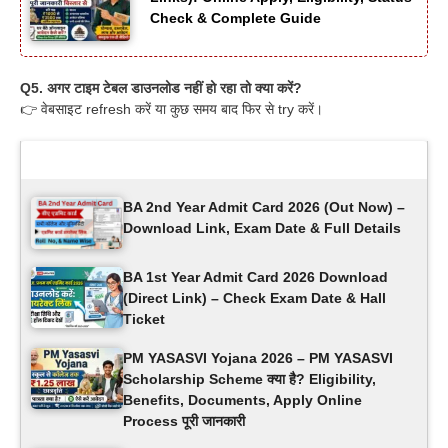
Check & Complete Guide
Q5. अगर टाइम टेबल डाउनलोड नहीं हो रहा तो क्या करें?
👉 वेबसाइट refresh करें या कुछ समय बाद फिर से try करें।
Latest Updates
BA 2nd Year Admit Card 2026 (Out Now) –
Download Link, Exam Date & Full Details
BA 1st Year Admit Card 2026 Download
(Direct Link) – Check Exam Date & Hall
Ticket
PM YASASVI Yojana 2026 – PM YASASVI
Scholarship Scheme क्या है? Eligibility,
Benefits, Documents, Apply Online
Process पूरी जानकारी