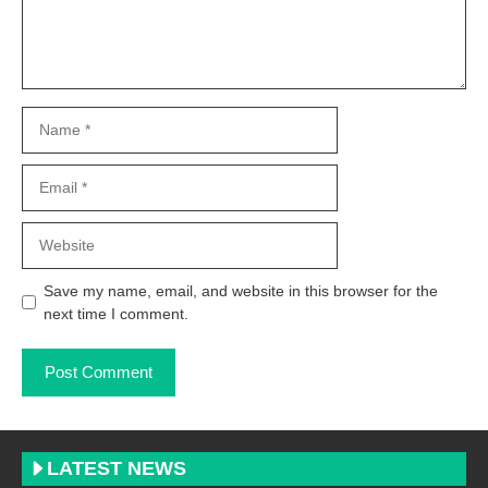
Name
Email
Website
Save my name, email, and website in this browser for the
next time I comment.
LATEST NEWS