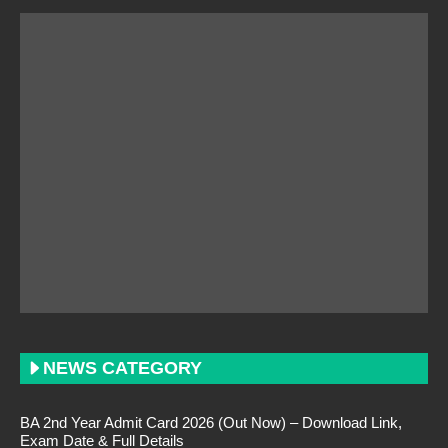
NEWS CATEGORY
BA 2nd Year Admit Card 2026 (Out Now) – Download Link,
Exam Date & Full Details