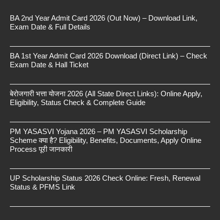
BA 2nd Year Admit Card 2026 (Out Now) – Download Link,
Exam Date & Full Details
BA 1st Year Admit Card 2026 Download (Direct Link) – Check
Exam Date & Hall Ticket
बेरोजगारी भत्ता योजना 2026 (All State Direct Links): Online Apply,
Eligibility, Status Check & Complete Guide
PM YASASVI Yojana 2026 – PM YASASVI Scholarship
Scheme क्या है? Eligibility, Benefits, Documents, Apply Online
Process पूरी जानकारी
UP Scholarship Status 2026 Check Online: Fresh, Renewal
Status & PFMS Link