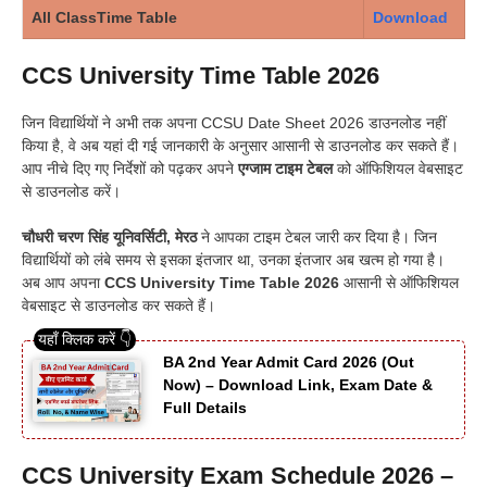
All ClassTime Table
Download
CCS University Time Table 2026
जिन विद्यार्थियों ने अभी तक अपना CCSU Date Sheet 2026 डाउनलोड नहीं
किया है, वे अब यहां दी गई जानकारी के अनुसार आसानी से डाउनलोड कर सकते हैं।
आप नीचे दिए गए निर्देशों को पढ़कर अपने
एग्जाम टाइम टेबल
को ऑफिशियल वेबसाइट
से डाउनलोड करें।
चौधरी चरण सिंह यूनिवर्सिटी, मेरठ
ने आपका टाइम टेबल जारी कर दिया है। जिन
विद्यार्थियों को लंबे समय से इसका इंतजार था, उनका इंतजार अब खत्म हो गया है।
अब आप अपना
CCS University Time Table 2026
आसानी से ऑफिशियल
वेबसाइट से डाउनलोड कर सकते हैं।
BA 2nd Year Admit Card 2026 (Out
Now) – Download Link, Exam Date &
Full Details
CCS University Exam Schedule 2026 –