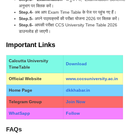
अनुभाग पर क्लिक करें।
Step.4-
अब आप Exam Time Table के पेज पर पहुंच गए हैं।
Step.5-
अपने पाठ्यक्रमों की परीक्षा योजना 2026 पर क्लिक करें।
Step.6-
आपकी परीक्षा CCS University Time Table 2026
डाउनलोड हो जाएगी।
Important Links
Calcutta University
Download
TimeTable
Official Website
www.cccsuniversity.ac.in
Home Page
dkkhabar.in
Telegram Group
Join Now
WhatSapp
Follow
FAQs