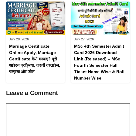
July 28, 2026
July 27, 2026
Marriage Certificate
MSc 4th Semester Admit
Online Apply, Marriage
Card 2026 Download
Certificate कैसे बनवाएं? पूरी
Link (Released) – MSc
आवेदन प्रक्रिया, जरूरी दस्तावेज,
Fourth Semester Hall
पात्रता और फीस
Ticket Name Wise & Roll
Number Wise
Leave a Comment
Comment