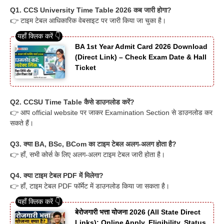
Q1. CCS University Time Table 2026 कब जारी होगा?
👉 टाइम टेबल आधिकारिक वेबसाइट पर जारी किया जा चुका है।
BA 1st Year Admit Card 2026 Download
(Direct Link) – Check Exam Date & Hall
Ticket
Q2. CCSU Time Table कैसे डाउनलोड करें?
👉 आप official website पर जाकर Examination Section से डाउनलोड कर
सकते हैं।
Q3. क्या BA, BSc, BCom का टाइम टेबल अलग-अलग होता है?
👉 हाँ, सभी कोर्स के लिए अलग-अलग टाइम टेबल जारी होता है।
Q4. क्या टाइम टेबल PDF में मिलेगा?
👉 हाँ, टाइम टेबल PDF फॉर्मेट में डाउनलोड किया जा सकता है।
बेरोजगारी भत्ता योजना 2026 (All State Direct
Links): Online Apply, Eligibility, Status