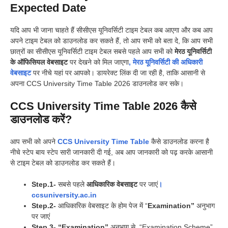
Expected Date
यदि आप भी जाना चाहते हैं सीसीएस यूनिवर्सिटी टाइम टेबल कब आएगा और कब आप
अपने टाइम टेबल को डाउनलोड कर सकते हैं, तो आप सभी को बता दे, कि आप सभी
छात्रों का सीसीएस यूनिवर्सिटी टाइम टेबल सबसे पहले आप सभी को
मेरठ यूनिवर्सिटी
के ऑफिसियल वेबसाइट
पर देखने को मिल जाएगा
, मेरठ यूनिवर्सिटी की अधिकारी
वेबसाइट
पर नीचे यहां पर आपको। डायरेक्ट लिंक दी जा रही है, ताकि आसानी से
अपना CCS University Time Table 2026 डाउनलोड कर सके।
CCS University Time Table 2026
कैसे
डाउनलोड करें?
आप सभी को अपने
CCS University Time Table
कैसे डाउनलोड करना है
नीचे स्टेप बाय स्टेप सारी जानकारी दी गई, अब आप जानकारी को पढ़ करके आसानी
से टाइम टेबल को डाउनलोड कर सकते हैं।
Step.1-
सबसे पहले
आधिकारिक वेबसाइट
पर जाएं
।
ccsuniversity.ac.in
Step.2-
आधिकारिक वेबसाइट के होम पेज में “
Examination”
अनुभाग
पर जाएं
Step.3-
“Examination”
अनुभाग से, “Examination Scheme”