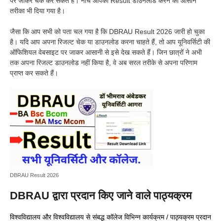
पर जाकर चेक कर सकते हैं। नीचे आपको Result डाउनलोड करने का आसान
तरीका भी दिया गया है।
जैसा कि आप सभी को पता चल गया है कि DBRAU Result 2026 जारी हो चुका
है। यदि आप अपना रिजल्ट चेक या डाउनलोड करना चाहते हैं, तो आप यूनिवर्सिटी की
ऑफिशियल वेबसाइट पर जाकर आसानी से इसे देख सकते हैं। जिन छात्रों ने अभी
तक अपना रिजल्ट डाउनलोड नहीं किया है, वे अब सरल तरीके से अपना परिणाम
प्राप्त कर सकते हैं।
DBRAU Result 2026
DBRAU द्वारा प्रदान किए जाने वाले पाठ्यक्रम
विश्वविद्यालय और विश्वविद्यालय से संबद्ध कॉलेज विभिन्न कार्यक्रम / पाठ्यक्रम प्रदान