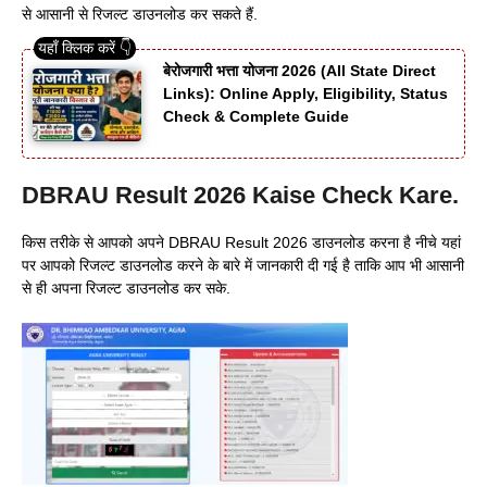
से आसानी से रिजल्ट डाउनलोड कर सकते हैं.
बेरोजगारी भत्ता योजना 2026 (All State Direct
Links): Online Apply, Eligibility, Status
Check & Complete Guide
DBRAU Result 2026 Kaise Check Kare.
किस तरीके से आपको अपने DBRAU Result 2026 डाउनलोड करना है नीचे यहां
पर आपको रिजल्ट डाउनलोड करने के बारे में जानकारी दी गई है ताकि आप भी आसानी
से ही अपना रिजल्ट डाउनलोड कर सके.