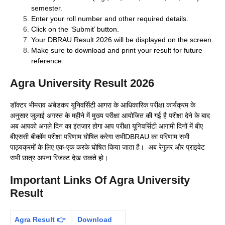
semester.
Enter your roll number and other required details.
Click on the ‘Submit’ button.
Your DBRAU Result 2026 will be displayed on the screen.
Make sure to download and print your result for future
reference.
Agra University Result 2026
डॉक्टर भीमराव अंबेडकर यूनिवर्सिटी आगरा के आधिकारिक परीक्षा कार्यक्रम के
अनुसार जुलाई अगस्त के महीने में मुख्य परीक्षा आयोजित की गई है परीक्षा देने के बाद
अब आपको अगले दिन का इंतजार होगा आप परीक्षा यूनिवर्सिटी आगामी दिनों में बीए
बीएससी बीकॉम परीक्षा परिणाम घोषित करेगा सभीDBRAU का परिणाम सभी
पाठ्यक्रमों के लिए एक-एक करके घोषित किया जाता है। अब रेगुलर और प्राइवेट
सभी छात्र अपना रिजल्ट देख सकते हो।
Important Links Of Agra University
Result
Agra Result 👉
Download