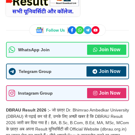
Follow Us
Join Now
WhatsApp Join
Join Now
Telegram Group
Join Now
Instagram Group
DBRAU Result 2026 :-
जो छात्र Dr. Bhimrao Ambedkar University
(DBRAU) से पढ़ाई कर रहे हैं, उनके लिए अच्छी खबर है कि DBRAU Result
2026 जारी कर दिया गया है। BA, B.Sc, B.Com, B.Ed, MA, MSc, MCom
के छात्र अब अपना Result यूनिवर्सिटी की Official Website (dbrau.org.in)