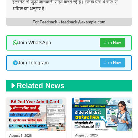
इंटरनेट से जुड़ी जानकारी साझा करते रहे हैं। उनके पास 4 साल से
अधिक का अनुभव है।
For Feedback - feedback@example.com
Join WhatsApp
Join Now
Join Telegram
Join Now
Related News
August 3, 2026
August 3, 2026