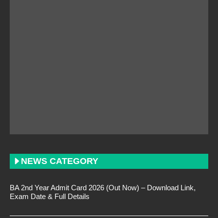
NEWS CATEGORY
BA 2nd Year Admit Card 2026 (Out Now) – Download Link,
Exam Date & Full Details