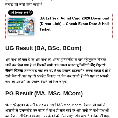
तारीख को जारी किया जाता है.
BA 1st Year Admit Card 2026 Download
(Direct Link) – Check Exam Date & Hall
Ticket
UG Result (BA, BSc, BCom)
आप सभी को बता दे कि आप सभी का आगरा यूनिवर्सिटी के द्वारा ग्रेजुएशन रिजल्ट
जारी कर दिया गया है जो विद्यार्थी अभी तक अपना
आगरा यूनिवर्सिटी बीए बीएससी
बीकॉम रिजल्ट
डाउनलोड नहीं कर पाए हैं वह रिजल्ट डाउनलोड करना चाहते हैं तो वे
सभी विद्यार्थी आप यहां से अपडेट रिजल्ट को चेक कर सकते हैं नीचे यहां पर आपको
सभी का अवसरों का रिजल्ट देखने को मिल जाएगा.
PG Result (MA, MSc, MCom)
पोस्ट ग्रेजुएशन के सभी छात्र अब अपने MA Msc Mcom रिजल्ट को यहां से
आसानी से डाउनलोड कर सकते हैं साथ ही साथ यहां पर आप सभी को सभी कक्षाओं
का रिजल्ट ऑफिशल वेबसाइट पर देखने को मिल जाएगा और आप रोल नंबर की मदद