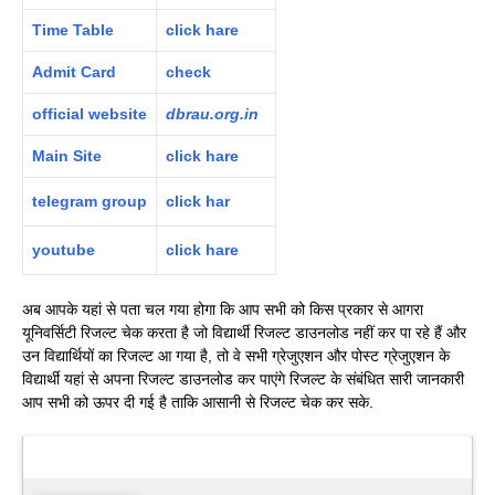
Time Table
click hare
Admit Card
check
official
website
dbrau.org.in
Main Site
click hare
telegram group
click har
youtube
click hare
अब आपके यहां से पता चल गया होगा कि आप सभी को किस प्रकार से आगरा
यूनिवर्सिटी रिजल्ट चेक करता है जो विद्यार्थी रिजल्ट डाउनलोड नहीं कर पा रहे हैं और
उन विद्यार्थियों का रिजल्ट आ गया है, तो वे सभी ग्रेजुएशन और पोस्ट ग्रेजुएशन के
विद्यार्थी यहां से अपना रिजल्ट डाउनलोड कर पाएंगे रिजल्ट के संबंधित सारी जानकारी
आप सभी को ऊपर दी गई है ताकि आसानी से रिजल्ट चेक कर सके.
Latest Updates