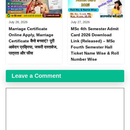
July 28, 2026
July 27, 2026
Marriage Certificate
MSc 4th Semester Admit
Online Apply, Marriage
Card 2026 Download
Certificate कैसे बनवाएं? पूरी
Link (Released) – MSc
आवेदन प्रक्रिया, जरूरी दस्तावेज,
Fourth Semester Hall
पात्रता और फीस
Ticket Name Wise & Roll
Number Wise
Leave a Comment
Comment