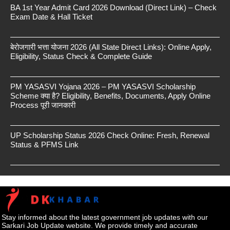
BA 1st Year Admit Card 2026 Download (Direct Link) – Check
Exam Date & Hall Ticket
बेरोजगारी भत्ता योजना 2026 (All State Direct Links): Online Apply,
Eligibility, Status Check & Complete Guide
PM YASASVI Yojana 2026 – PM YASASVI Scholarship
Scheme क्या है? Eligibility, Benefits, Documents, Apply Online
Process पूरी जानकारी
UP Scholarship Status 2026 Check Online: Fresh, Renewal
Status & PFMS Link
Stay informed about the latest government job updates with our
Sarkari Job Update website. We provide timely and accurate