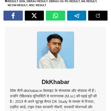
RESULT 2026
,
DBRAU RESULT
,
DBRAU UG PG RESULT
,
MA RESULT
,
MCOM RESULT
,
MSC RESULT
DkKhabar
देवेश सैनी dkkhabar.in वेबसाइट के संस्थापक और संपादक भी हैं।
उन्होंने रोहिलखंड यूनिवर्सिटी से परास्नातक (M.sc) की पढ़ाई पूरी की
है। 2019 से अपने यूट्यूब चैनल DK Study के माध्यम से रिजल्ट,
एडमिट कार्ड, टाइम टेबल सरकारी नौकरी, सरकारी योजनाओं और