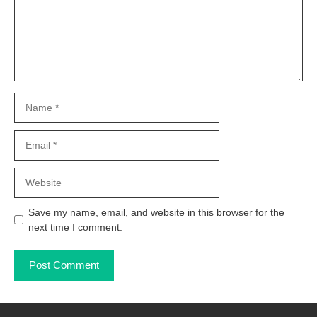
Name
Email
Website
Save my name, email, and website in this browser for the
next time I comment.