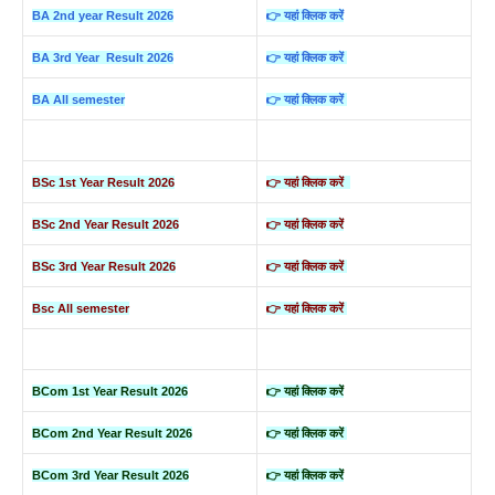
BA 2nd year Result 2026
👉 यहां क्लिक करें
BA 3rd Year Result 2026
👉 यहां क्लिक करें
BA All semester
👉 यहां क्लिक करें
BSc 1st Year Result 2026
👉 यहां क्लिक करें
BSc 2nd Year Result 2026
👉 यहां क्लिक करें
BSc 3rd Year Result 2026
👉 यहां क्लिक करें
Bsc All semester
👉 यहां क्लिक करें
BCom 1st Year Result 2026
👉 यहां क्लिक करें
BCom 2nd Year Result 2026
👉 यहां क्लिक करें
BCom 3rd Year Result 2026
👉 यहां क्लिक करें