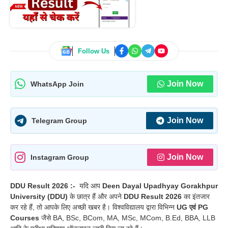
Follow Us
Join Now
WhatsApp Join
Join Now
Telegram Group
Join Now
Instagram Group
DDU Result 2026 :-
यदि आप
Deen Dayal Upadhyay Gorakhpur
University (DDU)
के छात्र हैं और अपने
DDU Result 2026
का इंतजार
कर रहे हैं, तो आपके लिए अच्छी खबर है। विश्वविद्यालय द्वारा विभिन्न
UG एवं PG
Courses
जैसे BA, BSc, BCom, MA, MSc, MCom, B.Ed, BBA, LLB