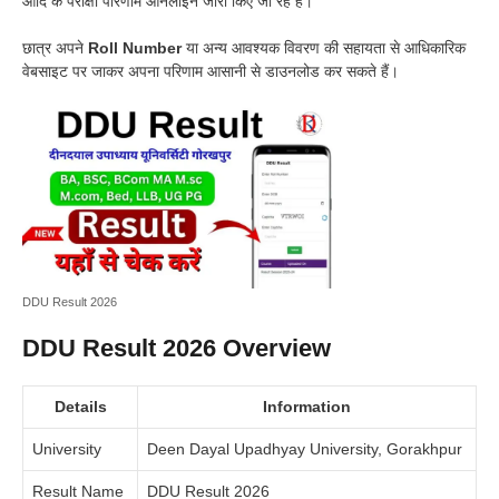
आदि के परीक्षा परिणाम ऑनलाइन जारी किए जा रहे हैं।
छात्र अपने
Roll Number
या अन्य आवश्यक विवरण की सहायता से आधिकारिक
वेबसाइट पर जाकर अपना परिणाम आसानी से डाउनलोड कर सकते हैं।
DDU Result 2026
DDU Result 2026 Overview
Details
Information
University
Deen Dayal Upadhyay University, Gorakhpur
Result Name
DDU Result 2026