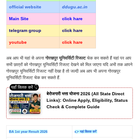
official
website
ddugu.ac.in
Main Site
click hare
telegram group
click hare
youtube
click hare
अब आप भी यहां से अपना
गोरखपुर यूनिवर्सिटी रिजल्ट
चेक कर सकते हैं यहां पर आप
सभी छात्रों को गोरखपुर यूनिवर्सिटी रिजल्ट देखने को मिल जाएगा यदि अभी तक आपने
गोरखपुर यूनिवर्सिटी रिजल्ट नहीं देखा है तो जल्दी अब आप भी अपना गोरखपुर
यूनिवर्सिटी रिजल्ट चेक कर सकते हैं.
बेरोजगारी भत्ता योजना 2026 (All State Direct
Links): Online Apply, Eligibility, Status
Check & Complete Guide
BA 1st year Result 2026
👉 यहां क्लिक करें