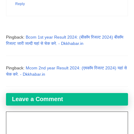
Reply
Pingback:
Bcom 1st year Result 2024: (बीकॉम रिजल्ट 2024) बीकॉम
रिजल्ट जारी जल्दी यहां से चेक करे. - Dkkhabar.in
Pingback:
Mcom 2nd year Result 2024: (एमकॉम रिजल्ट 2024) यहां से
चेक करे. - Dkkhabar.in
Leave a Comment
Comment