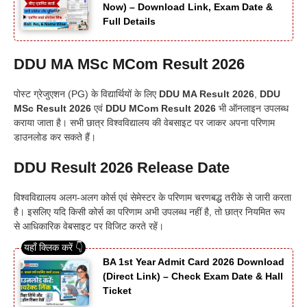
Now) – Download Link, Exam Date &
Full Details
DDU MA MSc MCom Result 2026
पोस्ट ग्रेजुएशन (PG) के विद्यार्थियों के लिए
DDU MA Result 2026
,
DDU
MSc Result 2026
एवं
DDU MCom Result 2026
भी ऑनलाइन उपलब्ध
कराया जाता है। सभी छात्र विश्वविद्यालय की वेबसाइट पर जाकर अपना परिणाम
डाउनलोड कर सकते हैं।
DDU Result 2026 Release Date
विश्वविद्यालय अलग-अलग कोर्स एवं सेमेस्टर के परिणाम चरणबद्ध तरीके से जारी करता
है। इसलिए यदि किसी कोर्स का परिणाम अभी उपलब्ध नहीं है, तो छात्र नियमित रूप
से आधिकारिक वेबसाइट पर विजिट करते रहें।
BA 1st Year Admit Card 2026 Download
(Direct Link) – Check Exam Date & Hall
Ticket