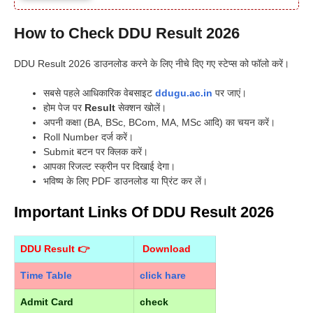
How to Check DDU Result 2026
DDU Result 2026 डाउनलोड करने के लिए नीचे दिए गए स्टेप्स को फॉलो करें।
सबसे पहले आधिकारिक वेबसाइट
ddugu.ac.in
पर जाएं।
होम पेज पर
Result
सेक्शन खोलें।
अपनी कक्षा (BA, BSc, BCom, MA, MSc आदि) का चयन करें।
Roll Number दर्ज करें।
Submit बटन पर क्लिक करें।
आपका रिजल्ट स्क्रीन पर दिखाई देगा।
भविष्य के लिए PDF डाउनलोड या प्रिंट कर लें।
Important Links Of DDU Result 2026
DDU Result 👉
Download
Time Table
click hare
Admit Card
check