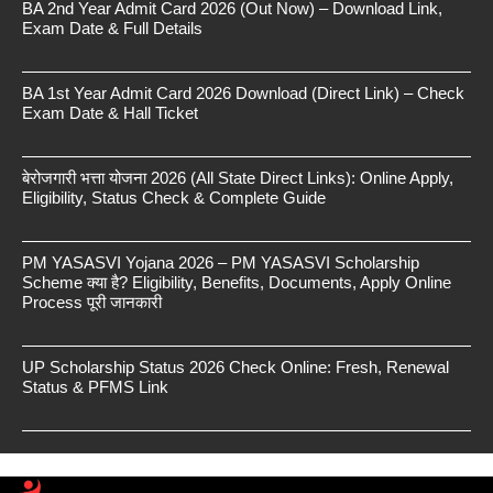
BA 2nd Year Admit Card 2026 (Out Now) – Download Link,
Exam Date & Full Details
BA 1st Year Admit Card 2026 Download (Direct Link) – Check
Exam Date & Hall Ticket
बेरोजगारी भत्ता योजना 2026 (All State Direct Links): Online Apply,
Eligibility, Status Check & Complete Guide
PM YASASVI Yojana 2026 – PM YASASVI Scholarship
Scheme क्या है? Eligibility, Benefits, Documents, Apply Online
Process पूरी जानकारी
UP Scholarship Status 2026 Check Online: Fresh, Renewal
Status & PFMS Link