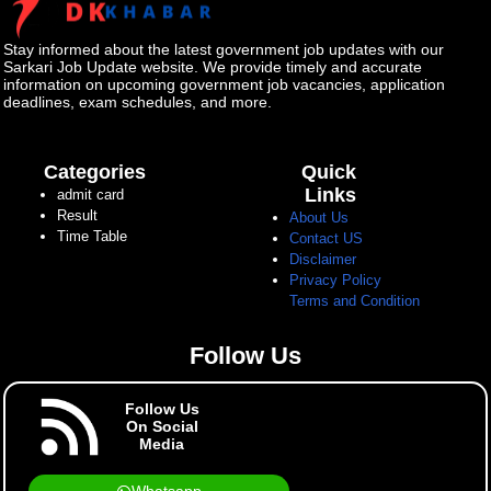
Stay informed about the latest government job updates with our
Sarkari Job Update website. We provide timely and accurate
information on upcoming government job vacancies, application
deadlines, exam schedules, and more.
Categories
Quick
Links
admit card
Result
About Us
Time Table
Contact US
Disclaimer
Privacy Policy
Terms and Condition
Follow Us
Follow Us
On Social
Media