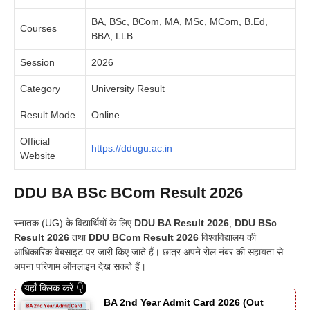
BA, BSc, BCom, MA, MSc, MCom, B.Ed,
Courses
BBA, LLB
Session
2026
Category
University Result
Result Mode
Online
Official
https://ddugu.ac.in
Website
DDU BA BSc BCom Result 2026
स्नातक (UG) के विद्यार्थियों के लिए
DDU BA Result 2026
,
DDU BSc
Result 2026
तथा
DDU BCom Result 2026
विश्वविद्यालय की
आधिकारिक वेबसाइट पर जारी किए जाते हैं। छात्र अपने रोल नंबर की सहायता से
अपना परिणाम ऑनलाइन देख सकते हैं।
BA 2nd Year Admit Card 2026 (Out