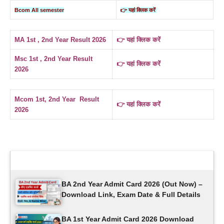
Bcom All semester
👉 यहां क्लिक करें
MA 1st , 2nd Year Result 2026
👉 यहां क्लिक करें
Msc 1st , 2nd Year Result
👉 यहां क्लिक करें
2026
Mcom 1st, 2nd Year Result
👉 यहां क्लिक करें
2026
Latest Updates
BA 2nd Year Admit Card 2026 (Out Now) –
Download Link, Exam Date & Full Details
BA 1st Year Admit Card 2026 Download