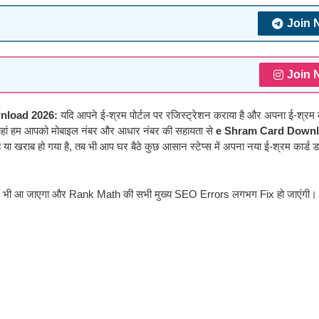
Join 
Join 
nload 2026:
यदि आपने ई-श्रम पोर्टल पर रजिस्ट्रेशन कराया है और अपना ई-श्रम क
। यहां हम आपको मोबाइल नंबर और आधार नंबर की सहायता से
e Shram Card Down
 है या खराब हो गया है, तब भी आप घर बैठे कुछ आसान स्टेप्स में अपना नया ई-श्रम कार्ड
में भी आ जाएगा और Rank Math की सभी मुख्य SEO Errors लगभग Fix हो जाएंगी।