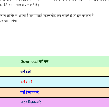
घर बैठे डाउनलोड कर सकते हैं।
निम्न तरीके से अपना ई-श्रम कार्ड डाउनलोड कर सकते हैं जो इस प्रकार है-
पर जाना होगा
Download यहाँ करे
यहाँ देखें
यहाँ बनाये
यहाँ क्लिक करे
जरुर क्लिक करे