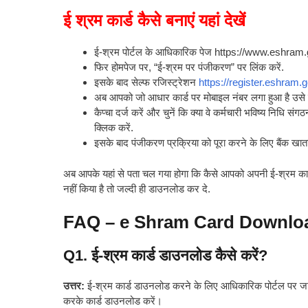
ई श्रम कार्ड कैसे बनाएं यहां देखें
ई-श्रम पोर्टल के आधिकारिक पेज https://www.eshram.g
फिर होमपेज पर, “ई-श्रम पर पंजीकरण” पर लिंक करें.
इसके बाद सेल्फ रजिस्ट्रेशन
https://register.eshram.g
अब आपको जो आधार कार्ड पर मोबाइल नंबर लगा हुआ है उसे 
कैप्चा दर्ज करें और चुनें कि क्या वे कर्मचारी भविष्य नि
क्लिक करें.
इसके बाद पंजीकरण प्रक्रिया को पूरा करने के लिए बैंक खात
अब आपके यहां से पता चल गया होगा कि कैसे आपको अपनी ई-श्रम कार्ड
नहीं किया है तो जल्दी ही डाउनलोड कर दे.
FAQ – e Shram Card Downlo
Q1. ई-श्रम कार्ड डाउनलोड कैसे करें?
उत्तर:
ई-श्रम कार्ड डाउनलोड करने के लिए आधिकारिक पोर्टल पर 
करके कार्ड डाउनलोड करें।