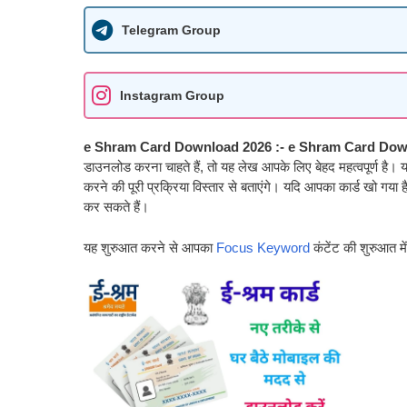
Telegram Group
Instagram Group
e Shram Card Download 2026 :-
e Shram Card Dow
डाउनलोड करना चाहते हैं, तो यह लेख आपके लिए बेहद महत्वपूर्ण है
करने की पूरी प्रक्रिया विस्तार से बताएंगे। यदि आपका कार्ड खो गया
कर सकते हैं।
यह शुरुआत करने से आपका
Focus Keyword
कंटेंट की शुरुआत 