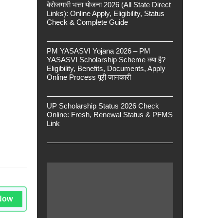
बेरोजगारी भत्ता योजना 2026 (All State Direct
Links): Online Apply, Eligibility, Status
Check & Complete Guide
PM YASASVI Yojana 2026 – PM
YASASVI Scholarship Scheme क्या है?
Eligibility, Benefits, Documents, Apply
Online Process पूरी जानकारी
UP Scholarship Status 2026 Check
Online: Fresh, Renewal Status & PFMS
Link
Now