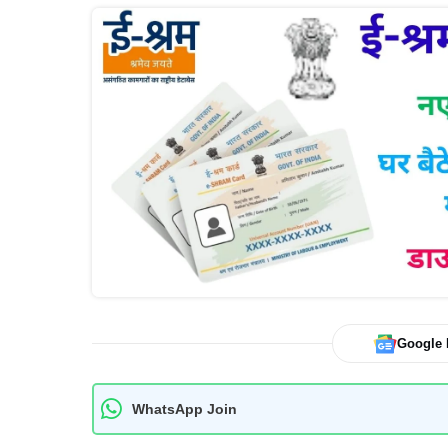
Google
WhatsApp Join