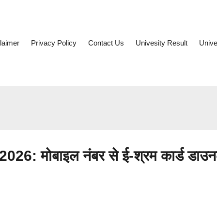
laimer
Privacy Policy
Contact Us
Univesity Result
Unive
: मोबाइल नंबर से ई-श्रम कार्ड डाउ