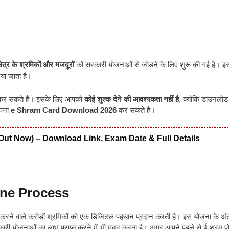
षेत्र के श्रमिकों और मजदूरों
को सरकारी योजनाओं से जोड़ने के लिए शुरू की गई है। 
या जाता है।
 कर सकते हैं। इसके लिए आपको
कोई शुल्क देने की आवश्यकता नहीं है
, क्योंकि डाउनलोड 
अपना
e Shram Card Download 2026
कर सकते हैं।
Out Now) – Download Link, Exam Date & Full Details
ne Process
ाम करने वाले करोड़ों श्रमिकों को एक डिजिटल पहचान प्रदान करती है। इस योजना के अंत
री योजनाओं का लाभ प्राप्त करने में भी मदद करता है। अगर आपने पहले से ई-श्रम पो