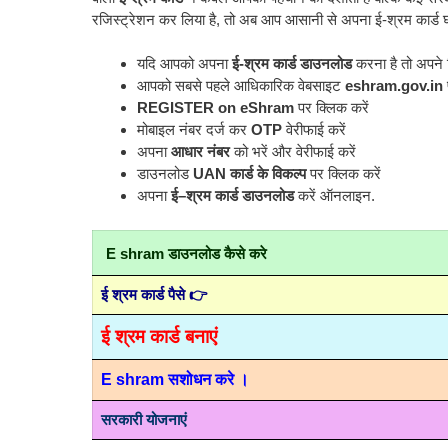
रजिस्ट्रेशन कर लिया है, तो अब आप आसानी से अपना ई-श्रम कार्ड 
यदि आपको अपना
ई-श्रम कार्ड डाउनलोड
करना है तो अपने 
आपको सबसे पहले आधिकारिक वेबसाइट
eshram.gov.in
REGISTER on eShram
पर क्लिक करें
मोबाइल नंबर दर्ज कर
OTP
वेरीफाई करें
अपना
आधार नंबर
को भरें और वेरीफाई करें
डाउनलोड
UAN कार्ड के विकल्प
पर क्लिक करें
अपना
ई–श्रम कार्ड डाउनलोड
करें ऑनलाइन.
E shram डाउनलोड कैसे करे
ई श्रम कार्ड पैसे 👉
ई श्रम कार्ड बनाएं
E shram सशोधन करे ।
सरकारी योजनाएं