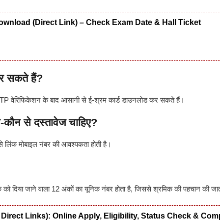
wnload (Direct Link) – Check Exam Date & Hall Ticket
र सकते हैं?
 वेरिफिकेशन के बाद आसानी से ई-श्रम कार्ड डाउनलोड कर सकते हैं।
-कौन से दस्तावेज चाहिए?
 लिंक मोबाइल नंबर की आवश्यकता होती है।
िया जाने वाला 12 अंकों का यूनिक नंबर होता है, जिससे श्रमिक की पहचान की जात
tate Direct Links): Online Apply, Eligibility, Status Check & Com