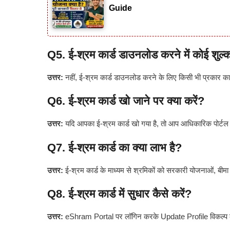
Guide
Q5. ई-श्रम कार्ड डाउनलोड करने में कोई शुल्
उत्तर:
नहीं, ई-श्रम कार्ड डाउनलोड करने के लिए किसी भी प्रकार का 
Q6. ई-श्रम कार्ड खो जाने पर क्या करें?
उत्तर:
यदि आपका ई-श्रम कार्ड खो गया है, तो आप आधिकारिक पोर्टल
Q7. ई-श्रम कार्ड का क्या लाभ है?
उत्तर:
ई-श्रम कार्ड के माध्यम से श्रमिकों को सरकारी योजनाओं, बीमा
Q8. ई-श्रम कार्ड में सुधार कैसे करें?
उत्तर:
eShram Portal पर लॉगिन करके Update Profile विकल्प के