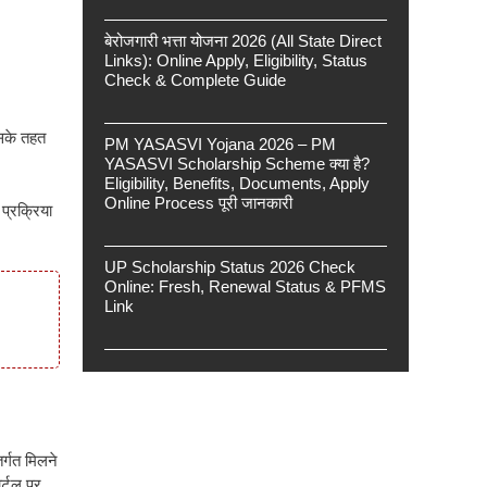
बेरोजगारी भत्ता योजना 2026 (All State Direct
Links): Online Apply, Eligibility, Status
Check & Complete Guide
इसके तहत
PM YASASVI Yojana 2026 – PM
YASASVI Scholarship Scheme क्या है?
Eligibility, Benefits, Documents, Apply
Online Process पूरी जानकारी
प्रक्रिया
UP Scholarship Status 2026 Check
Online: Fresh, Renewal Status & PFMS
Link
र्गत मिलने
र्टल पर