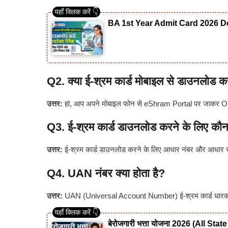
BA 1st Year Admit Card 2026 Do
Q2. क्या ई-श्रम कार्ड मोबाइल से डाउनलोड क
उत्तर:
हां, आप अपने मोबाइल फोन से eShram Portal पर जाकर OTP
Q3. ई-श्रम कार्ड डाउनलोड करने के लिए कौन
उत्तर:
ई-श्रम कार्ड डाउनलोड करने के लिए आधार नंबर और आधार से
Q4. UAN नंबर क्या होता है?
उत्तर:
UAN (Universal Account Number) ई-श्रम कार्ड धारक को द
बेरोजगारी भत्ता योजना 2026 (All S