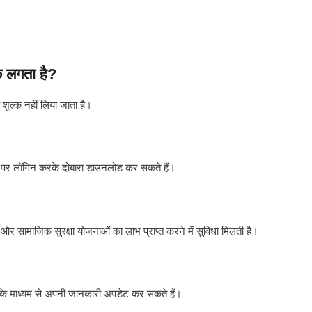
क लगता है?
शुल्क नहीं लिया जाता है।
 पर लॉगिन करके दोबारा डाउनलोड कर सकते हैं।
 और सामाजिक सुरक्षा योजनाओं का लाभ प्राप्त करने में सुविधा मिलती है।
 माध्यम से अपनी जानकारी अपडेट कर सकते हैं।