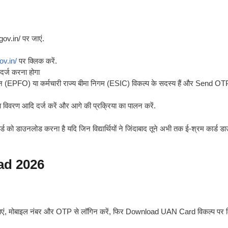
ov.in/ पर जाएं.
ov.in/
पर क्लिक करें.
दर्ज करना होगा
धि संगठन (EPFO) या कर्मचारी राज्य बीमा निगम (ESIC) विकल्प के सदस्य हैं और Send O
ा विवरण आदि दर्ज करें और आगे की प्रक्रिया का पालन करें.
 को डाउनलोड करना है यदि जिन विद्यार्थियों ने जिंदाबाद तूने अभी तक ई-श्रम कार्ड 
ad 2026
जाएं, मोबाइल नंबर और OTP से लॉगिन करें, फिर Download UAN Card विकल्प पर 