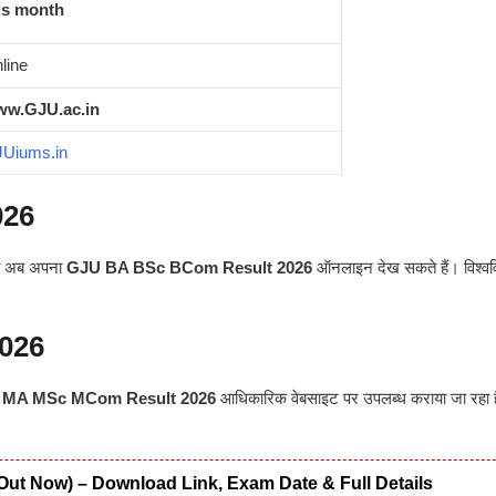
is month
line
w.GJU.ac.in
Uiums.in
026
 वे अब अपना
GJU BA BSc BCom Result 2026
ऑनलाइन देख सकते हैं। विश्ववि
026
 MA MSc MCom Result 2026
आधिकारिक वेबसाइट पर उपलब्ध कराया जा रहा ह
Out Now) – Download Link, Exam Date & Full Details