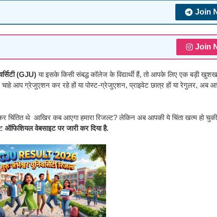
Join 
Join 
निवर्सिटी (GJU)
या इसके किसी संबद्ध कॉलेज के विद्यार्थी हैं, तो आपके लिए एक बड़ी खुश
चाहे आप ग्रेजुएशन कर रहे हों या पोस्ट-ग्रेजुएशन, प्राइवेट छात्र हों या रेगुलर, अब
म को लेकर चिंतित थे आखिर कब आएगा हमारा रिजल्ट? लेकिन अब आपकी ये चिंता खत्म हो चुकी 
्ट
ऑफिशियल वेबसाइट पर जारी कर दिया है.