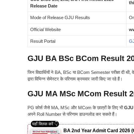
th
Release Date
Mode of Release GJU Results
On
Official Website
ww
Result Portal
GJ
GJU BA BSc BCom Result 2
जिन विद्यार्थियों ने BA, BSc या BCom Semester परीक्षा दी थी,
द्वारा विभिन्न सेमेस्टर के परिणाम क्रमवार जारी किए जा रहे हैं।
GJU MA MSc MCom Result 2
PG कोर्स जैसे MA, MSc और MCom के छात्रों के लिए भी
GJU
अपने Roll Number से परिणाम डाउनलोड कर सकते हैं।
BA 2nd Year Admit Card 2026 (