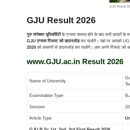
GJU Result 2
GJU Result 2026
गुरु जंभेश्वर यूनिवर्सिटी
के एग्जाम समाप्त होने के बाद सभी छात्रों के
GJU एग्जाम रिजल्ट को डाउनलोड
कर पाओगे। यहां पर आपको UG
2026
को आसानी से डाउनलोड कर पाओगे। आप अपने रिजल्ट को अपन
www.GJU.ac.in Result 2026
Gu
Name of University
Te
Examination Type
B.
Session
20
Article Type
Un
GJU B.Sc 1st, 2nd, 3rd First Result 2026