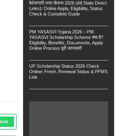
बेरोजगारी भत्ता योजना 2026 (All State Direct
Links): Online Apply, Eligibility, Status
Check & Complete Guide
PM YASASVI Yojana 2026 – PM
YASASVI Scholarship Scheme क्या है?
Eligibility, Benefits, Documents, Apply
Online Process पूरी जानकारी
UP Scholarship Status 2026 Check
Online: Fresh, Renewal Status & PFMS
Link
Now