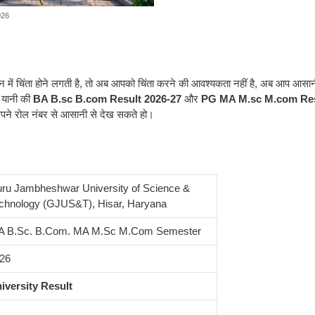
026
 मन में चिंता होने लगती है, तो अब आपको चिंता करने की आवश्यकता नहीं है, अब आप आसा
 यानी की
BA B.sc B.com Result 2026-27
और
PG MA M.sc M.com Res
े रोल नंबर से आसानी से देख सकते हो।
ru Jambheshwar University of Science &
chnology (GJUS&T), Hisar, Haryana
A B.Sc. B.Com. MA M.Sc M.Com Semester
26
iversity Result