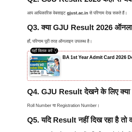
आप आधिकारिक वेबसाइट
gjust.ac.in
से परिणाम देख सकते हैं।
Q3. क्या GJU Result 2026 ऑनलाइ
हाँ, परिणाम पूरी तरह ऑनलाइन उपलब्ध है।
BA 1st Year Admit Card 2026 Do
Q4. GJU Result देखने के लिए क्या
Roll Number या Registration Number।
Q5. यदि Result नहीं दिख रहा है तो क्