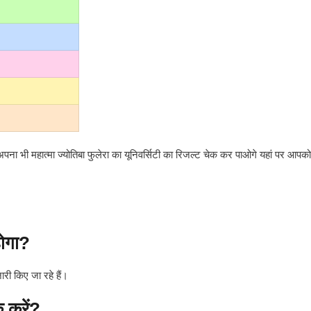
ना भी महात्मा ज्योतिबा फुलेरा का यूनिवर्सिटी का रिजल्ट चेक कर पाओगे यहां पर आप
ोगा?
ारी किए जा रहे हैं।
 करें?