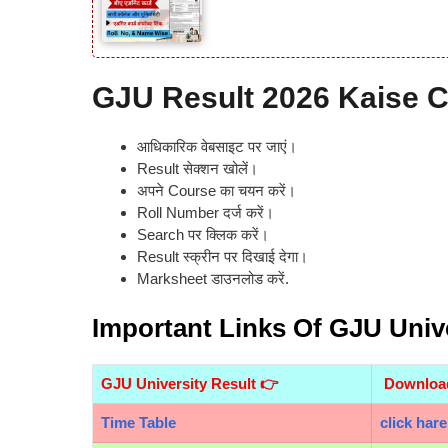
GJU Result 2026 Kaise 
आधिकारिक वेबसाइट पर जाएं।
Result सेक्शन खोलें।
अपने Course का चयन करें।
Roll Number दर्ज करें।
Search पर क्लिक करें।
Result स्क्रीन पर दिखाई देगा।
Marksheet डाउनलोड करें.
Important Links Of GJU Unive
GJU University Result 👉
Downlo
Time Table
click hare