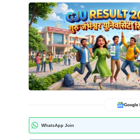
Google
WhatsApp Join