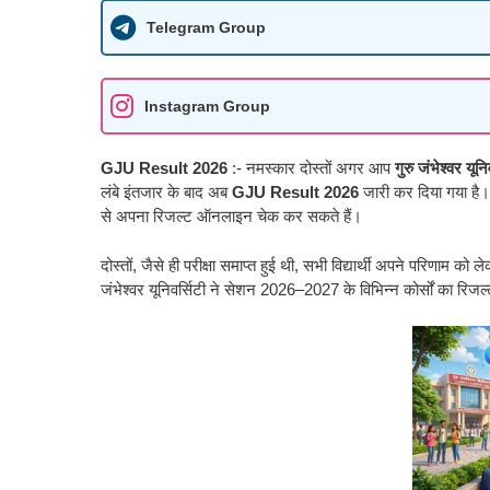
Telegram Group
Instagram Group
GJU Result 2026
:-
नमस्कार दोस्तों अगर आप
गुरु जंभेश्वर यू
लंबे इंतजार के बाद अब
GJU Result 2026
जारी कर दिया गया है। 
से अपना रिजल्ट ऑनलाइन चेक कर सकते हैं।
दोस्तों, जैसे ही परीक्षा समाप्त हुई थी, सभी विद्यार्थी अपने परिणा
जंभेश्वर यूनिवर्सिटी ने सेशन 2026–2027 के विभिन्न कोर्सों का रिजल