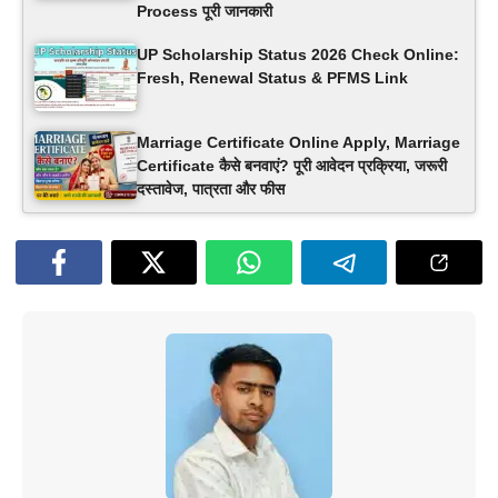
Process पूरी जानकारी
UP Scholarship Status 2026 Check Online:
Fresh, Renewal Status & PFMS Link
Marriage Certificate Online Apply, Marriage
Certificate कैसे बनवाएं? पूरी आवेदन प्रक्रिया, जरूरी
दस्तावेज, पात्रता और फीस