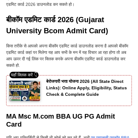
एडमिट कार्ड 2026 डाउनलोड कर सकते हो
।
बीकॉम एडमिट कार्ड 2026 (Gujarat
University Bcom Admit Card)
किस तरीके से आपको अपना बीकॉम एडमिट कार्ड डाउनलोड करना है आपको बीकॉम
एडमिट कार्ड कहां पर मिलेगा यह आप सभी के मन में यह विचार आ रहा होगा तो अब
आप ऊपर दी गई लिंक पर क्लिक करके अपना बीकॉम एडमिट कार्ड डाउनलोड कर
सकते हो.
बेरोजगारी भत्ता योजना 2026 (All State Direct
Links): Online Apply, Eligibility, Status
Check & Complete Guide
MA Msc M.com BBA UG PG Admit
Card
यदि आप यूनिवर्सिटी से किसी भी कोर्स को कर रहे हैं, अभी
एम एमएससी एमकॉम BBA