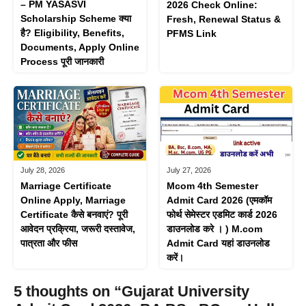
– PM YASASVI
2026 Check Online:
Scholarship Scheme क्या
Fresh, Renewal Status &
है? Eligibility, Benefits,
PFMS Link
Documents, Apply Online
Process पूरी जानकारी
July 28, 2026
July 27, 2026
Marriage Certificate
Mcom 4th Semester
Online Apply, Marriage
Admit Card 2026 (एमकॉम
Certificate कैसे बनवाएं? पूरी
फोर्थ सेमेस्टर एडमिट कार्ड 2026
आवेदन प्रक्रिया, जरूरी दस्तावेज,
डाउनलोड करे । ) M.com
पात्रता और फीस
Admit Card यहां डाउनलोड
करें।
5 thoughts on “Gujarat University