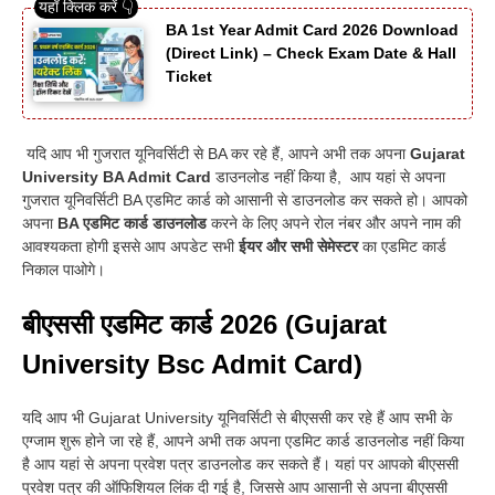
BA 1st Year Admit Card 2026 Download
(Direct Link) – Check Exam Date & Hall
Ticket
यदि आप भी गुजरात यूनिवर्सिटी से BA कर रहे हैं, आपने अभी तक अपना
Gujarat
University BA Admit Card
डाउनलोड नहीं किया है, आप यहां से अपना
गुजरात यूनिवर्सिटी BA एडमिट कार्ड को आसानी से डाउनलोड कर सकते हो
।
आपको
अपना
BA एडमिट कार्ड डाउनलोड
करने के लिए अपने रोल नंबर और अपने नाम की
आवश्यकता होगी इससे आप अपडेट सभी
ईयर और सभी सेमेस्टर
का एडमिट कार्ड
निकाल पाओगे
।
बीएससी एडमिट कार्ड 2026 (Gujarat
University Bsc Admit Card)
यदि आप भी Gujarat University यूनिवर्सिटी से बीएससी कर रहे हैं आप सभी के
एग्जाम शुरू होने जा रहे हैं, आपने अभी तक अपना एडमिट कार्ड डाउनलोड नहीं किया
है आप यहां से अपना प्रवेश पत्र डाउनलोड कर सकते हैं
।
यहां पर आपको बीएससी
प्रवेश पत्र की ऑफिशियल लिंक दी गई है, जिससे आप आसानी से अपना बीएससी