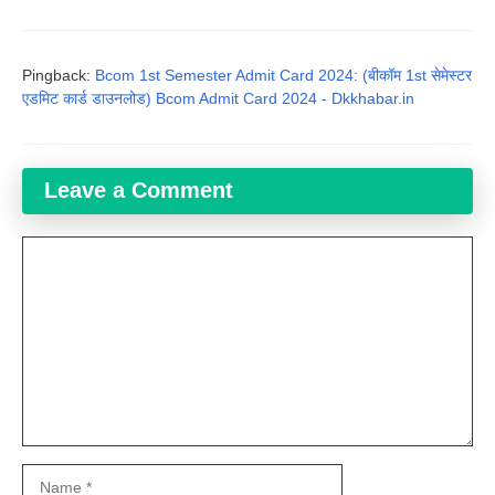
Pingback:
Bcom 1st Semester Admit Card 2024: (बीकॉम 1st सेमेस्टर
एडमिट कार्ड डाउनलोड) Bcom Admit Card 2024 - Dkkhabar.in
Leave a Comment
Comment
Name