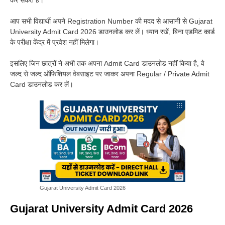
कर सकते हैं।
आप सभी विद्यार्थी अपने Registration Number की मदद से आसानी से Gujarat
University Admit Card 2026 डाउनलोड कर लें। ध्यान रखें, बिना एडमिट कार्ड
के परीक्षा केंद्र में प्रवेश नहीं मिलेगा।
इसलिए जिन छात्रों ने अभी तक अपना Admit Card डाउनलोड नहीं किया है, वे
जल्द से जल्द ऑफिशियल वेबसाइट पर जाकर अपना Regular / Private Admit
Card डाउनलोड कर लें।
Gujarat University Admit Card 2026
Gujarat University Admit Card 2026