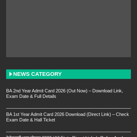
NEWS CATEGORY
BA 2nd Year Admit Card 2026 (Out Now) – Download Link,
Exam Date & Full Details
BA 1st Year Admit Card 2026 Download (Direct Link) – Check
Exam Date & Hall Ticket