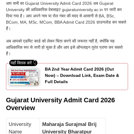
आप सभी का Gujarat University Admit Card 2026 अब Gujarat
University की आधिकारिक वेबसाइट gujaratuniversity.ac.in पर जारी कर
दिया गया है। आप अपने नाम या रोल नंबर की मदद से आसानी से BA, BSc,
BCom, MA, MSc, MCom, BBA Admit Card 2026 डाउनलोड कर सकते
हैं।
अब आपको एडमिट कार्ड को लेकर चिंता करने की जरूरत नहीं है, क्योंकि यह
आधिकारिक रूप से जारी हो चुका है और आप इसे ऑनलाइन तुरंत प्राप्त कर सकते
हैं।
BA 2nd Year Admit Card 2026 (Out
Now) – Download Link, Exam Date &
Full Details
Gujarat University Admit Card 2026
Overview
University
Maharaja Surajmal Brij
Name
University Bharatpur