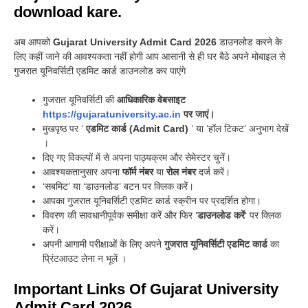
download kare.
अब आपको
Gujarat University Admit Card 2026
डाउनलोड करने के
लिए कहीं जाने की आवश्यकता नहीं होगी आप आसानी से ही घर बैठे अपने मोबाइल से
गुजरात यूनिवर्सिटी एडमिट कार्ड डाउनलोड कर पाएंगे
गुजरात यूनिवर्सिटी की
आधिकारिक वेबसाइट
https://gujaratuniversity.ac.in
पर जाएं।
मुखपृष्ठ पर ‘
एडमिट कार्ड (Admit Card)
‘ या ‘हॉल टिकट’ अनुभाग देखें
।
दिए गए विकल्पों में से अपना पाठ्यक्रम और सेमेस्टर चुनें।
आवश्यकतानुसार अपना
फॉर्म नंबर
या
रोल नंबर
दर्ज करें।
‘सबमिट’ या ‘डाउनलोड’ बटन पर क्लिक करें।
आपका गुजरात यूनिवर्सिटी एडमिट कार्ड स्क्रीन पर प्रदर्शित होगा।
विवरण की सावधानीपूर्वक समीक्षा करें और फिर ‘
डाउनलोड करें
‘ पर क्लिक
करें।
अपनी आगामी परीक्षाओं के लिए अपने
गुजरात यूनिवर्सिटी एडमिट कार्ड
का
प्रिंटआउट लेना न भूलें ।
Important Links Of Gujarat University
Admit Card 2026