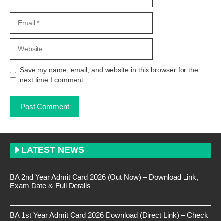
Email
Website
Save my name, email, and website in this browser for the
next time I comment.
LATEST NEWS
BA 2nd Year Admit Card 2026 (Out Now) – Download Link,
Exam Date & Full Details
BA 1st Year Admit Card 2026 Download (Direct Link) – Check