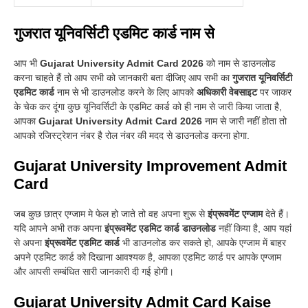
गुजरात यूनिवर्सिटी एडमिट कार्ड नाम से
आप भी
Gujarat University Admit Card 2026
को नाम से डाउनलोड
करना चाहते हैं तो आप सभी को जानकारी बता दीजिए आप सभी का
गुजरात यूनिवर्सिटी
एडमिट कार्ड
नाम से भी डाउनलोड करने के लिए आपको
अधिकारी वेबसाइट
पर जाकर
के चेक कर दूंगा कुछ यूनिवर्सिटी के एडमिट कार्ड को ही नाम से जारी किया जाता है,
आपका
Gujarat University Admit Card 2026
नाम से जारी नहीं होता तो
आपको रजिस्ट्रेशन नंबर है रोल नंबर की मदद से डाउनलोड करना होगा.
Gujarat University Improvement Admit
Card
जब कुछ छात्र एग्जाम मे फेल हो जाते तो वह अपना शुरू से
इंप्रूवमेंट एग्जाम
देते हैं
।
यदि आपने अभी तक अपना
इंप्रूवमेंट एडमिट कार्ड डाउनलोड
नहीं किया है, आप यहां
से अपना
इंप्रूवमेंट एडमिट कार्ड
भी डाउनलोड कर सकते हो, आपके एग्जाम में बाहर
अपने एडमिट कार्ड को दिखाना आवश्यक है, आपका एडमिट कार्ड पर आपके एग्जाम
और आपसी सम्बंधित सारी जानकारी दी गई होगी
।
Gujarat University Admit Card Kaise