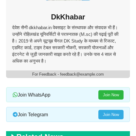
DkKhabar
देवेश सैनी dkkhabar.in वेबसाइट के संस्थापक और संपादक भी हैं।
उन्होंने रोहिलखंड यूनिवर्सिटी से परास्नातक (M.sc) की पढ़ाई पूरी की
है। 2019 से अपने यूट्यूब चैनल DK Study के माध्यम से रिजल्ट,
एडमिट कार्ड, टाइम टेबल सरकारी नौकरी, सरकारी योजनाओं और
इंटरनेट से जुड़ी जानकारी साझा करते रहे हैं। उनके पास 4 साल से
अधिक का अनुभव है।
For Feedback - feedback@example.com
Join WhatsApp
Join Now
Join Telegram
Join Now