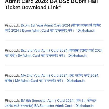
Admit Card 2026: BA BSc BCom Hall
Ticket Download Link”
Pingback:
Bcom 1st Year Admit Card 2024 (बीकॉम प्रथम वर्ष एडमिट
कार्ड 2024 ) Bcom Admit Card यहां डाउनलोड करें। - Dkkhabar.in
Pingback:
Bsc 3rd Year Admit Card 2024 (बीएससी एडमिट कार्ड 2024
यहां देखें ) BA Admit Card यहां डाउनलोड करें। - Dkkhabar.in
Pingback:
MA 2nd Year Admit Card 2024 (एमए एडमिट कार्ड 2024
घोषित ) MA Admit Card यहां डाउनलोड करें। - Dkkhabar.in
Pingback:
BA 6th Semester Admit Card 2024: (बीए 6th सेमेस्टर
एडमिट कार्ड डाउनलोड) BA Semester Admit Card - Dkkhabar.in