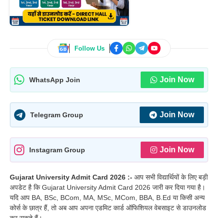
Follow Us
Join Now
WhatsApp Join
Join Now
Telegram Group
Join Now
Instagram Group
Gujarat University Admit Card 2026 :-
आप सभी विद्यार्थियों के लिए बड़ी
अपडेट है कि Gujarat University Admit Card 2026 जारी कर दिया गया है।
यदि आप BA, BSc, BCom, MA, MSc, MCom, BBA, B.Ed या किसी अन्य
कोर्स के छात्र हैं, तो अब आप अपना एडमिट कार्ड ऑफिशियल वेबसाइट से डाउनलोड