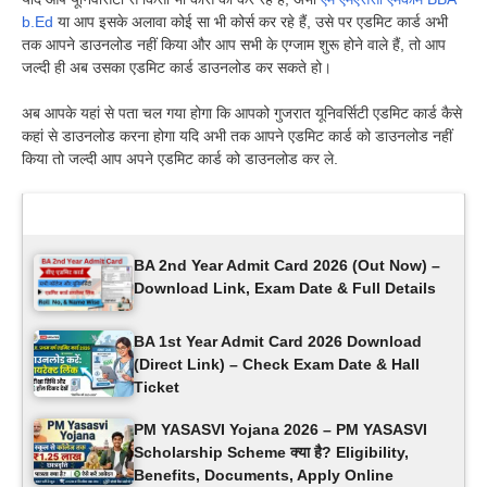
b.Ed
या आप इसके अलावा कोई सा भी कोर्स कर रहे हैं, उसे पर एडमिट कार्ड अभी
तक आपने डाउनलोड नहीं किया और आप सभी के एग्जाम शुरू होने वाले हैं, तो आप
जल्दी ही अब उसका एडमिट कार्ड डाउनलोड कर सकते हो
।
अब आपके यहां से पता चल गया होगा कि आपको गुजरात यूनिवर्सिटी एडमिट कार्ड कैसे
कहां से डाउनलोड करना होगा यदि अभी तक आपने एडमिट कार्ड को डाउनलोड नहीं
किया तो जल्दी आप अपने एडमिट कार्ड को डाउनलोड कर ले.
Latest Updates
BA 2nd Year Admit Card 2026 (Out Now) –
Download Link, Exam Date & Full Details
BA 1st Year Admit Card 2026 Download
(Direct Link) – Check Exam Date & Hall
Ticket
PM YASASVI Yojana 2026 – PM YASASVI
Scholarship Scheme क्या है? Eligibility,
Benefits, Documents, Apply Online