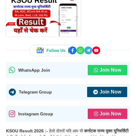
Follow Us
Join Now
WhatsApp Join
Join Now
Telegram Group
Join Now
Instagram Group
KSOU Result 2026 :-
हेलो दोस्तों यदि आप भी
कर्नाटक राज्य मुक्त यूनिवर्सिटी