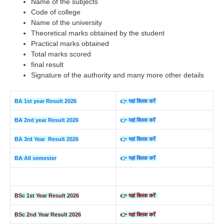
Name of the subjects
Code of college
Name of the university
Theoretical marks obtained by the student
Practical marks obtained
Total marks scored
final result
Signature of the authority and many more other details
BA 1st year Result 2026
👉 यहां क्लिक करें
BA 2nd year Result 2026
👉 यहां क्लिक करें
BA 3rd Year Result 2026
👉 यहां क्लिक करें
BA All semester
👉 यहां क्लिक करें
BSc 1st Year Result 2026
👉 यहां क्लिक करें
BSc 2nd Year Result 2026
👉 यहां क्लिक करें