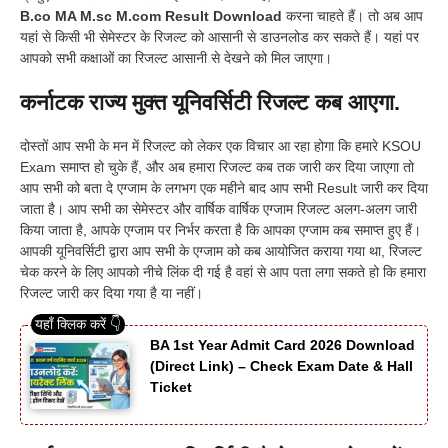
B.co MA M.sc M.com Result Download
करना चाहते हैं। तो अब आप
यहां से किसी भी सेमेस्टर के रिजल्ट को आसानी से डाउनलोड कर सकते हैं। यहां पर
आपको सभी कक्षाओं का रिजल्ट आसानी से देखने को मिल जाएगा।
कर्नाटक राज्य मुक्त यूनिवर्सिटी रिजल्ट कब आएगा.
दोस्तों आप सभी के मन में रिजल्ट को लेकर एक विचार आ रहा होगा कि हमारे KSOU
Exam समाप्त हो चुके हैं, और अब हमारा रिजल्ट कब तक जारी कर दिया जाएगा तो
आप सभी को बता दे एग्जाम के लगभग एक महीने बाद आप सभी Result जारी कर दिया
जाता है। आप सभी का सेमेस्टर और वार्षिक वार्षिक एग्जाम रिजल्ट अलग-अलग जारी
किया जाता है, आपके एग्जाम पर निर्भर करता है कि आपका एग्जाम कब समाप्त हुए हैं।
आपकी यूनिवर्सिटी द्वारा आप सभी के एग्जाम को कब आयोजित कराया गया था, रिजल्ट
चेक करने के लिए आपको नीचे लिंक दी गई है वहां से आप पता लगा सकते हो कि हमारा
रिजल्ट जारी कर दिया गया है या नहीं।
BA 1st Year Admit Card 2026 Download
(Direct Link) – Check Exam Date & Hall
Ticket