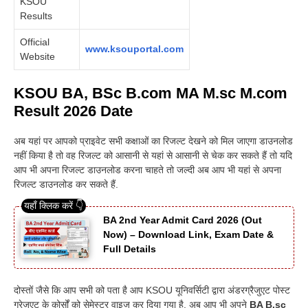
KSOU
Results
Official
www.ksouportal.com
Website
KSOU BA, BSc B.com MA M.sc M.com
Result 2026 Date
अब यहां पर आपको प्राइवेट सभी कक्षाओं का रिजल्ट देखने को मिल जाएगा डाउनलोड
नहीं किया है तो वह रिजल्ट को आसानी से यहां से आसानी से चेक कर सकते हैं तो यदि
आप भी अपना रिजल्ट डाउनलोड करना चाहते तो जल्दी अब आप भी यहां से अपना
रिजल्ट डाउनलोड कर सकते हैं.
BA 2nd Year Admit Card 2026 (Out
Now) – Download Link, Exam Date &
Full Details
दोस्तों जैसे कि आप सभी को पता है आप KSOU यूनिवर्सिटी द्वारा अंडरग्रैजुएट पोस्ट
ग्रेजुएट के कोर्सों को सेमेस्टर वाइज कर दिया गया है, अब आप भी अपने
BA B.sc