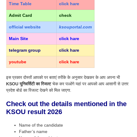
Time Table
click hare
Admit Card
check
official
website
ksouportal.com
Main Site
click hare
telegram group
click hare
youtube
click hare
इस प्रकार दोस्तों आपको पर बताएं तरीके के अनुसार देखकर के आप अपना भी
KSOU यूनिवर्सिटी का रिजल्ट
चेक कर पाओगे यहां पर आपको आप आसानी से उत्तर
प्रदेश बोर्ड का रिजल्ट देखने को मिल जाएगा.
Check out the details mentioned in the
KSOU result 2026
Name of the candidate
Father’s name