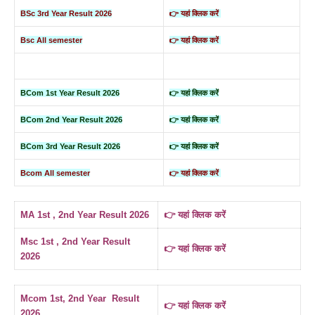
BSc 3rd Year Result 2026
👉 यहां क्लिक करें
Bsc All semester
👉 यहां क्लिक करें
BCom 1st Year Result 2026
👉 यहां क्लिक करें
BCom 2nd Year Result 2026
👉 यहां क्लिक करें
BCom 3rd Year Result 2026
👉 यहां क्लिक करें
Bcom All semester
👉 यहां क्लिक करें
MA 1st , 2nd Year Result 2026
👉 यहां क्लिक करें
Msc 1st , 2nd Year Result
👉 यहां क्लिक करें
2026
Mcom 1st, 2nd Year Result
👉 यहां क्लिक करें
2026