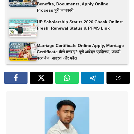
Benefits, Documents, Apply Online
Process पूरी जानकारी
UP Scholarship Status 2026 Check Online:
Fresh, Renewal Status & PFMS Link
Marriage Certificate Online Apply, Marriage
Certificate कैसे बनवाएं? पूरी आवेदन प्रक्रिया, जरूरी
दस्तावेज, पात्रता और फीस