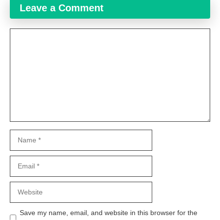
Leave a Comment
Comment
Name
Email
Website
Save my name, email, and website in this browser for the