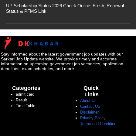
UP Scholarship Status 2026 Check Online: Fresh, Renewal
Status & PFMS Link
Stay informed about the latest government job updates with our
Sarkari Job Update website. We provide timely and accurate
information on upcoming government job vacancies, application
deadlines, exam schedules, and more.
Categories
Quick
Links
admit card
Result
About Us
Time Table
Contact US
Disclaimer
Privacy Policy
Terms and Condition