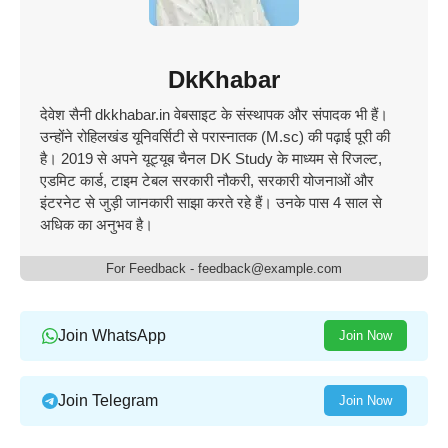
DkKhabar
देवेश सैनी dkkhabar.in वेबसाइट के संस्थापक और संपादक भी हैं।
उन्होंने रोहिलखंड यूनिवर्सिटी से परास्नातक (M.sc) की पढ़ाई पूरी की
है। 2019 से अपने यूट्यूब चैनल DK Study के माध्यम से रिजल्ट,
एडमिट कार्ड, टाइम टेबल सरकारी नौकरी, सरकारी योजनाओं और
इंटरनेट से जुड़ी जानकारी साझा करते रहे हैं। उनके पास 4 साल से
अधिक का अनुभव है।
For Feedback - feedback@example.com
Join WhatsApp
Join Now
Join Telegram
Join Now