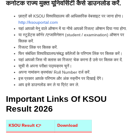
कर्नाटक राज्य मुक्त यूनिवर्सिटी
कैसे डाउनलोड करें.
छात्रों को KSOU विश्वविद्यालय की आधिकारिक वेबसाइट पर जाना होगा।
http://ksouportal.com
यहां आपको मेनू वाले ऑप्शन में या नीचे आपको रिजल्ट ऑप्शन दिया गया होगा.
या स्टूडेंट्स कॉर्नर /एग्जामिनेशन (student / examination) ऑप्शन पर
क्लिक करें.
रिजल्ट लिंक पर क्लिक करें.
फिर संबंधित विश्वविद्यालय/संबद्ध कॉलेजों के परिणाम लिंक पर क्लिक करें।
यहां आपको जिस भी क्लास का रिजल्ट चेक करना है उसे पर क्लिक कर दें.
सूची से अपना परीक्षा पाठ्यक्रम चुनें।
अपना नामांकन क्रमांक/ Roll Number दर्ज करें.
इस प्रकार आपके परिणाम और अंक स्क्रीन पर दिखाई देंगे।
आप इसे डाउनलोड कर ले या प्रिंट कर ले.
Important Links Of KSOU
Result 2026
KSOU Result 👉
Download