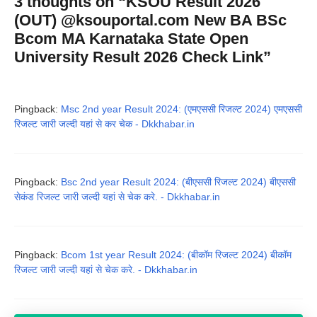
3 thoughts on “KSOU Result 2026
(OUT) @ksouportal.com New BA BSc
Bcom MA Karnataka State Open
University Result 2026 Check Link”
Pingback:
Msc 2nd year Result 2024: (एमएससी रिजल्ट 2024) एमएससी
रिजल्ट जारी जल्दी यहां से कर चेक - Dkkhabar.in
Pingback:
Bsc 2nd year Result 2024: (बीएससी रिजल्ट 2024) बीएससी
सेकंड रिजल्ट जारी जल्दी यहां से चेक करे. - Dkkhabar.in
Pingback:
Bcom 1st year Result 2024: (बीकॉम रिजल्ट 2024) बीकॉम
रिजल्ट जारी जल्दी यहां से चेक करे. - Dkkhabar.in