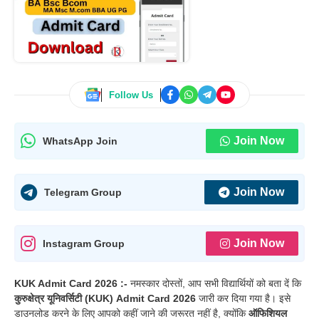
Follow Us
Join Now
WhatsApp Join
Join Now
Telegram Group
Join Now
Instagram Group
KUK Admit Card 2026 :-
नमस्कार दोस्तों, आप सभी विद्यार्थियों को बता दें कि
कुरुक्षेत्र यूनिवर्सिटी (KUK) Admit Card 2026
जारी कर दिया गया है। इसे
डाउनलोड करने के लिए आपको कहीं जाने की जरूरत नहीं है, क्योंकि
ऑफिशियल