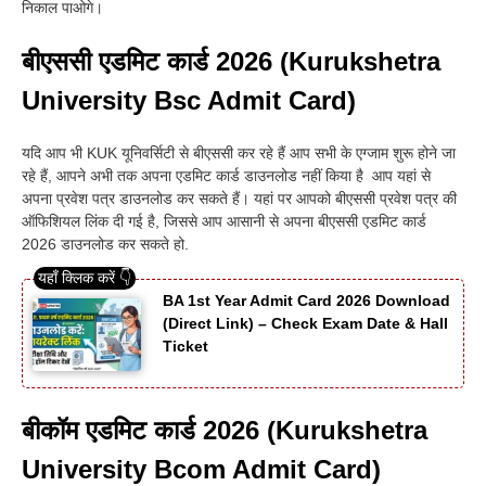
निकाल पाओगे
।
बीएससी एडमिट कार्ड 2026 (Kurukshetra
University Bsc Admit Card)
यदि आप भी KUK यूनिवर्सिटी से बीएससी कर रहे हैं आप सभी के एग्जाम शुरू होने जा
रहे हैं, आपने अभी तक अपना एडमिट कार्ड डाउनलोड नहीं किया है आप यहां से
अपना प्रवेश पत्र डाउनलोड कर सकते हैं
।
यहां पर आपको बीएससी प्रवेश पत्र की
ऑफिशियल लिंक दी गई है, जिससे आप आसानी से अपना बीएससी एडमिट कार्ड
2026 डाउनलोड कर सकते हो.
BA 1st Year Admit Card 2026 Download
(Direct Link) – Check Exam Date & Hall
Ticket
बीकॉम एडमिट कार्ड 2026 (Kurukshetra
University Bcom Admit Card)