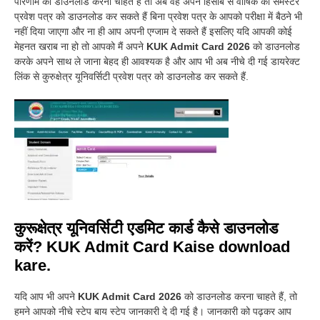
परिणाम को डाउनलोड करना चाहते हैं तो अब वह अपने हिसाब से वार्षिक को सेमेस्टर
प्रवेश पत्र को डाउनलोड कर सकते हैं बिना प्रवेश पत्र के आपको परीक्षा में बैठने भी
नहीं दिया जाएगा और ना ही आप अपनी एग्जाम दे सकते हैं इसलिए यदि आपकी कोई
मेहनत खराब ना हो तो आपको मैं अपने
KUK Admit Card 2026
को डाउनलोड
करके अपने साथ ले जाना बेहद ही आवश्यक है और आप भी अब नीचे दी गई डायरेक्ट
लिंक से कुरुक्षेत्र यूनिवर्सिटी प्रवेश पत्र को डाउनलोड कर सकते हैं.
कुरूक्षेत्र यूनिवर्सिटी एडमिट कार्ड कैसे डाउनलोड
करें? KUK Admit Card Kaise download
kare.
यदि आप भी अपने
KUK Admit Card 2026
को डाउनलोड करना चाहते हैं, तो
हमने आपको नीचे स्टेप बाय स्टेप जानकारी दे दी गई है। जानकारी को पढ़कर आप