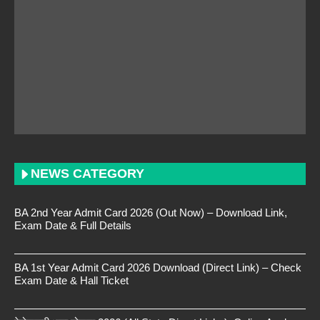
NEWS CATEGORY
BA 2nd Year Admit Card 2026 (Out Now) – Download Link,
Exam Date & Full Details
BA 1st Year Admit Card 2026 Download (Direct Link) – Check
Exam Date & Hall Ticket