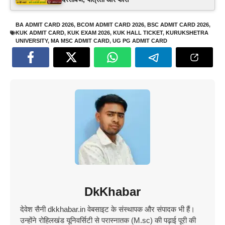
BA ADMIT CARD 2026
,
BCOM ADMIT CARD 2026
,
BSC ADMIT CARD 2026
,
KUK ADMIT CARD
,
KUK EXAM 2026
,
KUK HALL TICKET
,
KURUKSHETRA
UNIVERSITY
,
MA MSC ADMIT CARD
,
UG PG ADMIT CARD
DkKhabar
देवेश सैनी dkkhabar.in वेबसाइट के संस्थापक और संपादक भी हैं।
उन्होंने रोहिलखंड यूनिवर्सिटी से परास्नातक (M.sc) की पढ़ाई पूरी की