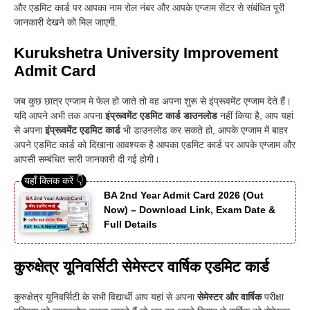
और एडमिट कार्ड पर आपका नाम रोल नंबर और आपके एग्जाम सेंटर से संबंधित पूरी
जानकारी देखने को मिल जाएगी.
Kurukshetra University Improvement
Admit Card
जब कुछ छात्र एग्जाम मे फेल हो जाते तो वह अपना शुरू से इंप्रूवमेंट एग्जाम देते हैं
।
यदि आपने अभी तक अपना
इंप्रूवमेंट एडमिट कार्ड डाउनलोड
नहीं किया है, आप यहां
से अपना
इंप्रूवमेंट एडमिट कार्ड
भी डाउनलोड कर सकते हो, आपके एग्जाम में बाहर
अपने एडमिट कार्ड को दिखाना आवश्यक है आपका एडमिट कार्ड पर आपके एग्जाम और
आपसी सम्बंधित सारी जानकारी दी गई होगी
।
BA 2nd Year Admit Card 2026 (Out
Now) – Download Link, Exam Date &
Full Details
कुरुक्षेत्र
यूनिवर्सिटी सेमेस्टर वार्षिक एडमिट कार्ड
कुरुक्षेत्र यूनिवर्सिटी के सभी विद्यार्थी आप यहां से अपना
सेमेस्टर और वार्षिक
परीक्षा