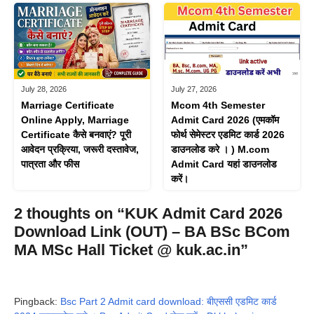
July 28, 2026
July 27, 2026
Marriage Certificate
Mcom 4th Semester
Online Apply, Marriage
Admit Card 2026 (एमकॉम
Certificate कैसे बनवाएं? पूरी
फोर्थ सेमेस्टर एडमिट कार्ड 2026
आवेदन प्रक्रिया, जरूरी दस्तावेज,
डाउनलोड करे । ) M.com
पात्रता और फीस
Admit Card यहां डाउनलोड
करें।
2 thoughts on “KUK Admit Card 2026
Download Link (OUT) – BA BSc BCom
MA MSc Hall Ticket @ kuk.ac.in”
Pingback:
Bsc Part 2 Admit card download: बीएससी एडमिट कार्ड