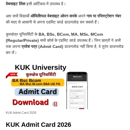
वेबसाइट लिंक
इसी आर्टिकल में उपलब्ध है।
आप सभी विद्यार्थी
ऑफिशियल वेबसाइट ओपन करके
अपने
नाम या रजिस्ट्रेशन नंबर
की मदद से आसानी से अपना एडमिट कार्ड डाउनलोड कर सकते हैं।
कुरुक्षेत्र यूनिवर्सिटी के
BA, BSc, BCom, MA, MSc, MCom
(Regular/Private)
सभी कोर्स के एडमिट कार्ड उपलब्ध हैं। जिन छात्रों ने अभी
तक अपना
प्रवेश पत्र (Admit Card)
डाउनलोड नहीं किया है, वे तुरंत डाउनलोड
कर लें।
KUK Admit Card 2026
KUK Admit Card 2026