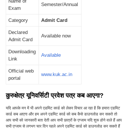
Name of
Semester/Annual
Exam
Category
Admit Card
Declared
Available now
Admit Card
Downloading
Available
Link
Official web
www.kuk.ac.in
portal
कुरुक्षेत्र यूनिवर्सिटी प्रवेश पत्र कब आएगा?
यदि आपके मन में भी अपने एडमिट कार्ड को लेकर विचार आ रहा है कि हमारा एडमिट
कार्ड कब आएगा और हम अपने एडमिट कार्ड को कब कैसे डाउनलोड कर सकते तो
आप सभी को जानकारी बता देती आप सभी छात्रों के एग्जाम यदि शुरू होने वाले हैं आप
सभी एग्जाम से लगभग चार दिन पहले अपने एडमिट कार्ड को डाउनलोड कर सकते हैं