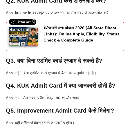
Q2. KUK Admit Card कैसे डाउनलोड करें?
Ans. kuk.ac.in वेबसाइट पर जाकर नाम या रोल नंबर से डाउनलोड करें।
बेरोजगारी भत्ता योजना 2026 (All State Direct
Links): Online Apply, Eligibility, Status
Check & Complete Guide
Q3. क्या बिना एडमिट कार्ड एग्जाम दे सकते हैं?
Ans. नहीं, बिना एडमिट कार्ड एग्जाम में बैठने की अनुमति नहीं है।
Q4. KUK Admit Card में क्या जानकारी होती है?
Ans. नाम, रोल नंबर, परीक्षा केंद्र, तारीख और समय।
Q5. Improvement Admit Card कैसे मिलेगा?
Ans. वही official वेबसाइट से डाउनलोड होगा।