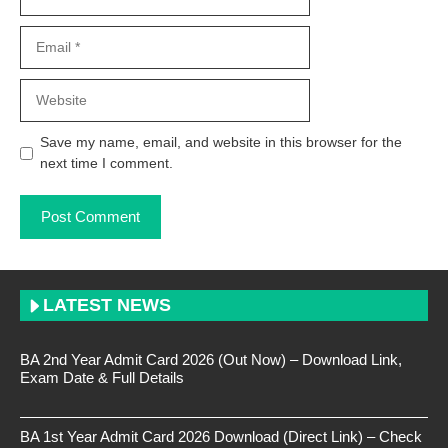
Email
Website
Save my name, email, and website in this browser for the
next time I comment.
LATEST NEWS
BA 2nd Year Admit Card 2026 (Out Now) – Download Link,
Exam Date & Full Details
BA 1st Year Admit Card 2026 Download (Direct Link) – Check