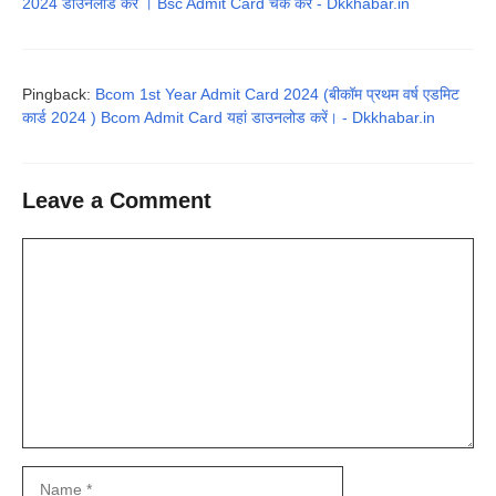
2024 डाउनलोड करे । Bsc Admit Card चेक करें - Dkkhabar.in
Pingback:
Bcom 1st Year Admit Card 2024 (बीकॉम प्रथम वर्ष एडमिट
कार्ड 2024 ) Bcom Admit Card यहां डाउनलोड करें। - Dkkhabar.in
Leave a Comment
Comment
Name