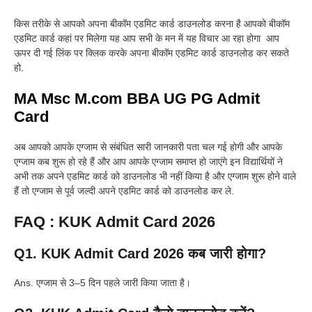
किस तरीके से आपको अपना बीकॉम एडमिट कार्ड डाउनलोड करना है आपको बीकॉम
एडमिट कार्ड कहां पर मिलेगा यह आप सभी के मन में यह विचार आ रहा होगा आप
ऊपर दी गई लिंक पर क्लिक करके अपना बीकॉम एडमिट कार्ड डाउनलोड कर सकते
हो.
MA Msc M.com BBA UG PG Admit
Card
अब आपको आपके एग्जाम से संबंधित सारी जानकारी पता चल गई होगी और आपके
एग्जाम कब शुरू हो रहे हैं और आप आपके एग्जाम समाप्त हो जाएंगे इन विद्यार्थियों ने
अभी तक अपने एडमिट कार्ड को डाउनलोड भी नहीं किया है और एग्जाम शुरू होने वाले
हैं तो एग्जाम से पूर्व जल्दी अपने एडमिट कार्ड को डाउनलोड कर ले.
FAQ : KUK Admit Card 2026
Q1. KUK Admit Card 2026 कब जारी होगा?
Ans. एग्जाम से 3–5 दिन पहले जारी किया जाता है।