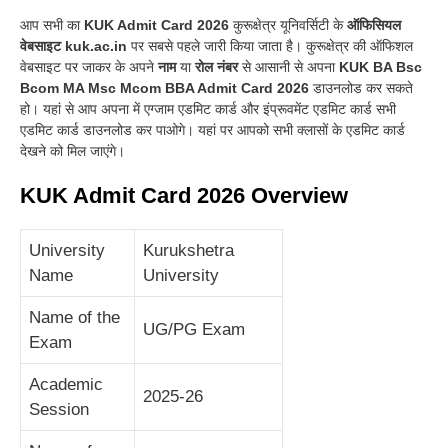
आप सभी का
KUK Admit Card 2026
कुरूक्षेत्र यूनिवर्सिटी के
ऑफिसियल
वेबसाइट kuk.ac.in
पर सबसे पहले जारी किया जाता है
।
कुरूक्षेत्र की ऑफिशल
वेबसाइट पर जाकर के अपने
नाम
या
रोल नंबर
से आसानी से अपना
KUK BA Bsc
Bcom MA Msc Mcom BBA Admit Card 2026
डाउनलोड कर सकते
हो
।
यहां से आप अपना में एग्जाम एडमिट कार्ड और इंप्रूवमेंट एडमिट कार्ड सभी
एडमिट कार्ड डाउनलोड कर पाओगे
।
यहां पर आपको सभी क्लासों के एडमिट कार्ड
देखने को मिल जाएंगे
।
KUK Admit Card 2026 Overview
University
Kurukshetra
Name
University
Name of the
UG/PG Exam
Exam
Academic
2025-26
Session