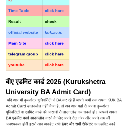
Time Table
click hare
Result
check
official
website
kuk.ac.in
Main Site
click hare
telegram group
click hare
youtube
click hare
बीए एडमिट कार्ड 2026 (Kurukshetra
University BA Admit Card)
यदि आप भी कुरूक्षेत्र यूनिवर्सिटी से BA कर रहे हैं आपने अभी तक अपना KUK BA
Admit Card डाउनलोड नहीं किया है, तो अब आप यहां से अपना कुरूक्षेत्र
यूनिवर्सिटी बा एडमिट कार्ड को आसानी से डाउनलोड कर सकते हो
।
आपको अपना
BA एडमिट कार्ड डाउनलोड
करने के लिए अपने रोल नंबर और अपने नाम की
आवश्यकता होगी इससे आप अपडेट सभी
ईयर और सभी सेमेस्टर
का एडमिट कार्ड