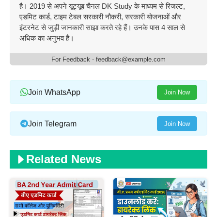
है। 2019 से अपने यूट्यूब चैनल DK Study के माध्यम से रिजल्ट,
एडमिट कार्ड, टाइम टेबल सरकारी नौकरी, सरकारी योजनाओं और
इंटरनेट से जुड़ी जानकारी साझा करते रहे हैं। उनके पास 4 साल से
अधिक का अनुभव है।
For Feedback - feedback@example.com
Join WhatsApp
Join Now
Join Telegram
Join Now
Related News