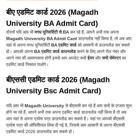
बीए एडमिट कार्ड 2026 (Magadh
University BA Admit Card)
दोस्तों यदि आप भी
मगध यूनिवर्सिटी से BA
कर रहे हैं, आपने अभी तक अपना
Magadh University BA Admit Card
डाउनलोड नहीं किया है, तो अब आप
यहां से अपना मगध यूनिवर्सिटी
BA एडमिट कार्ड
को आसानी से डाउनलोड कर सकते
हो
।
आपको अपना
BA एडमिट कार्ड डाउनलोड
करने के लिए अपने रोल नंबर और
अपने नाम की आवश्यकता होगी इससे आप अपडेट सभी
ईयर
और
सभी सेमेस्टर
का
एडमिट कार्ड निकाल पाओगे
।
बीएससी एडमिट कार्ड 2026 (Magadh
University Bsc Admit Card)
यदि आप भी
Magadh University
से बीएससी कर रहे हैं आप सभी के एग्जाम शुरू
होने जा रहे हैं, आपने अभी तक अपना एडमिट कार्ड डाउनलोड नहीं किया है तो अब
आप यहां से अपना प्रवेश पत्र डाउनलोड कर सकते हैं
।
यहां पर आपको बीएससी
प्रवेश पत्र की ऑफिशियल लिंक दी गई है, जिससे आप आसानी से अपना बीएससी
एडमिट कार्ड 2026 डाउनलोड कर सकते हो
।