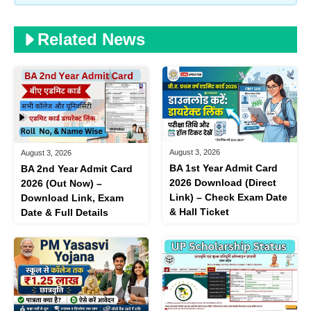
Related News
August 3, 2026
August 3, 2026
BA 1st Year Admit Card
BA 2nd Year Admit Card
2026 Download (Direct
2026 (Out Now) –
Link) – Check Exam Date
Download Link, Exam
& Hall Ticket
Date & Full Details