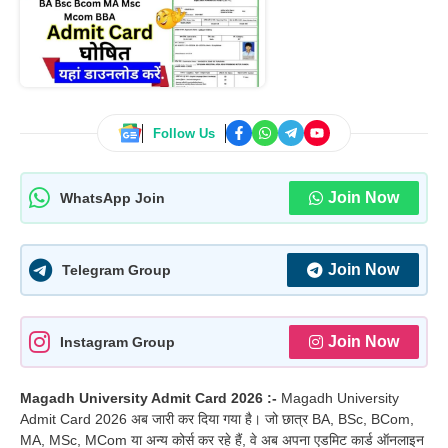
Follow Us
Join Now
WhatsApp Join
Join Now
Telegram Group
Join Now
Instagram Group
Magadh University Admit Card 2026 :-
Magadh University
Admit Card 2026 अब जारी कर दिया गया है। जो छात्र BA, BSc, BCom,
MA, MSc, MCom या अन्य कोर्स कर रहे हैं, वे अब अपना एडमिट कार्ड ऑनलाइन