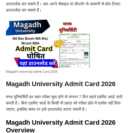
डाउनलोड कर सकते हैं। आप अपने मोबाइल या लैपटॉप से आसानी से हॉल टिकट
डाउनलोड कर सकते हैं।
Magadh University Admit Card 2026
Magadh University Admit Card 2026
मगध यूनिवर्सिटी हर साल परीक्षा शुरू होने से लगभग 7 दिन पहले एडमिट कार्ड जारी
करती है। बिना एडमिट कार्ड के किसी भी छात्र को परीक्षा हॉल में प्रवेश नहीं दिया
जाएगा, इसलिए समय पर इसे डाउनलोड करना जरूरी है।
Magadh University Admit Card 2026
Overview