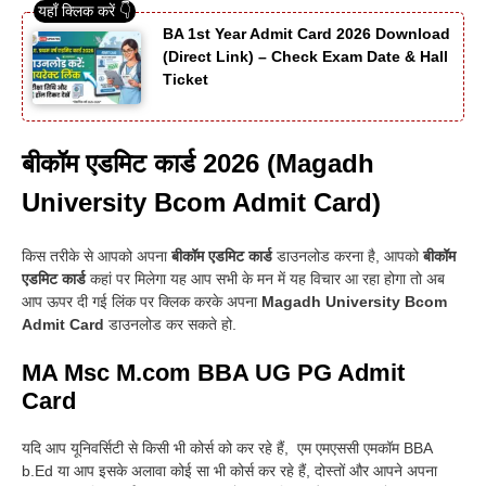
BA 1st Year Admit Card 2026 Download
(Direct Link) – Check Exam Date & Hall
Ticket
बीकॉम एडमिट कार्ड 2026 (Magadh
University Bcom Admit Card)
किस तरीके से आपको अपना
बीकॉम एडमिट कार्ड
डाउनलोड करना है, आपको
बीकॉम
एडमिट कार्ड
कहां पर मिलेगा यह आप सभी के मन में यह विचार आ रहा होगा तो अब
आप ऊपर दी गई लिंक पर क्लिक करके अपना
Magadh University Bcom
Admit Card
डाउनलोड कर सकते हो.
MA Msc M.com BBA UG PG Admit
Card
यदि आप यूनिवर्सिटी से किसी भी कोर्स को कर रहे हैं, एम एमएससी एमकॉम BBA
b.Ed या आप इसके अलावा कोई सा भी कोर्स कर रहे हैं, दोस्तों और आपने अपना