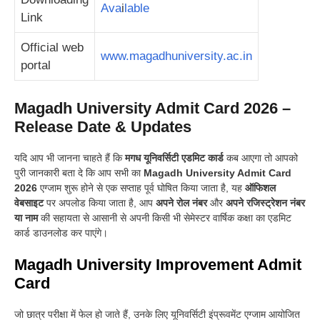
Ava
i
lable
Link
Official web
www.magadhuniversity.ac.in
portal
Magadh University Admit Card 2026 –
Release Date & Updates
यदि आप भी जानना चाहते हैं कि
मगध यूनिवर्सिटी एडमिट कार्ड
कब आएगा तो आपको
पुरी जानकारी बता दे कि आप सभी का
Magadh University Admit Card
2026
एग्जाम शुरू होने से एक सप्ताह पूर्व घोषित किया जाता है, यह
ऑफिशल
वेबसाइट
पर अपलोड किया जाता है, आप
अपने रोल नंबर
और
अपने रजिस्ट्रेशन नंबर
या नाम
की सहायता से आसानी से अपनी किसी भी सेमेस्टर वार्षिक कक्षा का एडमिट
कार्ड डाउनलोड कर पाएंगे
।
Magadh University Improvement Admit
Card
जो छात्र परीक्षा में फेल हो जाते हैं, उनके लिए यूनिवर्सिटी इंप्रूवमेंट एग्जाम आयोजित