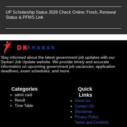
UP Scholarship Status 2026 Check Online: Fresh, Renewal
Status & PFMS Link
Stay informed about the latest government job updates with our
Sarkari Job Update website. We provide timely and accurate
information on upcoming government job vacancies, application
deadlines, exam schedules, and more.
Categories
Quick
Links
admit card
Result
About Us
Time Table
Contact US
Disclaimer
Privacy Policy
Terms and Condition