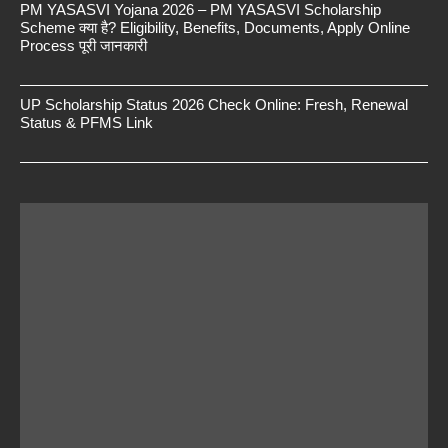
PM YASASVI Yojana 2026 – PM YASASVI Scholarship
Scheme क्या है? Eligibility, Benefits, Documents, Apply Online
Process पूरी जानकारी
UP Scholarship Status 2026 Check Online: Fresh, Renewal
Status & PFMS Link