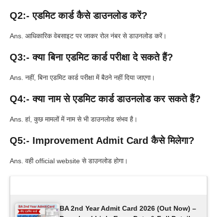
Q2:- एडमिट कार्ड कैसे डाउनलोड करें?
Ans. आधिकारिक वेबसाइट पर जाकर रोल नंबर से डाउनलोड करें।
Q3:- क्या बिना एडमिट कार्ड परीक्षा दे सकते हैं?
Ans. नहीं, बिना एडमिट कार्ड परीक्षा में बैठने नहीं दिया जाएगा।
Q4:- क्या नाम से एडमिट कार्ड डाउनलोड कर सकते हैं?
Ans. हां, कुछ मामलों में नाम से भी डाउनलोड संभव है।
Q5:- Improvement Admit Card कैसे मिलेगा?
Ans. वही official website से डाउनलोड होगा।
Latest Updates
BA 2nd Year Admit Card 2026 (Out Now) –