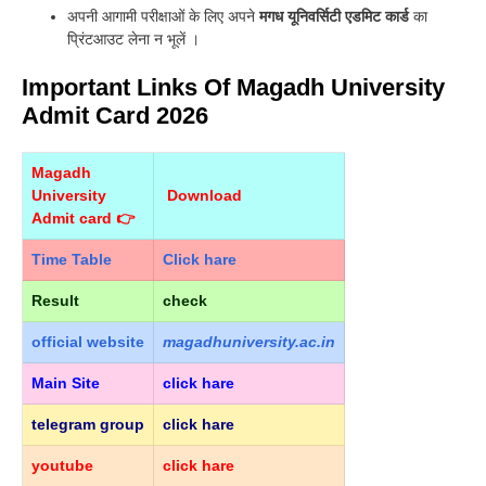
अपनी आगामी परीक्षाओं के लिए अपने
मगध यूनिवर्सिटी एडमिट कार्ड
का
प्रिंटआउट लेना न भूलें ।
Important Links Of Magadh University
Admit Card 2026
Magadh
University
Download
Admit card 👉
Time Table
Click hare
Result
check
official
website
magadhuniversity.ac.in
Main Site
click hare
telegram group
click hare
youtube
click hare