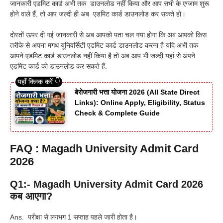
जानकारी एडमिट कार्ड अभी तक डाउनलोड नहीं किया और आप सभी के एग्जाम शुरू
होने वाले हैं, तो आप जल्दी ही अब एडमिट कार्ड डाउनलोड कर सकते हो
।
दोस्तों ऊपर दी गई जानकारी से अब आपको पता चल गया होगा कि अब आपको किस
तरीके से अपना मगध यूनिवर्सिटी एडमिट कार्ड डाउनलोड करना है यदि अभी तक
आपने एडमिट कार्ड डाउनलोड नहीं किया है तो अब आप भी जल्दी यहां से अपने
एडमिट कार्ड को डाउनलोड कर सकते हैं.
बेरोजगारी भत्ता योजना 2026 (All State Direct
Links): Online Apply, Eligibility, Status
Check & Complete Guide
FAQ : Magadh University Admit Card
2026
Q1:- Magadh University Admit Card 2026
कब आएगा?
Ans. परीक्षा से लगभग 1 सप्ताह पहले जारी होता है।