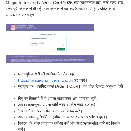
Magadh University Admit Card 2026 कैसे डाउनलोड करें
,
नीचे स्टेप बाय
स्टेप पूरी जानकारी दी गई, आप जानकारी पढ़ करके आसानी से ही एडमिट कार्ड
डाउनलोड कर पाएंगे.
मगध यूनिवर्सिटी की आधिकारिक वेबसाइट
https://magadhuniversity.ac.in
पर जाएं।
मुखपृष्ठ पर ‘
एडमिट कार्ड (Admit Card)
‘ या ‘हॉल टिकट’ अनुभाग देखें
।
दिए गए विकल्पों में से अपना पाठ्यक्रम और सेमेस्टर चुनें।
आवश्यकतानुसार अपना
फॉर्म नंबर
या
रोल नंबर
दर्ज करें।
‘सबमिट’ या ‘डाउनलोड’ बटन पर क्लिक करें।
आपका मगध यूनिवर्सिटी एडमिट कार्ड स्क्रीन पर प्रदर्शित होगा।
विवरण की सावधानीपूर्वक समीक्षा करें और फिर ‘
डाउनलोड करें
‘ पर क्लिक
करें।