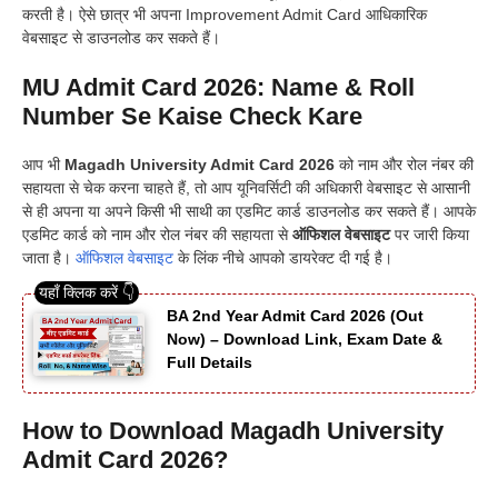
करती है। ऐसे छात्र भी अपना Improvement Admit Card आधिकारिक
वेबसाइट से डाउनलोड कर सकते हैं।
MU Admit Card 2026: Name & Roll
Number Se Kaise Check Kare
आप भी
Magadh University Admit Card 2026
को नाम और रोल नंबर की
सहायता से चेक करना चाहते हैं, तो आप यूनिवर्सिटी की अधिकारी वेबसाइट से आसानी
से ही अपना या अपने किसी भी साथी का एडमिट कार्ड डाउनलोड कर सकते हैं। आपके
एडमिट कार्ड को नाम और रोल नंबर की सहायता से
ऑफिशल वेबसाइट
पर जारी किया
जाता है।
ऑफिशल वेबसाइट
के लिंक नीचे आपको डायरेक्ट दी गई है।
BA 2nd Year Admit Card 2026 (Out
Now) – Download Link, Exam Date &
Full Details
How to Download Magadh University
Admit Card 2026?