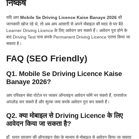
निष्कर्ष
यदि आप
Mobile Se Driving Licence Kaise Banaye 2026
की
जानकारी खोज रहे थे, तो अब आप आसानी से अपने मोबाइल की मदद से घर बैठे
Learner Driving Licence के लिए आवेदन कर सकते हैं। आवेदन पूरा होने के
बाद Driving Test पास करके Permanent Driving Licence प्राप्त किया जा
सकता है।
FAQ (SEO Friendly)
Q1. Mobile Se Driving Licence Kaise
Banaye 2026?
आप परिवहन सेवा पोर्टल पर जाकर ऑनलाइन आवेदन फॉर्म भर सकते हैं, दस्तावेज
अपलोड कर सकते हैं और शुल्क जमा करके आवेदन पूरा कर सकते हैं।
Q2. क्या मोबाइल से Driving Licence के लिए
आवेदन किया जा सकता है?
हाँ, भारत सरकार की ऑनलाइन सेवा के माध्यम से मोबाइल से आवेदन किया जा सकता