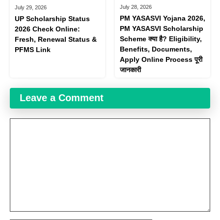
July 28, 2026
July 29, 2026
PM YASASVI Yojana 2026,
UP Scholarship Status
PM YASASVI Scholarship
2026 Check Online:
Scheme क्या है? Eligibility,
Fresh, Renewal Status &
Benefits, Documents,
PFMS Link
Apply Online Process पूरी
जानकारी
Leave a Comment
Comment