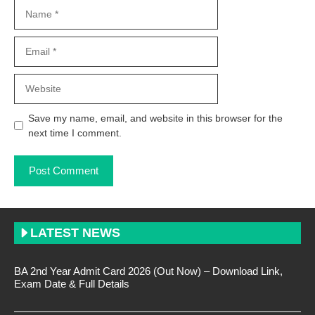
Name
Email
Website
Save my name, email, and website in this browser for the
next time I comment.
LATEST NEWS
BA 2nd Year Admit Card 2026 (Out Now) – Download Link,
Exam Date & Full Details