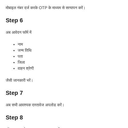
मोबाइल नंबर दर्ज करके OTP के माध्यम से सत्यापन करें।
Step 6
अब आवेदन फॉर्म में
नाम
जन्म तिथि
पता
जिला
वाहन श्रेणी
जैसी जानकारी भरें।
Step 7
अब सभी आवश्यक दस्तावेज अपलोड करें।
Step 8