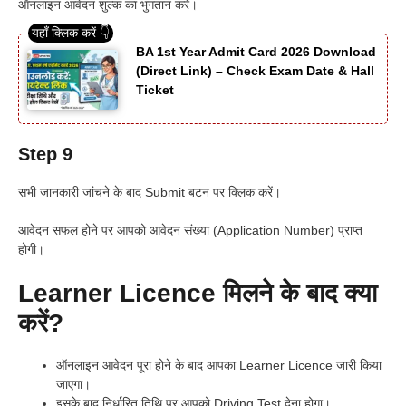
ऑनलाइन आवेदन शुल्क का भुगतान करें।
BA 1st Year Admit Card 2026 Download
(Direct Link) – Check Exam Date & Hall
Ticket
Step 9
सभी जानकारी जांचने के बाद Submit बटन पर क्लिक करें।
आवेदन सफल होने पर आपको आवेदन संख्या (Application Number) प्राप्त
होगी।
Learner Licence मिलने के बाद क्या
करें?
ऑनलाइन आवेदन पूरा होने के बाद आपका Learner Licence जारी किया
जाएगा।
इसके बाद निर्धारित तिथि पर आपको Driving Test देना होगा।