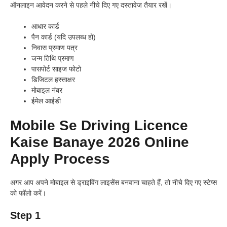
ऑनलाइन आवेदन करने से पहले नीचे दिए गए दस्तावेज तैयार रखें।
आधार कार्ड
पैन कार्ड (यदि उपलब्ध हो)
निवास प्रमाण पत्र
जन्म तिथि प्रमाण
पासपोर्ट साइज फोटो
डिजिटल हस्ताक्षर
मोबाइल नंबर
ईमेल आईडी
Mobile Se Driving Licence
Kaise Banaye 2026 Online
Apply Process
अगर आप अपने मोबाइल से ड्राइविंग लाइसेंस बनवाना चाहते हैं, तो नीचे दिए गए स्टेप्स
को फॉलो करें।
Step 1