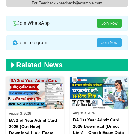
For Feedback - feedback@example.com
Join WhatsApp
Join Now
Join Telegram
Join Now
Related News
August 3, 2026
August 3, 2026
BA 1st Year Admit Card
BA 2nd Year Admit Card
2026 Download (Direct
2026 (Out Now) –
Link) – Check Exam Date
Download Link, Exam