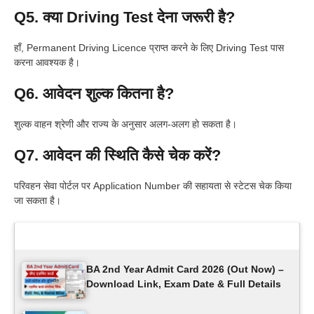
Q5. क्या Driving Test देना जरूरी है?
हाँ, Permanent Driving Licence प्राप्त करने के लिए Driving Test पास
करना आवश्यक है।
Q6. आवेदन शुल्क कितना है?
शुल्क वाहन श्रेणी और राज्य के अनुसार अलग-अलग हो सकता है।
Q7. आवेदन की स्थिति कैसे चेक करें?
परिवहन सेवा पोर्टल पर Application Number की सहायता से स्टेटस चेक किया
जा सकता है।
Latest Updates
BA 2nd Year Admit Card 2026 (Out Now) –
Download Link, Exam Date & Full Details