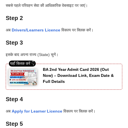
सबसे पहले परिवहन सेवा की आधिकारिक वेबसाइट पर जाएं।
Step 2
अब
Drivers/Learners Licence
विकल्प पर क्लिक करें।
Step 3
इसके बाद अपना राज्य (State) चुनें।
BA 2nd Year Admit Card 2026 (Out
Now) – Download Link, Exam Date &
Full Details
Step 4
अब
Apply for Learner Licence
विकल्प पर क्लिक करें।
Step 5