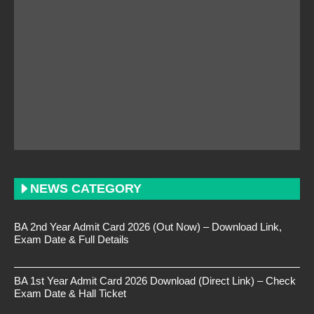
NEWS CATEGORY
BA 2nd Year Admit Card 2026 (Out Now) – Download Link,
Exam Date & Full Details
BA 1st Year Admit Card 2026 Download (Direct Link) – Check
Exam Date & Hall Ticket