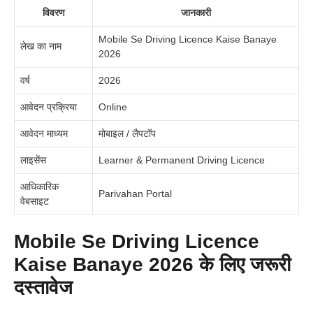
विवरण
जानकारी
Mobile Se Driving Licence Kaise Banaye
लेख का नाम
2026
वर्ष
2026
आवेदन प्रक्रिया
Online
आवेदन माध्यम
मोबाइल / लैपटॉप
लाइसेंस
Learner & Permanent Driving Licence
आधिकारिक
Parivahan Portal
वेबसाइट
Mobile Se Driving Licence
Kaise Banaye 2026 के लिए जरूरी
दस्तावेज