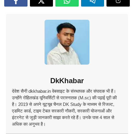
DkKhabar
देवेश सैनी dkkhabar.in वेबसाइट के संस्थापक और संपादक भी हैं।
उन्होंने रोहिलखंड यूनिवर्सिटी से परास्नातक (M.sc) की पढ़ाई पूरी की
है। 2019 से अपने यूट्यूब चैनल DK Study के माध्यम से रिजल्ट,
एडमिट कार्ड, टाइम टेबल सरकारी नौकरी, सरकारी योजनाओं और
इंटरनेट से जुड़ी जानकारी साझा करते रहे हैं। उनके पास 4 साल से
अधिक का अनुभव है।