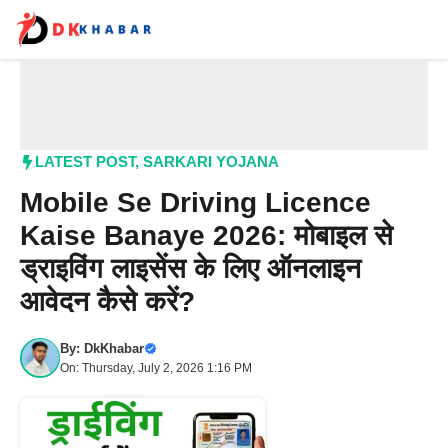
Skip
to
content
Me
LATEST POST
,
SARKARI YOJANA
Mobile Se Driving Licence
Kaise Banaye 2026: मोबाइल से
ड्राइविंग लाइसेंस के लिए ऑनलाइन
आवेदन कैसे करें?
By:
DkKhabar
On: Thursday, July 2, 2026 1:16 PM