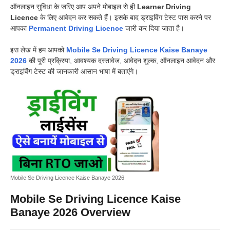
ऑनलाइन सुविधा के जरिए आप अपने मोबाइल से ही
Learner Driving
Licence
के लिए आवेदन कर सकते हैं। इसके बाद ड्राइविंग टेस्ट पास करने पर
आपका
Permanent Driving Licence
जारी कर दिया जाता है।
इस लेख में हम आपको
Mobile Se Driving Licence Kaise Banaye
2026
की पूरी प्रक्रिया, आवश्यक दस्तावेज, आवेदन शुल्क, ऑनलाइन आवेदन और
ड्राइविंग टेस्ट की जानकारी आसान भाषा में बताएंगे।
Mobile Se Driving Licence Kaise Banaye 2026
Mobile Se Driving Licence Kaise
Banaye 2026 Overview