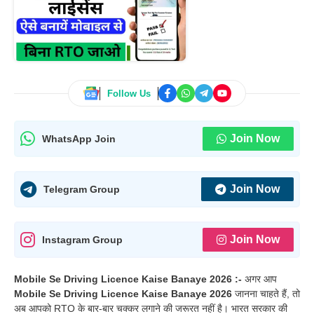
Follow Us
Join Now
WhatsApp Join
Join Now
Telegram Group
Join Now
Instagram Group
Mobile Se Driving Licence Kaise Banaye 2026 :-
अगर आप
Mobile Se Driving Licence Kaise Banaye 2026
जानना चाहते हैं, तो
अब आपको RTO के बार-बार चक्कर लगाने की जरूरत नहीं है। भारत सरकार की