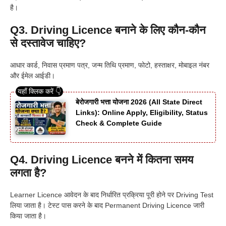
है।
Q3. Driving Licence बनाने के लिए कौन-कौन
से दस्तावेज चाहिए?
आधार कार्ड, निवास प्रमाण पत्र, जन्म तिथि प्रमाण, फोटो, हस्ताक्षर, मोबाइल नंबर
और ईमेल आईडी।
बेरोजगारी भत्ता योजना 2026 (All State Direct
Links): Online Apply, Eligibility, Status
Check & Complete Guide
Q4. Driving Licence बनने में कितना समय
लगता है?
Learner Licence आवेदन के बाद निर्धारित प्रक्रिया पूरी होने पर Driving Test
लिया जाता है। टेस्ट पास करने के बाद Permanent Driving Licence जारी
किया जाता है।