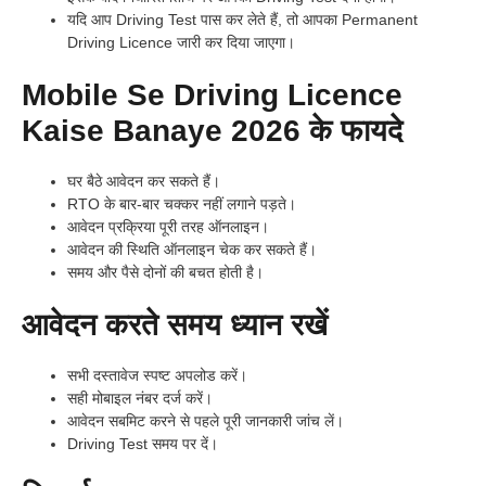
यदि आप Driving Test पास कर लेते हैं, तो आपका Permanent
Driving Licence जारी कर दिया जाएगा।
Mobile Se Driving Licence
Kaise Banaye 2026 के फायदे
घर बैठे आवेदन कर सकते हैं।
RTO के बार-बार चक्कर नहीं लगाने पड़ते।
आवेदन प्रक्रिया पूरी तरह ऑनलाइन।
आवेदन की स्थिति ऑनलाइन चेक कर सकते हैं।
समय और पैसे दोनों की बचत होती है।
आवेदन करते समय ध्यान रखें
सभी दस्तावेज स्पष्ट अपलोड करें।
सही मोबाइल नंबर दर्ज करें।
आवेदन सबमिट करने से पहले पूरी जानकारी जांच लें।
Driving Test समय पर दें।