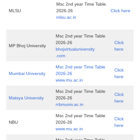
Msc 2nd year Time Table
MLSU
2026-26
Click here
mlsu.ac.in
Msc 2nd year Time Table
2026-26
Click
MP Bhoj University
bhojvirtualuniversity
here
.com
Msc 2nd year Time Table
Click
Mumbai University
2026-26
here
www.mu.ac.in
Msc 2nd year Time Table
Click
Matsya University
2026-26
here
rrbmuniv.ac.in
Msc 2nd year Time Table
Click
NBU
2026-26
here
www.mu.ac.in