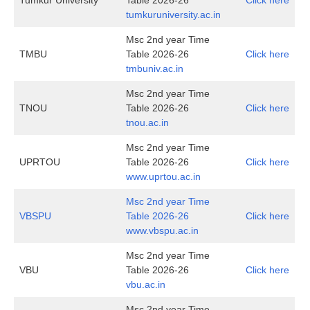
Tumkur University
Table 2026-26
Click here
tumkuruniversity.ac.in
Msc 2nd year Time
TMBU
Table 2026-26
Click here
tmbuniv.ac.in
Msc 2nd year Time
TNOU
Table 2026-26
Click here
tnou.ac.in
Msc 2nd year Time
UPRTOU
Table 2026-26
Click here
www.uprtou.ac.in
Msc 2nd year Time
VBSPU
Table 2026-26
Click here
www.vbspu.ac.in
Msc 2nd year Time
VBU
Table 2026-26
Click here
vbu.ac.in
Msc 2nd year Time