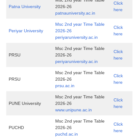
Msc 2nd year Time Table
Click
Patna University
2026-26
here
patnauniversity.ac.in
Msc 2nd year Time Table
Click
Periyar University
2026-26
here
periyaruniversity.ac.in
Msc 2nd year Time Table
Click
PRSU
2026-26
here
periyaruniversity.ac.in
Msc 2nd year Time Table
Click
PRSU
2026-26
here
prsu.ac.in
Msc 2nd year Time Table
Click
PUNE University
2026-26
here
www.unipune.ac.in
Msc 2nd year Time Table
Click
PUCHD
2026-26
here
puchd.ac.in