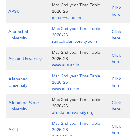
Msc 2nd year Time Table
Click
APSU
2026-26
here
apsurewa.ac.in
Msc 2nd year Time Table
Arunachal
Click
2026-26
University
here
runachaluniversity.ac.in
Msc 2nd year Time Table
Click
Assam University
2026-26
here
www.aus.ac.in
Msc 2nd year Time Table
Allahabad
Click
2026-26
University
here
www.aus.ac.in
Msc 2nd year Time Table
Allahabad State
Click
2026-26
University
here
alldstateuniversity.org
Msc 2nd year Time Table
Click
AKTU
2026-26
here