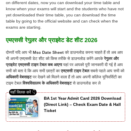
on different dates, now you can download your time table and
know when your exams will start and the students who have not
yet downloaded their time table, you can download the time
table by going to the official website and can check when the
exams are starting.
एमएससी रेगुलर और प्राइवेट डेट शीट 2026
दोस्तों यदि आप भी
Msc Date Sheet
को डाउनलोड करना चाहते हैं तो अब आप
भी अपनी एमएससी डेट शीट को किस तरीके से डाउनलोड करेंगे आपके
रेगुलर और
प्राइवेट एमएससी टाइम टेबल कब आएगा
यहां पर आपको पूरी जानकारी दी गई है आप
सभी को बता दे कि आप सभी छात्रों का
एमएससी टाइम टेबल
सबसे पहले आप सभी को
अधिकारी वेबसाइट
पर देखने को मिलने वाला हैं तो आप अपनी कॉलेज यूनिवर्सिटी का
टाइम टेबल
विश्वविद्यालय के अधिकारी वेबसाइट
से डाउनलोड कर ले
BA 1st Year Admit Card 2026 Download
(Direct Link) – Check Exam Date & Hall
Ticket