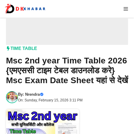
Skip
Me
to
content
TIME TABLE
Msc 2nd year Time Table 2026
{एमएससी टाइम टेबल डाउनलोड करे}
Msc Exam Date Sheet यहां से देखें​
By:
Nrendra
On: Sunday, February 15, 2026 3:11 PM