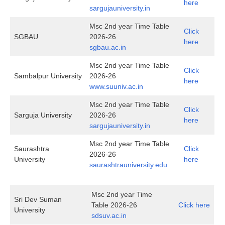
here
sargujauniversity.in
Msc 2nd year Time Table
Click
SGBAU
2026-26
here
sgbau.ac.in
Msc 2nd year Time Table
Click
Sambalpur University
2026-26
here
www.suuniv.ac.in
Msc 2nd year Time Table
Click
Sarguja University
2026-26
here
sargujauniversity.in
Msc 2nd year Time Table
Saurashtra
Click
2026-26
University
here
saurashtrauniversity.edu
Msc 2nd year Time
Sri Dev Suman
Table 2026-26
Click here
University
sdsuv.ac.in