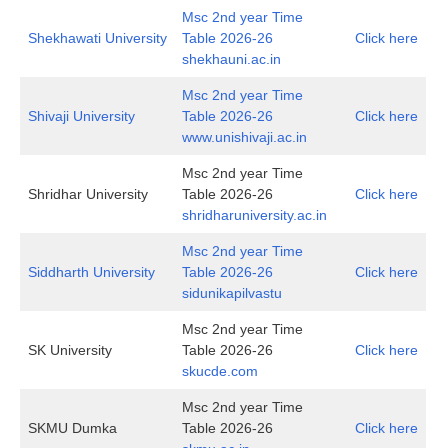
Msc 2nd year Time
Shekhawati University
Table 2026-26
Click here
shekhauni.ac.in
Msc 2nd year Time
Shivaji University
Table 2026-26
Click here
www.unishivaji.ac.in
Msc 2nd year Time
Shridhar University
Table 2026-26
Click here
shridharuniversity.ac.in
Msc 2nd year Time
Siddharth University
Table 2026-26
Click here
sidunikapilvastu
Msc 2nd year Time
SK University
Table 2026-26
Click here
skucde.com
Msc 2nd year Time
SKMU Dumka
Table 2026-26
Click here