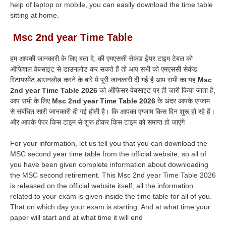
help of laptop or mobile, you can easily download the time table
sitting at home.
Msc 2nd year Time Table
हम आपकी जानकारी के लिए बता दे, की एमएससी सेकंड ईयर टाइम टेबल को
ऑफिशल वेबसाइट से डाउनलोड कर सकते हैं तो आप सभी को एमएससी सेकंड
रिटायरमेंट डाउनलोड करने के बारे में पूरी जानकारी दी गई है आप सभी का यह
Msc
2nd year Time Table 2026
को ऑफिसर वेबसाइट पर ही जारी किया जाता है,
आप सभी के लिए
Msc 2nd year Time Table 2026
के अंदर आपके एग्जाम
से संबंधित सारी जानकारी दी गई होती है
।
कि आपका एग्जाम किस दिन शुरू हो रहे हैं
।
और आपके पेपर किस टाइम से शुरू होकर किस टाइम को समाप्त हो जाएंगे
For your information, let us tell you that you can download the
MSC second year time table from the official website, so all of
you have been given complete information about downloading
the MSC second retirement. This Msc 2nd year Time Table 2026
is released on the official website itself, all the information
related to your exam is given inside the time table for all of you.
That on which day your exam is starting. And at what time your
paper will start and at what time it will end