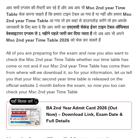
आप सभी एग्जाम की तैयारी कर रहे हैं और अब आप भी
Msc 2nd year Time
Table
चेक करना चाहते हैं कि हमारा टाइम टेबल आ गया है या नहीं और हमारा
Msc
2nd year Time Table
आ गया तो हम कहां से डाउनलोड करेंगे तो हम आपके
जानकारी के लिए बता दे कि आप सभी का
एमएससी सेकंड ईयर टाइम टेबल ऑफिशल
वेबसाइटपर एग्जाम से 1 महीने पहले जारी कर दिया जाता है
तो अब आप भी अपने
Msc 2nd year Time Table 2026
को चेक कर सकते हैं
All of you are preparing for the exam and now you also want to
check the Msc 2nd year Time Table whether our time table has
come or not and if our Msc 2nd year Time Table has come then
from where will we download it, so for your information, let us tell
you that your Msc second year time table is released on the
official website 1 month before the exam, so now you too can
check your Msc 2nd year Time Table
BA 2nd Year Admit Card 2026 (Out
Now) – Download Link, Exam Date &
Full Details