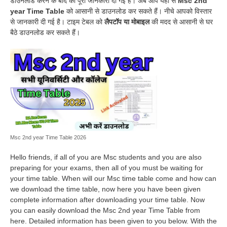
डाउनलोड करने के बाद की पूरी जानकारी दी गई है। अब आप यहां से
Msc
2nd
year Time Table
को आसानी से डाउनलोड कर सकते हैं। नीचे आपको विस्तार
से जानकारी दी गई है। टाइम टेबल को
लैपटॉप या मोबाइल
की मदद से आसानी से घर
बैठे डाउनलोड कर सकते हैं।
Msc 2nd year Time Table 2026
Hello friends, if all of you are Msc students and you are also
preparing for your exams, then all of you must be waiting for
your time table. When will our Msc time table come and how can
we download the time table, now here you have been given
complete information after downloading your time table. Now
you can easily download the Msc 2nd year Time Table from
here. Detailed information has been given to you below. With the