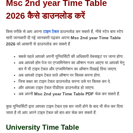
Msc 2nd year Time Table
2026
कैसे डाउनलोड करें
किस तरीके से आप अपना
टाइम टेबल
डाउनलोड कर सकते हैं, नीचे स्टेप बाय स्टेप
सारी जानकारी दी गई जानकारी पढ़कर अपना
Msc 2nd year Time Table
2026
को आसानी से डाउनलोड कर सकते हैं
सबसे पहले आपको अपनी यूनिवर्सिटी की अधिकारी वेबसाइट पर जाना होगा .
अब आपको होम पेज पर एग्जामिनेशन का ऑप्शन नजर आएगा या आपको मेनू
बार में भी टाइम टेबल और एग्जामिनेशन का ऑप्शन दिखाई दिया जाएगा.
अब आपको टाइम टेबल वाले ऑप्शन पर क्लिक करना होगा.
जिस कक्षा का टाइम टेबल डाउनलोड करना उसे पर क्लिक कर दे.
और आपका टाइम टेबल पीडीएफ डाउनलोड हो जाएगा.
अब अपनी
Msc 2nd year Time Table
PDF
चेक कर सकते हैं.
कुछ यूनिवर्सिटी द्वारा आपका टाइम टेबल एक बार जारी होने के बाद भी चेंज कर दिया
जाता है तो आप अपने टाइम टेबल को बार-बार चेक कर सकते हैं.
University Time Table