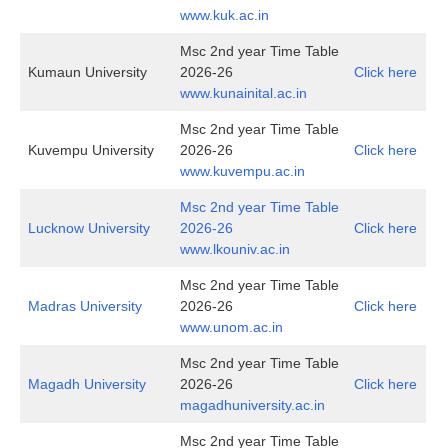
www.kuk.ac.in
Msc 2nd year Time Table
Kumaun University
2026-26
Click here
www.kunainital.ac.in
Msc 2nd year Time Table
Kuvempu University
2026-26
Click here
www.kuvempu.ac.in
Msc 2nd year Time Table
Lucknow University
2026-26
Click here
www.lkouniv.ac.in
Msc 2nd year Time Table
Madras University
2026-26
Click here
www.unom.ac.in
Msc 2nd year Time Table
Magadh University
2026-26
Click here
magadhuniversity.ac.in
Msc 2nd year Time Table