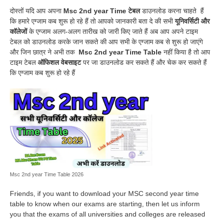
दोस्तों यदि आप अपना
Msc 2nd year Time
टेबल
डाउनलोड करना चाहते हैं
कि हमारे एग्जाम कब शुरू हो रहे हैं तो आपको जानकारी बता दे की सभी
यूनिवर्सिटी और
कॉलेजों
के एग्जाम अलग-अलग तारीख को जारी किए जाते हैं अब आप अपने टाइम
टेबल को डाउनलोड करके जान सकते की आप सभी के एग्जाम कब से शुरू हो जाएंगे
और जिन छात्र ने अभी तक
Msc 2nd year Time Table
नहीं किया है तो आप
टाइम टेबल
ऑफिशल वेबसाइट
पर जा डाउनलोड कर सकते हैं और चेक कर सकते हैं
कि एग्जाम कब शुरू हो रहे हैं
Msc 2nd year Time Table 2026
Friends, if you want to download your MSC second year time
table to know when our exams are starting, then let us inform
you that the exams of all universities and colleges are released