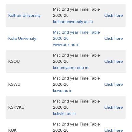
Msc 2nd year Time Table
Kolhan University
2026-26
Click here
kolhanuniversity.ac.in
Msc 2nd year Time Table
Kota University
2026-26
Click here
www.uok.ac.in
Msc 2nd year Time Table
KSOU
2026-26
Click here
ksoumysore.edu.in
Msc 2nd year Time Table
KSWU
2026-26
Click here
kswu.ac.in
Msc 2nd year Time Table
KSKVKU
2026-26
Click here
kskvku.ac.in
Msc 2nd year Time Table
KUK
2026-26
Click here