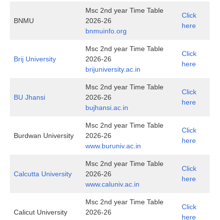
Msc 2nd year Time Table
Click
BNMU
2026-26
here
bnmuinfo.org
Msc 2nd year Time Table
Click
Brij University
2026-26
here
brijuniversity.ac.in
Msc 2nd year Time Table
Click
BU Jhansi
2026-26
here
bujhansi.ac.in
Msc 2nd year Time Table
Click
Burdwan University
2026-26
here
www.buruniv.ac.in
Msc 2nd year Time Table
Click
Calcutta University
2026-26
here
www.caluniv.ac.in
Msc 2nd year Time Table
Click
Calicut University
2026-26
here