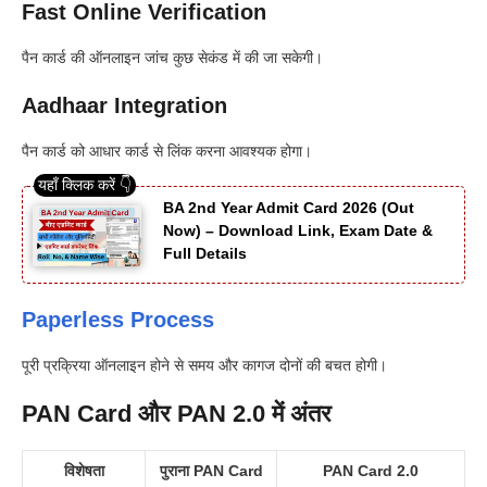
Fast Online Verification
पैन कार्ड की ऑनलाइन जांच कुछ सेकंड में की जा सकेगी।
Aadhaar Integration
पैन कार्ड को आधार कार्ड से लिंक करना आवश्यक होगा।
BA 2nd Year Admit Card 2026 (Out
Now) – Download Link, Exam Date &
Full Details
Paperless Process
पूरी प्रक्रिया ऑनलाइन होने से समय और कागज दोनों की बचत होगी।
PAN Card और PAN 2.0 में अंतर
विशेषता
पुराना PAN Card
PAN Card 2.0