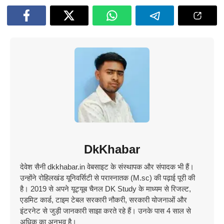
DkKhabar
देवेश सैनी dkkhabar.in वेबसाइट के संस्थापक और संपादक भी हैं।
उन्होंने रोहिलखंड यूनिवर्सिटी से परास्नातक (M.sc) की पढ़ाई पूरी की
है। 2019 से अपने यूट्यूब चैनल DK Study के माध्यम से रिजल्ट,
एडमिट कार्ड, टाइम टेबल सरकारी नौकरी, सरकारी योजनाओं और
इंटरनेट से जुड़ी जानकारी साझा करते रहे हैं। उनके पास 4 साल से
अधिक का अनुभव है।