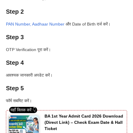
Step 2
PAN Number, Aadhaar Number
और Date of Birth दर्ज करें।
Step 3
OTP Verification पूरा करें।
Step 4
आवश्यक जानकारी अपडेट करें।
Step 5
फॉर्म सबमिट करें।
BA 1st Year Admit Card 2026 Download
(Direct Link) – Check Exam Date & Hall
Ticket