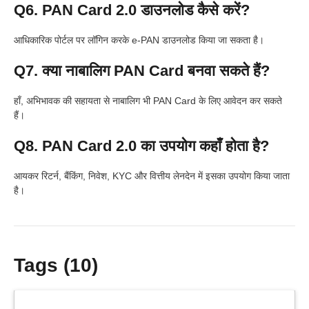
Q6. PAN Card 2.0 डाउनलोड कैसे करें?
आधिकारिक पोर्टल पर लॉगिन करके e-PAN डाउनलोड किया जा सकता है।
Q7. क्या नाबालिग PAN Card बनवा सकते हैं?
हाँ, अभिभावक की सहायता से नाबालिग भी PAN Card के लिए आवेदन कर सकते
हैं।
Q8. PAN Card 2.0 का उपयोग कहाँ होता है?
आयकर रिटर्न, बैंकिंग, निवेश, KYC और वित्तीय लेनदेन में इसका उपयोग किया जाता
है।
Tags (10)
Latest Updates