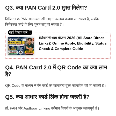
Q3. क्या PAN Card 2.0 मुफ्त मिलेगा?
डिजिटल e-PAN सामान्यतः ऑनलाइन उपलब्ध कराया जा सकता है, जबकि
फिजिकल कार्ड के लिए शुल्क लागू हो सकता है।
बेरोजगारी भत्ता योजना 2026 (All State Direct
Links): Online Apply, Eligibility, Status
Check & Complete Guide
Q4. PAN Card 2.0 में QR Code का क्या लाभ
है?
QR Code के माध्यम से पैन कार्ड की जानकारी तुरंत सत्यापित की जा सकती है।
Q5. क्या आधार कार्ड लिंक होना जरूरी है?
हाँ, PAN और Aadhaar Linking वर्तमान नियमों के अनुसार महत्वपूर्ण है।