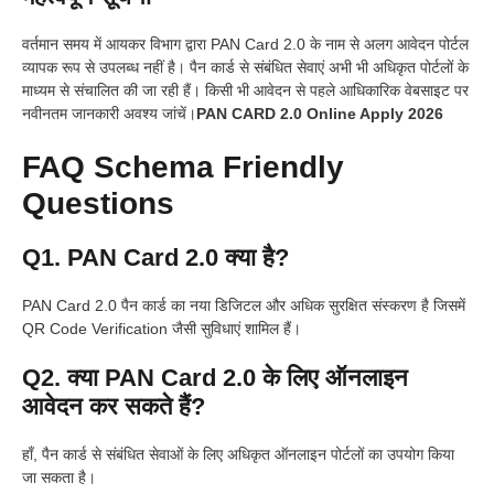
वर्तमान समय में आयकर विभाग द्वारा PAN Card 2.0 के नाम से अलग आवेदन पोर्टल
व्यापक रूप से उपलब्ध नहीं है। पैन कार्ड से संबंधित सेवाएं अभी भी अधिकृत पोर्टलों के
माध्यम से संचालित की जा रही हैं। किसी भी आवेदन से पहले आधिकारिक वेबसाइट पर
नवीनतम जानकारी अवश्य जांचें।
PAN CARD 2.0 Online Apply 2026
FAQ Schema Friendly
Questions
Q1. PAN Card 2.0 क्या है?
PAN Card 2.0 पैन कार्ड का नया डिजिटल और अधिक सुरक्षित संस्करण है जिसमें
QR Code Verification जैसी सुविधाएं शामिल हैं।
Q2. क्या PAN Card 2.0 के लिए ऑनलाइन
आवेदन कर सकते हैं?
हाँ, पैन कार्ड से संबंधित सेवाओं के लिए अधिकृत ऑनलाइन पोर्टलों का उपयोग किया
जा सकता है।