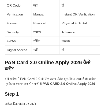
QR Code
नहीं
हाँ
Verification
Manual
Instant QR Verification
Format
Physical
Physical + Digital
Security
सामान्य
Advanced
e-PAN
सीमित
उपलब्ध
Digital Access
नहीं
हाँ
PAN Card 2.0 Online Apply 2026 कैसे
करें?
यदि भविष्य में PAN Card 2.0 के लिए अलग पोर्टल शुरू किया जाता है तो आवेदन
प्रक्रिया इस प्रकार हो सकती है:
PAN CARD 2.0 Online Apply 2026
Step 1
आधिकारिक पोर्टल पर जाएं।