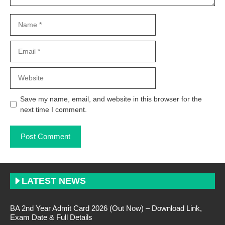
Name
Email
Website
Save my name, email, and website in this browser for the
next time I comment.
LATEST NEWS
BA 2nd Year Admit Card 2026 (Out Now) – Download Link,
Exam Date & Full Details