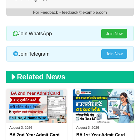
For Feedback - feedback@example.com
Join WhatsApp
Join Now
Join Telegram
Join Now
Related News
August 3, 2026
August 3, 2026
BA 1st Year Admit Card
BA 2nd Year Admit Card