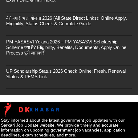
बेरोजगारी भत्ता योजना 2026 (All State Direct Links): Online Apply,
Eligibility, Status Check & Complete Guide
PM YASASVI Yojana 2026 – PM YASASVI Scholarship
Scheme क्या है? Eligibility, Benefits, Documents, Apply Online
Process पूरी जानकारी
UP Scholarship Status 2026 Check Online: Fresh, Renewal
Status & PFMS Link
Stay informed about the latest government job updates with our
Sarkari Job Update website. We provide timely and accurate
information on upcoming government job vacancies, application
deadlines, exam schedules, and more.