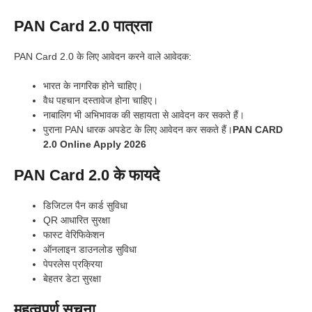
PAN Card 2.0 पात्रता
PAN Card 2.0 के लिए आवेदन करने वाले आवेदक:
भारत के नागरिक होने चाहिए।
वैध पहचान दस्तावेज होना चाहिए।
नाबालिग भी अभिभावक की सहायता से आवेदन कर सकते हैं।
पुराना PAN धारक अपडेट के लिए आवेदन कर सकते हैं।
PAN CARD
2.0 Online Apply 2026
PAN Card 2.0 के फायदे
डिजिटल पैन कार्ड सुविधा
QR आधारित सुरक्षा
फास्ट वेरिफिकेशन
ऑनलाइन डाउनलोड सुविधा
पेपरलेस प्रक्रिया
बेहतर डेटा सुरक्षा
महत्वपूर्ण सूचना