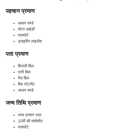
पहचान प्रमाण
आधार कार्ड
वोटर आईडी
पासपोर्ट
ड्राइविंग लाइसेंस
पता प्रमाण
बिजली बिल
पानी बिल
गैस बिल
बैंक स्टेटमेंट
आधार कार्ड
जन्म तिथि प्रमाण
जन्म प्रमाण पत्र
10वीं की मार्कशीट
पासपोर्ट