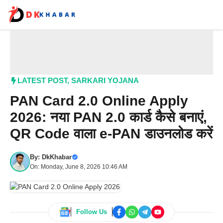
Skip
to
content
Me
LATEST POST
,
SARKARI YOJANA
PAN Card 2.0 Online Apply
2026: नया PAN 2.0 कार्ड कैसे बनाएं,
QR Code वाला e-PAN डाउनलोड करें
By:
DkKhabar
On: Monday, June 8, 2026 10:46 AM
Follow Us