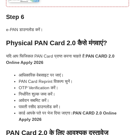
Step 6
e-PAN डाउनलोड करें।
Physical PAN Card 2.0 कैसे मंगवाएं?
यदि आप फिजिकल PAN Card प्राप्त करना चाहते हैं:
PAN CARD 2.0
Online Apply 2026
आधिकारिक वेबसाइट पर जाएं।
PAN Card Reprint विकल्प चुनें।
OTP Verification करें।
निर्धारित शुल्क जमा करें।
आवेदन सबमिट करें।
पावती रसीद डाउनलोड करें।
कार्ड आपके पते पर भेज दिया जाएगा।
PAN CARD 2.0 Online
Apply 2026
PAN Card 2.0 के लिए आवश्यक दस्तावेज