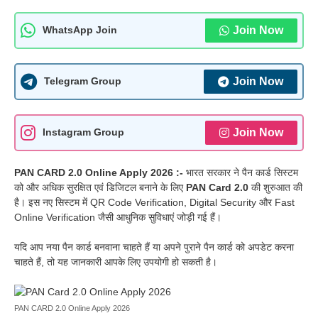
Join Now
WhatsApp Join
Join Now
Telegram Group
Join Now
Instagram Group
PAN CARD 2.0 Online Apply 2026 :-
भारत सरकार ने पैन कार्ड सिस्टम
को और अधिक सुरक्षित एवं डिजिटल बनाने के लिए
PAN Card 2.0
की शुरुआत की
है। इस नए सिस्टम में QR Code Verification, Digital Security और Fast
Online Verification जैसी आधुनिक सुविधाएं जोड़ी गई हैं।
यदि आप नया पैन कार्ड बनवाना चाहते हैं या अपने पुराने पैन कार्ड को अपडेट करना
चाहते हैं, तो यह जानकारी आपके लिए उपयोगी हो सकती है।
PAN CARD 2.0 Online Apply 2026