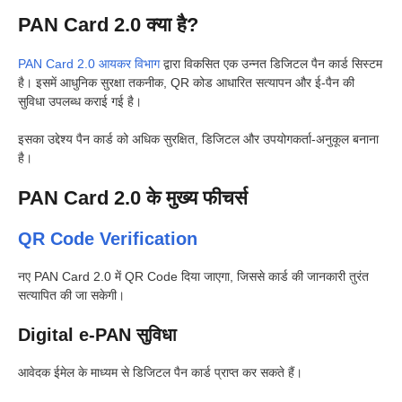
PAN Card 2.0 क्या है?
PAN Card 2.0 आयकर विभाग
द्वारा विकसित एक उन्नत डिजिटल पैन कार्ड सिस्टम
है। इसमें आधुनिक सुरक्षा तकनीक, QR कोड आधारित सत्यापन और ई-पैन की
सुविधा उपलब्ध कराई गई है।
इसका उद्देश्य पैन कार्ड को अधिक सुरक्षित, डिजिटल और उपयोगकर्ता-अनुकूल बनाना
है।
PAN Card 2.0 के मुख्य फीचर्स
QR Code Verification
नए PAN Card 2.0 में QR Code दिया जाएगा, जिससे कार्ड की जानकारी तुरंत
सत्यापित की जा सकेगी।
Digital e-PAN सुविधा
आवेदक ईमेल के माध्यम से डिजिटल पैन कार्ड प्राप्त कर सकते हैं।