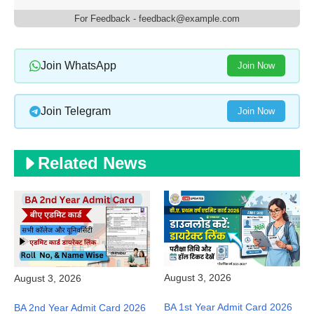
For Feedback - feedback@example.com
Join WhatsApp
Join Now
Join Telegram
Join Now
Related News
August 3, 2026
August 3, 2026
BA 1st Year Admit Card 2026
BA 2nd Year Admit Card 2026