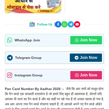
Follow Us
Join Now
WhatsApp Join
Join Now
Telegram Group
Join Now
Instagram Group
Pan Card Number By Aadhar 2026 :-
जैसे कि आप सभी को मालूम होगा
कि पैन कार्ड एक सरकारी दस्तावेज है जो हमारे लिए बहुत ही आवश्यक है, दोस्तों यदि
आपका भी स्वयं का पैन कार्ड है और वह कहीं पर खो गया है तो अथवा खराब हो गया है,
अब आप अपना नया पैन कार्ड मंगवाना चाहते हैं, तो आपको अपने नए पैन कार्ड ऑर्डर