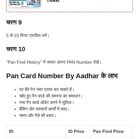
Ticket
चरण 9
5 से 10 मिनट प्रतीक्षा करें।
चरण 10
“Pan Find History” में जाकर अपना PAN Number देखें।
Pan Card Number By Aadhar के लाभ
घर बैठे पैन नंबर प्राप्त कर सकते हैं।
खोए हुए पैन कार्ड की समस्या का समाधान।
नया पैन कार्ड ऑर्डर करने में सुविधा।
बैंकिंग और सरकारी कार्यों में मदद।
समय और पैसे की बचत।
ID
ID Price
Pan Find Price