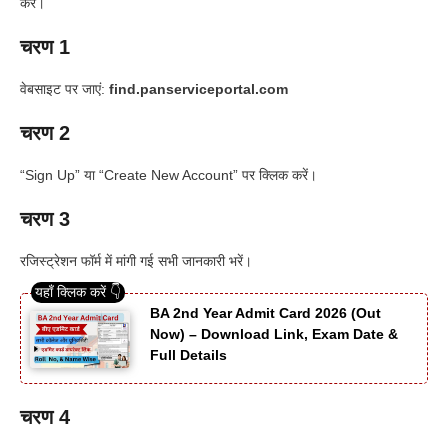
करें।
चरण 1
वेबसाइट पर जाएं:
find.panserviceportal.com
चरण 2
“Sign Up” या “Create New Account” पर क्लिक करें।
चरण 3
रजिस्ट्रेशन फॉर्म में मांगी गई सभी जानकारी भरें।
BA 2nd Year Admit Card 2026 (Out
Now) – Download Link, Exam Date &
Full Details
चरण 4