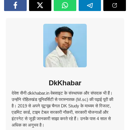
DkKhabar
देवेश सैनी dkkhabar.in वेबसाइट के संस्थापक और संपादक भी हैं।
उन्होंने रोहिलखंड यूनिवर्सिटी से परास्नातक (M.sc) की पढ़ाई पूरी की
है। 2019 से अपने यूट्यूब चैनल DK Study के माध्यम से रिजल्ट,
एडमिट कार्ड, टाइम टेबल सरकारी नौकरी, सरकारी योजनाओं और
इंटरनेट से जुड़ी जानकारी साझा करते रहे हैं। उनके पास 4 साल से
अधिक का अनुभव है।