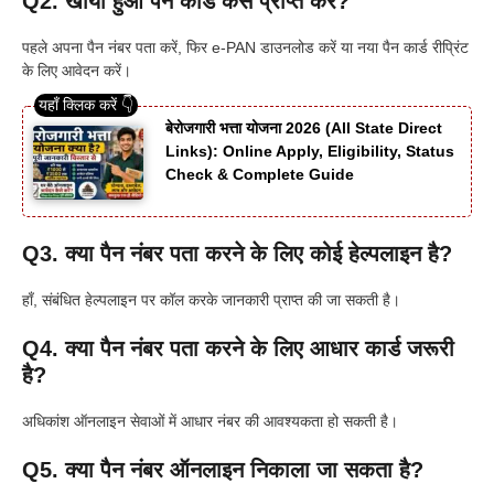
Q2. खोया हुआ पैन कार्ड कैसे प्राप्त करें?
पहले अपना पैन नंबर पता करें, फिर e-PAN डाउनलोड करें या नया पैन कार्ड रीप्रिंट
के लिए आवेदन करें।
बेरोजगारी भत्ता योजना 2026 (All State Direct
Links): Online Apply, Eligibility, Status
Check & Complete Guide
Q3. क्या पैन नंबर पता करने के लिए कोई हेल्पलाइन है?
हाँ, संबंधित हेल्पलाइन पर कॉल करके जानकारी प्राप्त की जा सकती है।
Q4. क्या पैन नंबर पता करने के लिए आधार कार्ड जरूरी
है?
अधिकांश ऑनलाइन सेवाओं में आधार नंबर की आवश्यकता हो सकती है।
Q5. क्या पैन नंबर ऑनलाइन निकाला जा सकता है?