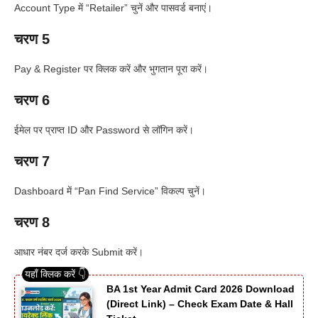
Account Type में “Retailer” चुनें और पासवर्ड बनाएं।
चरण 5
Pay & Register पर क्लिक करें और भुगतान पूरा करें।
चरण 6
ईमेल पर प्राप्त ID और Password से लॉगिन करें।
चरण 7
Dashboard में “Pan Find Service” विकल्प चुनें।
चरण 8
आधार नंबर दर्ज करके Submit करें।
BA 1st Year Admit Card 2026 Download
(Direct Link) – Check Exam Date & Hall