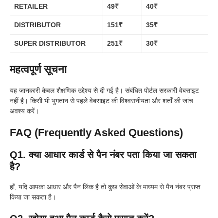
RETAILER
49₹
40₹
DISTRIBUTOR
151₹
35₹
SUPER DISTRIBUTOR
251₹
30₹
महत्वपूर्ण सूचना
यह जानकारी केवल शैक्षणिक उद्देश्य से दी गई है। संबंधित पोर्टल सरकारी वेबसाइट
नहीं है। किसी भी भुगतान से पहले वेबसाइट की विश्वसनीयता और शर्तों की जांच
अवश्य करें।
FAQ (Frequently Asked Questions)
Q1. क्या आधार कार्ड से पैन नंबर पता किया जा सकता
है?
हाँ, यदि आपका आधार और पैन लिंक है तो कुछ सेवाओं के माध्यम से पैन नंबर प्राप्त
किया जा सकता है।