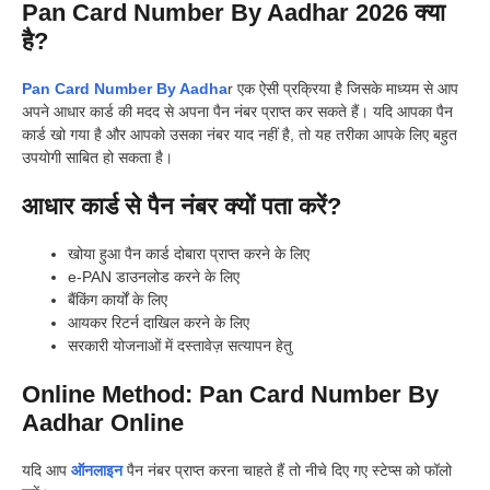
Pan Card Number By Aadhar 2026
क्या
है?
Pan Card Number By Aadha
r एक ऐसी प्रक्रिया है जिसके माध्यम से आप
अपने आधार कार्ड की मदद से अपना पैन नंबर प्राप्त कर सकते हैं। यदि आपका पैन
कार्ड खो गया है और आपको उसका नंबर याद नहीं है, तो यह तरीका आपके लिए बहुत
उपयोगी साबित हो सकता है।
आधार कार्ड से पैन नंबर क्यों पता करें?
खोया हुआ पैन कार्ड दोबारा प्राप्त करने के लिए
e-PAN डाउनलोड करने के लिए
बैंकिंग कार्यों के लिए
आयकर रिटर्न दाखिल करने के लिए
सरकारी योजनाओं में दस्तावेज़ सत्यापन हेतु
Online Method: Pan Card Number By
Aadhar Online
यदि आप
ऑनलाइन
पैन नंबर प्राप्त करना चाहते हैं तो नीचे दिए गए स्टेप्स को फॉलो