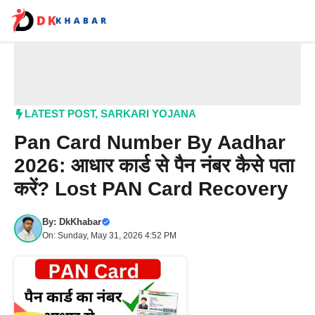
Skip
to
content
Me
LATEST POST
,
SARKARI YOJANA
Pan Card Number By Aadhar
2026: आधार कार्ड से पैन नंबर कैसे पता
करें? Lost PAN Card Recovery
By:
DkKhabar
On: Sunday, May 31, 2026 4:52 PM