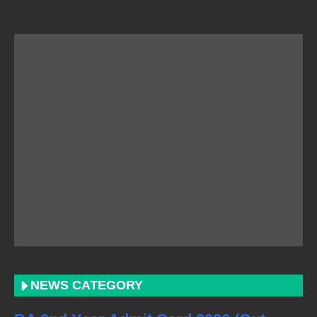
NEWS CATEGORY