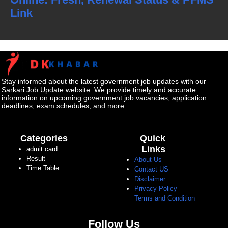
Link
Stay informed about the latest government job updates with our
Sarkari Job Update website. We provide timely and accurate
information on upcoming government job vacancies, application
deadlines, exam schedules, and more.
Categories
Quick
Links
admit card
Result
About Us
Time Table
Contact US
Disclaimer
Privacy Policy
Terms and Condition
Follow Us