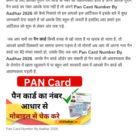
करने के लिए आपको पुराने पैन कार्ड के नंबर की आवश्यकता होती है अगर आपके पुराने
पैन कार्ड का नंबर आपके पास नहीं है तो अपने
Pan Card Number By
Aadhar 2026
को कैसे निकाले तो हम आपको इस आर्टिकल में इसके बारे में कुछ
जानकारी देना चाहते हैं जो आपके लिए बहुत ही जरूरी है इसलिए आप हमारे इस
आर्टिकल को शुरू से लेकर अंत तक पड़े.
जब आप सभी का
पैन कार्ड
किसी वजह से खो जाता है या खराब हो जाता है, तो
आपको काफी दिक्कतों का सामना करना पड़ता है तो दोस्तों अब आप भी अपना नया पैन
कार्ड घर बैठे मंगवा सकते हो, उसके लिए अब आप
Pan Card Number By
Aadhar 2026
करके पैन कार्ड ऑर्डर कर सकती हो पैन कार्ड की आवश्यकता बैंक
के लेनदेन में खाता खुलवाने में या बहुत सारे सरकारी काम में आपको पैन कार्ड की
आवश्यकता पड़ती है,
Pan Card Number By Aadhar 2026