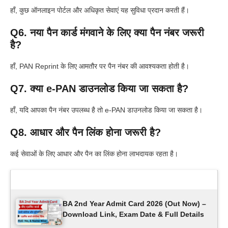
हाँ, कुछ ऑनलाइन पोर्टल और अधिकृत सेवाएं यह सुविधा प्रदान करती हैं।
Q6. नया पैन कार्ड मंगवाने के लिए क्या पैन नंबर जरूरी
है?
हाँ, PAN Reprint के लिए आमतौर पर पैन नंबर की आवश्यकता होती है।
Q7. क्या e-PAN डाउनलोड किया जा सकता है?
हाँ, यदि आपका पैन नंबर उपलब्ध है तो e-PAN डाउनलोड किया जा सकता है।
Q8. आधार और पैन लिंक होना जरूरी है?
कई सेवाओं के लिए आधार और पैन का लिंक होना लाभदायक रहता है।
Latest Updates
BA 2nd Year Admit Card 2026 (Out Now) –
Download Link, Exam Date & Full Details