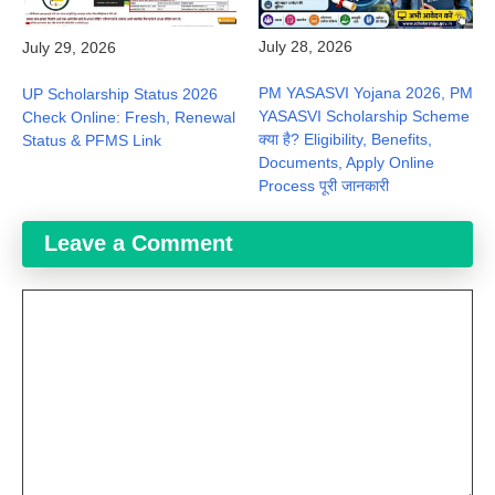
July 28, 2026
July 29, 2026
PM YASASVI Yojana 2026, PM
UP Scholarship Status 2026
YASASVI Scholarship Scheme
Check Online: Fresh, Renewal
क्या है? Eligibility, Benefits,
Status & PFMS Link
Documents, Apply Online
Process पूरी जानकारी
Leave a Comment
Comment