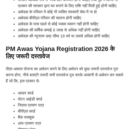
प्रकार की सरकार द्वारा घर बनाने के लिए राशि नहीं मिली हुई होनी चाहिए
आवेदक के परिवार में कोई भी व्यक्ति सरकारी सेवा में ना हो
आवेदक बीपीएल परिवार की सदस्य होनी चाहिए
आवेदक के पास पहले से कोई पक्का मकान नहीं होनी चाहिए
आवेदक की वार्षिक कमाई 6 लाख से अधिक नहीं होनी चाहिए
आवेदक की न्यूनतम उम्र सीमा 18 वर्ष या उससे अधिक होनी चाहिए
PM Awas Yojana Registration 2026 के
लिए जरूरी दस्तावेज
पीएम आवास योजना का आवेदन करने के लिए आवेदन को कुछ जरूरी दस्तावेज पूरा
करना होगा, नीचे बताएंगे जरूरी सभी दस्तावेज पूरा करके आसानी से आवेदन कर सकते
हैं जो कि, इस प्रकार से-
आधार कार्ड
वोटर आईडी कार्ड
निवास प्रमाण पत्र
बीपीएल कार्ड
बैंक पासबुक
आय प्रमाण पत्र