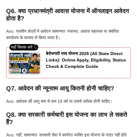
Q6. क्या प्रधानमंत्री आवास योजना में ऑनलाइन आवेदन
होता है?
Ans: ग्रामीण क्षेत्रों में आवेदन सामान्यतः पंचायत, आवास सहायक या संबंधित
कार्यालय के माध्यम से किया जाता है।
बेरोजगारी भत्ता योजना 2026 (All State Direct
Links): Online Apply, Eligibility, Status
Check & Complete Guide
Q7. आवेदन की न्यूनतम आयु कितनी होनी चाहिए?
Ans: आवेदक की आयु कम से कम 18 वर्ष या उससे अधिक होनी चाहिए।
Q8. क्या सरकारी कर्मचारी इस योजना का लाभ ले सकते
हैं?
Ans: नहीं, सामान्यतः सरकारी सेवा में कार्यरत व्यक्ति इस योजना के पात्र नहीं होते