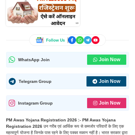
Follow Us
Join Now
WhatsApp Join
Join Now
Telegram Group
Join Now
Instagram Group
PM Awas Yojana Registration 2026 :-
PM Awas Yojana
Registration 2026
उन गरीब एवं आर्थिक रूप से कमजोर परिवारों के लिए एक
महत्वपूर्ण योजना है जिनके पास रहने के लिए पक्का मकान नहीं है। भारत सरकार द्वारा