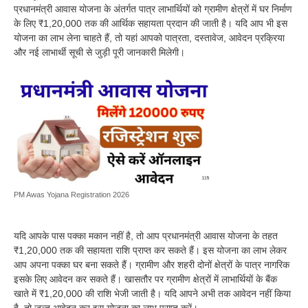
प्रधानमंत्री आवास योजना के अंतर्गत पात्र लाभार्थियों को ग्रामीण क्षेत्रों में घर निर्माण
के लिए ₹1,20,000 तक की आर्थिक सहायता प्रदान की जाती है। यदि आप भी इस
योजना का लाभ लेना चाहते हैं, तो यहां आपको पात्रता, दस्तावेज, आवेदन प्रक्रिया
और नई लाभार्थी सूची से जुड़ी पूरी जानकारी मिलेगी।
PM Awas Yojana Registration 2026
यदि आपके पास पक्का मकान नहीं है, तो आप प्रधानमंत्री आवास योजना के तहत
₹1,20,000 तक की सहायता राशि प्राप्त कर सकते हैं। इस योजना का लाभ लेकर
आप अपना पक्का घर बना सकते हैं। ग्रामीण और शहरी दोनों क्षेत्रों के पात्र नागरिक
इसके लिए आवेदन कर सकते हैं। खासतौर पर ग्रामीण क्षेत्रों में लाभार्थियों के बैंक
खाते में ₹1,20,000 की राशि भेजी जाती है। यदि आपने अभी तक आवेदन नहीं किया