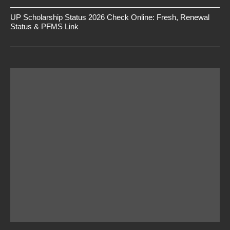
UP Scholarship Status 2026 Check Online: Fresh, Renewal
Status & PFMS Link