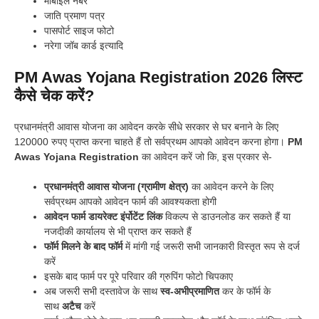
मोबाइल नंबर
जाति प्रमाण पत्र
पासपोर्ट साइज फोटो
नरेगा जॉब कार्ड इत्यादि
PM Awas Yojana Registration 2026 लिस्ट
कैसे चेक करें?
प्रधानमंत्री आवास योजना का आवेदन करके सीधे सरकार से घर बनाने के लिए
120000 रुपए प्राप्त करना चाहते हैं तो सर्वप्रथम आपको आवेदन करना होगा।
PM
Awas Yojana Registration
का आवेदन करें जो कि, इस प्रकार से-
प्रधानमंत्री आवास योजना (ग्रामीण क्षेत्र)
का आवेदन करने के लिए
सर्वप्रथम आपको आवेदन फार्म की आवश्यकता होगी
आवेदन फार्म
डायरेक्ट इंर्पोटेंट लिंक
विकल्प से डाउनलोड कर सकते हैं या
नजदीकी कार्यालय से भी प्राप्त कर सकते हैं
फॉर्म मिलने के बाद फॉर्म
में मांगी गई जरूरी सभी जानकारी विस्तृत रूप से दर्ज
करें
इसके बाद फार्म पर पूरे परिवार की ग्रुपिंग फोटो चिपकाए
अब जरूरी सभी दस्तावेज के साथ
स्व-अभीप्रमाणित
कर के फॉर्म के
साथ
अटैच
करें