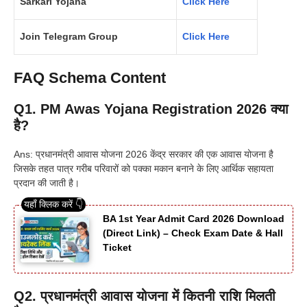
Sarkari Yojana
Click Here
Join Telegram Group
Click Here
FAQ Schema Content
Q1. PM Awas Yojana Registration 2026 क्या
है?
Ans: प्रधानमंत्री आवास योजना 2026 केंद्र सरकार की एक आवास योजना है
जिसके तहत पात्र गरीब परिवारों को पक्का मकान बनाने के लिए आर्थिक सहायता
प्रदान की जाती है।
BA 1st Year Admit Card 2026 Download
(Direct Link) – Check Exam Date & Hall
Ticket
Q2. प्रधानमंत्री आवास योजना में कितनी राशि मिलती