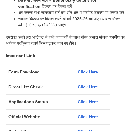
इसके बाद अगले स्टेप में
Beneficiary details for
verification
विकल्प पर क्लिक करें
अब जरूरी सभी जानकारी दर्ज करें और अंत में सबमिट विकल्प पर क्लिक करें
सबमिट विकल्प पर क्लिक करते ही वर्ष 2025-26 की पीएम आवास योजना
की नई लिस्ट देखने को मिल जाएंगे
उपरोक्त हमने इस आर्टिकल में सभी जानकारी के साथ
पीएम आवास योजना ग्रामीण
का
आवेदन प्रक्रिया बताएं जिसे पढ़कर जान गए होंगे।
Important Link
Form Fownload
Click Here
Direct List Check
Click Here
Applications Status
Click Here
Official Website
Click Here