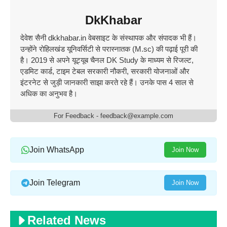
DkKhabar
देवेश सैनी dkkhabar.in वेबसाइट के संस्थापक और संपादक भी हैं।
उन्होंने रोहिलखंड यूनिवर्सिटी से परास्नातक (M.sc) की पढ़ाई पूरी की
है। 2019 से अपने यूट्यूब चैनल DK Study के माध्यम से रिजल्ट,
एडमिट कार्ड, टाइम टेबल सरकारी नौकरी, सरकारी योजनाओं और
इंटरनेट से जुड़ी जानकारी साझा करते रहे हैं। उनके पास 4 साल से
अधिक का अनुभव है।
For Feedback - feedback@example.com
Join WhatsApp
Join Now
Join Telegram
Join Now
Related News