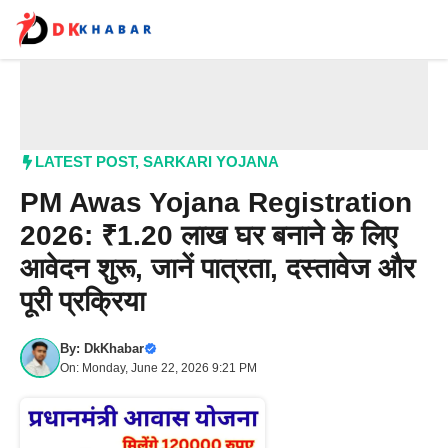
Skip
to
content
Me
LATEST POST
,
SARKARI YOJANA
PM Awas Yojana Registration
2026: ₹1.20 लाख घर बनाने के लिए
आवेदन शुरू, जानें पात्रता, दस्तावेज और
पूरी प्रक्रिया
By:
DkKhabar
On: Monday, June 22, 2026 9:21 PM