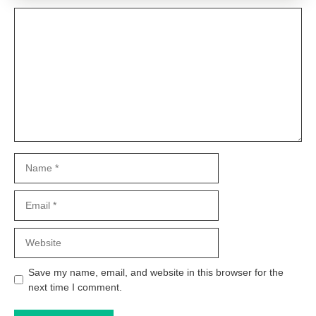
Comment
Name
Email
Website
Save my name, email, and website in this browser for the
next time I comment.