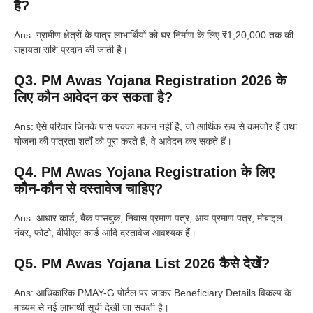
है?
Ans: ग्रामीण क्षेत्रों के पात्र लाभार्थियों को घर निर्माण के लिए ₹1,20,000 तक की
सहायता राशि प्रदान की जाती है।
Q3. PM Awas Yojana Registration 2026 के
लिए कौन आवेदन कर सकता है?
Ans: ऐसे परिवार जिनके पास पक्का मकान नहीं है, जो आर्थिक रूप से कमजोर हैं तथा
योजना की पात्रता शर्तों को पूरा करते हैं, वे आवेदन कर सकते हैं।
Q4. PM Awas Yojana Registration के लिए
कौन-कौन से दस्तावेज चाहिए?
Ans: आधार कार्ड, बैंक पासबुक, निवास प्रमाण पत्र, आय प्रमाण पत्र, मोबाइल
नंबर, फोटो, बीपीएल कार्ड आदि दस्तावेज आवश्यक हैं।
Q5. PM Awas Yojana List 2026 कैसे देखें?
Ans: आधिकारिक PMAY-G पोर्टल पर जाकर Beneficiary Details विकल्प के
माध्यम से नई लाभार्थी सूची देखी जा सकती है।