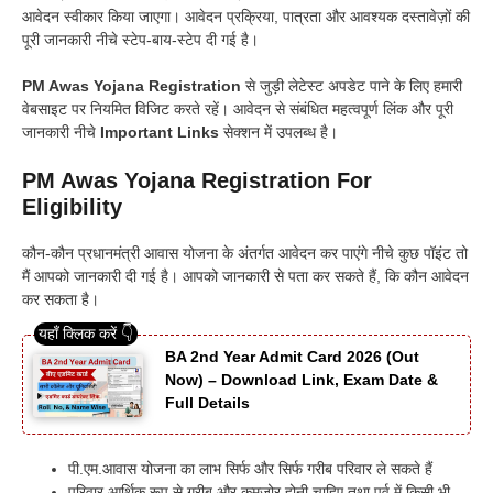
आवेदन स्वीकार किया जाएगा। आवेदन प्रक्रिया, पात्रता और आवश्यक दस्तावेज़ों की
पूरी जानकारी नीचे स्टेप-बाय-स्टेप दी गई है।
PM Awas Yojana Registration
से जुड़ी लेटेस्ट अपडेट पाने के लिए हमारी
वेबसाइट पर नियमित विजिट करते रहें। आवेदन से संबंधित महत्वपूर्ण लिंक और पूरी
जानकारी नीचे
Important Links
सेक्शन में उपलब्ध है।
PM Awas Yojana Registration For
Eligibility
कौन-कौन प्रधानमंत्री आवास योजना के अंतर्गत आवेदन कर पाएंगे नीचे कुछ पॉइंट तो
मैं आपको जानकारी दी गई है। आपको जानकारी से पता कर सकते हैं, कि कौन आवेदन
कर सकता है।
BA 2nd Year Admit Card 2026 (Out
Now) – Download Link, Exam Date &
Full Details
पी.एम.आवास योजना का लाभ सिर्फ और सिर्फ गरीब परिवार ले सकते हैं
परिवार आर्थिक रूप से गरीब और कमजोर होनी चाहिए तथा पूर्व में किसी भी