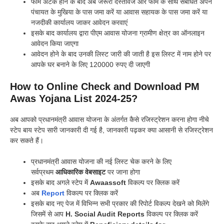
फार्म अटैक होने के बाद अब जरूरी दस्तावेज और फॉर्म के साथ संबंधित अपने
पंचायत के मुखिया के पास जमा करें या आवास सहायक के पास जमा करें या
नजदीकी कार्यालय जाकर आवेदन करवाएं
इसके बाद कार्यालय द्वारा पीएम आवास योजना ग्रामीण क्षेत्र का ऑनलाइन
आवेदन किया जाएगा
आवेदन होने के बाद उनकी लिस्ट जारी की जाती है इस लिस्ट में नाम होने पर
आपके घर बनाने के लिए 120000 रुपए दी जाएगी
How to Online Check and Download PM
Awas Yojana List 2024-25?
अब आपको प्रधानमंत्री आवास योजना के अंतर्गत कैसे रजिस्ट्रेशन करना होगा नीचे
स्टेप बाय स्टेप सारी जानकारी दी गई है, जानकारी पढ़कर क्या आसानी से रजिस्ट्रेशन
कर सकते हैं।
प्रधानमंत्री आवास योजना की नई लिस्ट चेक करने के लिए
सर्वप्रथम
आधिकारिक वेबसाइट
पर जाना होगा
इसके बाद अगले स्टेप में
Awaassoft
विकल्प पर क्लिक करें
अब
Report
विकल्प पर क्लिक करें
इसके बाद नए पेज में विभिन्न सभी प्रकार की रिपोर्ट विकल्प देखने को मिलेंगे
जिसमें से आप
H. Social Audit Reports
विकल्प पर क्लिक करें