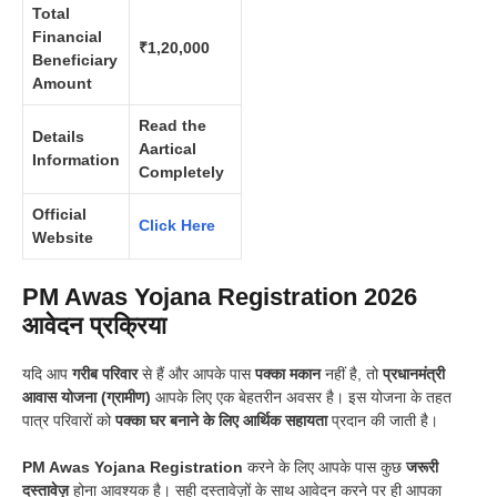
Total
Financial
₹1,20,000
Beneficiary
Amount
Read the
Details
Aartical
Information
Completely
Official
Click Here
W
e
bsite
PM Awas Yojana Registration 2026
आवेदन प्रक्रिया
यदि आप
गरीब परिवार
से हैं और आपके पास
पक्का मकान
नहीं है, तो
प्रधानमंत्री
आवास योजना (ग्रामीण)
आपके लिए एक बेहतरीन अवसर है। इस योजना के तहत
पात्र परिवारों को
पक्का घर बनाने के लिए आर्थिक सहायता
प्रदान की जाती है।
PM Awas Yojana Registration
करने के लिए आपके पास कुछ
जरूरी
दस्तावेज़
होना आवश्यक है। सही दस्तावेज़ों के साथ आवेदन करने पर ही आपका