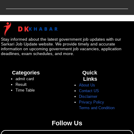
Stay informed about the latest government job updates with our
Sarkari Job Update website. We provide timely and accurate
information on upcoming government job vacancies, application
deadlines, exam schedules, and more.
Categories
Quick
Links
admit card
Result
About Us
Time Table
Contact US
Disclaimer
Privacy Policy
Terms and Condition
Follow Us