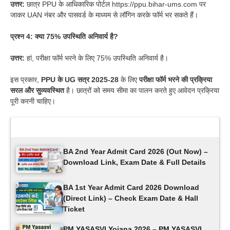
उत्तर:
छात्र PPU के आधिकारिक पोर्टल https://ppu.bihar-ums.com पर
जाकर UAN नंबर और पासवर्ड के माध्यम से लॉगिन करके फॉर्म भर सकते हैं।
प्रश्न 4: क्या 75% उपस्थिति अनिवार्य है?
उत्तर:
हां, परीक्षा फॉर्म भरने के लिए 75% उपस्थिति अनिवार्य है।
इस प्रकार,
PPU के UG सत्र 2025-28
के लिए
परीक्षा फॉर्म भरने की प्रक्रिया
सरल और सुव्यवस्थित
है। छात्रों को समय सीमा का पालन करते हुए आवेदन प्रक्रिया
पूरी करनी चाहिए।
Latest Updates
BA 2nd Year Admit Card 2026 (Out Now) –
Download Link, Exam Date & Full Details
BA 1st Year Admit Card 2026 Download
(Direct Link) – Check Exam Date & Hall
Ticket
PM YASASVI Yojana 2026 – PM YASASVI