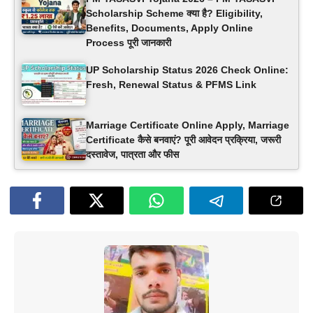
Scholarship Scheme क्या है? Eligibility,
Benefits, Documents, Apply Online
Process पूरी जानकारी
UP Scholarship Status 2026 Check Online:
Fresh, Renewal Status & PFMS Link
Marriage Certificate Online Apply, Marriage
Certificate कैसे बनवाएं? पूरी आवेदन प्रक्रिया, जरूरी
दस्तावेज, पात्रता और फीस