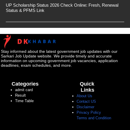
UP Scholarship Status 2026 Check Online: Fresh, Renewal
Status & PFMS Link
Stay informed about the latest government job updates with our
Sarkari Job Update website. We provide timely and accurate
information on upcoming government job vacancies, application
deadlines, exam schedules, and more.
Categories
Quick
Links
admit card
Result
About Us
Time Table
Contact US
Disclaimer
Privacy Policy
Terms and Condition