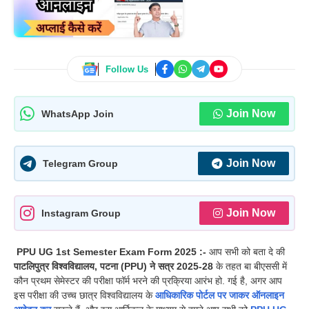
Follow Us
Join Now
WhatsApp Join
Join Now
Telegram Group
Join Now
Instagram Group
PPU UG 1st Semester Exam Form 2025 :-
आप सभी को बता दे की
पाटलिपुत्र विश्वविद्यालय,
पटना (PPU) ने सत्र 2025-28
के तहत बा बीएससी में
कौन प्रथम सेमेस्टर की परीक्षा फॉर्म भरने की प्रक्रिया आरंभ हो. गई है, अगर आप
इस परीक्षा की उच्च छात्र विश्वविद्यालय के
आधिकारिक पोर्टल पर जाकर ऑनलाइन