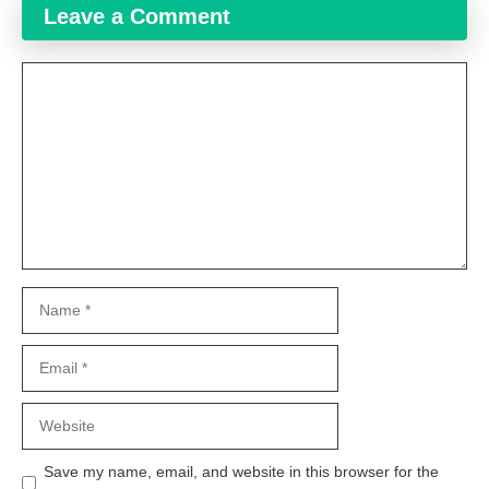
Leave a Comment
Comment
Name
Email
Website
Save my name, email, and website in this browser for the