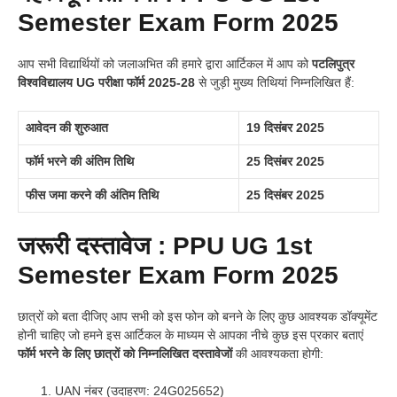
Semester Exam Form 2025
आप सभी विद्यार्थियों को जलाअभित की हमारे द्वारा आर्टिकल में आप को
पटलिपुत्र
विश्वविद्यालय UG परीक्षा फॉर्म 2025-28
से जुड़ी मुख्य तिथियां निम्नलिखित हैं:
आवेदन की शुरुआत
19 दिसंबर 2025
फॉर्म भरने की अंतिम तिथि
25 दिसंबर 2025
फीस जमा करने की अंतिम तिथि
25 दिसंबर 2025
जरूरी दस्तावेज : PPU UG 1st
Semester Exam Form 2025
छात्रों को बता दीजिए आप सभी को इस फोन को बनने के लिए कुछ आवश्यक डॉक्यूमेंट
होनी चाहिए जो हमने इस आर्टिकल के माध्यम से आपका नीचे कुछ इस प्रकार बताएं
फॉर्म भरने के लिए छात्रों को निम्नलिखित दस्तावेजों
की आवश्यकता होगी:
UAN नंबर (उदाहरण: 24G025652)