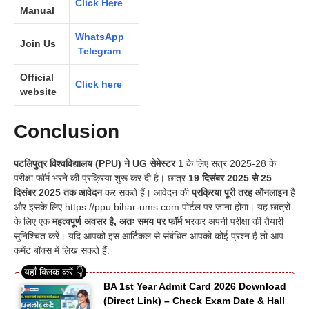
Click Here
Manual
WhatsApp
Join Us
Telegram
Official
Click here
website
Conclusion
पटलिपुत्र विश्वविद्यालय (PPU) ने UG सेमेस्टर 1
के लिए सत्र 2025-28 के
परीक्षा फॉर्म भरने की प्रक्रिया शुरू कर दी है। छात्र
19 दिसंबर 2025 से 25
दिसंबर 2025 तक आवेदन
कर सकते हैं। आवेदन की
प्रक्रिया पूरी तरह ऑनलाइन
है
और इसके लिए https://ppu.bihar-ums.com पोर्टल पर जाना होगा। यह छात्रों
के लिए एक
महत्वपूर्ण अवसर है, अतः समय पर फॉर्म
भरकर अपनी परीक्षा की तैयारी
सुनिश्चित करें। यदि आपको इस आर्टिकल से संबंधित आपको कोई प्रश्न है तो आप
कमेंट बॉक्स में लिख सकते हैं.
BA 1st Year Admit Card 2026 Download
(Direct Link) – Check Exam Date & Hall