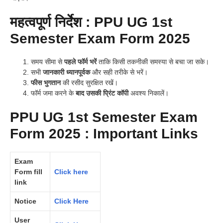
महत्वपूर्ण निर्देश : PPU UG 1st
Semester Exam Form 2025
समय सीमा से
पहले फॉर्म भरें
ताकि किसी तकनीकी समस्या से बचा जा सके।
सभी
जानकारी ध्यानपूर्वक
और सही तरीके से भरें।
फीस भुगतान
की रसीद सुरक्षित रखें।
फॉर्म जमा करने के
बाद उसकी प्रिंट कॉपी
अवश्य निकालें।
PPU UG 1st Semester Exam
Form 2025 : Important Links
Exam
Form fill
Click here
link
Notice
Click Here
User