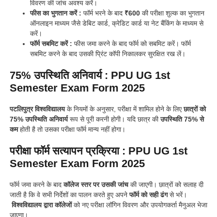
विवरण की जांच अवश्य करें।
फीस का भुगतान करें :
फॉर्म भरने के बाद
₹600
की परीक्षा शुल्क का भुगतान
ऑनलाइन माध्यम जैसे डेबिट कार्ड, क्रेडिट कार्ड या नेट बैंकिंग के माध्यम से
करें।
फॉर्म सबमिट करें :
फीस जमा करने के बाद फॉर्म को सबमिट करें। फॉर्म
सबमिट करने के बाद उसकी प्रिंट कॉपी निकालकर सुरक्षित रख लें।
75% उपस्थिति अनिवार्य : PPU UG 1st
Semester Exam Form 2025
पटलिपुत्र विश्वविद्यालय
के नियमों के अनुसार, परीक्षा में शामिल होने के लिए
छात्रों को
75% उपस्थिति अनिवार्य
रूप से पूरी करनी होगी। यदि छात्र की
उपस्थिति 75% से
कम
होती है तो उसका परीक्षा फॉर्म मान्य नहीं होगा।
परीक्षा फॉर्म सत्यापन प्रक्रिया : PPU UG 1st
Semester Exam Form 2025
फॉर्म जमा करने के बाद
कॉलेज स्तर पर उसकी जांच
की जाएगी। छात्रों को सलाह दी
जाती है कि वे सभी निर्देशों का पालन करते हुए अपने
फॉर्म को सही ढंग
से भरें।
विश्वविद्यालय द्वारा कॉलेजों
को नए परीक्षा लॉगिन विवरण और उपयोगकर्ता मैनुअल भेजा
जाएगा।