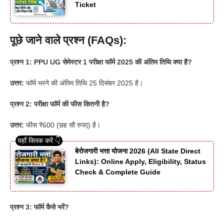
Ticket
पूछे जाने वाले प्रश्न (FAQs):
प्रश्न 1: PPU UG सेमेस्टर 1 परीक्षा फॉर्म 2025 की अंतिम तिथि क्या है?
उत्तर:
फॉर्म भरने की अंतिम तिथि 25 दिसंबर 2025 है।
प्रश्न 2: परीक्षा फॉर्म की फीस कितनी है?
उत्तर:
फीस ₹600 (छह सौ रुपए) है।
बेरोजगारी भत्ता योजना 2026 (All State Direct
Links): Online Apply, Eligibility, Status
Check & Complete Guide
प्रश्न 3: फॉर्म कैसे भरें?