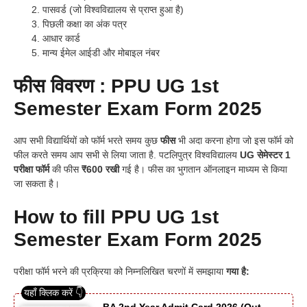
पासवर्ड (जो विश्वविद्यालय से प्राप्त हुआ है)
पिछली कक्षा का अंक पत्र
आधार कार्ड
मान्य ईमेल आईडी और मोबाइल नंबर
फीस विवरण : PPU UG 1st
Semester Exam Form 2025
आप सभी विद्यार्थियों को फॉर्म भरते समय कुछ
फीस
भी अदा करना होगा जो इस फॉर्म को
फील करते समय आप सभी से लिया जाता है.
पटलिपुत्र विश्वविद्यालय
UG सेमेस्टर 1
परीक्षा फॉर्म
की फीस
₹600 रखी
गई है। फीस का भुगतान ऑनलाइन माध्यम से किया
जा सकता है।
How to fill PPU UG 1st
Semester Exam Form 2025
परीक्षा फॉर्म भरने की प्रक्रिया को निम्नलिखित चरणों में समझाया
गया है: