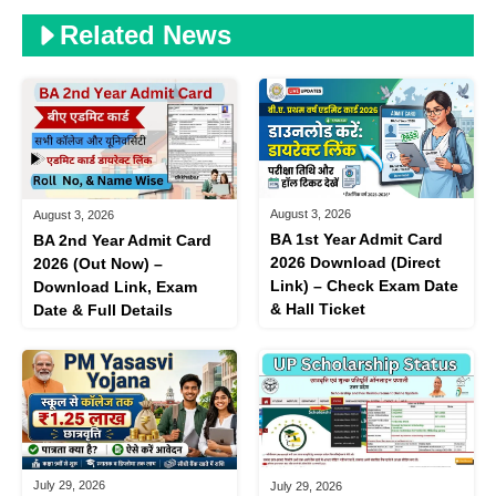
Related News
August 3, 2026
August 3, 2026
BA 1st Year Admit Card
BA 2nd Year Admit Card
2026 Download (Direct
2026 (Out Now) –
Link) – Check Exam Date
Download Link, Exam
& Hall Ticket
Date & Full Details
July 29, 2026
July 29, 2026