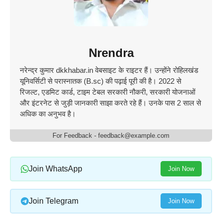
Nrendra
नरेन्द्र कुमार dkkhabar.in वेबसाइट के राइटर​ हैं। उन्होंने रोहिलखंड
यूनिवर्सिटी से परास्नातक (B.sc) की पढ़ाई पूरी की है। 2022 से
रिजल्ट, एडमिट कार्ड, टाइम टेबल सरकारी नौकरी, सरकारी योजनाओं
और इंटरनेट से जुड़ी जानकारी साझा करते रहे हैं। उनके पास 2 साल से
अधिक का अनुभव है।
For Feedback - feedback@example.com
Join WhatsApp
Join Now
Join Telegram
Join Now