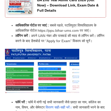
BA 2nd Year Admit Card 2026 (Out
Now) – Download Link, Exam Date &
Full Details
आधिकारिक पोर्टल पर जाएं :
सबसे पहले, पटलिपुत्र विश्वविद्यालय के
आधिकारिक पोर्टल https://ppu.bihar-ums.com पर जाएं।
लॉगिन करें :
अपने UAN नंबर और पासवर्ड की मदद से लॉगिन करें। लॉगिन
करने के बाद डैशबोर्ड पर “Apply for Exam” विकल्प को चुनें।
फॉर्म भरें :
फॉर्म में मांगी गई सभी जानकारी जैसे छात्र का नाम, कॉलेज का
नाम, विषय, और सेमेस्टर
विवरण सही-सही भरें।
सभी जानकारी भरने के बाद