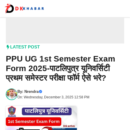
Skip
to
content
Me
LATEST POST
PPU UG 1st Semester Exam
Form 2025-पाटलिपुत्र यूनिवर्सिटी
प्रथम समेस्टर परीक्षा फॉर्म ऐसे भरे?
By:
Nrendra
On: Wednesday, December 3, 2025 12:58 PM