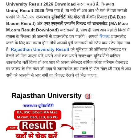
University Result 2026
Download
करना चाहते हैं, कि हमारा
Uniraj Result 2026
किया गया है, या नहीं तो अब आप भी यहां से पता लगाओ
पाओगे कि कैसे आप
राजस्थान यूनिवर्सिटी बीए बीएससी बीकॉम रिजल्ट (BA B.sc
B.com Result)
और
एमए एमएससी एमकॉम रिजल्ट को डाउनलोड (MA M.sc
M.com Result Download)
कर सकते हैं, साथ ही साथ आप यहां से किसी भी
क्लास के रिजल्ट को आसानी से डाउनलोड कर पाओगे। आपको
रिजल्ट
डाउनलोड
करने के लिए क्या करना होगा नीचे आपको पूरी जानकारी को स्टेप बाय स्टेप दिया गया
है,
Rajasthan University Result
को युनिराज की ऑफिशल वेबसाइट पर
देखने को मिल जाएगा यदि आपने अभी तक आपने राजस्थान यूनिवर्सिटी करियर
डाउनलोड नहीं किया तो अब आप भी अपना सेमेस्टर वार्षिक परीक्षा परिणाम वेबसाइट
पर जाकर के रोल नंबर की मदद से डाउनलोड कर सकते हो रोल नंबर की मदद से आप
सभी को आसानी से आप सभी का रिजल्ट देखने को मिल जाएगा.