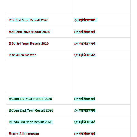
BSc 1st Year Result 2026
👉 यहां क्लिक करें
BSc 2nd Year Result 2026
👉 यहां क्लिक करें
BSc 3rd Year Result 2026
👉 यहां क्लिक करें
Bsc All semester
👉 यहां क्लिक करें
BCom 1st Year Result 2026
👉 यहां क्लिक करें
BCom 2nd Year Result 2026
👉 यहां क्लिक करें
BCom 3rd Year Result 2026
👉 यहां क्लिक करें
Bcom All semester
👉 यहां क्लिक करें