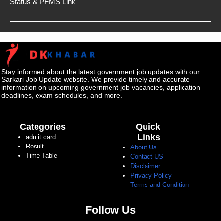
Status & PFMS Link
Stay informed about the latest government job updates with our
Sarkari Job Update website. We provide timely and accurate
information on upcoming government job vacancies, application
deadlines, exam schedules, and more.
Categories
Quick
Links
admit card
Result
About Us
Time Table
Contact US
Disclaimer
Privacy Policy
Terms and Condition
Follow Us