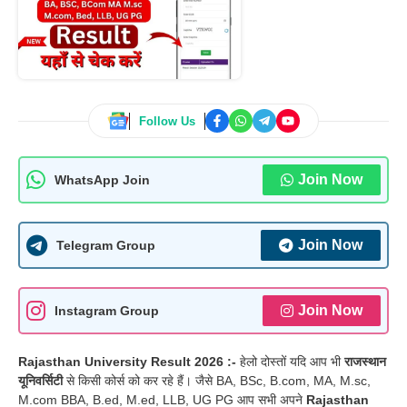
Follow Us
Join Now
WhatsApp Join
Join Now
Telegram Group
Join Now
Instagram Group
Rajasthan University Result 2026 :-
हेलो दोस्तों यदि आप भी
राजस्थान
यूनिवर्सिटी
से किसी कोर्स को कर रहे हैं। जैसे BA, BSc, B.com, MA, M.sc,
M.com BBA, B.ed, M.ed, LLB, UG PG आप सभी अपने
Rajasthan