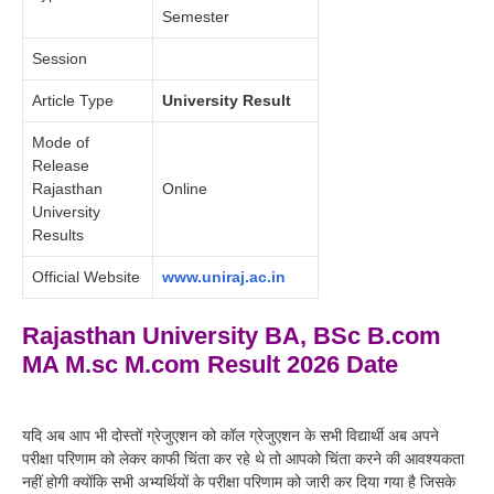
Semester
Session
Article Type
University Result
Mode of
Release
Rajasthan
Online
University
Results
Official Website
www.uniraj.ac.in
Rajasthan University BA, BSc B.com
MA M.sc M.com Result 2026 Date
यदि अब आप भी दोस्तों ग्रेजुएशन को कॉल ग्रेजुएशन के सभी विद्यार्थी अब अपने
परीक्षा परिणाम को लेकर काफी चिंता कर रहे थे तो आपको चिंता करने की आवश्यकता
नहीं होगी क्योंकि सभी अभ्यर्थियों के परीक्षा परिणाम को जारी कर दिया गया है जिसके