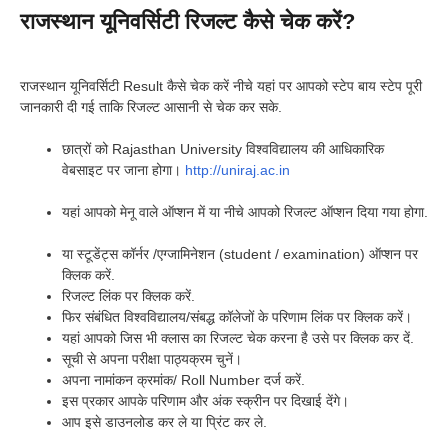
राजस्थान यूनिवर्सिटी रिजल्ट कैसे चेक करें?
राजस्थान यूनिवर्सिटी Result कैसे चेक करें नीचे यहां पर आपको स्टेप बाय स्टेप पूरी
जानकारी दी गई ताकि रिजल्ट आसानी से चेक कर सके.
छात्रों को Rajasthan University विश्वविद्यालय की आधिकारिक
वेबसाइट पर जाना होगा।
http://uniraj.ac.in
यहां आपको मेनू वाले ऑप्शन में या नीचे आपको रिजल्ट ऑप्शन दिया गया होगा.
या स्टूडेंट्स कॉर्नर /एग्जामिनेशन (student / examination) ऑप्शन पर
क्लिक करें.
रिजल्ट लिंक पर क्लिक करें.
फिर संबंधित विश्वविद्यालय/संबद्ध कॉलेजों के परिणाम लिंक पर क्लिक करें।
यहां आपको जिस भी क्लास का रिजल्ट चेक करना है उसे पर क्लिक कर दें.
सूची से अपना परीक्षा पाठ्यक्रम चुनें।
अपना नामांकन क्रमांक/ Roll Number दर्ज करें.
इस प्रकार आपके परिणाम और अंक स्क्रीन पर दिखाई देंगे।
आप इसे डाउनलोड कर ले या प्रिंट कर ले.