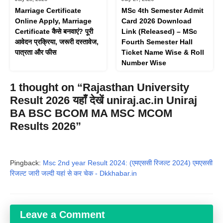
Marriage Certificate
MSc 4th Semester Admit
Online Apply, Marriage
Card 2026 Download
Certificate कैसे बनवाएं? पूरी
Link (Released) – MSc
आवेदन प्रक्रिया, जरूरी दस्तावेज,
Fourth Semester Hall
पात्रता और फीस
Ticket Name Wise & Roll
Number Wise
1 thought on “Rajasthan University
Result 2026 यहाँ देखें uniraj.ac.in Uniraj
BA BSC BCOM MA MSC MCOM
Results 2026”
Pingback:
Msc 2nd year Result 2024: (एमएससी रिजल्ट 2024) एमएससी
रिजल्ट जारी जल्दी यहां से कर चेक - Dkkhabar.in
Leave a Comment