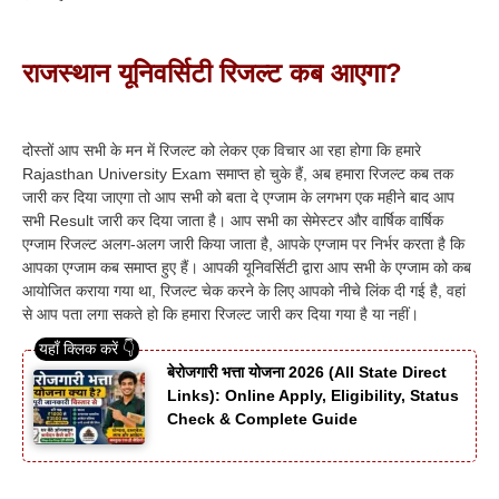
राजस्थान यूनिवर्सिटी रिजल्ट कब आएगा?
दोस्तों आप सभी के मन में रिजल्ट को लेकर एक विचार आ रहा होगा कि हमारे
Rajasthan University Exam समाप्त हो चुके हैं, अब हमारा रिजल्ट कब तक
जारी कर दिया जाएगा तो आप सभी को बता दे एग्जाम के लगभग एक महीने बाद आप
सभी Result जारी कर दिया जाता है। आप सभी का सेमेस्टर और वार्षिक वार्षिक
एग्जाम रिजल्ट अलग-अलग जारी किया जाता है, आपके एग्जाम पर निर्भर करता है कि
आपका एग्जाम कब समाप्त हुए हैं। आपकी यूनिवर्सिटी द्वारा आप सभी के एग्जाम को कब
आयोजित कराया गया था, रिजल्ट चेक करने के लिए आपको नीचे लिंक दी गई है, वहां
से आप पता लगा सकते हो कि हमारा रिजल्ट जारी कर दिया गया है या नहीं।
बेरोजगारी भत्ता योजना 2026 (All State Direct
Links): Online Apply, Eligibility, Status
Check & Complete Guide