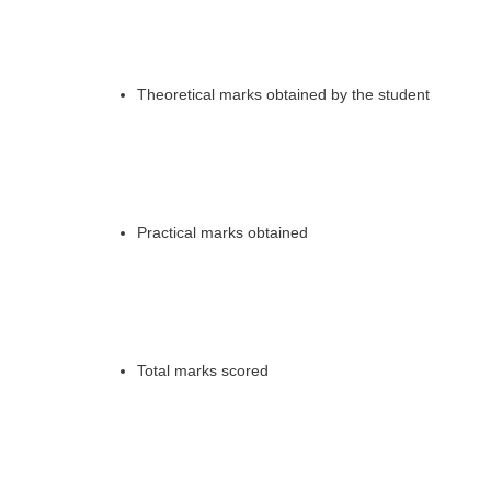
Theoretical marks obtained by the student
Practical marks obtained
Total marks scored