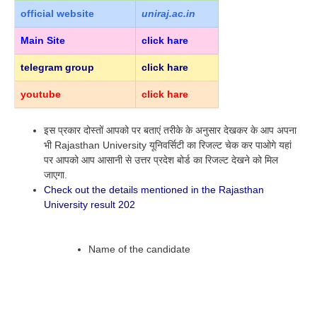
official website
uniraj.ac.in
Main Site
click hare
telegram group
click hare
youtube
click hare
इस प्रकार दोस्तों आपको पर बताएं तरीके के अनुसार देखकर के आप अपना
भी Rajasthan University यूनिवर्सिटी का रिजल्ट चेक कर पाओगे यहां
पर आपको आप आसानी से उत्तर प्रदेश बोर्ड का रिजल्ट देखने को मिल
जाएगा.
Check out the details mentioned in the Rajasthan
University result 202
Name of the candidate