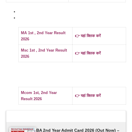
MA 1st , 2nd Year Result
👉 यहां क्लिक करें
2026
Msc 1st , 2nd Year Result
👉 यहां क्लिक करें
2026
Mcom 1st, 2nd Year
👉 यहां क्लिक करें
Result 2026
Latest Updates
BA 2nd Year Admit Card 2026 (Out Now) –