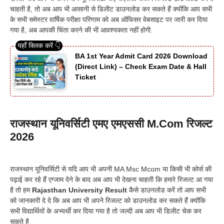
चाहती है, तो अब आप भी आसानी से डिलीट डाउनलोड कर सकते हैं क्योंकि आप सभी
के सभी समेस्टर वार्षिक परीक्षा परिणाम को अब ऑफिसर वेबसाइट पर जारी कर दिया
गया है, अब आपकी चिंता करने की भी आवश्यकता नहीं होगी.
BA 1st Year Admit Card 2026 Download
(Direct Link) – Check Exam Date & Hall
Ticket
राजस्थान यूनिवर्सिटी एमए एमएससी M.Com रिजल्ट
2026
राजस्थान यूनिवर्सिटी से यदि आप भी अपनी MA Msc Mcom या किसी भी कोर्स की
पढ़ाई कर रहे हैं एग्जाम देने के बाद अब आप भी देखना चाहती कि हमारे रिजल्ट आ गया
है तो हम
Rajasthan University Result
कैसे डाउनलोड करें तो आप सभी
को जानकारी दे दे कि अब आप भी अपने रिजल्ट को डाउनलोड कर सकते हैं क्योंकि
सभी विद्यार्थियों के अभ्यर्थी कर दिया गया है तो जल्दी अब आप भी डिलीट चेक कर
सकते है