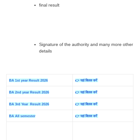
final result
Signature of the authority and many more other
details
BA 1st year Result 2026
👉 यहां क्लिक करें
BA 2nd year Result 2026
👉 यहां क्लिक करें
BA 3rd Year Result 2026
👉 यहां क्लिक करें
BA All semester
👉 यहां क्लिक करें