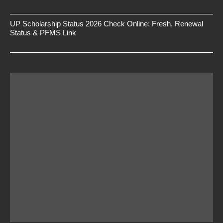
UP Scholarship Status 2026 Check Online: Fresh, Renewal
Status & PFMS Link