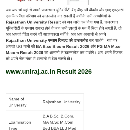
अब आप भी यहां से अपने राजस्थान यूनिवर्सिटी बीए बीएससी बीकॉम और एमए एमएससी
एमकॉम परीक्षा परिणाम को डाउनलोड कर सकती है क्योंकि सभी अभ्यर्थियों के
Rajasthan University Result
को अब जारी कर दिया गया है, राजस्थान
यूनिवर्सिटी के एग्जाम समाप्त होने के बाद सभी छात्रों के मन में चिंता होने लगती है, तो
अब आपको चिंता करने की आवश्यकता नहीं है, अब आप आसानी से अपने
Rajasthan University एग्जाम रिजल्ट को डाउनलोड
कर पाओगे। यहां पर
आपको UG यानी की
BA B.sc B.com Result
2026
और
PG MA M.sc
M.com Result 2026
को आसानी से डाउनलोड कर पाओगे। आप अपने रिजल्ट
को अपने रोल नंबर से आसानी से देख सकते हो।
www.uniraj.ac.in Result 2026
Name of
Rajasthan University
University
B.A B.Sc. B.Com.
Examination
MA M.Sc M.Com
Type
Bed BBA LLB Med