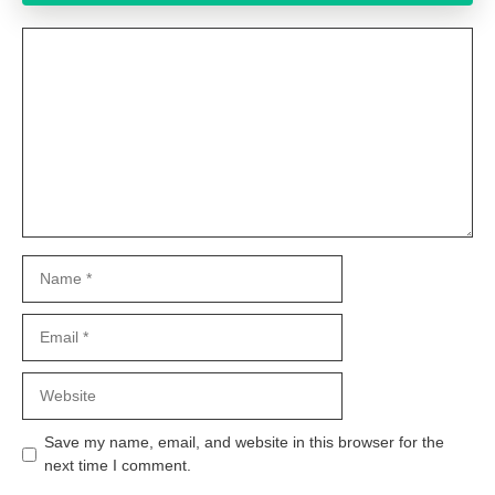
Comment
Name
Email
Website
Save my name, email, and website in this browser for the
next time I comment.