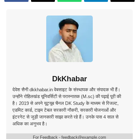
DkKhabar
देवेश सैनी dkkhabar.in वेबसाइट के संस्थापक और संपादक भी हैं।
उन्होंने रोहिलखंड यूनिवर्सिटी से परास्नातक (M.sc) की पढ़ाई पूरी की
है। 2019 से अपने यूट्यूब चैनल DK Study के माध्यम से रिजल्ट,
एडमिट कार्ड, टाइम टेबल सरकारी नौकरी, सरकारी योजनाओं और
इंटरनेट से जुड़ी जानकारी साझा करते रहे हैं। उनके पास 4 साल से
अधिक का अनुभव है।
For Feedback - feedback@example.com