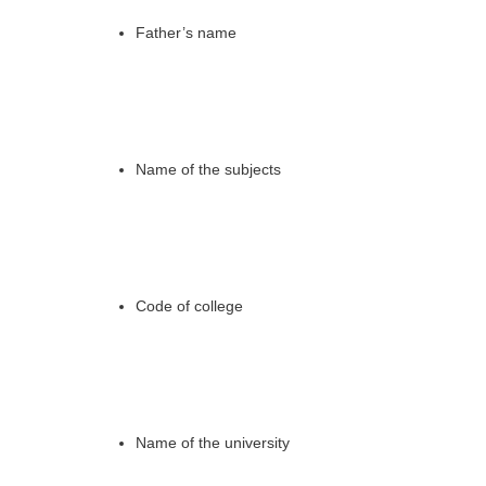
Father’s name
Name of the subjects
Code of college
Name of the university