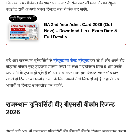
लिए अब आप ऑफिशल वेबसाइट पर जाकर के रोल नंबर की मदद से आप रेगुलर
प्राइवेट सभी अभ्यर्थी अपना रिजल्ट यहां से चेक कर पाएंगे.
BA 2nd Year Admit Card 2026 (Out
Now) – Download Link, Exam Date &
Full Details
यदि आप राजस्थान यूनिवर्सिटी से
ग्रेजुएट या पोस्ट ग्रेजुएट
कर रहे हैं और अपने बीए
बीएससी बीकॉम एमए एमएससी एमकॉम किसी भी कक्षा में एडमिशन लिया है और उसके
आप सभी के एग्जाम हो चुके हैं तो अब आप अपना ug pg रिजल्ट डाउनलोड कर
सकते हो रिजल्ट डाउनलोड करने के लिए आपको नीचे लिंक दी गई है, वहां से आप
आसानी से रिजल्ट डाउनलोड कर पाओगे.
राजस्थान यूनिवर्सिटी बीए बीएससी बीकॉम रिजल्ट
2026
दोस्तों यदि आप भी राजस्थान यूनिवर्सिटी बीए बीएससी बीकॉम रिजल्ट डाउनलोड करना