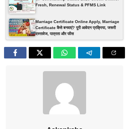
Fresh, Renewal Status & PFMS Link
Marriage Certificate Online Apply, Marriage
Certificate कैसे बनवाएं? पूरी आवेदन प्रक्रिया, जरूरी
दस्तावेज, पात्रता और फीस