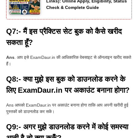
Links): Online Apply, Eligibility, Status
Check & Complete Guide
Q7:- मैं इस प्रैक्टिस सेट बुक को कैसे खरीद
सकता हूँ?
Ans
. आप इसे ExamDaur.in की आधिकारिक वेबसाइट से ऑनलाइन खरीद सकते
हैं।
Q8:- क्या मुझे इस बुक को डाउनलोड करने के
लिए ExamDaur.in पर अकाउंट बनाना होगा?
Ans आपको ExamDaur.in पर अकाउंट बनाना होगा ताकि आप अपनी खरीदी हुई
पुस्तकों को डाउनलोड कर सकें।
Q9:- अगर मुझे डाउनलोड करने में कोई समस्या
आती है तो क्या करूँ?