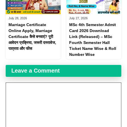
July 28, 2026
July 27, 2026
Marriage Certificate
MSc 4th Semester Admit
Online Apply, Marriage
Card 2026 Download
Certificate कैसे बनवाएं? पूरी
Link (Released) – MSc
आवेदन प्रक्रिया, जरूरी दस्तावेज,
Fourth Semester Hall
पात्रता और फीस
Ticket Name Wise & Roll
Number Wise
Leave a Comment
Comment