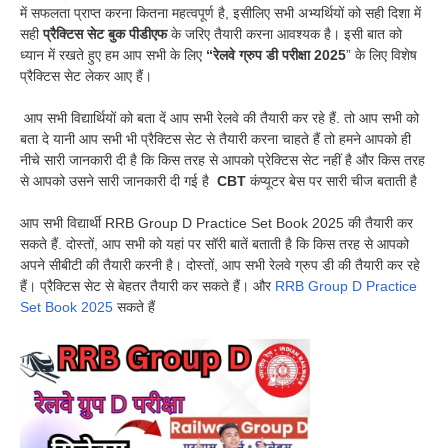
में सफलता प्राप्त करना कितना महत्वपूर्ण है, इसीलिए सभी अभ्यर्थियों को सही दिशा में
सही
प्रैक्टिस सेट बुक पीडीएफ
के जरिए तैयारी करना आवश्यक है। इसी बात को
ध्यान में रखते हुए हम आप सभी के लिए
“रेलवे ग्रुप डी परीक्षा 2025
” के लिए विशेष
प्रैक्टिस सेट लेकर आए हैं।
आप सभी विद्यार्थियों को बता दें आप सभी रेलवे की तैयारी कर रहे हैं. तो आप सभी को
बता दे यानी आप सभी भी प्रैक्टिस सेट से तैयारी करना चाहते हैं तो हमने आपको ही
नीचे सारी जानकारी दी है कि किस तरह से आपको प्रेक्टिस सेट नहीं है और किस तरह
से आपको उसने सारी जानकारी दी गई है
CBT
कंप्यूटर बेस पर सारी चीज बताती है
आप सभी विद्यार्थी RRB Group D Practice Set Book 2025 की तैयारी कर
सकते हैं. दोस्तों, आप सभी को यहां पर सॉरी बातें बताती है कि किस तरह से आपको
अपने सीबीटी की तैयारी करनी है। दोस्तों, आप सभी रेलवे ग्रुप डी की तैयारी कर रहे
हैं। प्रैक्टिस सेट से बेहतर तैयारी कर सकते हैं। और
RRB Group D Practice
Set Book 2025
सकते हैं