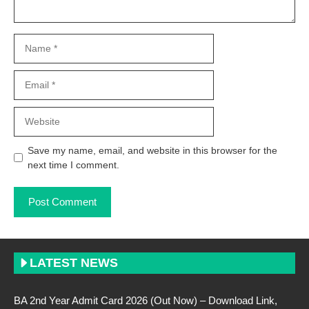
Name
Email
Website
Save my name, email, and website in this browser for the
next time I comment.
LATEST NEWS
BA 2nd Year Admit Card 2026 (Out Now) – Download Link,