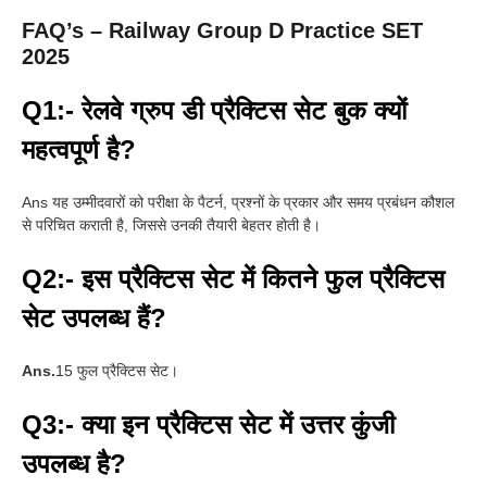
FAQ’s – Railway Group D Practice SET
2025
Q1:- रेलवे ग्रुप डी प्रैक्टिस सेट बुक क्यों
महत्वपूर्ण है?
Ans यह उम्मीदवारों को परीक्षा के पैटर्न, प्रश्नों के प्रकार और समय प्रबंधन कौशल
से परिचित कराती है, जिससे उनकी तैयारी बेहतर होती है।
Q2:- इस प्रैक्टिस सेट में कितने फुल प्रैक्टिस
सेट उपलब्ध हैं?
Ans.
15 फुल प्रैक्टिस सेट।
Q3:- क्या इन प्रैक्टिस सेट में उत्तर कुंजी
उपलब्ध है?