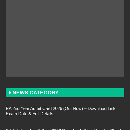
NEWS CATEGORY
BA 2nd Year Admit Card 2026 (Out Now) – Download Link,
Exam Date & Full Details