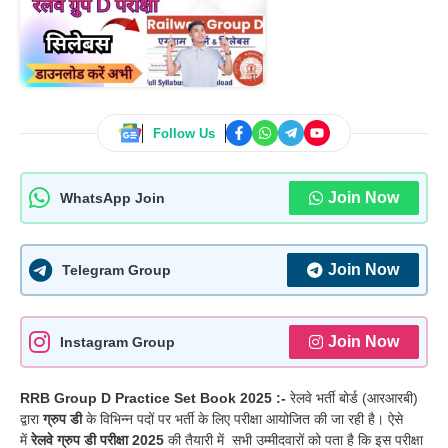
Follow Us
Join Now
WhatsApp Join
Join Now
Telegram Group
Join Now
Instagram Group
RRB Group D Practice Set Book 2025 :-
रेलवे भर्ती बोर्ड (आरआरबी)
द्वारा
ग्रुप डी
के विभिन्न पदों पर भर्ती के लिए परीक्षा आयोजित की जा रही है। ऐसे
में
रेलवे ग्रुप डी परीक्षा 2025
की तैयारी में सभी उम्मीदवारों को पता है कि इस परीक्षा