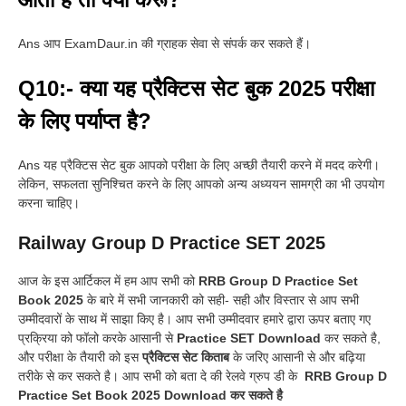
Ans आप ExamDaur.in की ग्राहक सेवा से संपर्क कर सकते हैं।
Q10:- क्या यह प्रैक्टिस सेट बुक 2025 परीक्षा
के लिए पर्याप्त है?
Ans यह प्रैक्टिस सेट बुक आपको परीक्षा के लिए अच्छी तैयारी करने में मदद करेगी।
लेकिन, सफलता सुनिश्चित करने के लिए आपको अन्य अध्ययन सामग्री का भी उपयोग
करना चाहिए।
Railway Group D Practice SET 2025
आज के इस आर्टिकल में हम आप सभी को
RRB Group D Practice Set
Book 2025
के बारे में सभी जानकारी को सही- सही और विस्तार से आप सभी
उम्मीदवारों के साथ में साझा किए है। आप सभी उम्मीदवार हमारे द्वारा ऊपर बताए गए
प्रक्रिया को फॉलो करके आसानी से
Practice SET Download
कर सकते है,
और परीक्षा के तैयारी को इस
प्रैक्टिस सेट किताब
के जरिए आसानी से और बढ़िया
तरीके से कर सकते है। आप सभी को बता दे की रेलवे ग्रुप डी के
RRB Group D
Practice Set Book 2025 Download कर सकते है