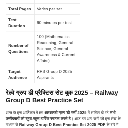
Total Pages
Varies per set
Test
90 minutes per test
Duration
100 (Mathematics,
Reasoning, General
Number of
Science, General
Questions
Awareness & Current
Affairs)
Target
RRB Group D 2025
Audience
Aspirants
रेल्वे ग्रुप डी प्रैक्टिस सेट बुक 2025 – Railway
Group D Best Practice Set
आज के इस आर्टिकल में हम
आरआरबी ग्रुप डी भर्ती 2025
में शामिल हो रहे
सभी
उम्मीदवारों को बहुत-बहुत हार्दिक स्वागत करते है।
आज हम आप सभी को इस लेख के
माध्यम से
Railway Group D Best Practice Set 2025 PDF
के बारे में