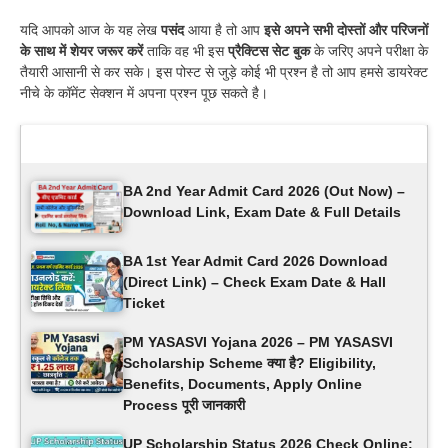
यदि आपको आज के यह लेख
पसंद
आया है तो आप
इसे अपने सभी दोस्तों और परिजनों
के साथ में शेयर जरूर करें
ताकि वह भी इस
प्रैक्टिस सेट बुक
के जरिए अपने परीक्षा के
तैयारी आसानी से कर सके। इस पोस्ट से जुड़े कोई भी प्रश्न है तो आप हमसे डायरेक्ट
नीचे के कॉमेंट सेक्शन में अपना प्रश्न पूछ सकते है।
Latest Updates
BA 2nd Year Admit Card 2026 (Out Now) –
Download Link, Exam Date & Full Details
BA 1st Year Admit Card 2026 Download
(Direct Link) – Check Exam Date & Hall
Ticket
PM YASASVI Yojana 2026 – PM YASASVI
Scholarship Scheme क्या है? Eligibility,
Benefits, Documents, Apply Online
Process पूरी जानकारी
UP Scholarship Status 2026 Check Online: