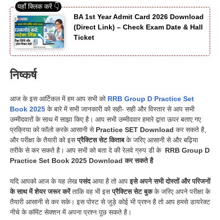
BA 1st Year Admit Card 2026 Download
(Direct Link) – Check Exam Date & Hall
Ticket
निष्कर्ष
आज के इस आर्टिकल में हम आप सभी को
RRB Group D Practice Set
Book 2025
के बारे में सभी जानकारी को सही- सही और विस्तार से आप सभी
उम्मीदवारों के साथ में साझा किए है। आप सभी उम्मीदवार हमारे द्वारा ऊपर बताए गए
प्रक्रिया को फॉलो करके आसानी से
Practice SET Download
कर सकते है,
और परीक्षा के तैयारी को इस
प्रैक्टिस सेट किताब
के जरिए आसानी से और बढ़िया
तरीके से कर सकते है। आप सभी को बता दे की रेलवे ग्रुप डी के
RRB Group D
Practice Set Book 2025 Download कर सकते है
यदि आपको आज के यह लेख
पसंद
आया है तो आप
इसे अपने सभी दोस्तों और परिजनों
के साथ में शेयर जरूर करें
ताकि वह भी इस
प्रैक्टिस सेट बुक
के जरिए अपने परीक्षा के
तैयारी आसानी से कर सके। इस पोस्ट से जुड़े कोई भी प्रश्न है तो आप हमसे डायरेक्ट
नीचे के कॉमेंट सेक्शन में अपना प्रश्न पूछ सकते है।