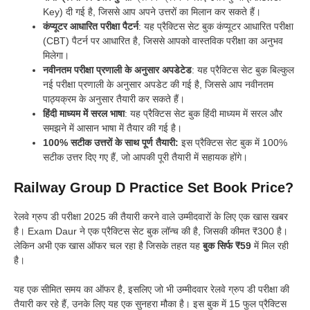
Key) दी गई है, जिससे आप अपने उत्तरों का मिलान कर सकते हैं।
कंप्यूटर आधारित परीक्षा पैटर्न
: यह प्रैक्टिस सेट बुक कंप्यूटर आधारित परीक्षा
(CBT) पैटर्न पर आधारित है, जिससे आपको वास्तविक परीक्षा का अनुभव
मिलेगा।
नवीनतम परीक्षा प्रणाली के अनुसार अपडेटेड
: यह प्रैक्टिस सेट बुक बिल्कुल
नई परीक्षा प्रणाली के अनुसार अपडेट की गई है, जिससे आप नवीनतम
पाठ्यक्रम के अनुसार तैयारी कर सकते हैं।
हिंदी माध्यम में सरल भाषा
: यह प्रैक्टिस सेट बुक हिंदी माध्यम में सरल और
समझने में आसान भाषा में तैयार की गई है।
100% सटीक उत्तरों के साथ पूर्ण तैयारी:
इस प्रैक्टिस सेट बुक में 100%
सटीक उत्तर दिए गए हैं, जो आपकी पूरी तैयारी में सहायक होंगे।
Railway Group D Practice Set Book Price?
रेलवे ग्रुप डी परीक्षा 2025 की तैयारी करने वाले उम्मीदवारों के लिए एक खास खबर
है। Exam Daur ने एक प्रैक्टिस सेट बुक लॉन्च की है, जिसकी कीमत ₹300 है।
लेकिन अभी एक खास ऑफर चल रहा है जिसके तहत यह
बुक सिर्फ ₹59
में मिल रही
है।
यह एक सीमित समय का ऑफर है, इसलिए जो भी उम्मीदवार रेलवे ग्रुप डी परीक्षा की
तैयारी कर रहे हैं, उनके लिए यह एक सुनहरा मौका है। इस बुक में 15 फुल प्रैक्टिस