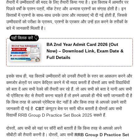
तैयारी में उम्मीदवारों की मदद के लिए तैयारी किया गया है। इस किताब में आमतौर पर
पिछले वर्षों के प्रश्न पत्रों, मॉक टेस्ट और अभ्यास प्रश्नों का संग्रह होती है। इन
किताबों में प्रश्नों के साथ-साथ उनके उत्तर और व्याख्याएं भी दी गई होती हैं, जिससे
उम्मीदवारों को परीक्षा के प्रारूप, प्रश्नों के प्रकार और उन्हें हल करने के तरीकों के
बारे में जानकारी मिलती है।
BA 2nd Year Admit Card 2026 (Out
Now) – Download Link, Exam Date &
Full Details
इसके साथ ही, यह किताबें उम्मीदवारों को उनकी तैयारी के स्तर का आकलन करने और
कमजोर क्षेत्रों पर ध्यान केंद्रित करने में भी मदद करती हैं दोस्तों आप सभी विद्यार्थियों
को बता दें आप सभी रेलवे की तैयारी कर रहे हैं. तो आप सभी को बता दे यानी आप सभी
भी प्रैक्टिस सेट से तैयारी करना चाहते हैं तो हमने आपको ही नीचे सारी जानकारी दी है
कि किस तरह से आपको प्रेक्टिस सेट नहीं है और किस तरह से आपको उसने सारी
जानकारी दी गई है
CBT
कंप्यूटर बेस पर सारी चीज बताती है दोस्तों आप सभी
विद्यार्थी RRB Group D Practice Set Book 2025 सकते हैं.
दोस्तों, आप सभी को यहां पर सॉरी बातें बताती है कि किस तरह से आपको अपने
सीबीटी की तैयारी करनी है। दोस्तों, आप सभी
RRB Group D Practice Set