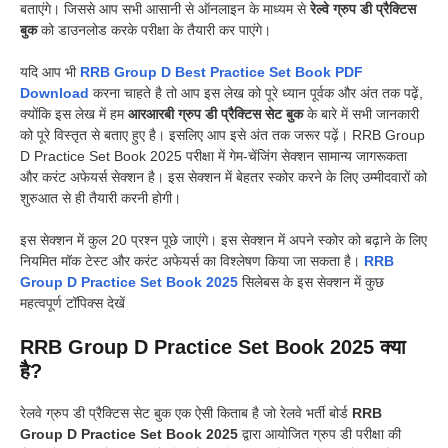
बताएंगे। जिससे आप सभी आसानी से ऑनलाइन के माध्यम से
रेल्वे ग्रुप डी प्रैक्टिस
बुक
को डाउनलोड करके परीक्षा के तैयारी कर पाएंगे।
यदि आप भी
RRB Group D Best Practice Set Book PDF
Download
करना चाहते है तो आप इस लेख को पूरे ध्यान पूर्वक और अंत तक पढ़ें,
क्योंकि इस लेख में हम
आरआरबी ग्रुप डी प्रैक्टिस सेट बुक
के बारे में सभी जानकारी
को पूरे विस्तृत से बताए हुए है। इसलिए आप इसे अंत तक जरूर पढ़ें। RRB Group
D Practice Set Book 2025 परीक्षा में गेम-चेंजिंग सेक्शन सामान्य जागरूकता
और करंट अफेयर्स सेक्शन है। इस सेक्शन में बेहतर स्कोर करने के लिए उम्मीदवारों को
शुरुआत से ही तैयारी करनी होगी।
इस सेक्शन में कुल 20 प्रश्न पूछे जाएंगे। इस सेक्शन में अपने स्कोर को बढ़ाने के लिए
नियमित मॉक टेस्ट और करंट अफेयर्स का विश्लेषण किया जा सकता है।
RRB
Group D Practice Set Book 2025
सिलेबस के इस सेक्शन में कुछ
महत्वपूर्ण टॉपिक्स देखें
RRB Group D Practice Set Book 2025
क्या
है?
रेलवे ग्रुप डी प्रैक्टिस सेट बुक एक ऐसी किताब है जो रेलवे भर्ती बोर्ड
RRB
Group D Practice Set Book 2025
द्वारा आयोजित ग्रुप डी परीक्षा की