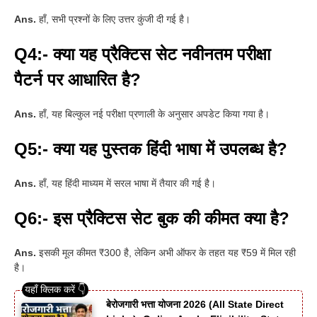
Ans.
हाँ, सभी प्रश्नों के लिए उत्तर कुंजी दी गई है।
Q4:- क्या यह प्रैक्टिस सेट नवीनतम परीक्षा
पैटर्न पर आधारित है?
Ans.
हाँ, यह बिल्कुल नई परीक्षा प्रणाली के अनुसार अपडेट किया गया है।
Q5:- क्या यह पुस्तक हिंदी भाषा में उपलब्ध है?
Ans.
हाँ, यह हिंदी माध्यम में सरल भाषा में तैयार की गई है।
Q6:- इस प्रैक्टिस सेट बुक की कीमत क्या है?
Ans.
इसकी मूल कीमत ₹300 है, लेकिन अभी ऑफर के तहत यह ₹59 में मिल रही
है।
बेरोजगारी भत्ता योजना 2026 (All State Direct