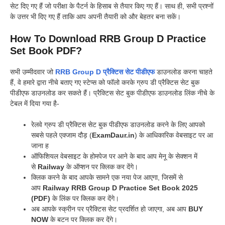
सेट दिए गए हैं जो परीक्षा के पैटर्न के हिसाब से तैयार किए गए हैं। साथ ही, सभी प्रश्नों
के उत्तर भी दिए गए हैं ताकि आप अपनी तैयारी को और बेहतर बना सकें।
How To Download RRB Group D Practice
Set Book PDF?
सभी उम्मीदवार जो
RRB Group D प्रैक्टिस सेट पीडीएफ
डाउनलोड करना चाहते
हैं, वे हमारे द्वारा नीचे बताए गए स्टेप्स को फॉलो करके ग्रुप डी प्रैक्टिस सेट बुक
पीडीएफ डाउनलोड कर सकते हैं। प्रैक्टिस सेट बुक पीडीएफ डाउनलोड लिंक नीचे के
टेबल में दिया गया है-
रेलवे ग्रुप डी प्रैक्टिस सेट बुक पीडीएफ डाउनलोड करने के लिए आपको
सबसे पहले एक्जाम दौड़ (
ExamDaur.in
) के आधिकारिक वेबसाइट पर आ
जाना ह
ऑफिशियल वेबसाइट के होमपेज पर आने के बाद आप मेनू के सेक्शन में
से
Railway
के ऑप्शन पर क्लिक कर देंगे।
क्लिक करने के बाद आपके सामने एक नया पेज आएगा, जिसमें से
आप
Railway RRB Group D Practice Set Book 2025
(PDF)
के लिंक पर क्लिक कर देंगे।
अब आपके स्क्रीन पर प्रैक्टिस सेट प्रदर्शित हो जाएगा, अब आप
BUY
NOW
के बटन पर क्लिक कर देंगे।