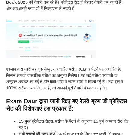
Book 2025
की तैयारी कर रहे हैं। प्रैक्टिस सेट से बेहतर तैयारी कर सकते हैं।
और आरआरबी ग्रुप डी में सिलेक्शन ले सकते हैं
एक्जाम द्वारा जारी यह बुक कंप्यूटर आधारित परीक्षा (CBT) पैटर्न पर आधारित है,
जिससे आपको वास्तविक परीक्षा का अनुभव मिलेगा। यह नई परीक्षा प्रणाली के
अनुसार अपडेट की गई है और हिंदी भाषा में सरल शब्दों में लिखी गई है। इस बुक में
100% सटीक उत्तर दिए गए हैं, जो आपकी पूरी तैयारी में मददगार होंगे।
Exam Daur द्वारा जारी किए गए रेलवे ग्रुप डी प्रैक्टिस
सेट की विशेषताएं इस प्रकार हैं:
15 फुल प्रैक्टिस सेट्स
: परीक्षा के पैटर्न के अनुसार 15 पूर्ण अभ्यास सेट दिए
गए हैं।
सभी प्रश्नों की उत्तर कुंजी
: प्रत्येक प्रश्न के लिए उत्तर कुंजी (Answer