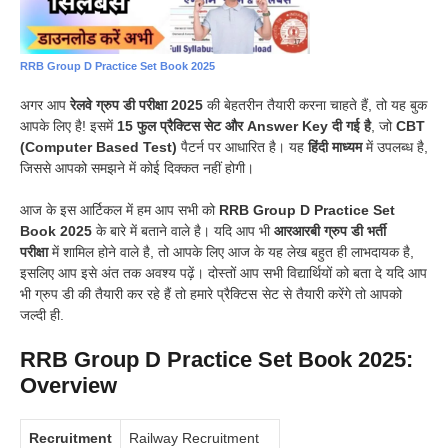
RRB Group D Practice Set Book 2025
अगर आप
रेलवे ग्रुप डी परीक्षा 2025
की बेहतरीन तैयारी करना चाहते हैं, तो यह बुक
आपके लिए है! इसमें
15 फुल प्रैक्टिस सेट और Answer Key दी गई है
, जो
CBT
(Computer Based Test)
पैटर्न पर आधारित है। यह
हिंदी माध्यम
में उपलब्ध है,
जिससे आपको समझने में कोई दिक्कत नहीं होगी।
आज के इस आर्टिकल में हम आप सभी को
RRB Group D Practice Set
Book 2025
के बारे में बताने वाले है। यदि आप भी
आरआरबी ग्रुप डी भर्ती
परीक्षा
में शामिल होने वाले है, तो आपके लिए आज के यह लेख बहुत ही लाभदायक है,
इसलिए आप इसे अंत तक अवश्य पढ़ें। दोस्तों आप सभी विद्यार्थियों को बता दे यदि आप
भी ग्रुप डी की तैयारी कर रहे हैं तो हमारे प्रैक्टिस सेट से तैयारी करेंगे तो आपको
जल्दी ही.
RRB Group D Practice Set Book 2025:
Overview
Recruitment
Railway Recruitment