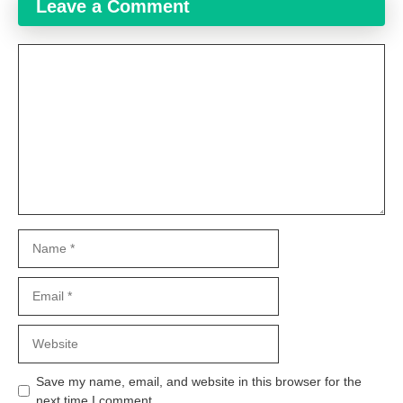
Leave a Comment
Comment
Name
Email
Website
Save my name, email, and website in this browser for the
next time I comment.