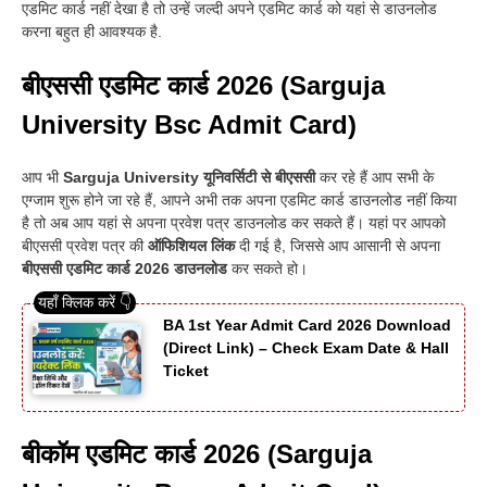
एडमिट कार्ड नहीं देखा है तो उन्हें जल्दी अपने एडमिट कार्ड को यहां से डाउनलोड
करना बहुत ही आवश्यक है.
बीएससी एडमिट कार्ड 2026 (Sarguja
University Bsc Admit Card)
आप भी
Sarguja University यूनिवर्सिटी से बीएससी
कर रहे हैं आप सभी के
एग्जाम शुरू होने जा रहे हैं, आपने अभी तक अपना एडमिट कार्ड डाउनलोड नहीं किया
है तो अब आप यहां से अपना प्रवेश पत्र डाउनलोड कर सकते हैं
।
यहां पर आपको
बीएससी प्रवेश पत्र की
ऑफिशियल लिंक
दी गई है, जिससे आप आसानी से अपना
बीएससी एडमिट कार्ड 2026 डाउनलोड
कर सकते हो
।
BA 1st Year Admit Card 2026 Download
(Direct Link) – Check Exam Date & Hall
Ticket
बीकॉम एडमिट कार्ड 2026 (Sarguja