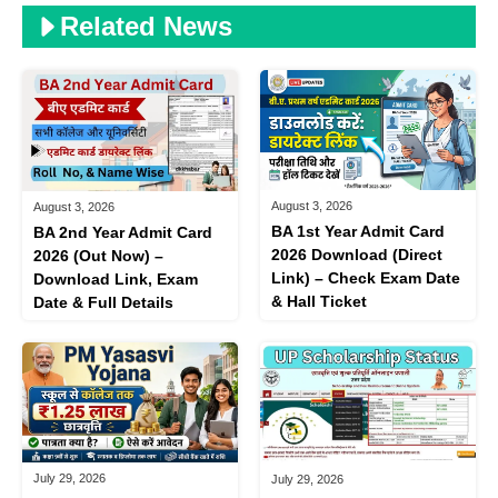
Related News
August 3, 2026
August 3, 2026
BA 1st Year Admit Card
BA 2nd Year Admit Card
2026 Download (Direct
2026 (Out Now) –
Link) – Check Exam Date
Download Link, Exam
& Hall Ticket
Date & Full Details
July 29, 2026
July 29, 2026