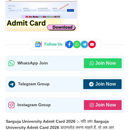
Follow Us
Join Now
WhatsApp Join
Join Now
Telegram Group
Join Now
Instagram Group
Sarguja University Admit Card 2026 :-
यदि आप
Sarguja
University Admit Card 2026
डाउनलोड करना चाहते हैं, तो अब आप