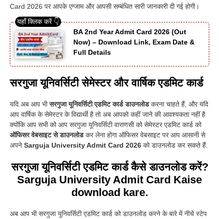
Card 2026 पर आपके एग्जाम और आपसी सम्बंधित सारी जानकारी दी गई होगी
।
BA 2nd Year Admit Card 2026 (Out
Now) – Download Link, Exam Date &
Full Details
सरगुजा यूनिवर्सिटी सेमेस्टर और वार्षिक एडमिट कार्ड
यदि अब आप भी
सरगुजा यूनिवर्सिटी एडमिट कार्ड डाउनलोड
करना चाहते हैं, और यदि
आप वार्षिक के सेमेस्टर के विद्यार्थी है तो अब आपको कहीं जाने की आवश्यकता नहीं है
क्योंकि आप सभी को आप सरगुजा यूनिवर्सिटी वाराणसी को सेमेस्टर एडमिट कार्ड को
ऑफिसर वेबसाइट से डाउनलोड
कर लेना होगा ऑफिसर वेबसाइट पर आप आसानी से
अपने
Sarguja University Admit Card 2026
को डाउनलोड कर सकते हैं.
सरगुजा यूनिवर्सिटी एडमिट कार्ड कैसे डाउनलोड करें?
Sarguja University Admit Card Kaise
download kare.
अब आप भी सरगुजा यूनिवर्सिटी एडमिट कार्ड को डाउनलोड करने के बारे में नीचे स्टेप