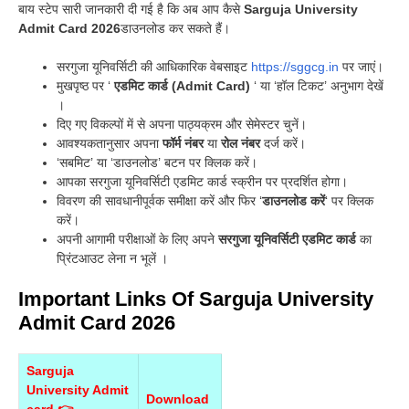
बाय स्टेप सारी जानकारी दी गई है कि अब आप कैसे
Sarguja University
Admit Card 2026
डाउनलोड कर सकते हैं।
सरगुजा यूनिवर्सिटी की आधिकारिक वेबसाइट
https://sggcg.in
पर जाएं।
मुखपृष्ठ पर ‘
एडमिट कार्ड (Admit Card)
‘ या ‘हॉल टिकट’ अनुभाग देखें
।
दिए गए विकल्पों में से अपना पाठ्यक्रम और सेमेस्टर चुनें।
आवश्यकतानुसार अपना
फॉर्म नंबर
या
रोल नंबर
दर्ज करें।
‘सबमिट’ या ‘डाउनलोड’ बटन पर क्लिक करें।
आपका सरगुजा यूनिवर्सिटी एडमिट कार्ड स्क्रीन पर प्रदर्शित होगा।
विवरण की सावधानीपूर्वक समीक्षा करें और फिर ‘
डाउनलोड करें
‘ पर क्लिक
करें।
अपनी आगामी परीक्षाओं के लिए अपने
सरगुजा यूनिवर्सिटी एडमिट कार्ड
का
प्रिंटआउट लेना न भूलें ।
Important Links Of Sarguja University
Admit Card 2026
Sarguja
University Admit
Download
card 👉