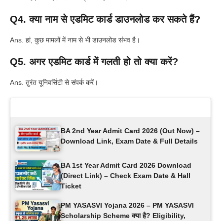
Q4. क्या नाम से एडमिट कार्ड डाउनलोड कर सकते हैं?
Ans. हां, कुछ मामलों में नाम से भी डाउनलोड संभव है।
Q5. अगर एडमिट कार्ड में गलती हो तो क्या करें?
Ans. तुरंत यूनिवर्सिटी से संपर्क करें।
Latest Updates
BA 2nd Year Admit Card 2026 (Out Now) –
Download Link, Exam Date & Full Details
BA 1st Year Admit Card 2026 Download
(Direct Link) – Check Exam Date & Hall
Ticket
PM YASASVI Yojana 2026 – PM YASASVI
Scholarship Scheme क्या है? Eligibility,