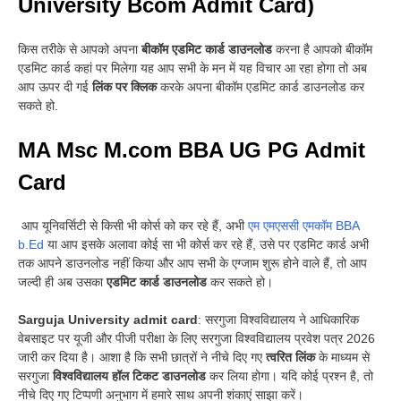
University Bcom Admit Card)
किस तरीके से आपको अपना
बीकॉम एडमिट कार्ड डाउनलोड
करना है आपको बीकॉम
एडमिट कार्ड कहां पर मिलेगा यह आप सभी के मन में यह विचार आ रहा होगा तो अब
आप ऊपर दी गई
लिंक पर क्लिक
करके अपना बीकॉम एडमिट कार्ड डाउनलोड कर
सकते हो.
MA Msc M.com BBA UG PG Admit
Card
आप यूनिवर्सिटी से किसी भी कोर्स को कर रहे हैं, अभी
एम एमएससी एमकॉम BBA
b.Ed
या आप इसके अलावा कोई सा भी कोर्स कर रहे हैं, उसे पर एडमिट कार्ड अभी
तक आपने डाउनलोड नहीं किया और आप सभी के एग्जाम शुरू होने वाले हैं, तो आप
जल्दी ही अब उसका
एडमिट कार्ड डाउनलोड
कर सकते हो
।
Sarguja University admit card
: सरगुजा विश्वविद्यालय ने आधिकारिक
वेबसाइट पर यूजी और पीजी परीक्षा के लिए सरगुजा विश्वविद्यालय प्रवेश पत्र 2026
जारी कर दिया है। आशा है कि सभी छात्रों ने नीचे दिए गए
त्वरित लिंक
के माध्यम से
सरगुजा
विश्वविद्यालय हॉल टिकट डाउनलोड
कर लिया होगा। यदि कोई प्रश्न है, तो
नीचे दिए गए टिप्पणी अनुभाग में हमारे साथ अपनी शंकाएं साझा करें।