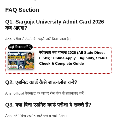
FAQ Section
Q1. Sarguja University Admit Card 2026
कब आएगा?
Ans. परीक्षा से 3–5 दिन पहले जारी किया जाता है।
बेरोजगारी भत्ता योजना 2026 (All State Direct
Links): Online Apply, Eligibility, Status
Check & Complete Guide
Q2. एडमिट कार्ड कैसे डाउनलोड करें?
Ans. official वेबसाइट पर जाकर रोल नंबर से डाउनलोड करें।
Q3. क्या बिना एडमिट कार्ड परीक्षा दे सकते हैं?
Ans. नहीं, बिना एडमिट कार्ड प्रवेश नहीं मिलेगा।