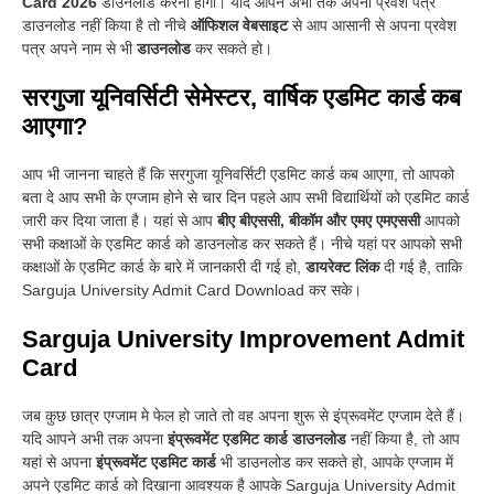
Card 2026
डाउनलोड करना होगा
।
यदि आपने अभी तक अपना प्रवेश पत्र
डाउनलोड नहीं किया है तो नीचे
ऑफिशल वेबसाइट
से आप आसानी से अपना प्रवेश
पत्र अपने नाम से भी
डाउनलोड
कर सकते हो
।
सरगुजा यूनिवर्सिटी सेमेस्टर, वार्षिक एडमिट कार्ड कब
आएगा?
आप भी जानना चाहते हैं कि सरगुजा यूनिवर्सिटी एडमिट कार्ड कब आएगा, तो आपको
बता दे आप सभी के एग्जाम होने से चार दिन पहले आप सभी विद्यार्थियों को एडमिट कार्ड
जारी कर दिया जाता है। यहां से आप
बीए बीएससी, बीकॉम और एमए एमएससी
आपको
सभी कक्षाओं के एडमिट कार्ड को डाउनलोड कर सकते हैं। नीचे यहां पर आपको सभी
कक्षाओं के एडमिट कार्ड के बारे में जानकारी दी गई हो,
डायरेक्ट लिंक
दी गई है, ताकि
Sarguja University Admit Card Download कर सके।
Sarguja University Improvement Admit
Card
जब कुछ छात्र एग्जाम मे फेल हो जाते तो वह अपना शुरू से इंप्रूवमेंट एग्जाम देते हैं
।
यदि आपने अभी तक अपना
इंप्रूवमेंट एडमिट कार्ड डाउनलोड
नहीं किया है, तो आप
यहां से अपना
इंप्रूवमेंट एडमिट कार्ड
भी डाउनलोड कर सकते हो, आपके एग्जाम में
अपने एडमिट कार्ड को दिखाना आवश्यक है आपके Sarguja University Admit