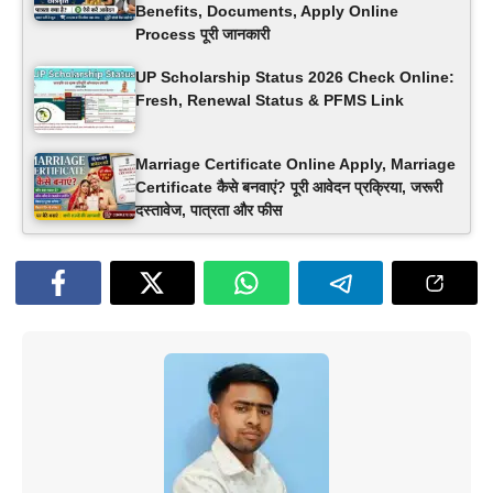
Benefits, Documents, Apply Online
Process पूरी जानकारी
UP Scholarship Status 2026 Check Online:
Fresh, Renewal Status & PFMS Link
Marriage Certificate Online Apply, Marriage
Certificate कैसे बनवाएं? पूरी आवेदन प्रक्रिया, जरूरी
दस्तावेज, पात्रता और फीस