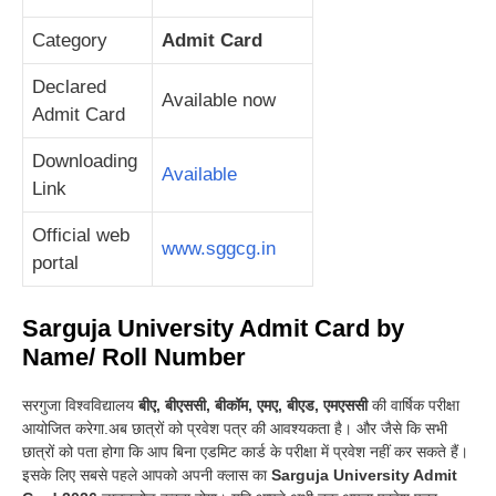
Category
Admit Card
Declared
Available now
Admit Card
Downloading
Available
Link
Official web
www.sggcg.in
portal
Sarguja University
Admit Card by
Name/ Roll Number
सरगुजा विश्वविद्यालय
बीए, बीएससी, बीकॉम, एमए, बीएड, एमएससी
की वार्षिक परीक्षा
आयोजित करेगा.अब छात्रों को प्रवेश पत्र की आवश्यकता है। और जैसे कि सभी
छात्रों को पता होगा कि आप बिना एडमिट कार्ड के परीक्षा में प्रवेश नहीं कर सकते हैं
।
इसके लिए सबसे पहले आपको अपनी क्लास का
Sarguja University Admit