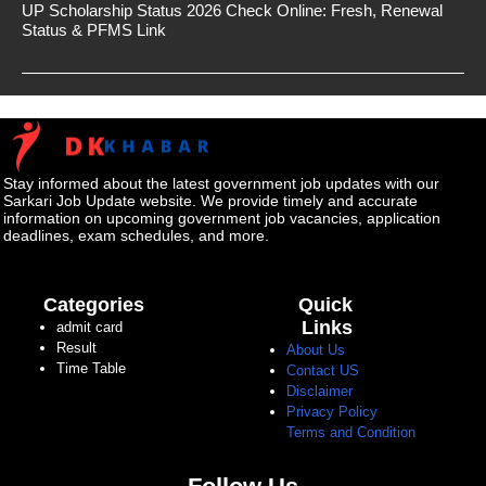
UP Scholarship Status 2026 Check Online: Fresh, Renewal
Status & PFMS Link
Stay informed about the latest government job updates with our
Sarkari Job Update website. We provide timely and accurate
information on upcoming government job vacancies, application
deadlines, exam schedules, and more.
Categories
Quick
Links
admit card
Result
About Us
Time Table
Contact US
Disclaimer
Privacy Policy
Terms and Condition