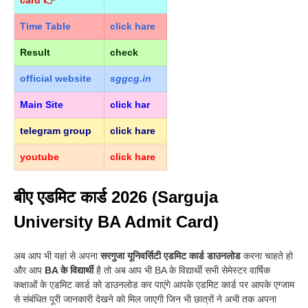
Time Table
click hare
Result
check
official
website
sggcg.in
Main Site
click har
telegram group
click hare
youtube
click hare
बीए एडमिट कार्ड 2026 (Sarguja
University BA Admit Card)
अब आप भी यहां से अपना
सरगुजा यूनिवर्सिटी एडमिट कार्ड डाउनलोड
करना चाहते हो
और आप
BA के विद्यार्थी
है तो अब आप भी BA के विद्यार्थी सभी सेमेस्टर वार्षिक
कक्षाओं के एडमिट कार्ड को डाउनलोड कर पाएंगे आपके एडमिट कार्ड पर आपके एग्जाम
से संबंधित पूरी जानकारी देखने को मिल जाएगी जिन भी छात्रों ने अभी तक अपना