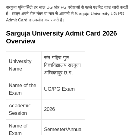
सरगुजा यूनिवर्सिटी हर साल UG और PG परीक्षाओं से पहले एडमिट कार्ड जारी करती
है। छात्र अपने रोल नंबर या नाम से आसानी से Sarguja University UG PG
Admit Card डाउनलोड कर सकते हैं।
Sarguja University Admit Card 2026
Overview
संत गहिरा गुरु
University
विश्वविद्यालय सरगुजा
Name
अम्बिकापुर छ.ग.
Name of the
UG/PG Exam
Exam
Academic
2026
Session
Name of
Semester/Annual
Exam