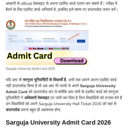
आसानी से official वेबसाइट से अपना एडमिट कार्ड प्राप्त कर सकते हैं। परीक्षा में
बैठने के लिए एडमिट कार्ड अनिवार्य है, इसलिए इसे समय पर डाउनलोड जरूर करें।
Sarguja University Admit Card 2026
यदि आप भी
सरगुजा यूनिवर्सिटी के विद्यार्थी है
, अभी तक आपने अपना एडमिट कार्ड
नहीं डाउनलोड किया है तो अब आप भी जल्दी से अपने
Sarguja University
Admit Card
को डाउनलोड कर ले क्योंकि आप सभी के एडमिट कार्ड को सरगुजा
यूनिवर्सिटी ने
अधिकारी वेबसाइट
पर जारी कर दिया है जिन विद्यार्थियों को एग्जाम देने हैं
उन विद्यार्थियों को अपने Sarguja University Hall Ticket 2026 को यहां से
डाउनलोड
करना बहुत ही आवश्यक होगा.
Sarguja University Admit Card 2026