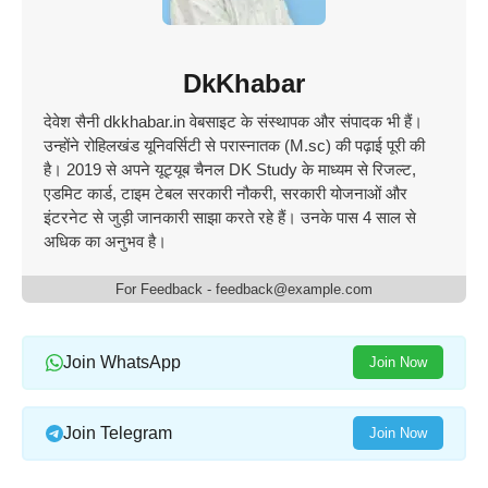
DkKhabar
देवेश सैनी dkkhabar.in वेबसाइट के संस्थापक और संपादक भी हैं।
उन्होंने रोहिलखंड यूनिवर्सिटी से परास्नातक (M.sc) की पढ़ाई पूरी की
है। 2019 से अपने यूट्यूब चैनल DK Study के माध्यम से रिजल्ट,
एडमिट कार्ड, टाइम टेबल सरकारी नौकरी, सरकारी योजनाओं और
इंटरनेट से जुड़ी जानकारी साझा करते रहे हैं। उनके पास 4 साल से
अधिक का अनुभव है।
For Feedback - feedback@example.com
Join WhatsApp
Join Now
Join Telegram
Join Now