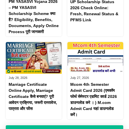
PM YASASVI Yojana 2026
UP Scholarship Status
– PM YASASVI
2026 Check Online:
Scholarship Scheme क्या
Fresh, Renewal Status &
है? Eligibility, Benefits,
PFMS Link
Documents, Apply Online
Process पूरी जानकारी
July 28, 2026
July 27, 2026
Marriage Certificate
Mcom 4th Semester
Online Apply, Marriage
Admit Card 2026 (एमकॉम
Certificate कैसे बनवाएं? पूरी
फोर्थ सेमेस्टर एडमिट कार्ड 2026
आवेदन प्रक्रिया, जरूरी दस्तावेज,
डाउनलोड करे । ) M.com
पात्रता और फीस
Admit Card यहां डाउनलोड
करें।