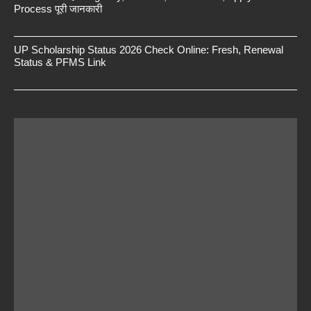
Process पूरी जानकारी
UP Scholarship Status 2026 Check Online: Fresh, Renewal
Status & PFMS Link