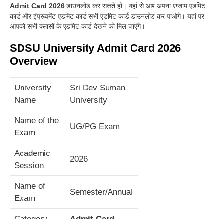
Admit Card 2026
डाउनलोड कर सकते हो
।
यहां से आप अपना एग्जाम एडमिट
कार्ड और इंप्रूवमेंट एडमिट कार्ड सभी एडमिट कार्ड डाउनलोड कर पाओगे
।
यहां पर
आपको सभी क्लासों के एडमिट कार्ड देखने को मिल जाएंगे
।
SDSU University Admit Card 2026
Overview
University
Sri Dev Suman
Name
University
Name of the
UG/PG Exam
Exam
Academic
2026
Session
Name of
Semester/Annual
Exam
Category
Admit Card