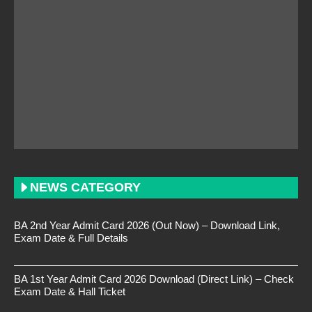
NEWS CATEGORY
BA 2nd Year Admit Card 2026 (Out Now) – Download Link,
Exam Date & Full Details
BA 1st Year Admit Card 2026 Download (Direct Link) – Check
Exam Date & Hall Ticket