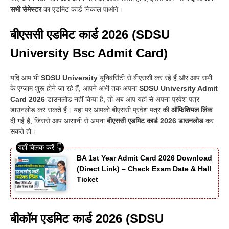
सभी सेमेस्टर
का एडमिट कार्ड निकाल पाओगे
।
बीएससी एडमिट कार्ड 2026 (SDSU
University Bsc Admit Card)
यदि आप भी
SDSU University
यूनिवर्सिटी से बीएससी कर रहे हैं और आप सभी
के एग्जाम शुरू होने जा रहे हैं, आपने अभी तक अपना
SDSU University Admit
Card 2026
डाउनलोड नहीं किया है, तो अब आप यहां से अपना प्रवेश पत्र
डाउनलोड कर सकते हैं। यहां पर आपको बीएससी प्रवेश पत्र की
ऑफिशियल लिंक
दी गई है, जिससे आप आसानी से अपना
बीएससी एडमिट कार्ड 2026 डाउनलोड
कर
सकते हो
।
BA 1st Year Admit Card 2026 Download
(Direct Link) – Check Exam Date & Hall
Ticket
बीकॉम एडमिट कार्ड 2026 (SDSU