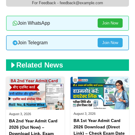
For Feedback - feedback@example.com
Join WhatsApp
Join Now
Join Telegram
Join Now
Related News
August 3, 2026
August 3, 2026
BA 1st Year Admit Card
BA 2nd Year Admit Card
2026 Download (Direct
2026 (Out Now) –
Link) – Check Exam Date
Download Link, Exam