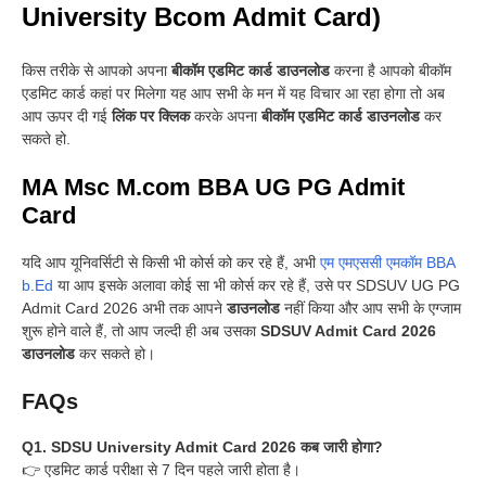
University Bcom Admit Card)
किस तरीके से आपको अपना
बीकॉम एडमिट कार्ड डाउनलोड
करना है आपको बीकॉम
एडमिट कार्ड कहां पर मिलेगा यह आप सभी के मन में यह विचार आ रहा होगा तो अब
आप ऊपर दी गई
लिंक पर क्लिक
करके अपना
बीकॉम एडमिट कार्ड डाउनलोड
कर
सकते हो.
MA Msc M.com BBA UG PG Admit
Card
यदि आप यूनिवर्सिटी से किसी भी कोर्स को कर रहे हैं, अभी
एम एमएससी एमकॉम BBA
b.Ed
या आप इसके अलावा कोई सा भी कोर्स कर रहे हैं, उसे पर SDSUV UG PG
Admit Card 2026 अभी तक आपने
डाउनलोड
नहीं किया और आप सभी के एग्जाम
शुरू होने वाले हैं, तो आप जल्दी ही अब उसका
SDSUV Admit Card 2026
डाउनलोड
कर सकते हो
।
FAQs
Q1. SDSU University Admit Card 2026 कब जारी होगा?
👉 एडमिट कार्ड परीक्षा से 7 दिन पहले जारी होता है।