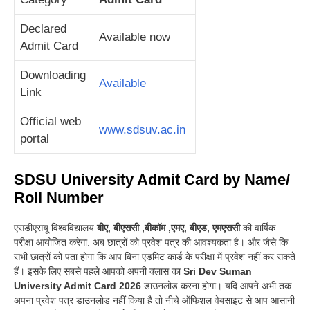
Declared
Available now
Admit Card
Downloading
Available
Link
Official web
www.sdsuv.ac.in
portal
SDSU University
Admit Card by Name/
Roll Number
एसडीएसयू विश्वविद्यालय
बीए, बीएससी ,बीकॉम ,एमए, बीएड, एमएससी
की वार्षिक
परीक्षा आयोजित करेगा. अब छात्रों को प्रवेश पत्र की आवश्यकता है। और जैसे कि
सभी छात्रों को पता होगा कि आप बिना एडमिट कार्ड के परीक्षा में प्रवेश नहीं कर सकते
हैं
।
इसके लिए सबसे पहले आपको अपनी क्लास का
Sri Dev Suman
University Admit Card 2026
डाउनलोड करना होगा
।
यदि आपने अभी तक
अपना प्रवेश पत्र डाउनलोड नहीं किया है तो नीचे ऑफिशल वेबसाइट से आप आसानी