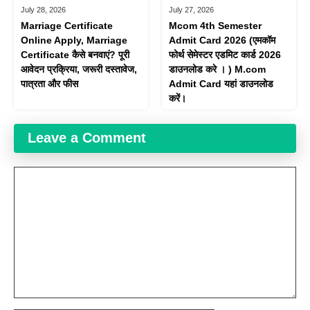
July 28, 2026
July 27, 2026
Marriage Certificate
Mcom 4th Semester
Online Apply, Marriage
Admit Card 2026 (एमकॉम
Certificate कैसे बनवाएं? पूरी
फोर्थ सेमेस्टर एडमिट कार्ड 2026
आवेदन प्रक्रिया, जरूरी दस्तावेज,
डाउनलोड करे । ) M.com
पात्रता और फीस
Admit Card यहां डाउनलोड
करें।
Leave a Comment
Comment