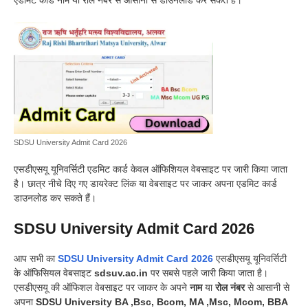
SDSU University Admit Card 2026
एसडीएसयू यूनिवर्सिटी एडमिट कार्ड केवल ऑफिशियल वेबसाइट पर जारी किया जाता
है। छात्र नीचे दिए गए डायरेक्ट लिंक या वेबसाइट पर जाकर अपना एडमिट कार्ड
डाउनलोड कर सकते हैं।
SDSU University Admit Card 2026
आप सभी का
SDSU University Admit Card 2026
एसडीएसयू यूनिवर्सिटी
के ऑफिसियल वेबसाइट
sdsuv.ac.in
पर सबसे पहले जारी किया जाता है
।
एसडीएसयू की ऑफिशल वेबसाइट पर जाकर के अपने
नाम
या
रोल नंबर
से आसानी से
अपना
SDSU University BA ,Bsc, Bcom, MA ,Msc, Mcom, BBA