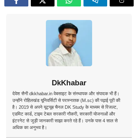
DkKhabar
देवेश सैनी dkkhabar.in वेबसाइट के संस्थापक और संपादक भी हैं।
उन्होंने रोहिलखंड यूनिवर्सिटी से परास्नातक (M.sc) की पढ़ाई पूरी की
है। 2019 से अपने यूट्यूब चैनल DK Study के माध्यम से रिजल्ट,
एडमिट कार्ड, टाइम टेबल सरकारी नौकरी, सरकारी योजनाओं और
इंटरनेट से जुड़ी जानकारी साझा करते रहे हैं। उनके पास 4 साल से
अधिक का अनुभव है।