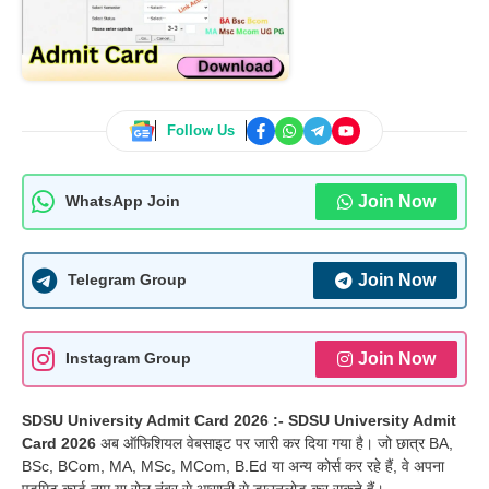
Follow Us
Join Now
WhatsApp Join
Join Now
Telegram Group
Join Now
Instagram Group
SDSU University Admit Card 2026 :-
SDSU University Admit
Card 2026
अब ऑफिशियल वेबसाइट पर जारी कर दिया गया है। जो छात्र BA,
BSc, BCom, MA, MSc, MCom, B.Ed या अन्य कोर्स कर रहे हैं, वे अपना
एडमिट कार्ड नाम या रोल नंबर से आसानी से डाउनलोड कर सकते हैं।