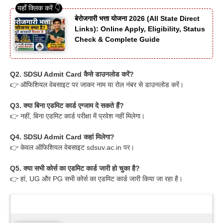
बेरोजगारी भत्ता योजना 2026 (All State Direct
Links): Online Apply, Eligibility, Status
Check & Complete Guide
Q2. SDSU Admit Card कैसे डाउनलोड करें?
👉 ऑफिशियल वेबसाइट पर जाकर नाम या रोल नंबर से डाउनलोड करें।
Q3. क्या बिना एडमिट कार्ड एग्जाम दे सकते हैं?
👉 नहीं, बिना एडमिट कार्ड परीक्षा में प्रवेश नहीं मिलेगा।
Q4. SDSU Admit Card कहां मिलेगा?
👉 केवल ऑफिशियल वेबसाइट sdsuv.ac.in पर।
Q5. क्या सभी कोर्स का एडमिट कार्ड जारी हो चुका है?
👉 हां, UG और PG सभी कोर्स का एडमिट कार्ड जारी किया जा रहा है।
Latest Updates