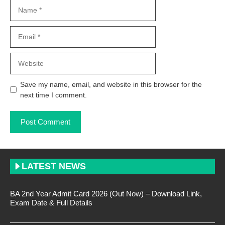
Name
Email
Website
Save my name, email, and website in this browser for the
next time I comment.
LATEST NEWS
BA 2nd Year Admit Card 2026 (Out Now) – Download Link,
Exam Date & Full Details