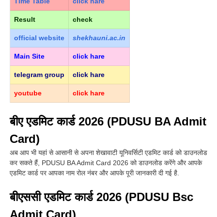
Time Table
click hare
Result
check
official
website
shekhauni.ac.in
Main Site
click hare
telegram group
click hare
youtube
click hare
बीए एडमिट कार्ड 2026 (PDUSU BA Admit
Card)
अब आप भी यहां से आसानी से अपना शेखावाटी यूनिवर्सिटी एडमिट कार्ड को डाउनलोड
कर सकते हैं, PDUSU BA Admit Card 2026 को डाउनलोड करेंगे और आपके
एडमिट कार्ड पर आपका नाम रोल नंबर और आपके पूरी जानकारी दी गई है.
बीएससी एडमिट कार्ड 2026 (PDUSU Bsc
Admit Card)