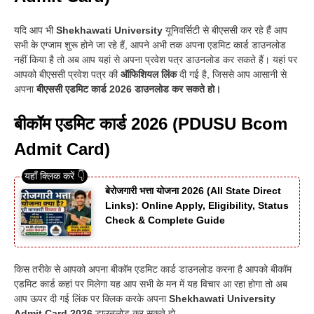
यदि आप भी
Shekhawati University
यूनिवर्सिटी से बीएससी कर रहे हैं आप
सभी के एग्जाम शुरू होने जा रहे हैं, आपने अभी तक अपना एडमिट कार्ड डाउनलोड
नहीं किया है तो अब आप यहां से अपना प्रवेश पत्र डाउनलोड कर सकते हैं
।
यहां पर
आपको बीएससी प्रवेश पत्र की
ऑफिशियल लिंक
दी गई है, जिससे आप आसानी से
अपना
बीएससी एडमिट कार्ड 2026 डाउनलोड कर सकते हो
।
बीकॉम एडमिट कार्ड 2026 (PDUSU Bcom
Admit Card)
बेरोजगारी भत्ता योजना 2026 (All State Direct
Links): Online Apply, Eligibility, Status
Check & Complete Guide
किस तरीके से आपको अपना बीकॉम एडमिट कार्ड डाउनलोड करना है आपको बीकॉम
एडमिट कार्ड कहां पर मिलेगा यह आप सभी के मन में यह विचार आ रहा होगा तो अब
आप ऊपर दी गई लिंक पर क्लिक करके अपना
Shekhawati University
Admit Card 2026
डाउनलोड कर सकते हो.