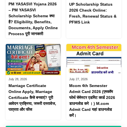
PM YASASVI Yojana 2026
UP Scholarship Status
– PM YASASVI
2026 Check Online:
Scholarship Scheme क्या
Fresh, Renewal Status &
है? Eligibility, Benefits,
PFMS Link
Documents, Apply Online
Process पूरी जानकारी
July 28, 2026
July 27, 2026
Marriage Certificate
Mcom 4th Semester
Online Apply, Marriage
Admit Card 2026 (एमकॉम
Certificate कैसे बनवाएं? पूरी
फोर्थ सेमेस्टर एडमिट कार्ड 2026
आवेदन प्रक्रिया, जरूरी दस्तावेज,
डाउनलोड करे । ) M.com
पात्रता और फीस
Admit Card यहां डाउनलोड
करें।