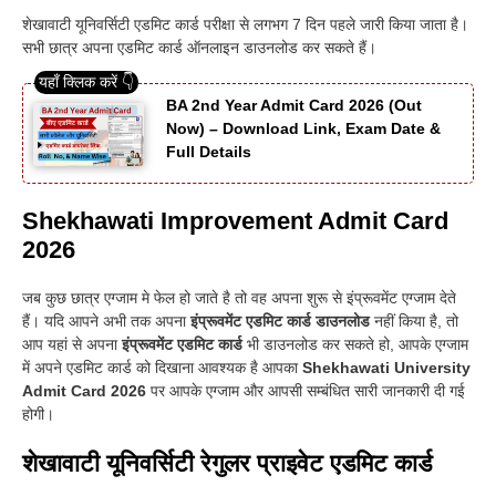
शेखावाटी यूनिवर्सिटी एडमिट कार्ड परीक्षा से लगभग 7 दिन पहले जारी किया जाता है।
सभी छात्र अपना एडमिट कार्ड ऑनलाइन डाउनलोड कर सकते हैं।
BA 2nd Year Admit Card 2026 (Out
Now) – Download Link, Exam Date &
Full Details
Shekhawati
Improvement Admit Card
2026
जब कुछ छात्र एग्जाम मे फेल हो जाते है तो वह अपना शुरू से इंप्रूवमेंट एग्जाम देते
हैं
।
यदि आपने अभी तक अपना
इंप्रूवमेंट एडमिट कार्ड डाउनलोड
नहीं किया है, तो
आप यहां से अपना
इंप्रूवमेंट एडमिट कार्ड
भी डाउनलोड कर सकते हो, आपके एग्जाम
में अपने एडमिट कार्ड को दिखाना आवश्यक है आपका
Shekhawati University
Admit Card 2026
पर आपके एग्जाम और आपसी सम्बंधित सारी जानकारी दी गई
होगी
।
शेखावाटी यूनिवर्सिटी रेगुलर प्राइवेट एडमिट कार्ड