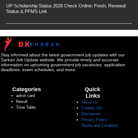
UP Scholarship Status 2026 Check Online: Fresh, Renewal
Status & PFMS Link
Stay informed about the latest government job updates with our
Sarkari Job Update website. We provide timely and accurate
information on upcoming government job vacancies, application
deadlines, exam schedules, and more.
Categories
Quick
Links
admit card
Result
About Us
Time Table
Contact US
Disclaimer
Privacy Policy
Terms and Condition