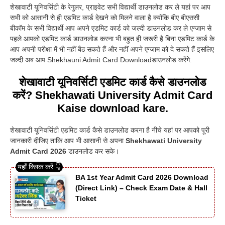
शेखावाटी यूनिवर्सिटी के रेगुलर, प्राइवेट सभी विद्यार्थी डाउनलोड कर ले यहां पर आप
सभी को आसानी से ही एडमिट कार्ड देखने को मिलने वाला है क्योंकि बीए बीएससी
बीकॉम के सभी विद्यार्थी आप अपने एडमिट कार्ड को जल्दी डाउनलोड कर ले एग्जाम से
पहले आपको एडमिट कार्ड डाउनलोड करना भी बहुत ही जरूरी है बिना एडमिट कार्ड के
आप अपनी परीक्षा में भी नहीं बैठ सकते हैं और नहीं अपने एग्जाम को दे सकते हैं इसलिए
जल्दी अब आप Shekhauni Admit Card Downloadडाउनलोड करेंगे.
शेखावाटी यूनिवर्सिटी एडमिट कार्ड कैसे डाउनलोड
करें? Shekhawati University Admit Card
Kaise download kare.
शेखावाटी यूनिवर्सिटी एडमिट कार्ड कैसे डाउनलोड करना है नीचे यहां पर आपको पूरी
जानकारी दीजिए ताकि आप भी आसानी से अपना
Shekhawati University
Admit Card 2026
डाउनलोड कर सके।
BA 1st Year Admit Card 2026 Download
(Direct Link) – Check Exam Date & Hall
Ticket