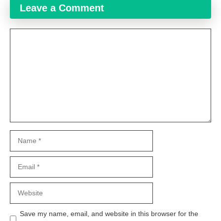
Leave a Comment
Comment
Name
Email
Website
Save my name, email, and website in this browser for the