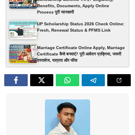
Benefits, Documents, Apply Online
Process पूरी जानकारी
UP Scholarship Status 2026 Check Online:
Fresh, Renewal Status & PFMS Link
Marriage Certificate Online Apply, Marriage
Certificate कैसे बनवाएं? पूरी आवेदन प्रक्रिया, जरूरी
दस्तावेज, पात्रता और फीस