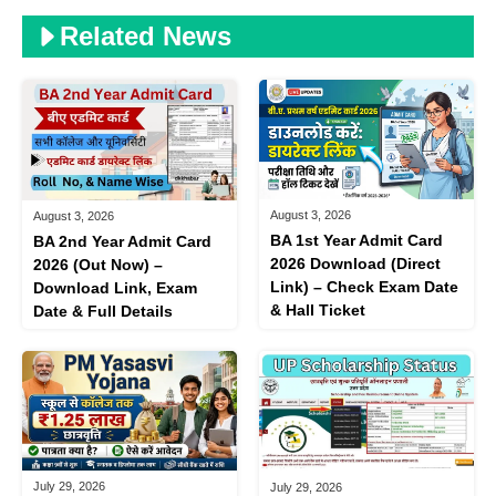
Related News
August 3, 2026
August 3, 2026
BA 1st Year Admit Card
BA 2nd Year Admit Card
2026 Download (Direct
2026 (Out Now) –
Link) – Check Exam Date
Download Link, Exam
& Hall Ticket
Date & Full Details
July 29, 2026
July 29, 2026