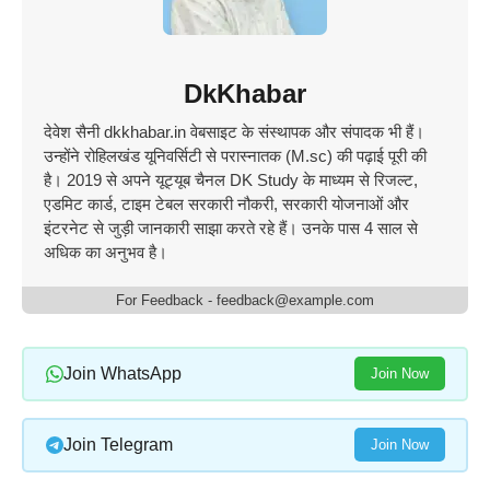
DkKhabar
देवेश सैनी dkkhabar.in वेबसाइट के संस्थापक और संपादक भी हैं।
उन्होंने रोहिलखंड यूनिवर्सिटी से परास्नातक (M.sc) की पढ़ाई पूरी की
है। 2019 से अपने यूट्यूब चैनल DK Study के माध्यम से रिजल्ट,
एडमिट कार्ड, टाइम टेबल सरकारी नौकरी, सरकारी योजनाओं और
इंटरनेट से जुड़ी जानकारी साझा करते रहे हैं। उनके पास 4 साल से
अधिक का अनुभव है।
For Feedback - feedback@example.com
Join WhatsApp
Join Now
Join Telegram
Join Now