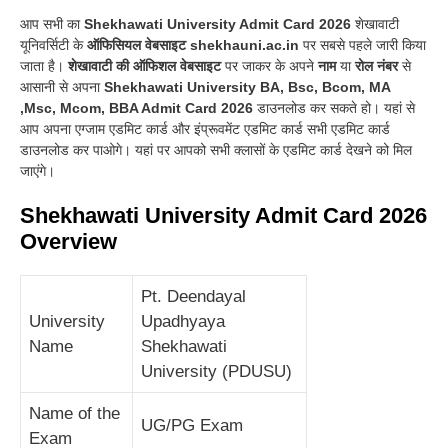
आप सभी का
Shekhawati University Admit Card 2026
शेखावाटी
यूनिवर्सिटी के
ऑफिसियल वेबसाइट
shekhauni.ac.in
पर सबसे पहले जारी किया
जाता है
।
शेखावाटी की ऑफिशल वेबसाइट
पर जाकर के अपने
नाम
या
रोल नंबर
से
आसानी से अपना
Shekhawati University BA, Bsc, Bcom, MA
,Msc, Mcom, BBA Admit Card 2026
डाउनलोड कर सकते हो
।
यहां से
आप अपना एग्जाम एडमिट कार्ड और इंप्रूवमेंट एडमिट कार्ड सभी एडमिट कार्ड
डाउनलोड कर पाओगे
।
यहां पर आपको सभी क्लासों के एडमिट कार्ड देखने को मिल
जाएंगे
।
Shekhawati University Admit Card 2026
Overview
Pt. Deendayal
University
Upadhyaya
Name
Shekhawati
University (PDUSU)
Name of the
UG/PG Exam
Exam