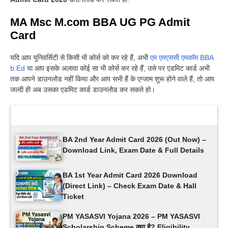
MA Msc M.com BBA UG PG Admit
Card
यदि आप यूनिवर्सिटी से किसी भी कोर्स को कर रहे हैं, अभी
एम एमएससी एमकॉम BBA
b.Ed
या आप इसके अलावा कोई सा भी कोर्स कर रहे हैं, उसे पर एडमिट कार्ड अभी
तक आपने डाउनलोड नहीं किया और आप सभी हैं के एग्जाम शुरू होने वाले हैं, तो आप
जल्दी ही अब उसका एडमिट कार्ड डाउनलोड कर सकते हो
।
Latest Updates
BA 2nd Year Admit Card 2026 (Out Now) –
Download Link, Exam Date & Full Details
BA 1st Year Admit Card 2026 Download
(Direct Link) – Check Exam Date & Hall
Ticket
PM YASASVI Yojana 2026 – PM YASASVI
Scholarship Scheme क्या है? Eligibility,