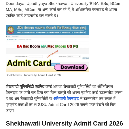
Deendayal Upadhyaya Shekhawati University
से BA, BSc, BCom,
MA, MSc, MCom या अन्य कोर्स कर रहे हैं, वे आधिकारिक वेबसाइट से अपना
एडमिट कार्ड डाउनलोड कर सकते हैं।
Shekhawati University Admit Card 2026
शेखावाटी यूनिवर्सिटी एडमिट कार्ड
आपका शेखावाटी यूनिवर्सिटी का ऑफिशियल
वेबसाइट पर जारी कर दिया गया जिन छात्रों को अपना एडमिट कार्ड डाउनलोड करना
है वह अब शेखावाटी यूनिवर्सिटी के
अधिकारी वेबसाइट
से डाउनलोड कर सकते हैं
प्राइवेट कक्षाओं का PDUSU Admit Card 2026 सबसे पहले देखने को मिल
जाएगा.
Shekhawati University Admit Card 2026