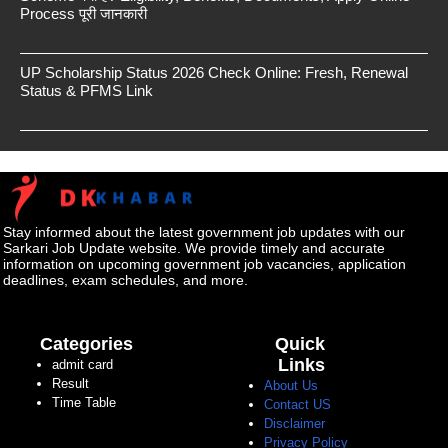
Process पूरी जानकारी
UP Scholarship Status 2026 Check Online: Fresh, Renewal
Status & PFMS Link
Stay informed about the latest government job updates with our
Sarkari Job Update website. We provide timely and accurate
information on upcoming government job vacancies, application
deadlines, exam schedules, and more.
Categories
Quick
Links
admit card
Result
About Us
Time Table
Contact US
Disclaimer
Privacy Policy