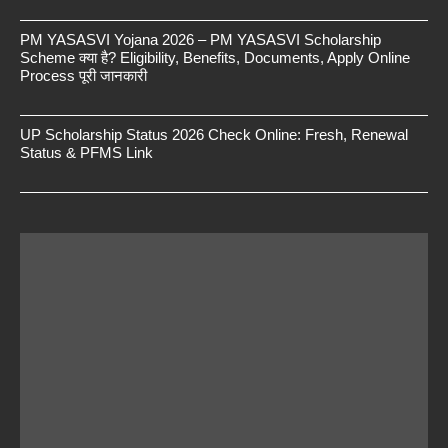
PM YASASVI Yojana 2026 – PM YASASVI Scholarship
Scheme क्या है? Eligibility, Benefits, Documents, Apply Online
Process पूरी जानकारी
UP Scholarship Status 2026 Check Online: Fresh, Renewal
Status & PFMS Link