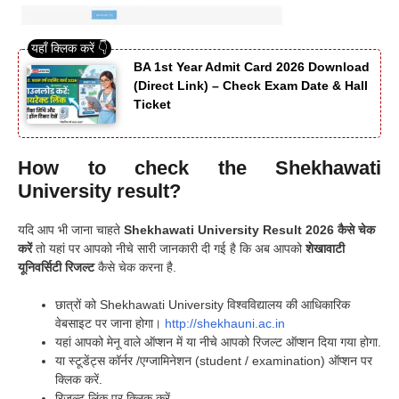
BA 1st Year Admit Card 2026 Download
(Direct Link) – Check Exam Date & Hall
Ticket
How to check the Shekhawati
University result?
यदि आप भी जाना चाहते
Shekhawati University Result 2026
कैसे चेक
करें
तो यहां पर आपको नीचे सारी जानकारी दी गई है कि अब आपको
शेखावाटी
यूनिवर्सिटी रिजल्ट
कैसे चेक करना है.
छात्रों को Shekhawati University विश्वविद्यालय की आधिकारिक
वेबसाइट पर जाना होगा।
http://shekhauni.ac.in
यहां आपको मेनू वाले ऑप्शन में या नीचे आपको रिजल्ट ऑप्शन दिया गया होगा.
या स्टूडेंट्स कॉर्नर /एग्जामिनेशन (student / examination) ऑप्शन पर
क्लिक करें.
रिजल्ट लिंक पर क्लिक करें.