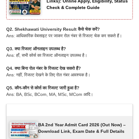
Links): Online Apply, Eligibility, Status
Check & Complete Guide
Q2. Shekhawati University Result कैसे चेक करें?
Ans: आधिकारिक वेबसाइट पर जाकर रोल नंबर से रिजल्ट चेक कर सकते हैं।
Q3. क्या रिजल्ट ऑनलाइन उपलब्ध है?
Ans: हाँ, सभी कोर्स का रिजल्ट ऑनलाइन उपलब्ध है।
Q4. क्या बिना रोल नंबर के रिजल्ट देख सकते हैं?
Ans: नहीं, रिजल्ट देखने के लिए रोल नंबर आवश्यक है।
Q5. कौन-कौन से कोर्स का रिजल्ट जारी हुआ है?
Ans: BA, BSc, BCom, MA, MSc, MCom आदि।
Latest Updates
BA 2nd Year Admit Card 2026 (Out Now) –
Download Link, Exam Date & Full Details