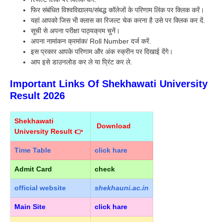
फिर संबंधित विश्वविद्यालय/संबद्ध कॉलेजों के परिणाम लिंक पर क्लिक करें।
यहां आपको जिस भी क्लास का रिजल्ट चेक करना है उसे पर क्लिक कर दें.
सूची से अपना परीक्षा पाठ्यक्रम चुनें।
अपना नामांकन क्रमांक/ Roll Number दर्ज करें.
इस प्रकार आपके परिणाम और अंक स्क्रीन पर दिखाई देंगे।
आप इसे डाउनलोड कर ले या प्रिंट कर ले.
Important Links Of Shekhawati University
Result 2026
Shekhawati
Download
University Result 👉
Time Table
click hare
Admit Card
check
official
website
shekhauni.ac.in
Main Site
click hare