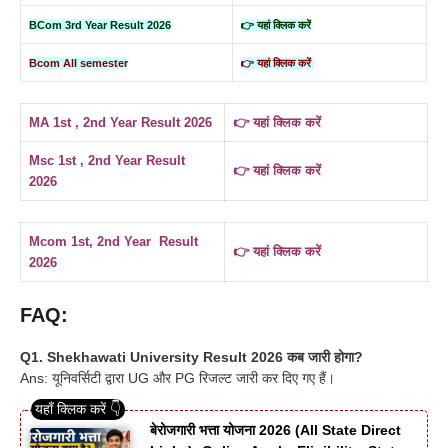
BCom 3rd Year Result 2026
👉 यहां क्लिक करें
Bcom All semester
👉 यहां क्लिक करें
MA 1st , 2nd Year Result 2026
👉 यहां क्लिक करें
Msc 1st , 2nd Year Result
👉 यहां क्लिक करें
2026
Mcom 1st, 2nd Year Result
👉 यहां क्लिक करें
2026
FAQ:
Q1. Shekhawati University Result 2026 कब जारी होगा?
Ans: यूनिवर्सिटी द्वारा UG और PG रिजल्ट जारी कर दिए गए हैं।
बेरोजगारी भत्ता योजना 2026 (All State Direct