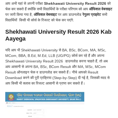
आप अभी यहां से अपनी परीक्षा
Shekhawati University Result 2026
को
चेक कर सकते हैं क्योंकि सभी विद्यार्थियों के परीक्षा परिणाम को आप
ऑफिशल वेबसाइट
पर जारी किया गया है,
ऑफिशल वेबसाइट
पर आप डाउनलोड
रेगुलर
प्राइवेट
सभी
विद्यार्थियों किसी भी कोर्स के रिजल्ट को चेक कर पाएंगे.
Shekhawati University Result 2026 Kab
Aayega
यदि आप भी Shekhawati University से BA, BSc, BCom, MA, MSc,
MCom, BBA, B.Ed, M.Ed, LLB (UG/PG) कोर्स कर रहे हैं और अपना
Shekhawati University Result 2026 डाउनलोड करना चाहते हैं, तो अब
आप आसानी से अपना BA, BSc, BCom Result और MA, MSc, MCom
Result ऑनलाइन चेक व डाउनलोड कर सकते हैं। नीचे आपको Result
Download करने की पूरी प्रक्रिया (Step-by-Step) दी गई है, जिसकी मदद से
आप किसी भी क्लास का रिजल्ट आसानी से प्राप्त कर सकते हैं।