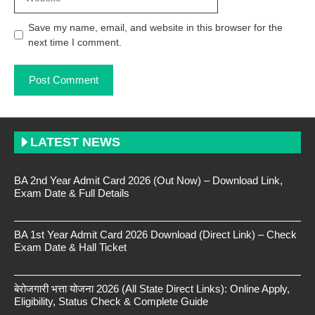
Save my name, email, and website in this browser for the
next time I comment.
LATEST NEWS
BA 2nd Year Admit Card 2026 (Out Now) – Download Link,
Exam Date & Full Details
BA 1st Year Admit Card 2026 Download (Direct Link) – Check
Exam Date & Hall Ticket
बेरोजगारी भत्ता योजना 2026 (All State Direct Links): Online Apply,
Eligibility, Status Check & Complete Guide