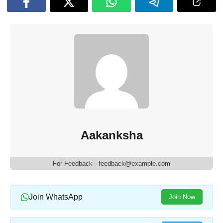
Aakanksha
For Feedback - feedback@example.com
Join WhatsApp
Join Now