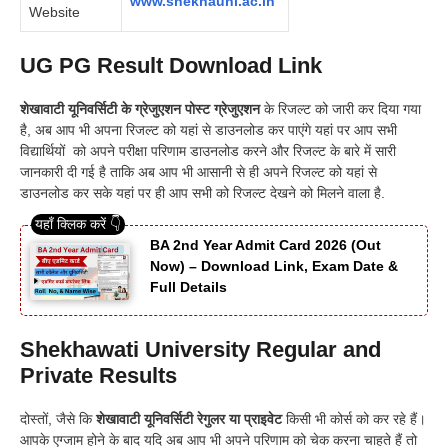
www.shekhauni.ac.in
Website
UG PG Result Download Link
शेखावाटी यूनिवर्सिटी के ग्रेजुएशन पोस्ट ग्रेजुएशन
के रिजल्ट को जारी कर दिया गया
है, अब आप भी अपना रिजल्ट को यहां से डाउनलोड कर पाएंगे यहां पर आप सभी
विद्यार्थियों को अपने परीक्षा परिणाम डाउनलोड करने और रिजल्ट के बारे में सारी
जानकारी दी गई है ताकि अब आप भी आसानी से ही अपने रिजल्ट को यहां से
डाउनलोड कर सके यहां पर ही आप सभी को रिजल्ट देखने को मिलने वाला है.
BA 2nd Year Admit Card 2026 (Out
Now) – Download Link, Exam Date &
Full Details
Shekhawati University Regular and
Private Results
दोस्तों, जैसे कि
शेखावाटी यूनिवर्सिटी रेगुलर या प्राइवेट
किसी भी कोर्स को कर रहे हैं।
आपके एग्जाम होने के बाद यदि अब आप भी अपने परिणाम को चेक करना चाहते हैं तो