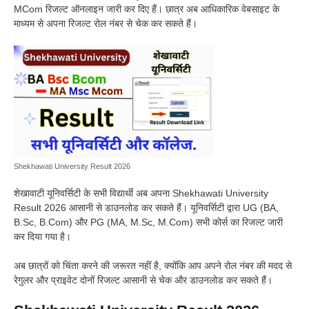
MCom रिजल्ट ऑनलाइन जारी कर दिए हैं। छात्र अब आधिकारिक वेबसाइट के
माध्यम से अपना रिजल्ट रोल नंबर से चेक कर सकते हैं।
Shekhawati University Result 2026
शेखावाटी यूनिवर्सिटी के सभी विद्यार्थी अब अपना Shekhawati University
Result 2026 आसानी से डाउनलोड कर सकते हैं। यूनिवर्सिटी द्वारा UG (BA,
B.Sc, B.Com) और PG (MA, M.Sc, M.Com) सभी कोर्स का रिजल्ट जारी
कर दिया गया है।
अब छात्रों को चिंता करने की जरूरत नहीं है, क्योंकि आप अपने रोल नंबर की मदद से
रेगुलर और प्राइवेट दोनों रिजल्ट आसानी से चेक और डाउनलोड कर सकते हैं।