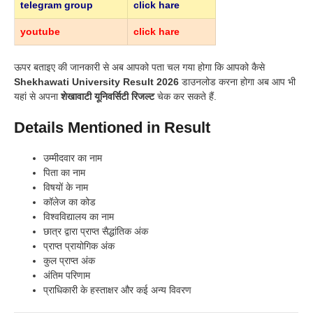
telegram group
click hare
youtube
click hare
ऊपर बताइए की जानकारी से अब आपको पता चल गया होगा कि आपको कैसे
Shekhawati University Result 2026
डाउनलोड करना होगा अब आप भी
यहां से अपना
शेखावाटी यूनिवर्सिटी रिजल्ट
चेक कर सकते हैं.
Details Mentioned in Result
उम्मीदवार का नाम
पिता का नाम
विषयों के नाम
कॉलेज का कोड
विश्वविद्यालय का नाम
छात्र द्वारा प्राप्त सैद्धांतिक अंक
प्राप्त प्रायोगिक अंक
कुल प्राप्त अंक
अंतिम परिणाम
प्राधिकारी के हस्ताक्षर और कई अन्य विवरण