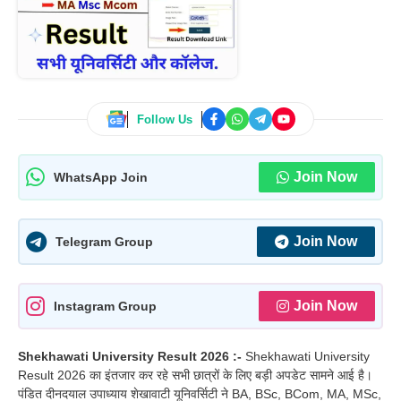
Follow Us
Join Now
WhatsApp Join
Join Now
Telegram Group
Join Now
Instagram Group
Shekhawati University Result 2026 :-
Shekhawati University
Result 2026 का इंतजार कर रहे सभी छात्रों के लिए बड़ी अपडेट सामने आई है।
पंडित दीनदयाल उपाध्याय शेखावाटी यूनिवर्सिटी ने BA, BSc, BCom, MA, MSc,