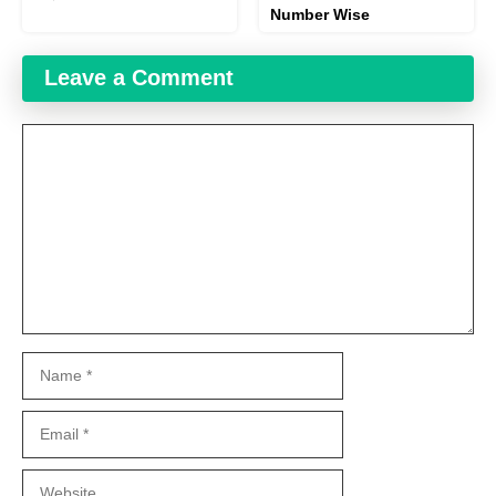
Number Wise
Leave a Comment
Comment
Name
Email
Website