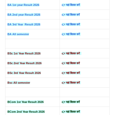
BA 1st year Result 2026
👉 यहां क्लिक करें
BA 2nd year Result 2026
👉 यहां क्लिक करें
BA 3rd Year Result 2026
👉 यहां क्लिक करें
BA All semester
👉 यहां क्लिक करें
BSc 1st Year Result 2026
👉 यहां क्लिक करें
BSc 2nd Year Result 2026
👉 यहां क्लिक करें
BSc 3rd Year Result 2026
👉 यहां क्लिक करें
Bsc All semester
👉 यहां क्लिक करें
BCom 1st Year Result 2026
👉 यहां क्लिक करें
BCom 2nd Year Result 2026
👉 यहां क्लिक करें