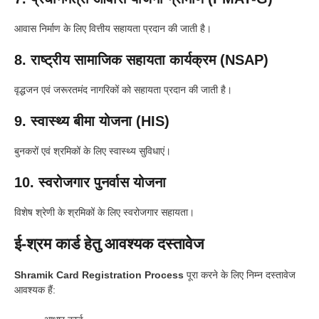
आवास निर्माण के लिए वित्तीय सहायता प्रदान की जाती है।
8. राष्ट्रीय सामाजिक सहायता कार्यक्रम (NSAP)
वृद्धजन एवं जरूरतमंद नागरिकों को सहायता प्रदान की जाती है।
9. स्वास्थ्य बीमा योजना (HIS)
बुनकरों एवं श्रमिकों के लिए स्वास्थ्य सुविधाएं।
10. स्वरोजगार पुनर्वास योजना
विशेष श्रेणी के श्रमिकों के लिए स्वरोजगार सहायता।
ई-श्रम कार्ड हेतु आवश्यक दस्तावेज
Shramik Card Registration Process
पूरा करने के लिए निम्न दस्तावेज
आवश्यक हैं: