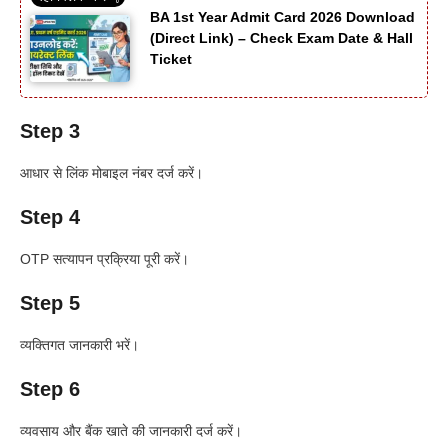
BA 1st Year Admit Card 2026 Download
(Direct Link) – Check Exam Date & Hall
Ticket
Step 3
आधार से लिंक मोबाइल नंबर दर्ज करें।
Step 4
OTP सत्यापन प्रक्रिया पूरी करें।
Step 5
व्यक्तिगत जानकारी भरें।
Step 6
व्यवसाय और बैंक खाते की जानकारी दर्ज करें।