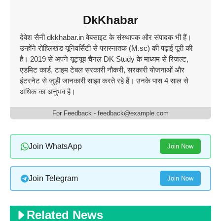
DkKhabar
देवेश सैनी dkkhabar.in वेबसाइट के संस्थापक और संपादक भी हैं।
उन्होंने रोहिलखंड यूनिवर्सिटी से परास्नातक (M.sc) की पढ़ाई पूरी की
है। 2019 से अपने यूट्यूब चैनल DK Study के माध्यम से रिजल्ट,
एडमिट कार्ड, टाइम टेबल सरकारी नौकरी, सरकारी योजनाओं और
इंटरनेट से जुड़ी जानकारी साझा करते रहे हैं। उनके पास 4 साल से
अधिक का अनुभव है।
For Feedback - feedback@example.com
Join WhatsApp
Join Now
Join Telegram
Join Now
Related News