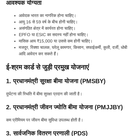
आवश्यक योग्यता
आवेदक भारत का नागरिक होना चाहिए।
आयु 16 से 59 वर्ष के बीच होनी चाहिए।
असंगठित क्षेत्र में कार्यरत होना चाहिए।
EPFO या ESIC का सदस्य नहीं होना चाहिए।
मासिक आय ₹15,000 या उससे कम होनी चाहिए।
मजदूर, रिक्शा चालक, घरेलू कामगार, किसान, सफाईकर्मी, कुली, दर्जी, धोबी
आदि आवेदन कर सकते हैं।
ई-श्रम कार्ड से जुड़ी प्रमुख योजनाएं
1. प्रधानमंत्री सुरक्षा बीमा योजना (PMSBY)
दुर्घटना की स्थिति में बीमा सुरक्षा प्रदान की जाती है।
2. प्रधानमंत्री जीवन ज्योति बीमा योजना (PMJJBY)
कम प्रीमियम पर जीवन बीमा सुविधा उपलब्ध होती है।
3. सार्वजनिक वितरण प्रणाली (PDS)