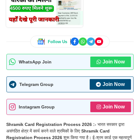
Follow Us
Join Now
WhatsApp Join
Join Now
Telegram Group
Join Now
Instagram Group
Shramik Card Registration Process 2026 :-
भारत सरकार द्वारा
असंगठित क्षेत्र में कार्य करने वाले श्रमिकों के लिए
Shramik Card
Registration Process 2026
शुरू किया गया है। ई-श्रम कार्ड एक महत्वपूर्ण