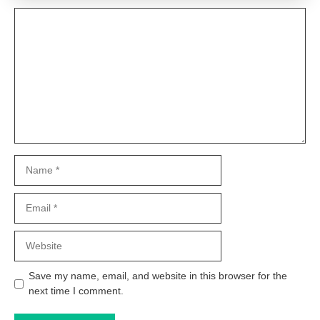
Comment
Name
Email
Website
Save my name, email, and website in this browser for the
next time I comment.