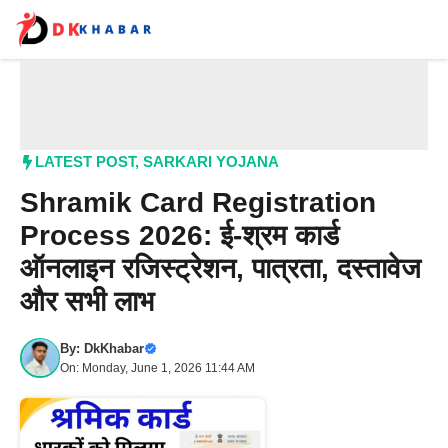
Skip
to
content
Me
LATEST POST
,
SARKARI YOJANA
Shramik Card Registration
Process 2026: ई-श्रम कार्ड
ऑनलाइन रजिस्ट्रेशन, पात्रता, दस्तावेज
और सभी लाभ
By:
DkKhabar
On: Monday, June 1, 2026 11:44 AM