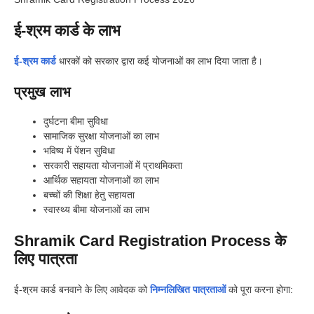
ई-श्रम कार्ड के लाभ
ई-श्रम कार्ड
धारकों को सरकार द्वारा कई योजनाओं का लाभ दिया जाता है।
प्रमुख लाभ
दुर्घटना बीमा सुविधा
सामाजिक सुरक्षा योजनाओं का लाभ
भविष्य में पेंशन सुविधा
सरकारी सहायता योजनाओं में प्राथमिकता
आर्थिक सहायता योजनाओं का लाभ
बच्चों की शिक्षा हेतु सहायता
स्वास्थ्य बीमा योजनाओं का लाभ
Shramik Card Registration Process के
लिए पात्रता
ई-श्रम कार्ड बनवाने के लिए आवेदक को
निम्नलिखित पात्रताओं
को पूरा करना होगा: