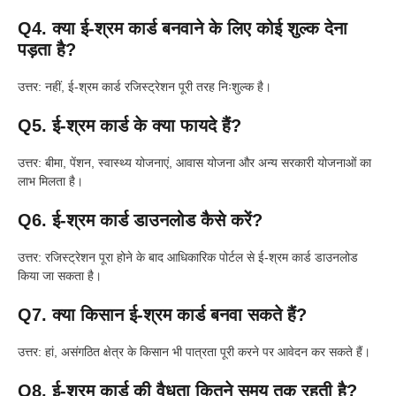
Q4. क्या ई-श्रम कार्ड बनवाने के लिए कोई शुल्क देना
पड़ता है?
उत्तर: नहीं, ई-श्रम कार्ड रजिस्ट्रेशन पूरी तरह निःशुल्क है।
Q5. ई-श्रम कार्ड के क्या फायदे हैं?
उत्तर: बीमा, पेंशन, स्वास्थ्य योजनाएं, आवास योजना और अन्य सरकारी योजनाओं का
लाभ मिलता है।
Q6. ई-श्रम कार्ड डाउनलोड कैसे करें?
उत्तर: रजिस्ट्रेशन पूरा होने के बाद आधिकारिक पोर्टल से ई-श्रम कार्ड डाउनलोड
किया जा सकता है।
Q7. क्या किसान ई-श्रम कार्ड बनवा सकते हैं?
उत्तर: हां, असंगठित क्षेत्र के किसान भी पात्रता पूरी करने पर आवेदन कर सकते हैं।
Q8. ई-श्रम कार्ड की वैधता कितने समय तक रहती है?