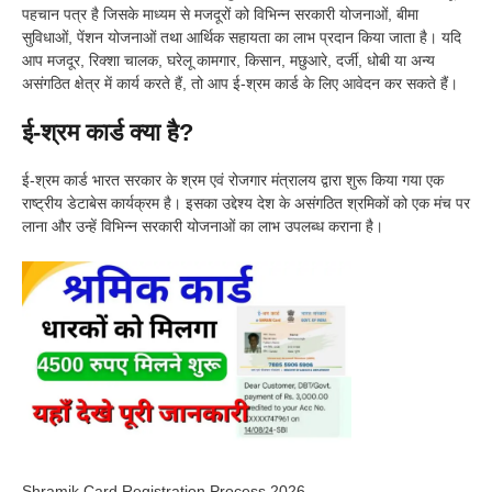
पहचान पत्र है जिसके माध्यम से मजदूरों को विभिन्न सरकारी योजनाओं, बीमा
सुविधाओं, पेंशन योजनाओं तथा आर्थिक सहायता का लाभ प्रदान किया जाता है। यदि
आप मजदूर, रिक्शा चालक, घरेलू कामगार, किसान, मछुआरे, दर्जी, धोबी या अन्य
असंगठित क्षेत्र में कार्य करते हैं, तो आप ई-श्रम कार्ड के लिए आवेदन कर सकते हैं।
ई-श्रम कार्ड क्या है?
ई-श्रम कार्ड भारत सरकार के श्रम एवं रोजगार मंत्रालय द्वारा शुरू किया गया एक
राष्ट्रीय डेटाबेस कार्यक्रम है। इसका उद्देश्य देश के असंगठित श्रमिकों को एक मंच पर
लाना और उन्हें विभिन्न सरकारी योजनाओं का लाभ उपलब्ध कराना है।
Shramik Card Registration Process 2026