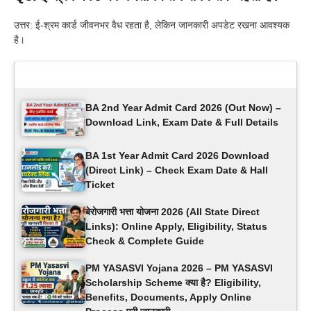
उत्तर: ई-श्रम कार्ड जीवनभर वैध रहता है, लेकिन जानकारी अपडेट रखना आवश्यक
है।
Latest Updates
BA 2nd Year Admit Card 2026 (Out Now) –
Download Link, Exam Date & Full Details
BA 1st Year Admit Card 2026 Download
(Direct Link) – Check Exam Date & Hall
Ticket
बेरोजगारी भत्ता योजना 2026 (All State Direct
Links): Online Apply, Eligibility, Status
Check & Complete Guide
PM YASASVI Yojana 2026 – PM YASASVI
Scholarship Scheme क्या है? Eligibility,
Benefits, Documents, Apply Online