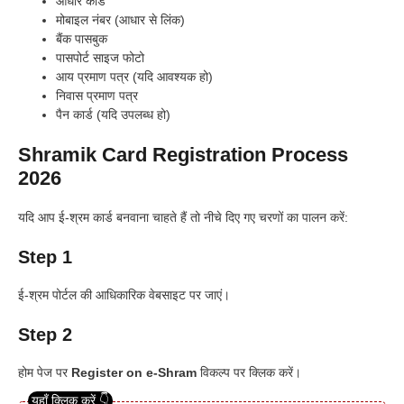
आधार कार्ड
मोबाइल नंबर (आधार से लिंक)
बैंक पासबुक
पासपोर्ट साइज फोटो
आय प्रमाण पत्र (यदि आवश्यक हो)
निवास प्रमाण पत्र
पैन कार्ड (यदि उपलब्ध हो)
Shramik Card Registration Process
2026
यदि आप ई-श्रम कार्ड बनवाना चाहते हैं तो नीचे दिए गए चरणों का पालन करें:
Step 1
ई-श्रम पोर्टल की आधिकारिक वेबसाइट पर जाएं।
Step 2
होम पेज पर
Register on e-Shram
विकल्प पर क्लिक करें।