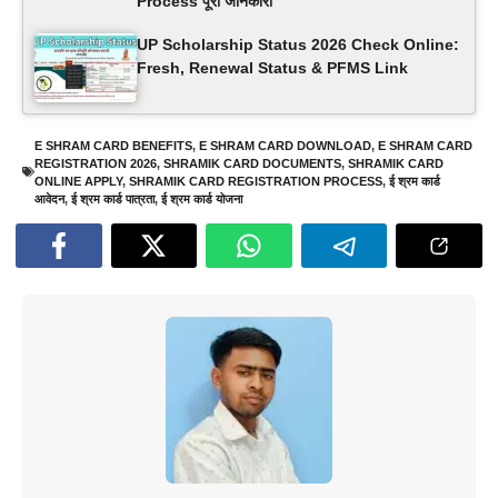
Process पूरी जानकारी
UP Scholarship Status 2026 Check Online:
Fresh, Renewal Status & PFMS Link
E SHRAM CARD BENEFITS
,
E SHRAM CARD DOWNLOAD
,
E SHRAM CARD
REGISTRATION 2026
,
SHRAMIK CARD DOCUMENTS
,
SHRAMIK CARD
ONLINE APPLY
,
SHRAMIK CARD REGISTRATION PROCESS
,
ई श्रम कार्ड
आवेदन
,
ई श्रम कार्ड पात्रता
,
ई श्रम कार्ड योजना