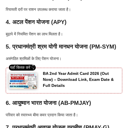
रियायती दरों पर राशन उपलब्ध कराया जाता है।
4. अटल पेंशन योजना (APY)
बुढ़ापे में नियमित पेंशन का लाभ मिलता है।
5. प्रधानमंत्री श्रम योगी मानधन योजना (PM-SYM)
असंगठित श्रमिकों के लिए पेंशन योजना।
BA 2nd Year Admit Card 2026 (Out
Now) – Download Link, Exam Date &
Full Details
6. आयुष्मान भारत योजना (AB-PMJAY)
परिवार को स्वास्थ्य बीमा कवर प्रदान किया जाता है।
7. प्रधानमंत्री आवास योजना ग्रामीण (PMAY-G)