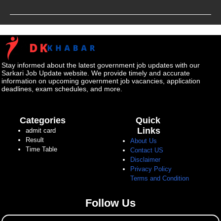
Stay informed about the latest government job updates with our
Sarkari Job Update website. We provide timely and accurate
information on upcoming government job vacancies, application
deadlines, exam schedules, and more.
Categories
Quick
Links
admit card
Result
About Us
Time Table
Contact US
Disclaimer
Privacy Policy
Terms and Condition
Follow Us