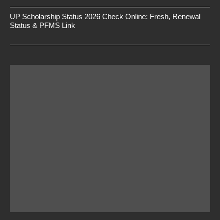
UP Scholarship Status 2026 Check Online: Fresh, Renewal
Status & PFMS Link