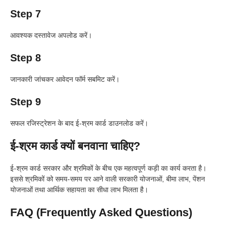
Step 7
आवश्यक दस्तावेज अपलोड करें।
Step 8
जानकारी जांचकर आवेदन फॉर्म सबमिट करें।
Step 9
सफल रजिस्ट्रेशन के बाद ई-श्रम कार्ड डाउनलोड करें।
ई-श्रम कार्ड क्यों बनवाना चाहिए?
ई-श्रम कार्ड सरकार और श्रमिकों के बीच एक महत्वपूर्ण कड़ी का कार्य करता है।
इससे श्रमिकों को समय-समय पर आने वाली सरकारी योजनाओं, बीमा लाभ, पेंशन
योजनाओं तथा आर्थिक सहायता का सीधा लाभ मिलता है।
FAQ (Frequently Asked Questions)