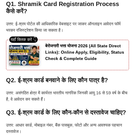
Q1. Shramik Card Registration Process
कैसे करें?
उत्तर: ई-श्रम पोर्टल की आधिकारिक वेबसाइट पर जाकर ऑनलाइन आवेदन फॉर्म
भरकर रजिस्ट्रेशन किया जा सकता है।
बेरोजगारी भत्ता योजना 2026 (All State Direct
Links): Online Apply, Eligibility, Status
Check & Complete Guide
Q2. ई-श्रम कार्ड बनवाने के लिए कौन पात्र है?
उत्तर: असंगठित क्षेत्र में कार्यरत भारतीय नागरिक जिनकी आयु 16 से 59 वर्ष के बीच
है, वे आवेदन कर सकते हैं।
Q3. ई-श्रम कार्ड के लिए कौन-कौन से दस्तावेज चाहिए?
उत्तर: आधार कार्ड, मोबाइल नंबर, बैंक पासबुक, फोटो और अन्य आवश्यक पहचान
दस्तावेज।