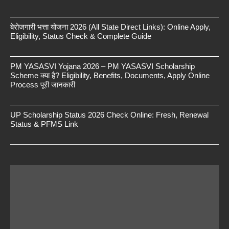
बेरोजगारी भत्ता योजना 2026 (All State Direct Links): Online Apply,
Eligibility, Status Check & Complete Guide
PM YASASVI Yojana 2026 – PM YASASVI Scholarship
Scheme क्या है? Eligibility, Benefits, Documents, Apply Online
Process पूरी जानकारी
UP Scholarship Status 2026 Check Online: Fresh, Renewal
Status & PFMS Link