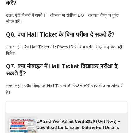
करें?
उत्तर: ऐसी स्थिति में अपने ITI संस्थान या संबंधित DGT सहायता केंद्र से तुरंत
संपर्क करें।
Q6. क्या Hall Ticket के बिना परीक्षा दे सकते हैं?
उत्तर: नहीं। वैध Hall Ticket और Photo ID के बिना परीक्षा केंद्र में प्रवेश नहीं
मिलेगा.
Q7. क्या मोबाइल में Hall Ticket दिखाकर परीक्षा दे
सकते हैं?
उत्तर: नहीं। परीक्षा केंद्र पर Hall Ticket की प्रिंटेड कॉपी साथ ले जाना अनिवार्य
है।
Latest Updates
BA 2nd Year Admit Card 2026 (Out Now) –
Download Link, Exam Date & Full Details