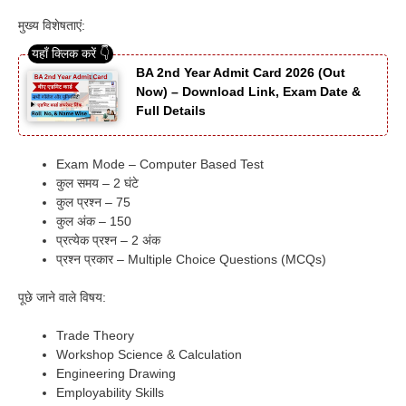
मुख्य विशेषताएं:
BA 2nd Year Admit Card 2026 (Out
Now) – Download Link, Exam Date &
Full Details
Exam Mode – Computer Based Test
कुल समय – 2 घंटे
कुल प्रश्न – 75
कुल अंक – 150
प्रत्येक प्रश्न – 2 अंक
प्रश्न प्रकार – Multiple Choice Questions (MCQs)
पूछे जाने वाले विषय:
Trade Theory
Workshop Science & Calculation
Engineering Drawing
Employability Skills