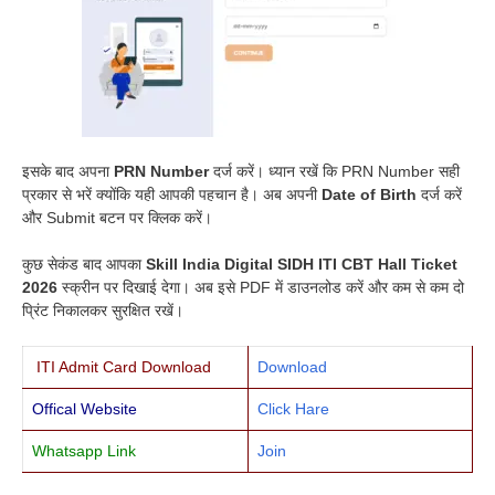
इसके बाद अपना
PRN Number
दर्ज करें। ध्यान रखें कि PRN Number सही
प्रकार से भरें क्योंकि यही आपकी पहचान है। अब अपनी
Date of Birth
दर्ज करें
और Submit बटन पर क्लिक करें।
कुछ सेकंड बाद आपका
Skill India Digital SIDH ITI CBT Hall Ticket
2026
स्क्रीन पर दिखाई देगा। अब इसे PDF में डाउनलोड करें और कम से कम दो
प्रिंट निकालकर सुरक्षित रखें।
ITI Admit Card Download
Download
Offical Website
Click Hare
Whatsapp Link
Join