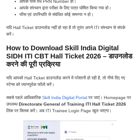
आपके पास वैध PRN Number हो।
आपके संस्थान द्वारा परीक्षा के लिए पात्र घोषित किया गया हो।
फीस एवं उपस्थिति से संबंधित कोई समस्या न हो।
यदि Hall Ticket डाउनलोड नहीं हो रहा है तो तुरंत अपने ITI संस्थान से संपर्क
करें।
How to Download Skill India Digital
SIDH ITI CBT Hall Ticket 2026 – डाउनलोड
करने की पूरी प्रक्रिया
यदि आपको Hall Ticket डाउनलोड करने में परेशानी हो रही है, तो नीचे दिए गए
स्टेप्स को ध्यानपूर्वक फॉलो करें।
सबसे पहले आधिकारिक
Skill India Digital Portal
पर जाएं। Homepage पर
उपलब्ध
Directorate General of Training ITI Hall Ticket 2026
लिंक पर क्लिक करें। अब ITI Trainee Login Page खुल जाएगा।