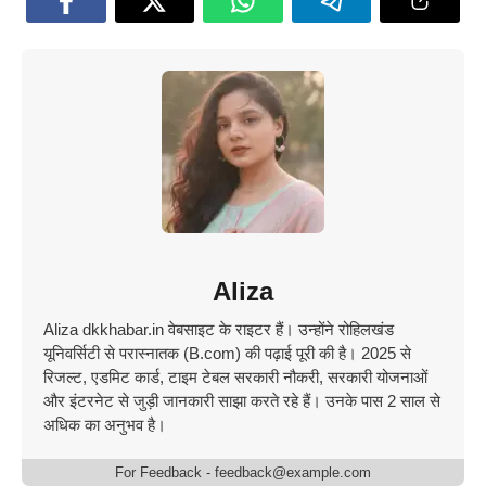
Aliza
Aliza dkkhabar.in वेबसाइट के राइटर​ हैं। उन्होंने रोहिलखंड
यूनिवर्सिटी से परास्नातक (B.com) की पढ़ाई पूरी की है। 2025 से
रिजल्ट, एडमिट कार्ड, टाइम टेबल सरकारी नौकरी, सरकारी योजनाओं
और इंटरनेट से जुड़ी जानकारी साझा करते रहे हैं। उनके पास 2 साल से
अधिक का अनुभव है।
For Feedback - feedback@example.com