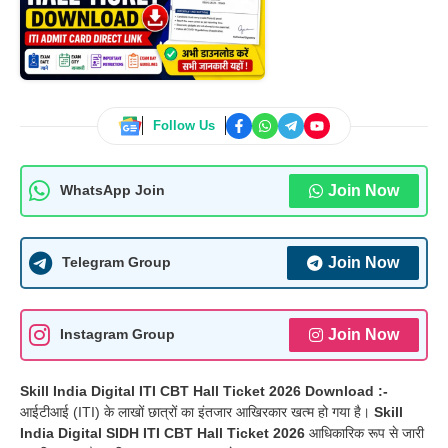
Follow Us
Join Now
WhatsApp Join
Join Now
Telegram Group
Join Now
Instagram Group
Skill India Digital ITI CBT Hall Ticket 2026 Download :-
आईटीआई (ITI) के लाखों छात्रों का इंतजार आखिरकार खत्म हो गया है।
Skill
India Digital SIDH ITI CBT Hall Ticket 2026
आधिकारिक रूप से जारी