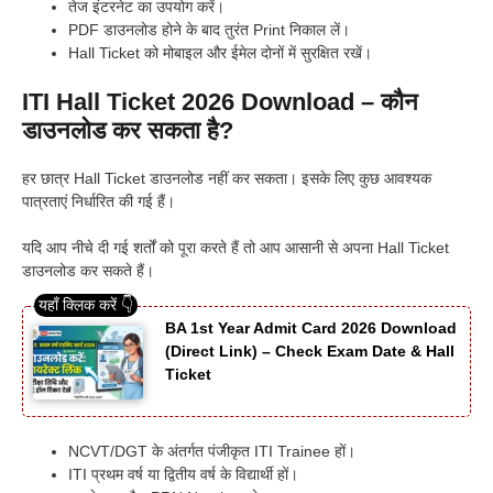
तेज इंटरनेट का उपयोग करें।
PDF डाउनलोड होने के बाद तुरंत Print निकाल लें।
Hall Ticket को मोबाइल और ईमेल दोनों में सुरक्षित रखें।
ITI Hall Ticket 2026 Download – कौन
डाउनलोड कर सकता है?
हर छात्र Hall Ticket डाउनलोड नहीं कर सकता। इसके लिए कुछ आवश्यक
पात्रताएं निर्धारित की गई हैं।
यदि आप नीचे दी गई शर्तों को पूरा करते हैं तो आप आसानी से अपना Hall Ticket
डाउनलोड कर सकते हैं।
BA 1st Year Admit Card 2026 Download
(Direct Link) – Check Exam Date & Hall
Ticket
NCVT/DGT के अंतर्गत पंजीकृत ITI Trainee हों।
ITI प्रथम वर्ष या द्वितीय वर्ष के विद्यार्थी हों।