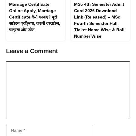
Marriage Certificate
MSc 4th Semester Admit
Online Apply, Marriage
Card 2026 Download
Certificate कैसे बनवाएं? पूरी
Link (Released) – MSc
आवेदन प्रक्रिया, जरूरी दस्तावेज,
Fourth Semester Hall
पात्रता और फीस
Ticket Name Wise & Roll
Number Wise
Leave a Comment
Comment
Name