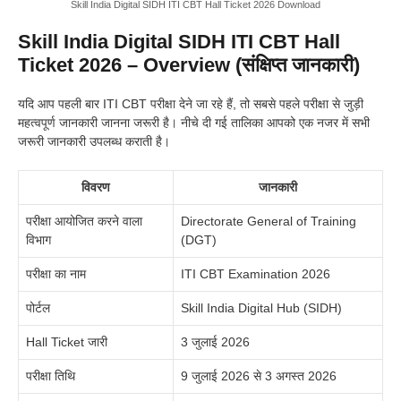
Skill India Digital SIDH ITI CBT Hall Ticket 2026 Download
Skill India Digital SIDH ITI CBT Hall
Ticket 2026 – Overview (संक्षिप्त जानकारी)
यदि आप पहली बार ITI CBT परीक्षा देने जा रहे हैं, तो सबसे पहले परीक्षा से जुड़ी
महत्वपूर्ण जानकारी जानना जरूरी है। नीचे दी गई तालिका आपको एक नजर में सभी
जरूरी जानकारी उपलब्ध कराती है।
विवरण
जानकारी
परीक्षा आयोजित करने वाला
Directorate General of Training
विभाग
(DGT)
परीक्षा का नाम
ITI CBT Examination 2026
पोर्टल
Skill India Digital Hub (SIDH)
Hall Ticket जारी
3 जुलाई 2026
परीक्षा तिथि
9 जुलाई 2026 से 3 अगस्त 2026