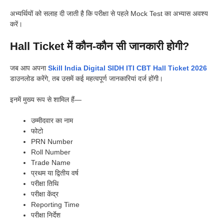
अभ्यर्थियों को सलाह दी जाती है कि परीक्षा से पहले Mock Test का अभ्यास अवश्य
करें।
Hall Ticket में कौन-कौन सी जानकारी होगी?
जब आप अपना
Skill India Digital SIDH ITI CBT Hall Ticket 2026
डाउनलोड करेंगे, तब उसमें कई महत्वपूर्ण जानकारियां दर्ज होंगी।
इनमें मुख्य रूप से शामिल हैं—
उम्मीदवार का नाम
फोटो
PRN Number
Roll Number
Trade Name
प्रथम या द्वितीय वर्ष
परीक्षा तिथि
परीक्षा केंद्र
Reporting Time
परीक्षा निर्देश