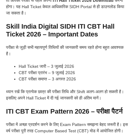
तो आपको परीक्षा से पहले अपना
ITI Hall Ticket 2026 Download
करना
होगा। यह Hall Ticket केवल आधिकारिक SIDH Portal से ही डाउनलोड किया
जा सकता है।
Skill India Digital SIDH ITI CBT Hall
Ticket 2026 – Important Dates
परीक्षा से जुड़ी सभी महत्वपूर्ण तिथियों की जानकारी समय रहते होना बहुत आवश्यक
है।
Hall Ticket जारी – 3 जुलाई 2026
CBT परीक्षा प्रारंभ – 9 जुलाई 2026
CBT परीक्षा समाप्त – 3 अगस्त 2026
ध्यान रखें कि प्रत्येक छात्र की परीक्षा तिथि और Shift अलग-अलग हो सकती है।
इसलिए अपने Hall Ticket में दी गई जानकारी को ही अंतिम मानें।
ITI CBT Exam Pattern 2026 – परीक्षा पैटर्न
परीक्षा में अच्छा प्रदर्शन करने के लिए Exam Pattern समझना बेहद जरूरी है। इस
वर्ष परीक्षा पूरी तरह Computer Based Test (CBT) मोड में आयोजित होगी।