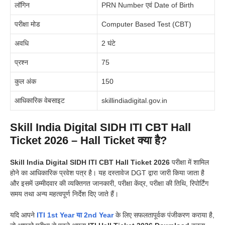
लॉगिन
PRN Number एवं Date of Birth
परीक्षा मोड
Computer Based Test (CBT)
अवधि
2 घंटे
प्रश्न
75
कुल अंक
150
आधिकारिक वेबसाइट
skillindiadigital.gov.in
Skill India Digital SIDH ITI CBT Hall
Ticket 2026 – Hall Ticket क्या है?
Skill India Digital SIDH ITI CBT Hall Ticket 2026
परीक्षा में शामिल
होने का आधिकारिक प्रवेश पत्र है। यह दस्तावेज DGT द्वारा जारी किया जाता है
और इसमें उम्मीदवार की व्यक्तिगत जानकारी, परीक्षा केंद्र, परीक्षा की तिथि, रिपोर्टिंग
समय तथा अन्य महत्वपूर्ण निर्देश दिए जाते हैं।
यदि आपने
ITI 1st Year या 2nd Year
के लिए सफलतापूर्वक पंजीकरण कराया है,