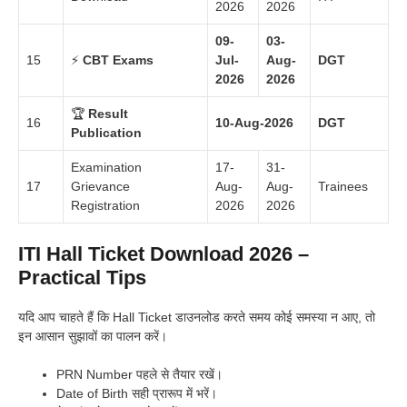
2026
2026
09-
03-
15
⚡
CBT Exams
Jul-
Aug-
DGT
2026
2026
🏆
Result
16
10-Aug-2026
DGT
Publication
Examination
17-
31-
17
Grievance
Aug-
Aug-
Trainees
Registration
2026
2026
ITI Hall Ticket Download 2026 –
Practical Tips
यदि आप चाहते हैं कि Hall Ticket डाउनलोड करते समय कोई समस्या न आए, तो
इन आसान सुझावों का पालन करें।
PRN Number पहले से तैयार रखें।
Date of Birth सही प्रारूप में भरें।