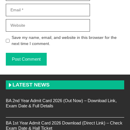
Email
Website
Save my name, email, and website in this browser for the
next time I comment.
LATEST NEWS
BA 2nd Year Admit Card 2026 (Out Now) – Download Link,
Exam Date & Full Details
BA 1st Year Admit Card 2026 Download (Direct Link) – Check
Exam Date & Hall Ticket