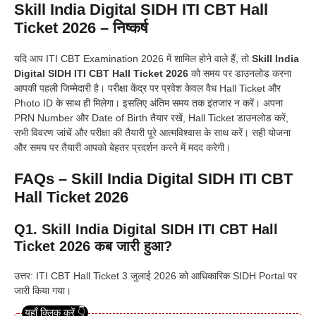
Skill India Digital SIDH ITI CBT Hall
Ticket 2026 – निष्कर्ष
यदि आप ITI CBT Examination 2026 में शामिल होने वाले हैं, तो
Skill India
Digital SIDH ITI CBT Hall Ticket 2026
को समय पर डाउनलोड करना
आपकी पहली जिम्मेदारी है। परीक्षा केंद्र पर प्रवेश केवल वैध Hall Ticket और
Photo ID के साथ ही मिलेगा। इसलिए अंतिम समय तक इंतजार न करें। अपना
PRN Number और Date of Birth तैयार रखें, Hall Ticket डाउनलोड करें,
सभी विवरण जांचें और परीक्षा की तैयारी पूरे आत्मविश्वास के साथ करें। सही योजना
और समय पर तैयारी आपको बेहतर प्रदर्शन करने में मदद करेगी।
FAQs – Skill India Digital SIDH ITI CBT
Hall Ticket 2026
Q1. Skill India Digital SIDH ITI CBT Hall
Ticket 2026 कब जारी हुआ?
उत्तर: ITI CBT Hall Ticket 3 जुलाई 2026 को आधिकारिक SIDH Portal पर
जारी किया गया।