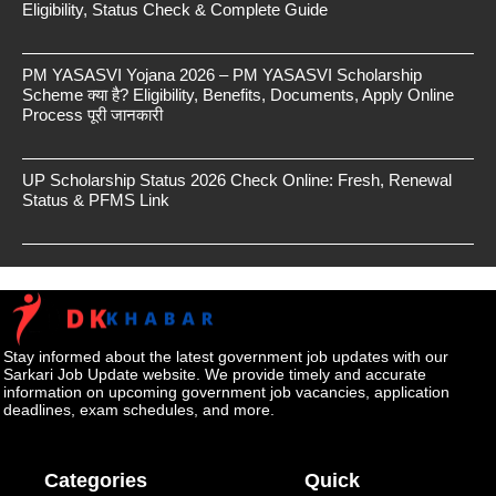
Eligibility, Status Check & Complete Guide
PM YASASVI Yojana 2026 – PM YASASVI Scholarship
Scheme क्या है? Eligibility, Benefits, Documents, Apply Online
Process पूरी जानकारी
UP Scholarship Status 2026 Check Online: Fresh, Renewal
Status & PFMS Link
Stay informed about the latest government job updates with our
Sarkari Job Update website. We provide timely and accurate
information on upcoming government job vacancies, application
deadlines, exam schedules, and more.
Categories
Quick