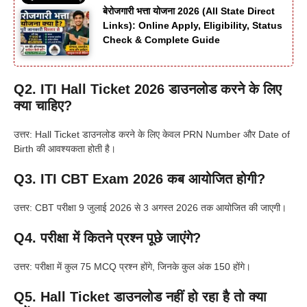
बेरोजगारी भत्ता योजना 2026 (All State Direct
Links): Online Apply, Eligibility, Status
Check & Complete Guide
Q2. ITI Hall Ticket 2026 डाउनलोड करने के लिए
क्या चाहिए?
उत्तर: Hall Ticket डाउनलोड करने के लिए केवल PRN Number और Date of
Birth की आवश्यकता होती है।
Q3. ITI CBT Exam 2026 कब आयोजित होगी?
उत्तर: CBT परीक्षा 9 जुलाई 2026 से 3 अगस्त 2026 तक आयोजित की जाएगी।
Q4. परीक्षा में कितने प्रश्न पूछे जाएंगे?
उत्तर: परीक्षा में कुल 75 MCQ प्रश्न होंगे, जिनके कुल अंक 150 होंगे।
Q5. Hall Ticket डाउनलोड नहीं हो रहा है तो क्या