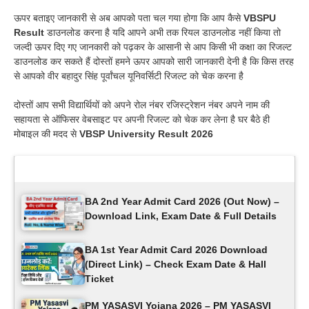
ऊपर बताइए जानकारी से अब आपको पता चल गया होगा कि आप कैसे
VBSPU
Result
डाउनलोड करना है यदि आपने अभी तक रियल डाउनलोड नहीं किया तो
जल्दी ऊपर दिए गए जानकारी को पढ़कर के आसानी से आप किसी भी कक्षा का रिजल्ट
डाउनलोड कर सकते हैं दोस्तों हमने ऊपर आपको सारी जानकारी देनी है कि किस तरह
से आपको वीर बहादुर सिंह पूर्वांचल यूनिवर्सिटी रिजल्ट को चेक करना है
दोस्तों आप सभी विद्यार्थियों को अपने रोल नंबर रजिस्ट्रेशन नंबर अपने नाम की
सहायता से ऑफिसर वेबसाइट पर अपनी रिजल्ट को चेक कर लेना है घर बैठे ही
मोबाइल की मदद से
VBSP University Result 2026
Latest Updates
BA 2nd Year Admit Card 2026 (Out Now) –
Download Link, Exam Date & Full Details
BA 1st Year Admit Card 2026 Download
(Direct Link) – Check Exam Date & Hall
Ticket
PM YASASVI Yojana 2026 – PM YASASVI