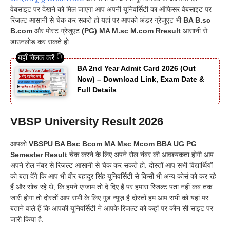
वेबसाइट पर देखने को मिल जाएगा आप अपनी यूनिवर्सिटी का ऑफिसर वेबसाइट पर
रिजल्ट आसानी से चेक कर सकते हो यहां पर आपको अंडर ग्रेजुएट भी
BA B.sc
B.com
और पोस्ट ग्रेजुएट
(PG) MA M.sc M.com Rresult
आसानी से
डाउनलोड कर सकते हो.
BA 2nd Year Admit Card 2026 (Out
Now) – Download Link, Exam Date &
Full Details
VBSP University Result 2026
आपको
VBSPU BA Bsc Bcom MA Msc Mcom BBA UG PG
Semester
Result
चेक करने के लिए अपने रोल नंबर की आवश्यकता होगी आप
अपने रोल नंबर से रिजल्ट आसानी से चेक कर सकते हो. दोस्तों आप सभी विद्यार्थियों
को बता देंगे कि आप भी वीर बहादुर सिंह यूनिवर्सिटी से किसी भी अन्य कोर्स को कर रहे
हैं और सोच रहे थे, कि हमने एग्जाम तो दे दिए हैं पर हमारा रिजल्ट पता नहीं कब तक
जारी होगा तो दोस्तों आप सभी के लिए गुड न्यूज़ है दोस्तों हम आप सभी को यहां पर
बताने वाले हैं कि आपकी यूनिवर्सिटी ने आपके रिजल्ट को कहां पर कौन सी साइट पर
जारी किया है.