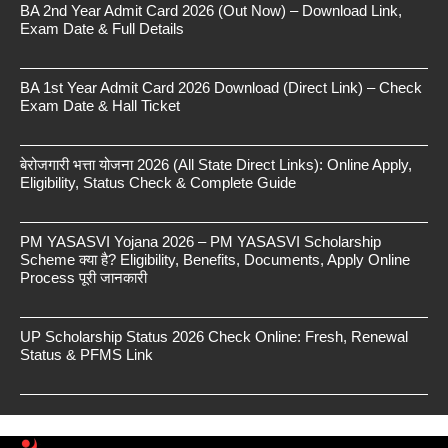
BA 2nd Year Admit Card 2026 (Out Now) – Download Link,
Exam Date & Full Details
BA 1st Year Admit Card 2026 Download (Direct Link) – Check
Exam Date & Hall Ticket
बेरोजगारी भत्ता योजना 2026 (All State Direct Links): Online Apply,
Eligibility, Status Check & Complete Guide
PM YASASVI Yojana 2026 – PM YASASVI Scholarship
Scheme क्या है? Eligibility, Benefits, Documents, Apply Online
Process पूरी जानकारी
UP Scholarship Status 2026 Check Online: Fresh, Renewal
Status & PFMS Link