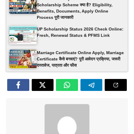
Scholarship Scheme क्या है? Eligibility,
Benefits, Documents, Apply Online
Process पूरी जानकारी
UP Scholarship Status 2026 Check Online:
Fresh, Renewal Status & PFMS Link
Marriage Certificate Online Apply, Marriage
Certificate कैसे बनवाएं? पूरी आवेदन प्रक्रिया, जरूरी
दस्तावेज, पात्रता और फीस