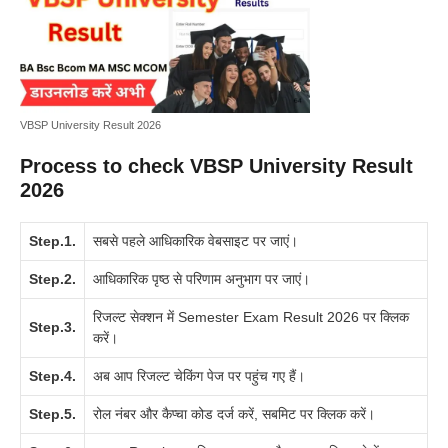
VBSP University Result 2026
Process to check VBSP University Result
2026
Step.1.
सबसे पहले आधिकारिक वेबसाइट पर जाएं।
Step.2.
आधिकारिक पृष्ठ से परिणाम अनुभाग पर जाएं।
रिजल्ट सेक्शन में Semester Exam Result 2026 पर क्लिक
Step.3.
करें।
Step.4.
अब आप रिजल्ट चेकिंग पेज पर पहुंच गए हैं।
Step.5.
रोल नंबर और कैप्चा कोड दर्ज करें, सबमिट पर क्लिक करें।