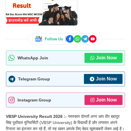
Follow Us
Join Now
WhatsApp Join
Join Now
Telegram Group
Join Now
Instagram Group
VBSP University Result 2026 :-
नमस्कार दोस्तों अगर आप वीर बहादुर
सिंह पूर्वांचल यूनिवर्सिटी (VBSP University) के विद्यार्थी हैं और लगातार अपने
रिजल्ट का इंतजार कर रहे हैं, तो यह खबर आपके लिए बेहद खुशखबरी लेकर आई है।