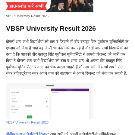
VBSP University Result 2026
VBSP University Result 2026
दोस्तों आप सभी विद्यार्थियों को बता दे जिसने भी वीर बहादुर सिंह पूर्वांचल यूनिवर्सिटी के
एग्जाम को दिया है चाहे वह किसी भी कोर्स को कर रहे हैं दोस्तों आप सभी विद्यार्थियों को
बता दे कि आपकी वीर बहादुर सिंह पूर्वांचल यूनिवर्सिटी ने आपके रिजल्ट को जारी कर
दिया है दोस्तों आप सभी विद्यार्थियों को बता दे अगर आप भी अपना वीर बहादुर सिंह
पूर्वांचल यूनिवर्सिटी रिजल्ट को चेक करना चाहते हैं तो आप सभी विद्यार्थी अपने रोल
नंबर रजिस्ट्रेशन नंबर अपने नाम की सहायता से अपने रिजल्ट को चेक कर सकते हैं.
VBSP University Result 2026
वीबीएसपीयू यूनिवर्सिटी रिजल्ट
आप सभी को अपनी यूनिवर्सिटी के ऑफिसियल