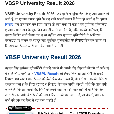
VBSP University Result 2026
VBSP University Result 2026:
जब पूर्वांचल यूनिवर्सिटी के एग्जाम समाप्त हो
जाते हैं, तो एग्जाम समाप्त होने के बाद सभी छात्रों केमन में चिंता हो जाती है कि हमारा
रिजल्ट
कब तक जारी कर दिया जाएगा तो आप सभी को बता दे की पूर्वांचल यूनिवर्सिटी
एग्जाम समाप्त होने के कुछ दिन बाद ही जारी कर देता है, यदि आपको नहीं पता, कि
हमारा डिलीट जारी किया गया है या नहीं तो आप पूर्वांचल यूनिवर्सिटी के ऑफिसर
वेबसाइट पर जाकर के
बहादुर सिंह पूर्वांचल यूनिवर्सिटी
का रिजल्ट
चेक कर सकते हो
कि आपका रिजल्ट जारी कर दिया गया है या नहीं.
VBSP University Result 2026
बहादुर सिंह पूर्वांचल यूनिवर्सिटी
से यदि आपने भी अपनी बीए बीएससी बीकॉम की परीक्षाएं
दे दी है तो आपको अपनी
VBSPU Result
को लेकर चिंता हो रही होगी कि हमारे
रिजल्ट कब आएगा
वह रिजल्ट को कैसे चेक कर सकते हैं, तो यहां पर आपको डिटेल्स
समझाया गया है कि किस प्रकार से रिजल्ट चेक कर पाएंगे. दोस्तों, जैसे कि आप सभी
जानते हैं, कि आप सभी विद्यार्थियों को हमने यहां पर सारी जानकारी दे दी है कि किस
तरह से आप सभी विद्यार्थियों को अपने रिजल्ट को चेक करना है, तो दोस्तों, हम आप
सभी को एक बार फिर से बता देना चाहते हैं,
BA 1st Year Admit Card 2026 Download