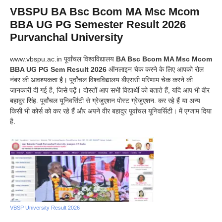
VBSPU BA Bsc Bcom MA Msc Mcom
BBA UG PG Semester Result
2026
Purvanchal University
www.vbspu.ac.in
पूर्वांचल विश्वविद्यालय
BA Bsc Bcom MA Msc Mcom
BBA UG PG Sem Result 2026
ऑनलाइन चेक करने के लिए आपको रोल
नंबर की आवश्यकता है। पूर्वांचल विश्वविद्यालय बीएससी परिणाम चेक करने की
जानकारी दी गई है, जिसे पढ़ें। दोस्तों आप सभी विद्यार्थी को बताते हैं, यदि आप भी वीर
बहादुर सिंह. पूर्वांचल यूनिवर्सिटी से ग्रेजुएशन पोस्ट ग्रेजुएशन. कर रहे हैं या अन्य
किसी भी कोर्स को कर रहे हैं और अपने वीर बहादुर पूर्वांचल यूनिवर्सिटी। में एग्जाम दिया
है.
VBSP University Result 2026