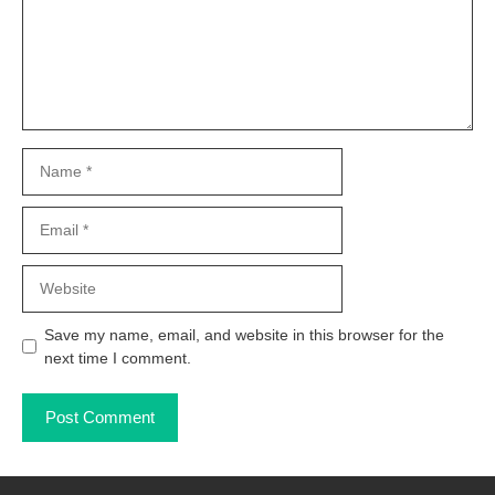
Name
Email
Website
Save my name, email, and website in this browser for the
next time I comment.