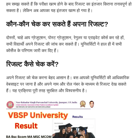
हम समझ सकते हैं कि परीक्षा खत्म होने के बाद रिजल्ट का इंतजार कितना तनावपूर्ण हो
सकता है। लेकिन अब आपका यह इंतजार खत्म हो गया है।
कौन-कौन चेक कर सकते हैं अपना रिजल्ट?
दोस्तों, चाहे आप ग्रेजुएशन, पोस्ट ग्रेजुएशन, रेगुलर या प्राइवेट कोर्स कर रहे हों,
सभी विद्यार्थी अपने रिजल्ट की जांच कर सकते हैं। यूनिवर्सिटी ने हाल ही में सभी
कोर्सेज के परिणाम जारी कर दिए हैं।
रिजल्ट कैसे चेक करें?
अपने रिजल्ट को चेक करना बेहद आसान है। बस आपको यूनिवर्सिटी की आधिकारिक
वेबसाइट पर जाना है और अपने नाम और रोल नंबर के माध्यम से रिजल्ट देख सकते
हैं। यह प्रक्रिया पूरी तरह सुरक्षित और विश्वसनीय है।