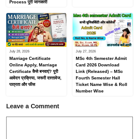
Process पूरी जानकारी
July 28, 2026
July 27, 2026
Marriage Certificate
MSc 4th Semester Admit
Online Apply, Marriage
Card 2026 Download
Certificate कैसे बनवाएं? पूरी
Link (Released) – MSc
आवेदन प्रक्रिया, जरूरी दस्तावेज,
Fourth Semester Hall
पात्रता और फीस
Ticket Name Wise & Roll
Number Wise
Leave a Comment
Comment