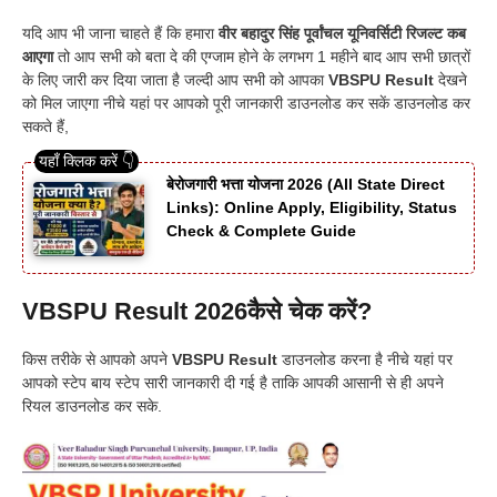
यदि आप भी जाना चाहते हैं कि हमारा
वीर बहादुर सिंह पूर्वांचल यूनिवर्सिटी रिजल्ट कब
आएगा
तो आप सभी को बता दे की एग्जाम होने के लगभग 1 महीने बाद आप सभी छात्रों
के लिए जारी कर दिया जाता है जल्दी आप सभी को आपका
VBSPU Result
देखने
को मिल जाएगा नीचे यहां पर आपको पूरी जानकारी डाउनलोड कर सकें डाउनलोड कर
सकते हैं,
बेरोजगारी भत्ता योजना 2026 (All State Direct
Links): Online Apply, Eligibility, Status
Check & Complete Guide
VBSPU Result 2026कैसे चेक करें?
किस तरीके से आपको अपने
VBSPU Result
डाउनलोड करना है नीचे यहां पर
आपको स्टेप बाय स्टेप सारी जानकारी दी गई है ताकि आपकी आसानी से ही अपने
रियल डाउनलोड कर सके.