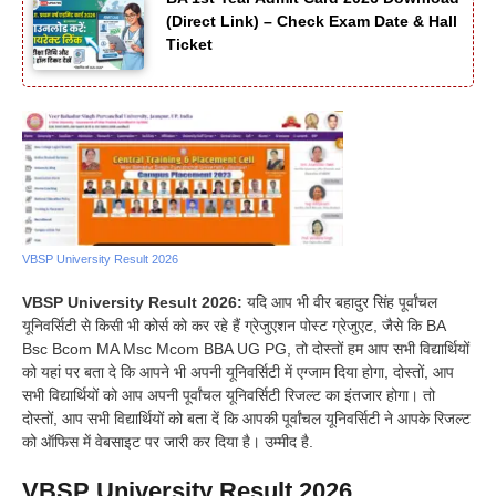
(Direct Link) – Check Exam Date & Hall
Ticket
VBSP University Result 2026
VBSP University Result 2026:
यदि आप भी वीर बहादुर सिंह पूर्वांचल
यूनिवर्सिटी से किसी भी कोर्स को कर रहे हैं ग्रेजुएशन पोस्ट ग्रेजुएट, जैसे कि BA
Bsc Bcom MA Msc Mcom BBA UG PG, तो दोस्तों हम आप सभी विद्यार्थियों
को यहां पर बता दे कि आपने भी अपनी यूनिवर्सिटी में एग्जाम दिया होगा, दोस्तों, आप
सभी विद्यार्थियों को आप अपनी पूर्वांचल यूनिवर्सिटी रिजल्ट का इंतजार होगा। तो
दोस्तों, आप सभी विद्यार्थियों को बता दें कि आपकी पूर्वांचल यूनिवर्सिटी ने आपके रिजल्ट
को ऑफिस में वेबसाइट पर जारी कर दिया है। उम्मीद है.
VBSP University Result 2026