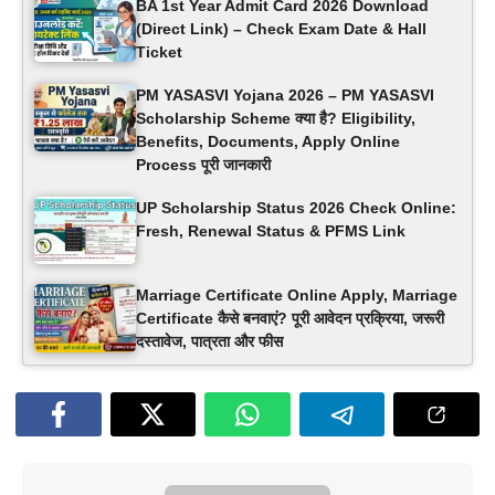
BA 1st Year Admit Card 2026 Download
(Direct Link) – Check Exam Date & Hall
Ticket
PM YASASVI Yojana 2026 – PM YASASVI
Scholarship Scheme क्या है? Eligibility,
Benefits, Documents, Apply Online
Process पूरी जानकारी
UP Scholarship Status 2026 Check Online:
Fresh, Renewal Status & PFMS Link
Marriage Certificate Online Apply, Marriage
Certificate कैसे बनवाएं? पूरी आवेदन प्रक्रिया, जरूरी
दस्तावेज, पात्रता और फीस