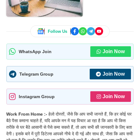
Follow Us
Join Now
WhatsApp Join
Join Now
Telegram Group
Join Now
Instagram Group
Work From Home :-
हेलो दोस्तों, जैसे कि आप सभी जानते हैं, कि हर कोई घर
बैठे पैसा कमाना चाहते हैं, यदि आपके मन में यह विचार आ रहा है कि आप भी किस
तरीके से घर बैठे आसानी से पैसे कमा सकते हैं, तो आप सभी की जानकारी के लिए बता
देगी। इसके बारे में पूरी डिटेल्स आपको नीचे दे दी गई और साथ ही, जैसा कि आप सभी