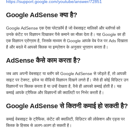
https://support.google.com/youtube/answer/72851
Google AdSense क्या है?
Google AdSense एक ऐसा प्लेटफ़ॉर्म है जो वेबसाइट मालिकों और ब्लॉगर्स को
उनके कंटेंट पर विज्ञापन दिखाकर पैसे कमाने का मौका देता है। यह Google का ही
एक विज्ञापन प्रोग्राम है, जिसके माध्यम से Google आपके वेब पेज पर Ads दिखाता
है और बदले में आपको क्लिक या इम्प्रेशन के अनुसार भुगतान करता है।
AdSense कैसे काम करता है?
जब आप अपनी वेबसाइट या ब्लॉग को Google AdSense से जोड़ते हैं, तो आपकी
साइट पर टेक्स्ट, इमेज या वीडियो विज्ञापन दिखने लगते हैं। जैसे ही कोई विज़िटर उन
विज्ञापनों पर क्लिक करता है या उन्हें देखता है, वैसे ही आपको कमाई होती है। यह
कमाई आपके ट्रैफिक और विज्ञापनों की क्वालिटी पर निर्भर करती है।
Google AdSense से कितनी कमाई हो सकती है?
कमाई वेबसाइट के ट्रैफिक, कंटेंट की क्वालिटी, विज़िटर की लोकेशन और एड्स पर
क्लिक के हिसाब से अलग-अलग हो सकती है।