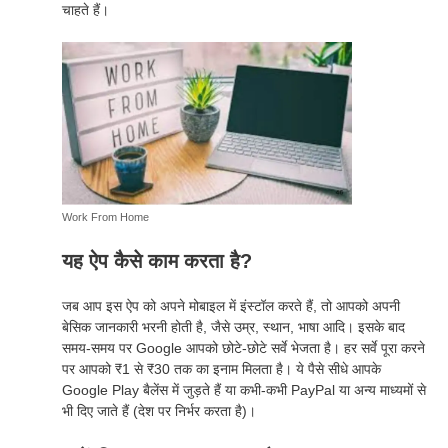
चाहते हैं।
Work From Home
यह ऐप कैसे काम करता है?
जब आप इस ऐप को अपने मोबाइल में इंस्टॉल करते हैं, तो आपको अपनी
बेसिक जानकारी भरनी होती है, जैसे उम्र, स्थान, भाषा आदि। इसके बाद
समय-समय पर Google आपको छोटे-छोटे सर्वे भेजता है। हर सर्वे पूरा करने
पर आपको ₹1 से ₹30 तक का इनाम मिलता है। ये पैसे सीधे आपके
Google Play बैलेंस में जुड़ते हैं या कभी-कभी PayPal या अन्य माध्यमों से
भी दिए जाते हैं (देश पर निर्भर करता है)।