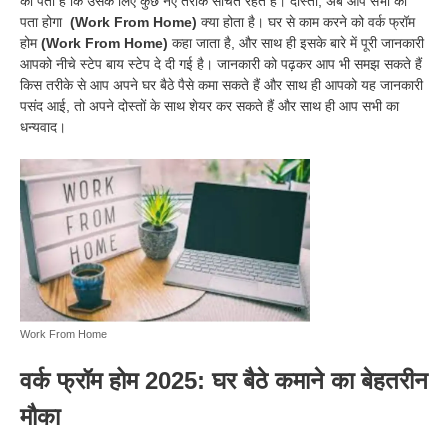
को पता है कि उसके लिए कुछ नए तरीके सोचते रहते हैं। दोस्तों, अब आप सभी को
पता होगा
(Work From Home)
क्या होता है। घर से काम करने को वर्क फ्रॉम
होम
(Work From Home)
कहा जाता है, और साथ ही इसके बारे में पूरी जानकारी
आपको नीचे स्टेप बाय स्टेप दे दी गई है। जानकारी को पढ़कर आप भी समझ सकते हैं
किस तरीके से आप अपने घर बैठे पैसे कमा सकते हैं और साथ ही आपको यह जानकारी
पसंद आई, तो अपने दोस्तों के साथ शेयर कर सकते हैं और साथ ही आप सभी का
धन्यवाद।
Work From Home
वर्क फ्रॉम होम 2025: घर बैठे कमाने का बेहतरीन
मौका