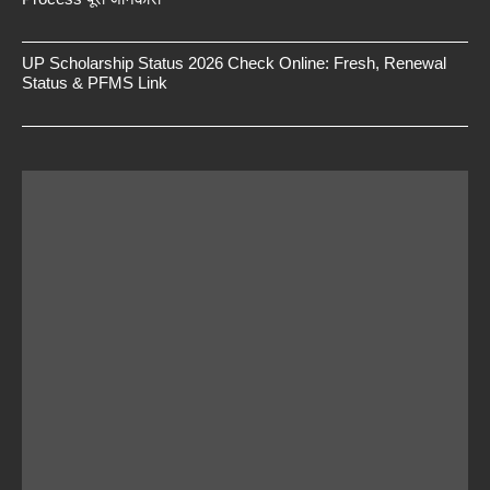
UP Scholarship Status 2026 Check Online: Fresh, Renewal
Status & PFMS Link