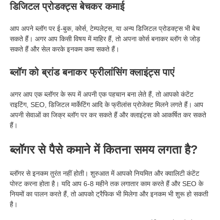
डिजिटल प्रोडक्ट्स बेचकर कमाई
आप अपने ब्लॉग पर ई-बुक, कोर्स, टेम्पलेट्स, या अन्य डिजिटल प्रोडक्ट्स भी बेच
सकते हैं। अगर आप किसी विषय में माहिर हैं, तो अपना कोर्स बनाकर ब्लॉग से जोड़
सकते हैं और सेल करके इनकम कमा सकते हैं।
ब्लॉग को ब्रांड बनाकर फ्रीलांसिंग क्लाइंट्स पाएं
अगर आप एक ब्लॉगर के रूप में अपनी एक पहचान बना लेते हैं, तो आपको कंटेंट
राइटिंग, SEO, डिजिटल मार्केटिंग आदि के फ्रीलांस प्रोजेक्ट मिलने लगते हैं। आप
अपनी सेवाओं का जिक्र ब्लॉग पर कर सकते हैं और क्लाइंट्स को आकर्षित कर सकते
हैं।
ब्लॉगर से पैसे कमाने में कितना समय लगता है?
ब्लॉगर से इनकम तुरंत नहीं होती। शुरुआत में आपको नियमित और क्वालिटी कंटेंट
पोस्ट करना होता है। यदि आप 6-8 महीने तक लगातार काम करते हैं और SEO के
नियमों का पालन करते हैं, तो आपको ट्रैफिक भी मिलेगा और इनकम भी शुरू हो सकती
है।