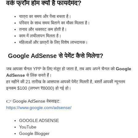
वर्क फ्रॉम होम क्यों है फायदेमंद?
यात्रा का समय और पैसा बचता है।
परिवार के साथ समय बिताने का मौका मिलता है।
तनाव और थकावट कम होती है।
काम में लचीलापन मिलता है।
महिलाओं और छात्रों के लिए विशेष लाभदायक।
Google AdSense से पेमेंट कैसे मिलेगा?
जब आपका चैनल YPP के लिए मंज़ूर हो जाता है, तब आप अपने चैनल को
Google
AdSense
से लिंक करते हैं।
हर महीने की 21 तारीख के आसपास आपको पेमेंट मिलती है, बशर्ते आपकी न्यूनतम
इनकम $100 (लगभग ₹8000) हो गई हो।
👉 Google AdSense वेबसाइट:
https://www.google.com/adsense/
GOOGLE ADSENSE
YouTube
Google Blogger