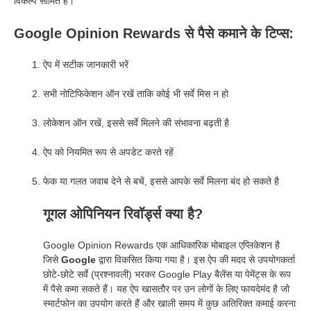
विकल्प सीमित है।
Google Opinion Rewards से पैसे कमाने के टिप्स:
ऐप में सटीक जानकारी भरें
सभी नोटिफिकेशन ऑन रखें ताकि कोई भी सर्वे मिस न हो
लोकेशन ऑन रखें, इससे सर्वे मिलने की संभावना बढ़ती है
ऐप को नियमित रूप से अपडेट करते रहें
फेक या गलत जवाब देने से बचें, इससे आपके सर्वे मिलना बंद हो सकते है
गूगल ओपिनियन रिवॉर्ड्स क्या है?
Google Opinion Rewards एक आधिकारिक मोबाइल एप्लिकेशन है
जिसे
Google
द्वारा विकसित किया गया है। इस ऐप की मदद से उपयोगकर्ता
छोटे-छोटे सर्वे (प्रश्नावली) भरकर Google Play बैलेंस या पेमेंट्स के रूप
में पैसे कमा सकते हैं। यह ऐप खासतौर पर उन लोगों के लिए फायदेमंद है जो
स्मार्टफोन का उपयोग करते हैं और खाली समय में कुछ अतिरिक्त कमाई करना