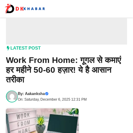
Skip
to
content
Me
LATEST POST
Work From Home: गूगल से कमाएं
हर महीने 50-60 हज़ार! ये है आसान
तरीका
By:
Aakanksha
On: Saturday, December 6, 2025 12:31 PM