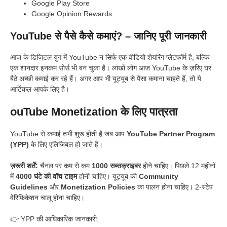
Google Play Store
Google Opinion Rewards
YouTube से पैसे कैसे कमाएं? – जानिए पूरी जानकारी
आज के डिजिटल युग में YouTube न सिर्फ एक वीडियो शेयरिंग प्लेटफॉर्म है, बल्कि
एक शानदार इनकम सोर्स भी बन चुका है। लाखों लोग आज YouTube के ज़रिए घर
बैठे अच्छी कमाई कर रहे हैं। अगर आप भी यूट्यूब से पैसा कमाना चाहते हैं, तो ये
आर्टिकल आपके लिए है।
ouTube Monetization के लिए पात्रता
YouTube से कमाई तभी शुरू होती है जब आप
YouTube Partner Program
(YPP)
के लिए एलिजिबल हो जाते हैं।
ज़रूरी शर्तें:
चैनल पर कम से कम
1000 सब्सक्राइबर
होने चाहिए। पिछले 12 महीनों
में
4000 घंटे की वॉच टाइम
होनी चाहिए। यूट्यूब की
Community
Guidelines
और
Monetization Policies
का पालन होना चाहिए। 2-स्टेप
वेरिफिकेशन चालू होना चाहिए।
👉 YPP की आधिकारिक जानकारी: