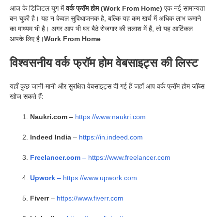
आज के डिजिटल युग में
वर्क फ्रॉम होम (Work From Home)
एक नई सामान्यता
बन चुकी है। यह न केवल सुविधाजनक है, बल्कि यह कम खर्च में अधिक लाभ कमाने
का माध्यम भी है। अगर आप भी घर बैठे रोजगार की तलाश में हैं, तो यह आर्टिकल
आपके लिए है।
Work From Home
विश्वसनीय वर्क फ्रॉम होम वेबसाइट्स की लिस्ट
यहाँ कुछ जानी-मानी और सुरक्षित वेबसाइट्स दी गई हैं जहाँ आप वर्क फ्रॉम होम जॉब्स
खोज सकते हैं:
Naukri.com
–
https://www.naukri.com
Indeed India
–
https://in.indeed.com
Freelancer.com
– https://www.freelancer.com
Upwork
– https://www.upwork.com
Fiverr
–
https://www.fiverr.com