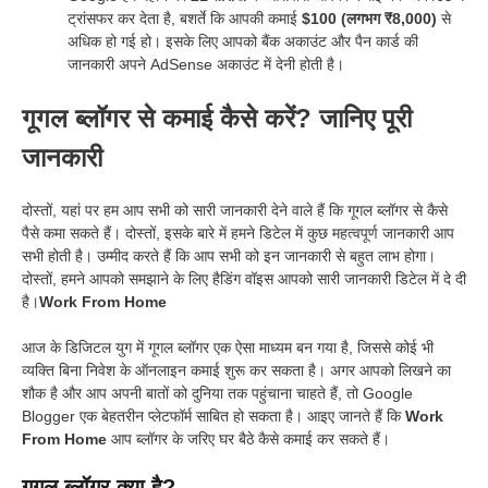
ट्रांसफर कर देता है, बशर्ते कि आपकी कमाई
$100 (लगभग ₹8,000)
से
अधिक हो गई हो। इसके लिए आपको बैंक अकाउंट और पैन कार्ड की
जानकारी अपने AdSense अकाउंट में देनी होती है।
गूगल ब्लॉगर से कमाई कैसे करें? जानिए पूरी
जानकारी
दोस्तों, यहां पर हम आप सभी को सारी जानकारी देने वाले हैं कि गूगल ब्लॉगर से कैसे
पैसे कमा सकते हैं। दोस्तों, इसके बारे में हमने डिटेल में कुछ महत्वपूर्ण जानकारी आप
सभी होती है। उम्मीद करते हैं कि आप सभी को इन जानकारी से बहुत लाभ होगा।
दोस्तों, हमने आपको समझाने के लिए हैडिंग वॉइस आपको सारी जानकारी डिटेल में दे दी
है।
Work From Home
आज के डिजिटल युग में गूगल ब्लॉगर एक ऐसा माध्यम बन गया है, जिससे कोई भी
व्यक्ति बिना निवेश के ऑनलाइन कमाई शुरू कर सकता है। अगर आपको लिखने का
शौक है और आप अपनी बातों को दुनिया तक पहुंचाना चाहते हैं, तो Google
Blogger एक बेहतरीन प्लेटफॉर्म साबित हो सकता है। आइए जानते हैं कि
Work
From Home
आप ब्लॉगर के जरिए घर बैठे कैसे कमाई कर सकते हैं।
गूगल ब्लॉगर क्या है?