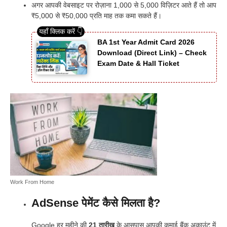
अगर आपकी वेबसाइट पर रोज़ाना 1,000 से 5,000 विज़िटर आते हैं तो आप
₹5,000 से ₹50,000 प्रति माह तक कमा सकते हैं।
BA 1st Year Admit Card 2026
Download (Direct Link) – Check
Exam Date & Hall Ticket
Work From Home
AdSense पेमेंट कैसे मिलता है?
Google हर महीने की
21 तारीख
के आसपास आपकी कमाई बैंक अकाउंट में