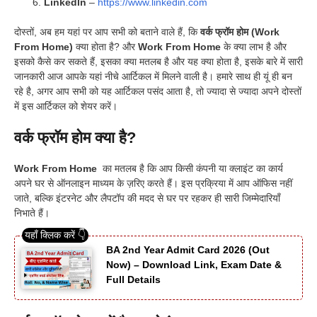
LinkedIn
–
https://www.linkedin.com
दोस्तों, अब हम यहां पर आप सभी को बताने वाले हैं, कि
वर्क फ्रॉम होम (Work
From Home)
क्या होता है? और
Work From Home
के क्या लाभ है और
इसको कैसे कर सकते हैं, इसका क्या मतलब है और यह क्या होता है, इसके बारे में सारी
जानकारी आज आपके यहां नीचे आर्टिकल में मिलने वाली है। हमारे साथ ही यूं ही बन
रहे है, अगर आप सभी को यह आर्टिकल पसंद आता है, तो ज्यादा से ज्यादा अपने दोस्तों
में इस आर्टिकल को शेयर करें।
वर्क फ्रॉम होम क्या है?
Work From Home
का मतलब है कि आप किसी कंपनी या क्लाइंट का कार्य
अपने घर से ऑनलाइन माध्यम के ज़रिए करते हैं। इस प्रक्रिया में आप ऑफिस नहीं
जाते, बल्कि इंटरनेट और लैपटॉप की मदद से घर पर रहकर ही सारी जिम्मेदारियाँ
निभाते हैं।
BA 2nd Year Admit Card 2026 (Out
Now) – Download Link, Exam Date &
Full Details