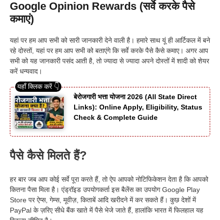
Google Opinion Rewards (सर्वे करके पैसे
कमाएं)
यहां पर हम आप सभी को सारी जानकारी देने वाली है। हमारे साथ यूं ही आर्टिकल में बने
रहे दोस्तों, यहां पर हम आप सभी को बताएंगे कि सर्वे करके पैसे कैसे कमाए। अगर आप
सभी को यह जानकारी पसंद आती है, तो ज्यादा से ज्यादा अपने दोस्तों में शादी को शेयर
करें धन्यवाद।
बेरोजगारी भत्ता योजना 2026 (All State Direct
Links): Online Apply, Eligibility, Status
Check & Complete Guide
पैसे कैसे मिलते हैं?
हर बार जब आप कोई सर्वे पूरा करते हैं, तो ऐप आपको नोटिफिकेशन देता है कि आपको
कितना पैसा मिला है। एंड्रॉइड उपयोगकर्ता इस बैलेंस का उपयोग Google Play
Store पर ऐप्स, गेम्स, मूवीज़, किताबें आदि खरीदने में कर सकते हैं। कुछ देशों में
PayPal के ज़रिए सीधे बैंक खाते में पैसे भेजे जाते हैं, हालांकि भारत में फिलहाल यह