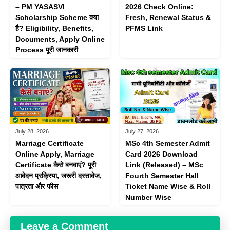
– PM YASASVI
2026 Check Online:
Scholarship Scheme क्या
Fresh, Renewal Status &
है? Eligibility, Benefits,
PFMS Link
Documents, Apply Online
Process पूरी जानकारी
July 28, 2026
July 27, 2026
Marriage Certificate
MSc 4th Semester Admit
Online Apply, Marriage
Card 2026 Download
Certificate कैसे बनवाएं? पूरी
Link (Released) – MSc
आवेदन प्रक्रिया, जरूरी दस्तावेज,
Fourth Semester Hall
पात्रता और फीस
Ticket Name Wise & Roll
Number Wise
Leave a Comment