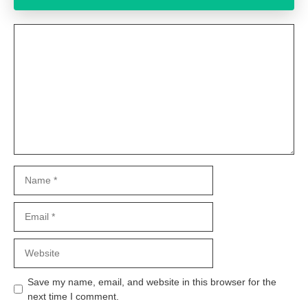
Comment
Name
Email
Website
Save my name, email, and website in this browser for the
next time I comment.