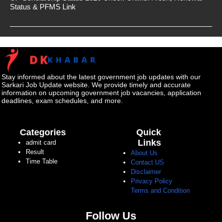
Status & PFMS Link
Stay informed about the latest government job updates with our
Sarkari Job Update website. We provide timely and accurate
information on upcoming government job vacancies, application
deadlines, exam schedules, and more.
Categories
Quick
Links
admit card
Result
About Us
Time Table
Contact US
Disclaimer
Privacy Policy
Terms and Condition
Follow Us