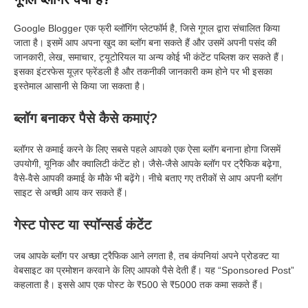
Google Blogger एक फ्री ब्लॉगिंग प्लेटफॉर्म है, जिसे गूगल द्वारा संचालित किया
जाता है। इसमें आप अपना खुद का ब्लॉग बना सकते हैं और उसमें अपनी पसंद की
जानकारी, लेख, समाचार, ट्यूटोरियल या अन्य कोई भी कंटेंट पब्लिश कर सकते हैं।
इसका इंटरफेस यूज़र फ्रेंडली है और तकनीकी जानकारी कम होने पर भी इसका
इस्तेमाल आसानी से किया जा सकता है।
ब्लॉग बनाकर पैसे कैसे कमाएं?
ब्लॉगर से कमाई करने के लिए सबसे पहले आपको एक ऐसा ब्लॉग बनाना होगा जिसमें
उपयोगी, यूनिक और क्वालिटी कंटेंट हो। जैसे-जैसे आपके ब्लॉग पर ट्रैफिक बढ़ेगा,
वैसे-वैसे आपकी कमाई के मौके भी बढ़ेंगे। नीचे बताए गए तरीकों से आप अपनी ब्लॉग
साइट से अच्छी आय कर सकते हैं।
गेस्ट पोस्ट या स्पॉन्सर्ड कंटेंट
जब आपके ब्लॉग पर अच्छा ट्रैफिक आने लगता है, तब कंपनियां अपने प्रोडक्ट या
वेबसाइट का प्रमोशन करवाने के लिए आपको पैसे देती हैं। यह “Sponsored Post”
कहलाता है। इससे आप एक पोस्ट के ₹500 से ₹5000 तक कमा सकते हैं।