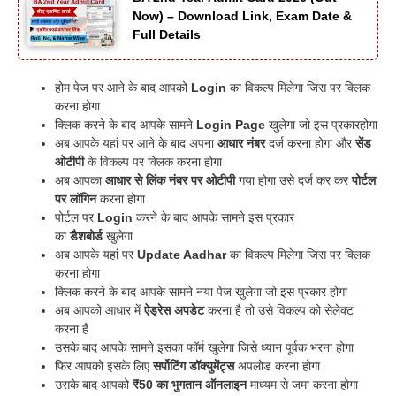
Now) – Download Link, Exam Date &
Full Details
होम पेज पर आने के बाद आपको
Login
का विकल्प मिलेगा जिस पर क्लिक
करना होगा
क्लिक करने के बाद आपके सामने
Login Page
खुलेगा जो इस प्रकारहोगा
अब आपके यहां पर आने के बाद अपना
आधार नंबर
दर्ज करना होगा और
सेंड
ओटीपी
के विकल्प पर क्लिक करना होगा
अब आपका
आधार से लिंक नंबर पर ओटीपी
गया होगा उसे दर्ज कर कर
पोर्टल
पर लॉगिन
करना होगा
पोर्टल पर
Login
करने के बाद आपके सामने इस प्रकार
का
डैशबोर्ड
खुलेगा
अब आपके यहां पर
Update Aadhar
का विकल्प मिलेगा जिस पर क्लिक
करना होगा
क्लिक करने के बाद आपके सामने नया पेज खुलेगा जो इस प्रकार होगा
अब आपको आधार में
ऐड्रेस अपडेट
करना है तो उसे विकल्प को सेलेक्ट
करना है
उसके बाद आपके सामने इसका फॉर्म खुलेगा जिसे ध्यान पूर्वक भरना होगा
फिर आपको इसके लिए
सर्पोटिंग डॉक्युमेंट्स
अपलोड करना होगा
उसके बाद आपको
₹50 का भुगतान ऑनलाइन
माध्यम से जमा करना होगा