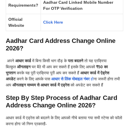
Aadhar Card Linked Mobile Number
Requirements?
For OTP Verification
Official
Click Here
Website
Aadhar Card Address Change Online
2026?
अपने
आधार कार्ड
में बिना किसी भाग दौड़ के
पता बदलने
तो यह प्रक्रिया
बिल्कुल
ऑनलाइन
घर बैठे भी आप कर सकते हैं इसके लिए आपको
₹50 का
भुगतान
करके यह पूरी प्रक्रिया पूरी आप कर सकते हैं
आधार कार्ड में ऐड्रेस
अपडेट
करने के लिए आपके पास
आधार से लिंक मोबाइल नंबर
हो
ना जरूरी होगा तभी
आप
ऑनलाइन माध्यम से आधार कार्ड में एड्रेस
को अपडेट कर सकते हैं
Step By Step Process of Aadhar Card
Address Change Online 2026?
आधार कार्ड में एड्रेस को बदलने के लिए आपको नीचे बताया गया सभी स्टेप्स को फॉलो
करना होगा जो निम्न प्रकारहै-