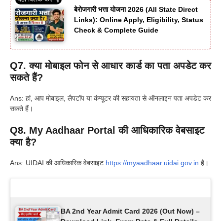
बेरोजगारी भत्ता योजना 2026 (All State Direct
Links): Online Apply, Eligibility, Status
Check & Complete Guide
Q7. क्या मोबाइल फोन से आधार कार्ड का पता अपडेट कर
सकते हैं?
Ans: हां, आप मोबाइल, लैपटॉप या कंप्यूटर की सहायता से ऑनलाइन पता अपडेट कर
सकते हैं।
Q8. My Aadhaar Portal की आधिकारिक वेबसाइट
क्या है?
Ans: UIDAI की आधिकारिक वेबसाइट
https://myaadhaar.uidai.gov.in
है।
Latest Updates
BA 2nd Year Admit Card 2026 (Out Now) –