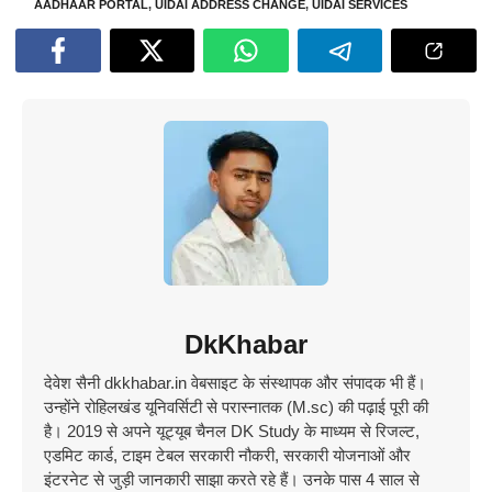
AADHAAR PORTAL
,
UIDAI ADDRESS CHANGE
,
UIDAI SERVICES
DkKhabar
देवेश सैनी dkkhabar.in वेबसाइट के संस्थापक और संपादक भी हैं।
उन्होंने रोहिलखंड यूनिवर्सिटी से परास्नातक (M.sc) की पढ़ाई पूरी की
है। 2019 से अपने यूट्यूब चैनल DK Study के माध्यम से रिजल्ट,
एडमिट कार्ड, टाइम टेबल सरकारी नौकरी, सरकारी योजनाओं और
इंटरनेट से जुड़ी जानकारी साझा करते रहे हैं। उनके पास 4 साल से