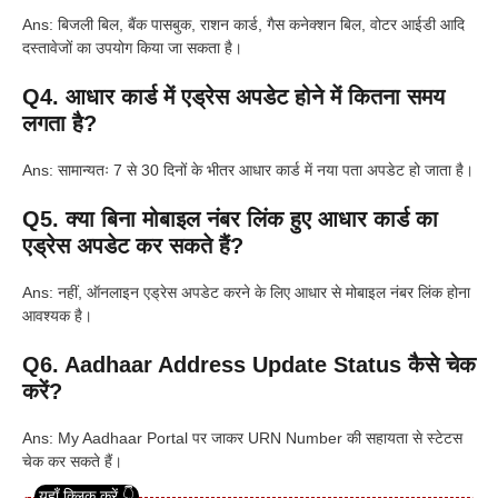
Ans: बिजली बिल, बैंक पासबुक, राशन कार्ड, गैस कनेक्शन बिल, वोटर आईडी आदि
दस्तावेजों का उपयोग किया जा सकता है।
Q4. आधार कार्ड में एड्रेस अपडेट होने में कितना समय
लगता है?
Ans: सामान्यतः 7 से 30 दिनों के भीतर आधार कार्ड में नया पता अपडेट हो जाता है।
Q5. क्या बिना मोबाइल नंबर लिंक हुए आधार कार्ड का
एड्रेस अपडेट कर सकते हैं?
Ans: नहीं, ऑनलाइन एड्रेस अपडेट करने के लिए आधार से मोबाइल नंबर लिंक होना
आवश्यक है।
Q6. Aadhaar Address Update Status कैसे चेक
करें?
Ans: My Aadhaar Portal पर जाकर URN Number की सहायता से स्टेटस
चेक कर सकते हैं।