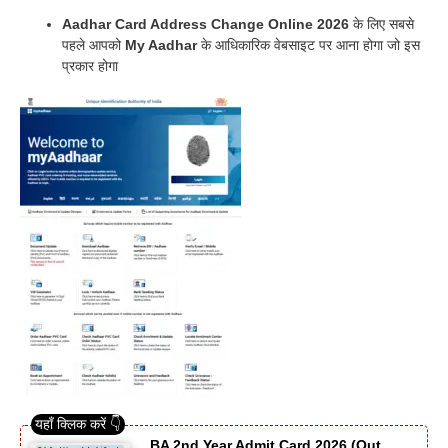
Aadhar Card Address Change Online 2026
के लिए सबसे
पहले आपको
My Aadhar
के आधिकारिक वेबसाइट पर आना होगा जो इस
प्रकार होगा
BA 2nd Year Admit Card 2026 (Out