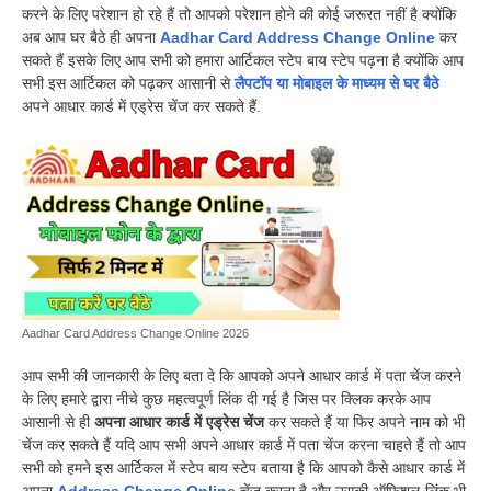
करने के लिए परेशान हो रहे हैं तो आपको परेशान होने की कोई जरूरत नहीं है क्योंकि
अब आप घर बैठे ही अपना
Aadhar Card Address Change Online
कर
सकते हैं इसके लिए आप सभी को हमारा आर्टिकल स्टेप बाय स्टेप पढ़ना है क्योंकि आप
सभी इस आर्टिकल को पढ़कर आसानी से
लैपटॉप या मोबाइल के माध्यम से घर बैठे
अपने आधार कार्ड में एड्रेस चेंज कर सकते हैं.
Aadhar Card Address Change Online 2026
आप सभी की जानकारी के लिए बता दे कि आपको अपने आधार कार्ड में पता चेंज करने
के लिए हमारे द्वारा नीचे कुछ महत्वपूर्ण लिंक दी गई है जिस पर क्लिक करके आप
आसानी से ही
अपना आधार कार्ड में एड्रेस चेंज
कर सकते हैं या फिर अपने नाम को भी
चेंज कर सकते हैं यदि आप सभी अपने आधार कार्ड में पता चेंज करना चाहते हैं तो आप
सभी को हमने इस आर्टिकल में स्टेप बाय स्टेप बताया है कि आपको कैसे आधार कार्ड में