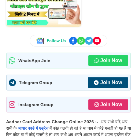
Follow Us
Join Now
WhatsApp Join
Join Now
Telegram Group
Join Now
Instagram Group
Aadhar Card Address Change Online 2026 :-
आप सभी यदि आप
सभी के
आधार कार्ड में एड्रेस
में कोई गलती हो गई है या नाम में कोई गलती हो गई है या
पिन कोड या में कोई गलती है तो आप सभी अब अपने आधार कार्ड में अपना एड्रेस चेंज