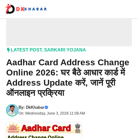
Skip
to
content
Me
LATEST POST
,
SARKARI YOJANA
Aadhar Card Address Change
Online 2026: घर बैठे आधार कार्ड में
Address Update करें, जानें पूरी
ऑनलाइन प्रक्रिया
By:
DkKhabar
On: Wednesday, June 3, 2026 11:08 AM