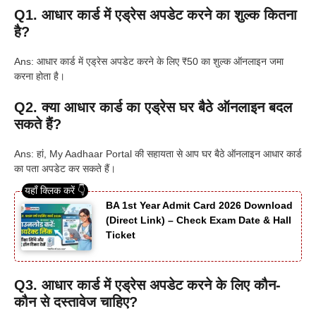
Q1. आधार कार्ड में एड्रेस अपडेट करने का शुल्क कितना
है?
Ans: आधार कार्ड में एड्रेस अपडेट करने के लिए ₹50 का शुल्क ऑनलाइन जमा
करना होता है।
Q2. क्या आधार कार्ड का एड्रेस घर बैठे ऑनलाइन बदल
सकते हैं?
Ans: हां, My Aadhaar Portal की सहायता से आप घर बैठे ऑनलाइन आधार कार्ड
का पता अपडेट कर सकते हैं।
BA 1st Year Admit Card 2026 Download
(Direct Link) – Check Exam Date & Hall
Ticket
Q3. आधार कार्ड में एड्रेस अपडेट करने के लिए कौन-
कौन से दस्तावेज चाहिए?