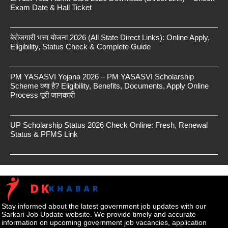
Exam Date & Hall Ticket
बेरोजगारी भत्ता योजना 2026 (All State Direct Links): Online Apply,
Eligibility, Status Check & Complete Guide
PM YASASVI Yojana 2026 – PM YASASVI Scholarship
Scheme क्या है? Eligibility, Benefits, Documents, Apply Online
Process पूरी जानकारी
UP Scholarship Status 2026 Check Online: Fresh, Renewal
Status & PFMS Link
Stay informed about the latest government job updates with our
Sarkari Job Update website. We provide timely and accurate
information on upcoming government job vacancies, application