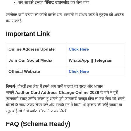
अब आपको इसका
रिसिप्ट डाउनलोड
कर लेना होगा
उपरोक्त सभी स्टेप्स को फॉलो करके आप आसानी से आधार कार्ड में एड्रेस को अपडेट
कर सकतेहैं
Important Link
Online Address Update
Click Here
Join Our Social Media
WhatsApp || Telegram
Official Website
Click Here
निष्कर्ष-
दोस्तों इस लेख में हमने आप सभी पाठकों को सरल और आसान
भाषामें
Aadhar Card Address Change Online 2026
के बारे में पूरी
जानकारी बताए उम्मीद करता हूं आपने पूरी जानकारी समझा होगा तो इस लेख को अपने
दोस्तों के साथ जरूर शेयर करें और आपके मन में किसी भी प्रकार की कोई सवाल या
सुझाव है तो नीचे कमेंट बॉक्स में जरूर लिखें.
FAQ (Schema Ready)