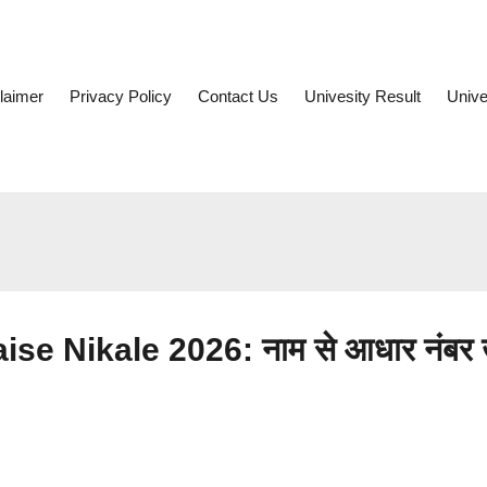
laimer
Privacy Policy
Contact Us
Univesity Result
Unive
 Nikale 2026: नाम से आधार नंबर ख