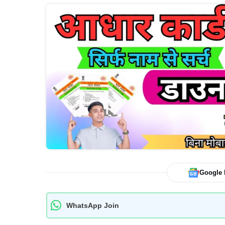
Google
WhatsApp Join