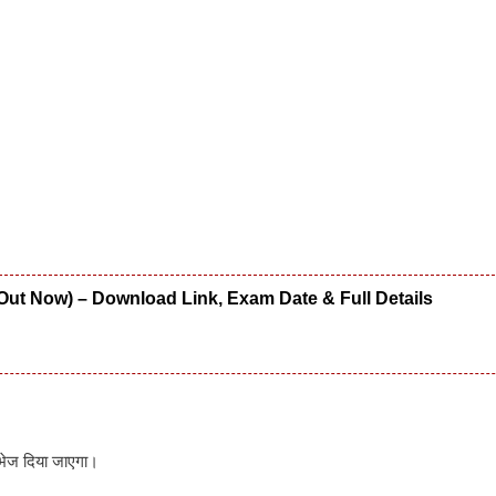
Out Now) – Download Link, Exam Date & Full Details
भेज दिया जाएगा।