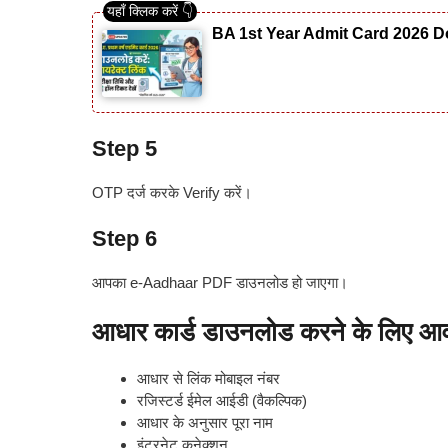
BA 1st Year Admit Card 2026 Do
Step 5
OTP दर्ज करके Verify करें।
Step 6
आपका e-Aadhaar PDF डाउनलोड हो जाएगा।
आधार कार्ड डाउनलोड करने के लिए आव
आधार से लिंक मोबाइल नंबर
रजिस्टर्ड ईमेल आईडी (वैकल्पिक)
आधार के अनुसार पूरा नाम
इंटरनेट कनेक्शन