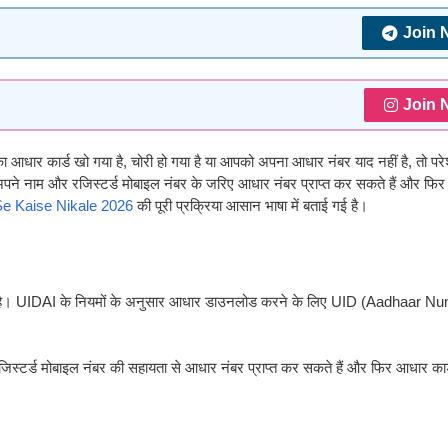
Join 
Join 
धार कार्ड खो गया है, चोरी हो गया है या आपको अपना आधार नंबर याद नहीं है, तो परे
े नाम और रजिस्टर्ड मोबाइल नंबर के जरिए आधार नंबर प्राप्त कर सकते हैं और फि
e Kaise Nikale 2026
की पूरी प्रक्रिया आसान भाषा में बताई गई है।
 है। UIDAI के नियमों के अनुसार आधार डाउनलोड करने के लिए UID (Aadhaar Nu
स्टर्ड मोबाइल नंबर की सहायता से आधार नंबर प्राप्त कर सकते हैं और फिर आधार कार