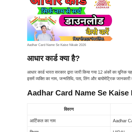
Aadhar Card Name Se Kaise Nikale 2026
आधार कार्ड क्या है?
आधार कार्ड भारत सरकार द्वारा जारी किया गया 12 अंकों का यूनिक प
इसमें व्यक्ति का नाम, जन्मतिथि, पता, लिंग और बायोमेट्रिक जानकारी द
Aadhar Card Name Se Kaise 
विवरण
आर्टिकल का नाम
Aadhar C