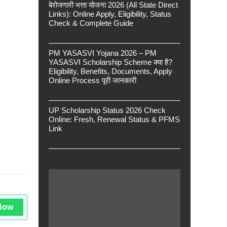
बेरोजगारी भत्ता योजना 2026 (All State Direct
Links): Online Apply, Eligibility, Status
Check & Complete Guide
PM YASASVI Yojana 2026 – PM
YASASVI Scholarship Scheme क्या है?
Eligibility, Benefits, Documents, Apply
Online Process पूरी जानकारी
UP Scholarship Status 2026 Check
Online: Fresh, Renewal Status & PFMS
Link
Now