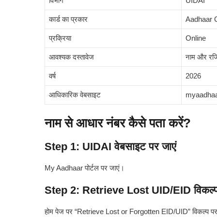
विभाग
UIDAI
कार्ड का प्रकार
Aadhaar 
प्रक्रिया
Online
आवश्यक दस्तावेज
नाम और रजिस
वर्ष
2026
आधिकारिक वेबसाइट
myaadhaar
नाम से आधार नंबर कैसे पता करें?
Step 1: UIDAI वेबसाइट पर जाएं
My Aadhaar पोर्टल पर जाएं।
Step 2: Retrieve Lost UID/EID विकल्प च
होम पेज पर “Retrieve Lost or Forgotten EID/UID” विकल्प पर