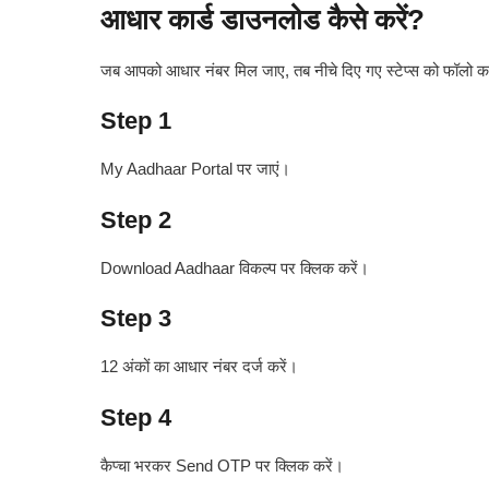
आधार कार्ड डाउनलोड कैसे करें?
जब आपको आधार नंबर मिल जाए, तब नीचे दिए गए स्टेप्स को फॉलो करे
Step 1
My Aadhaar Portal पर जाएं।
Step 2
Download Aadhaar विकल्प पर क्लिक करें।
Step 3
12 अंकों का आधार नंबर दर्ज करें।
Step 4
कैप्चा भरकर Send OTP पर क्लिक करें।