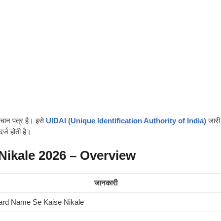
हचान पत्र है। इसे
UIDAI (Unique Identification Authority of India)
जारी
र्ज होती है।
Nikale 2026
– Overview
जानकारी
ard Name Se Kaise Nikale