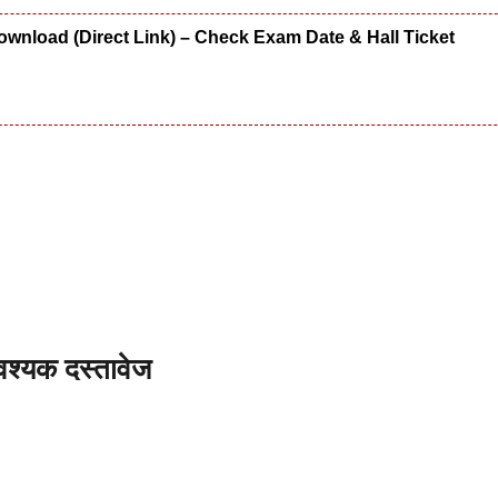
wnload (Direct Link) – Check Exam Date & Hall Ticket
श्यक दस्तावेज