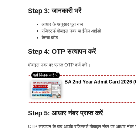
Step 3: जानकारी भरें
आधार के अनुसार पूरा नाम
रजिस्टर्ड मोबाइल नंबर या ईमेल आईडी
कैप्चा कोड
Step 4: OTP सत्यापन करें
मोबाइल नंबर पर प्राप्त OTP दर्ज करें।
BA 2nd Year Admit Card 2026 (
Step 5: आधार नंबर प्राप्त करें
OTP सत्यापन के बाद आपके रजिस्टर्ड मोबाइल नंबर पर आधार नंबर 