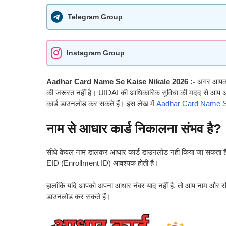
Telegram Group
Instagram Group
Aadhar Card Name Se Kaise Nikale 2026 :-
अगर आपका आ
की जरूरत नहीं है। UIDAI की आधिकारिक सुविधा की मदद से आप अपन
कार्ड डाउनलोड कर सकते हैं। इस लेख में
Aadhar Card Name S
नाम से आधार कार्ड निकालना संभव है?
सीधे केवल नाम डालकर आधार कार्ड डाउनलोड नहीं किया जा सकता
EID (Enrollment ID) आवश्यक होती है।
हालांकि यदि आपको अपना आधार नंबर याद नहीं है, तो आप नाम और रजि
डाउनलोड कर सकते हैं।