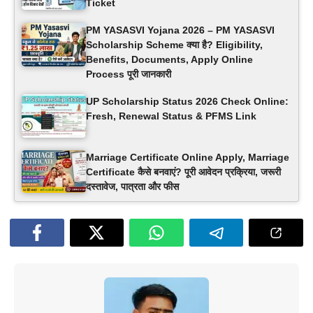
Ticket
PM YASASVI Yojana 2026 – PM YASASVI
Scholarship Scheme क्या है? Eligibility,
Benefits, Documents, Apply Online
Process पूरी जानकारी
UP Scholarship Status 2026 Check Online:
Fresh, Renewal Status & PFMS Link
Marriage Certificate Online Apply, Marriage
Certificate कैसे बनवाएं? पूरी आवेदन प्रक्रिया, जरूरी
दस्तावेज, पात्रता और फीस