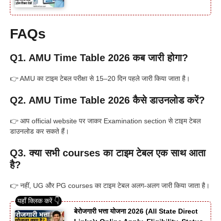
FAQs
Q1. AMU Time Table 2026 कब जारी होगा?
👉 AMU का टाइम टेबल परीक्षा से 15–20 दिन पहले जारी किया जाता है।
Q2. AMU Time Table 2026 कैसे डाउनलोड करें?
👉 आप official website पर जाकर Examination section से टाइम टेबल
डाउनलोड कर सकते हैं।
Q3. क्या सभी courses का टाइम टेबल एक साथ आता
है?
👉 नहीं, UG और PG courses का टाइम टेबल अलग-अलग जारी किया जाता है।
बेरोजगारी भत्ता योजना 2026 (All State Direct