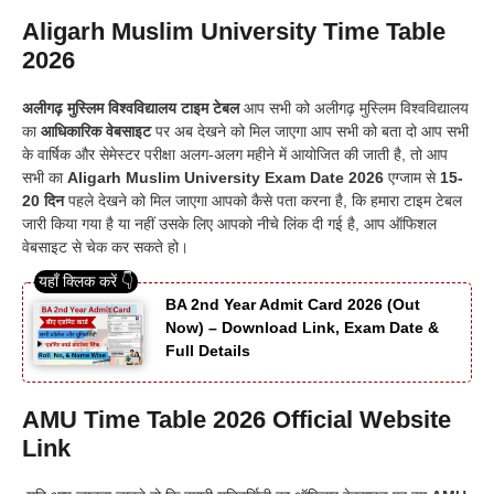
Aligarh Muslim University Time Table
2026
अलीगढ़ मुस्लिम विश्वविद्यालय टाइम टेबल
आप सभी को अलीगढ़ मुस्लिम विश्वविद्यालय
का
आधिकारिक वेबसाइट
पर अब देखने को मिल जाएगा आप सभी को बता दो आप सभी
के वार्षिक और सेमेस्टर परीक्षा अलग-अलग महीने में आयोजित की जाती है, तो आप
सभी का
Aligarh Muslim University Exam Date 2026
एग्जाम से
15-
20 दिन
पहले देखने को मिल जाएगा आपको कैसे पता करना है, कि हमारा टाइम टेबल
जारी किया गया है या नहीं उसके लिए आपको नीचे लिंक दी गई है, आप ऑफिशल
वेबसाइट से चेक कर सकते हो।
BA 2nd Year Admit Card 2026 (Out
Now) – Download Link, Exam Date &
Full Details
AMU Time Table 2026 Official Website
Link