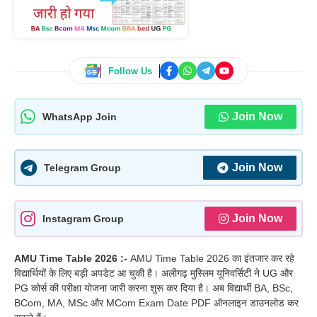
Follow Us
Join Now
WhatsApp Join
Join Now
Telegram Group
Join Now
Instagram Group
AMU Time Table 2026 :-
AMU Time Table 2026 का इंतजार कर रहे
विद्यार्थियों के लिए बड़ी अपडेट आ चुकी है। अलीगढ़ मुस्लिम यूनिवर्सिटी ने UG और
PG कोर्स की परीक्षा योजना जारी करना शुरू कर दिया है। अब विद्यार्थी BA, BSc,
BCom, MA, MSc और MCom Exam Date PDF ऑनलाइन डाउनलोड कर