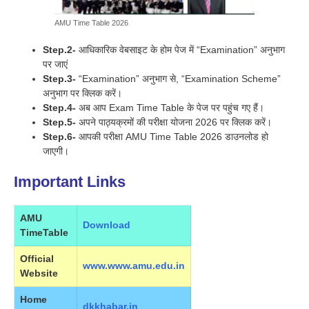
AMU Time Table 2026
Step.2-
आधिकारिक वेबसाइट के होम पेज में “Examination” अनुभाग
पर जाएं
Step.3-
“Examination” अनुभाग से, “Examination Scheme”
अनुभाग पर क्लिक करें।
Step.4-
अब आप Exam Time Table के पेज पर पहुंच गए हैं।
Step.5-
अपने पाठ्यक्रमों की परीक्षा योजना 2026 पर क्लिक करें।
Step.6-
आपकी परीक्षा AMU Time Table 2026 डाउनलोड हो
जाएगी।
Important Links
AMU
Download
TimeTable
Official
www.www.amu.edu.in
Website
Home
dkkhabar.in