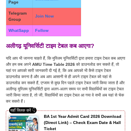
Page
Telegram
Join Now
Group
WhatSapp
Follow
अलीगढ़ यूनिवर्सिटी टाइम टेबल कब आएगा?
यदि आप भी जानना चाहते हैं, कि मुस्लिम यूनिवर्सिटी द्वारा हमारा टाइम टेबल कब आएगा
और हम कब अपने
AMU Time Table 2026
को डाउनलोड कर सकते हैं, तो
यहां पर आपको सारी जानकारी दी गई है, कि अब आपको भी कैसे टाइम टेबल
डाउनलोड करना है और अब आप आसानी से ही अपने टाइम टेबल को यहां से
डाउनलोड कर सकते हैं, एग्जाम से कुछ दिन पहले टाइम टेबल जारी किया जाता है और
अलीगढ़ मुस्लिम यूनिवर्सिटी द्वारा अलग-अलग समय पर सभी विद्यार्थियों का टाइम टेबल
जारी किया जाता है, तो जी, विद्यार्थियों का टाइम टेबल आ गया वे सभी अब यहां से चेक
कर सकते हैं।
BA 1st Year Admit Card 2026 Download
(Direct Link) – Check Exam Date & Hall
Ticket