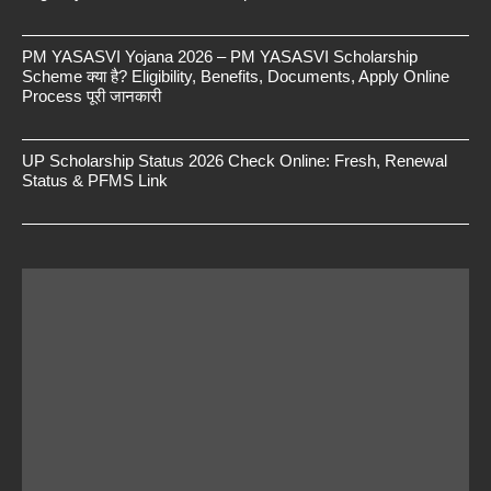
PM YASASVI Yojana 2026 – PM YASASVI Scholarship
Scheme क्या है? Eligibility, Benefits, Documents, Apply Online
Process पूरी जानकारी
UP Scholarship Status 2026 Check Online: Fresh, Renewal
Status & PFMS Link