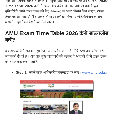
यदि आप जानना चाहते हो कि हमारी यूनिवर्सिटी का ऑफिसर वेबसाइट पर हम
AMU
Time Table 2026
कहां से डाउनलोड करेंगे. तो आप सभी को बता दे कुछ
यूनिवर्सिटी अपने टाइम टेबल को मेनू (Menu) के अंदर ऑप्शन मिल जाएगा, टाइम
टेबल का आप वहां से भी दे सकते हो या आपको होम पेज पर नोटिफिकेशन के अंदर
आपको टाइम टेबल देखने को मिल जाएगा.
AMU Exam Time Table 2026 कैसे डाउनलोड
करें?
अब आपको कैसे अपना टाइम टेबल डाउनलोड करना है, नीचे स्टेप बाय स्टेप सारी
जानकारी दी गई है। अब आप कुछ जानकारी को पढ़कर के आसानी से ही टाइम टेबल
को डाउनलोड कर सकते हैं।
Step.1-
सबसे पहले आधिकारिक वेबसाइट पर जाएं।
www.amu.edu.in