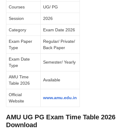
Courses
UG/ PG
Session
2026
Category
Exam Date 2026
Exam Paper
Regular/ Private/
Type
Back Paper
Exam Date
Semester/ Yearly
Type
AMU Time
Available
Table 2026
Official
www.amu.edu.in
Website
AMU UG PG Exam Time Table 2026
Download