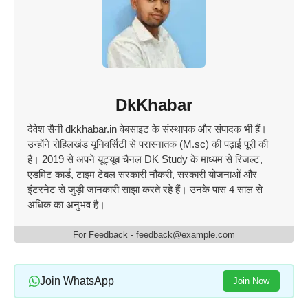
DkKhabar
देवेश सैनी dkkhabar.in वेबसाइट के संस्थापक और संपादक भी हैं।
उन्होंने रोहिलखंड यूनिवर्सिटी से परास्नातक (M.sc) की पढ़ाई पूरी की
है। 2019 से अपने यूट्यूब चैनल DK Study के माध्यम से रिजल्ट,
एडमिट कार्ड, टाइम टेबल सरकारी नौकरी, सरकारी योजनाओं और
इंटरनेट से जुड़ी जानकारी साझा करते रहे हैं। उनके पास 4 साल से
अधिक का अनुभव है।
For Feedback - feedback@example.com
Join WhatsApp
Join Now