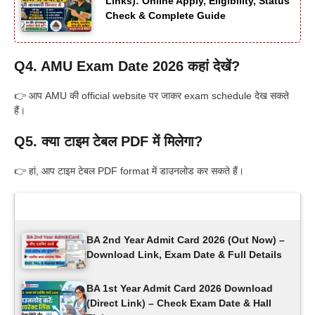
Links): Online Apply, Eligibility, Status
Check & Complete Guide
Q4. AMU Exam Date 2026 कहां देखें?
👉 आप AMU की official website पर जाकर exam schedule देख सकते
हैं।
Q5. क्या टाइम टेबल PDF में मिलेगा?
👉 हां, आप टाइम टेबल PDF format में डाउनलोड कर सकते हैं।
Latest Updates
BA 2nd Year Admit Card 2026 (Out Now) –
Download Link, Exam Date & Full Details
BA 1st Year Admit Card 2026 Download
(Direct Link) – Check Exam Date & Hall