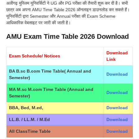
अलीगढ़ मुस्लिम यूनिवर्सिटी ने UG और PG परीक्षा की तैयारी शुरू कर दी है। सभी
छात्र अब अपना AMU Time Table 2026 ऑनलाइन डाउनलोड कर सकते हैं।
यूनिवर्सिटी द्वारा Semester और Annual परीक्षा की Exam Scheme
आधिकारिक वेबसाइट पर जारी की जाती है।
AMU Exam Time Table 2026 Download
Download
Exam Schedule/ Notices
Link
BA B.sc B.com Time Table( Annual and
Download
Semester)
MA M.sc M.com Time Table (Annual and
Download
Semester)
BBA, Bed, M.ed,
Download
LL.B. / LL.M. / M.Ed
Download
All ClassTime Table
Download