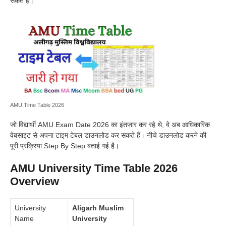
सकते हैं।
AMU Time Table 2026
जो विद्यार्थी AMU Exam Date 2026 का इंतजार कर रहे थे, वे अब आधिकारिक
वेबसाइट से अपना टाइम टेबल डाउनलोड कर सकते हैं। नीचे डाउनलोड करने की
पूरी प्रक्रिया Step By Step बताई गई है।
AMU University Time Table 2026
Overview
University
Aligarh Muslim
Name
University