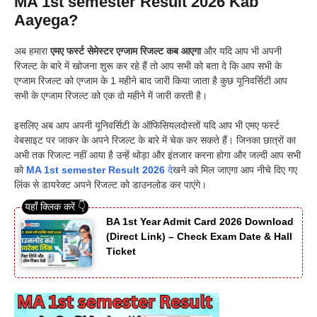
MA 1st semester Result 2026 Kab
Aayega?
अब हमारा
एमए फर्स्ट सेमेस्टर एग्जाम रिजल्ट कब आएगा
और यदि आप भी अपनी
रिजल्ट के बारे में खोजना शुरू कर रहे हैं तो आप सभी को बता दे कि आप सभी के
एग्जाम रिजल्ट को एग्जाम के 1 महीने बाद जारी किया जाता है कुछ यूनिवर्सिटी आप
सभी के एग्जाम रिजल्ट को एक दो महीने में जारी करती है।
इसलिए अब आप अपनी यूनिवर्सिटी के ऑफिसियलदोस्तों यदि आप भी एमए फर्स्ट
वेबसाइट पर जाकर के अपने रिजल्ट के बारे में चेक कर सकते हैं। जिनका छात्रों का
अभी तक रिजल्ट नहीं आया है उन्हें थोड़ा और इंतजार करना होगा और जल्दी आप सभी
को
MA 1st semester Result 2026
दे
खने को मिल जाएगा आप नीचे दिए गए
लिंक से डायरेक्ट अपने रिजल्ट को डाउनलोड कर पाएंगे।
BA 1st Year Admit Card 2026 Download
(Direct Link) – Check Exam Date & Hall
Ticket