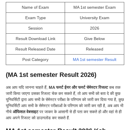
Name of Exam
MA 1st semester Exam
Exam Type
University Exam
Session
2026
Result Download Link
Give Below
Result Released Date
Released
Post Category
MA 1st semester Result
(MA 1st semester Result 2026)
अब आप यदि जानना चाहते हैं,
MA फर्स्ट ईयर और फर्स्ट सेमेस्टर रिजल्ट
कब तक
जारी किया जाएगा उसका रिजल्ट चेक कर सकते हैं, तो आप सभी को बता दे की कुछ
यूनिवर्सिटी द्वारा आप सभी के सेमेस्टर परीक्षा के परिणाम को जारी कर दिया गया है, कुछ
यूनिवर्सिटी आप सभी के सेमेस्टर परीक्षाओं के परिणाम को जारी कर रही है, अब आप भी
नीचे
ऑफिशल वेबसाइट
पर जाकर के आसानी से ही पता कर सकते हो और वहां से ही
आप अपने रिजल्ट को डाउनलोड कर सकते हैं.