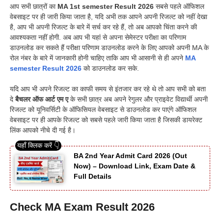
आप सभी छात्रों का
MA 1st semester Result 2026
सबसे पहले ऑफिशल
वेबसाइट पर ही जारी किया जाता है, यदि अभी तक आपने अपनी रिजल्ट को नहीं देखा
है, आप भी अपनी रिजल्ट के बारे में सर्च कर रहे हैं, तो अब आपको चिंता करने की
आवश्यकता नहीं होगी. अब आप भी यहां से अपना सेमेस्टर परीक्षा का परिणाम
डाउनलोड कर सकते हैं परीक्षा परिणाम डाउनलोड करने के लिए आपको अपनी MA के
रोल नंबर के बारे में जानकारी होनी चाहिए ताकि आप भी आसानी से ही अपने
MA
semester Result 2026
को डाउनलोड कर सके.
यदि आप भी अपने रिजल्ट का काफी समय से इंतजार कर रहे थे तो आप सभी को बता
दे
बैचलर ऑफ आर्ट एम ए
के सभी छात्र अब अपने रेगुलर और प्राइवेट विद्यार्थी अपनी
रिजल्ट को यूनिवर्सिटी के ऑफिसियल वेबसाइट से डाउनलोड कर पाएंगे ऑफिशल
वेबसाइट पर ही आपके रिजल्ट को सबसे पहले जारी किया जाता है जिसकी डायरेक्ट
लिंक आपको नीचे दी गई है।
BA 2nd Year Admit Card 2026 (Out
Now) – Download Link, Exam Date &
Full Details
Check MA Exam Result 2026