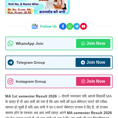
Follow Us
Join Now
WhatsApp Join
Join Now
Telegram Group
Join Now
Instagram Group
MA 1st semester Result 2026 :-
दोस्तों नमस्कार यदि आपसे विद्यार्थी MA
के छात्र हैं तो आप सभी को पता है कि आप सभी की MA सेमेस्टर फर्स्ट की परीक्षा
समस्त हो चुकी है यदि आप सभी ने एम ए फर्स्ट सेमेस्टर एग्जाम दे दिए हैं, तो एग्जाम
समाप्त होने के पश्चात अब आप सभी छात्र अपने
MA semester Result 2026