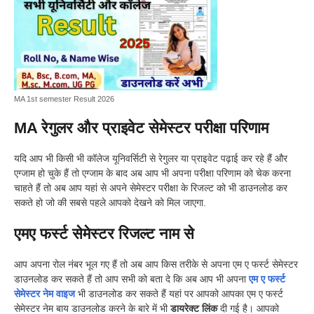
MA 1st semester Result 2026
MA रेगुलर और प्राइवेट सेमेस्टर परीक्षा परिणाम
यदि आप भी किसी भी कॉलेज यूनिवर्सिटी से रेगुलर या प्राइवेट पढ़ाई कर रहे हैं और
एग्जाम हो चुके हैं तो एग्जाम के बाद अब आप भी अपना परीक्षा परिणाम को चेक करना
चाहते हैं तो अब आप यहां से अपने सेमेस्टर परीक्षा के रिजल्ट को भी डाउनलोड कर
सकते हो जो की सबसे पहले आपको देखने को मिल जाएगा.
एमए फर्स्ट सेमेस्टर रिजल्ट नाम से
आप अपना रोल नंबर भूल गए हैं तो अब आप किस तरीके से अपना एम ए फर्स्ट सेमेस्टर
डाउनलोड कर सकते हैं तो आप सभी को बता दे कि अब आप भी अपना
एम ए फर्स्ट
सेमेस्टर नेम वाइज
भी डाउनलोड कर सकते हैं यहां पर आपको आपका एम ए फर्स्ट
सेमेस्टर नेम बाय डाउनलोड करने के बारे में भी
डायरेक्ट लिंक
दी गई है। आपको