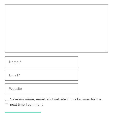
Comment
Name
Email
Website
Save my name, email, and website in this browser for the
next time I comment.