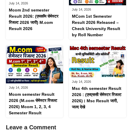
July 14, 2026
July 14, 2026
Mcom 2nd semester
MCom 1st Semester
Result 2026: (एमकॉम ​​सेमेस्टर
Result 2026 Released –
रिजल्ट 2026 जारी) M.com
Check University Result
Result 2026
by Roll Number
July 14, 2026
July 14, 2026
Msc 4th semester Result
Mcom semester Result
2026 : (एमएससी​ सेमेस्टर रिजल्ट
2026 (M.com सेमेस्टर रिजल्ट
2026)। Msc Result जारी,
2026) Mcom 1, 2, 3, 4
जल्द देखे
Semester Result
Leave a Comment