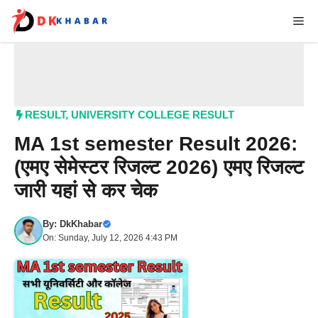
Skip
Me
to
content
RESULT
,
UNIVERSITY COLLEGE RESULT
MA 1st semester Result 2026:
(एमए सेमेस्टर रिजल्ट 2026) एमए रिजल्ट
जारी यहां से कर चेक
By:
DkKhabar
On: Sunday, July 12, 2026 4:43 PM