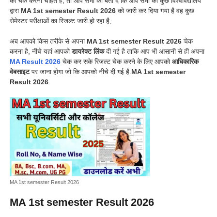
को चेक करना चाहते हैं, तो आप सभी को बता दे कि आप सभी की कुछ विश्वविद्यालय
द्वारा
MA 1st semester Result 2026
को जारी कर दिया गया है वह कुछ
सेमेस्टर परीक्षाओं का रिजल्ट जारी हो रहा है,
अब आपको किस तरीके से अपना
MA 1st semester Result 2026
चेक
करना है, नीचे यहां आपको
डायरेक्ट लिंक
दी गई है ताकि आप भी आसानी से ही अपना
MA Result 2026
चेक कर सके रिजल्ट चेक करने के लिए आपको
आधिकारिक
वेबसाइट
पर जाना होगा जो कि आपको नीचे दी गई है.
MA 1st semester
Result 2026
MA 1st semester Result 2026
MA 1st semester Result 2026