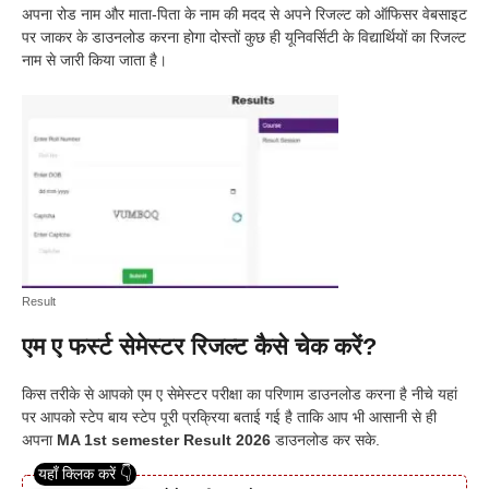
अपना रोड नाम और माता-पिता के नाम की मदद से अपने रिजल्ट को ऑफिसर वेबसाइट
पर जाकर के डाउनलोड करना होगा दोस्तों कुछ ही यूनिवर्सिटी के विद्यार्थियों का रिजल्ट
नाम से जारी किया जाता है।
Result
एम ए फर्स्ट सेमेस्टर रिजल्ट कैसे चेक करें?
किस तरीके से आपको एम ए सेमेस्टर परीक्षा का परिणाम डाउनलोड करना है नीचे यहां
पर आपको स्टेप बाय स्टेप पूरी प्रक्रिया बताई गई है ताकि आप भी आसानी से ही
अपना
MA 1st semester Result 2026
डाउनलोड कर सके.