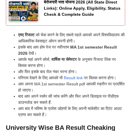
बेरोजगारी भत्ता योजना 2026 (All State Direct
Links): Online Apply, Eligibility, Status
Check & Complete Guide
एमए रिजल्ट
को चेक करने के लिए सबसे पहले आपको अपने विश्वविद्यालय की
आधिकारिक वेबसाइट ओपन करनी होगी।
इसके बाद आप होम पेज पर नवीनतम
MA 1st semester Result
2026
देखें।
आपके यहां अपने कोर्स,
वार्षिक या सेमेस्टर
के अनुसार रिजल्ट लिंक पर
क्लिक करना होगा।
और फिर इसके बाद रोल नंबर भरना होगा।
परिणाम देखने के लिए आपको भी
Result link
पर क्लिक करना होगा।
आप अपना MA 1st semester Result pdf आपकी स्क्रीन पर प्रदर्शित
हो जाएगा।
बाद आप अपने स्कोर की जांच करेंगे और फिर अपने डिवाइस पर पीडीएफ
डाउनलोड कर सकते हैं.
आप बाद में भविष्य के प्रवेश उद्देश्यों के लिए अपनी मार्कशीट का प्रिंट आउट
प्राप्त कर सकते हैं।
University Wise BA Result Cheaking