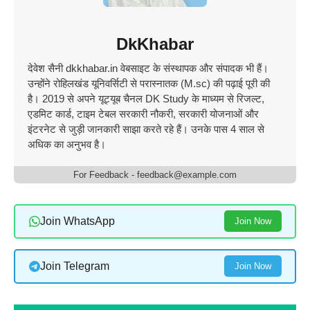
DkKhabar
देवेश सैनी dkkhabar.in वेबसाइट के संस्थापक और संपादक भी हैं।
उन्होंने रोहिलखंड यूनिवर्सिटी से परास्नातक (M.sc) की पढ़ाई पूरी की
है। 2019 से अपने यूट्यूब चैनल DK Study के माध्यम से रिजल्ट,
एडमिट कार्ड, टाइम टेबल सरकारी नौकरी, सरकारी योजनाओं और
इंटरनेट से जुड़ी जानकारी साझा करते रहे हैं। उनके पास 4 साल से
अधिक का अनुभव है।
For Feedback - feedback@example.com
Join WhatsApp
Join Now
Join Telegram
Join Now