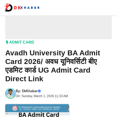
Skip
to
content
Me
ADMIT CARD
Avadh University BA Admit
Card 2026/ अवध यूनिवर्सिटी बीए
एडमिट कार्ड UG Admit Card
Direct Link
By:
DkKhabar
On: Sunday, March 1, 2026 11:33 AM