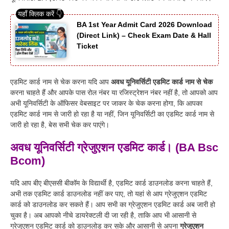
BA 1st Year Admit Card 2026 Download
(Direct Link) – Check Exam Date & Hall
Ticket
एडमिट कार्ड नाम से चेक करना यदि आप
अवध यूनिवर्सिटी एडमिट कार्ड नाम से चेक
करना चाहते हैं और आपके पास रोल नंबर या रजिस्ट्रेशन नंबर नहीं है, तो आपको आप
अभी यूनिवर्सिटी के ऑफिसर वेबसाइट पर जाकर के चेक करना होगा, कि आपका
एडमिट कार्ड नाम से जारी हो रहा है या नहीं, जिन यूनिवर्सिटी का एडमिट कार्ड नाम से
जारी हो रहा है, बेस सभी चेक कर पाएंगे।
अवध यूनिवर्सिटी ग्रेजुएशन एडमिट कार्ड। (BA Bsc
Bcom)
यदि आप बीए बीएससी बीकॉम के विद्यार्थी है, एडमिट कार्ड डाउनलोड करना चाहते हैं,
अभी तक एडमिट कार्ड डाउनलोड नहीं कर पाए, तो यहां से आप ग्रेजुएशन एडमिट
कार्ड को डाउनलोड कर सकते हैं। आप सभी का ग्रेजुएशन एडमिट कार्ड अब जारी हो
चुका है। अब आपको नीचे डायरेक्टली दी जा रही है, ताकि आप भी आसानी से
ग्रेजुएशन एडमिट कार्ड को डाउनलोड कर सके और आसानी से अपना
ग्रेजुएशन