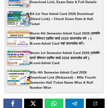
Download Link, Exam Date & Full Details
BA 1st Year Admit Card 2026 Download
(Direct Link) – Check Exam Date & Hall
Ticket
Mcom 4th Semester Admit Card 2026 (एमकॉम
फोर्थ सेमेस्टर एडमिट कार्ड 2026 डाउनलोड करे । )
M.com Admit Card यहां डाउनलोड करें।
Mcom 1st Semester Admit Card 2026 (एमकॉम
फर्स्ट सेमेस्टर एडमिट कार्ड 2026 डाउनलोड करे ),
M.com Admit Card
MSc 4th Semester Admit Card 2026
Download Link (Released) – MSc Fourth
Semester Hall Ticket Name Wise & Roll
Number Wise