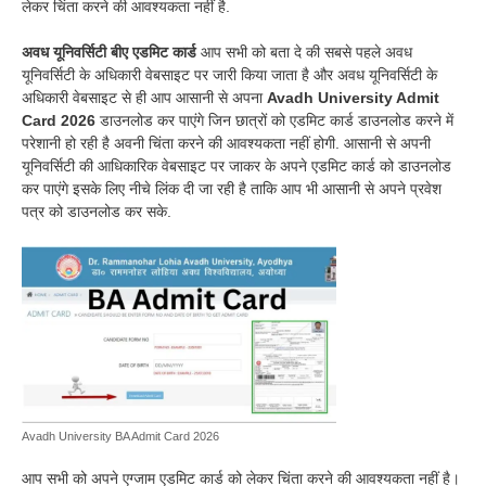
लेकर चिंता करने की आवश्यकता नहीं है.
अवध यूनिवर्सिटी बीए एडमिट कार्ड
आप सभी को बता दे की सबसे पहले अवध
यूनिवर्सिटी के अधिकारी वेबसाइट पर जारी किया जाता है और अवध यूनिवर्सिटी के
अधिकारी वेबसाइट से ही आप आसानी से अपना
Avadh University Admit
Card
2026
डाउनलोड कर पाएंगे जिन छात्रों को एडमिट कार्ड डाउनलोड करने में
परेशानी हो रही है अवनी चिंता करने की आवश्यकता नहीं होगी. आसानी से अपनी
यूनिवर्सिटी की आधिकारिक वेबसाइट पर जाकर के अपने एडमिट कार्ड को डाउनलोड
कर पाएंगे इसके लिए नीचे लिंक दी जा रही है ताकि आप भी आसानी से अपने प्रवेश
पत्र को डाउनलोड कर सके.
Avadh University BA Admit Card 2026
आप सभी को अपने एग्जाम एडमिट कार्ड को लेकर चिंता करने की आवश्यकता नहीं है।