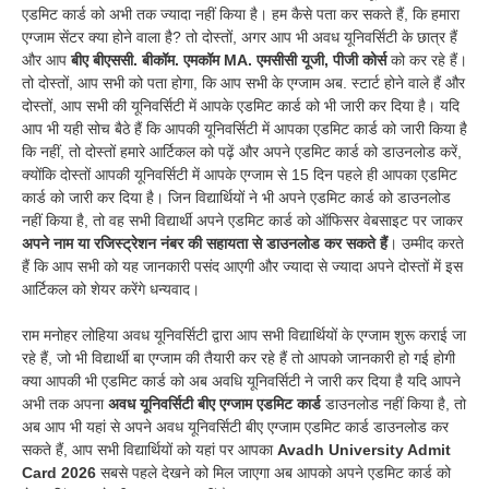
एडमिट कार्ड को अभी तक ज्यादा नहीं किया है। हम कैसे पता कर सकते हैं, कि हमारा
एग्जाम सेंटर क्या होने वाला है? तो दोस्तों, अगर आप भी अवध यूनिवर्सिटी के छात्र हैं
और आप
बीए बीएससी. बीकॉम. एमकॉम MA. एमसीसी यूजी, पीजी कोर्स
को कर रहे हैं।
तो दोस्तों, आप सभी को पता होगा, कि आप सभी के एग्जाम अब. स्टार्ट होने वाले हैं और
दोस्तों, आप सभी की यूनिवर्सिटी में आपके एडमिट कार्ड को भी जारी कर दिया है। यदि
आप भी यही सोच बैठे हैं कि आपकी यूनिवर्सिटी में आपका एडमिट कार्ड को जारी किया है
कि नहीं, तो दोस्तों हमारे आर्टिकल को पढ़ें और अपने एडमिट कार्ड को डाउनलोड करें,
क्योंकि दोस्तों आपकी यूनिवर्सिटी में आपके एग्जाम से 15 दिन पहले ही आपका एडमिट
कार्ड को जारी कर दिया है। जिन विद्यार्थियों ने भी अपने एडमिट कार्ड को डाउनलोड
नहीं किया है, तो वह सभी विद्यार्थी अपने एडमिट कार्ड को ऑफिसर वेबसाइट पर जाकर
अपने नाम या रजिस्ट्रेशन नंबर की सहायता से डाउनलोड कर सकते हैं
। उम्मीद करते
हैं कि आप सभी को यह जानकारी पसंद आएगी और ज्यादा से ज्यादा अपने दोस्तों में इस
आर्टिकल को शेयर करेंगे धन्यवाद।
राम मनोहर लोहिया अवध यूनिवर्सिटी द्वारा आप सभी विद्यार्थियों के एग्जाम शुरू कराई जा
रहे हैं, जो भी विद्यार्थी बा एग्जाम की तैयारी कर रहे हैं तो आपको जानकारी हो गई होगी
क्या आपकी भी एडमिट कार्ड को अब अवधि यूनिवर्सिटी ने जारी कर दिया है यदि आपने
अभी तक अपना
अवध यूनिवर्सिटी बीए एग्जाम एडमिट कार्ड
डाउनलोड नहीं किया है, तो
अब आप भी यहां से अपने अवध यूनिवर्सिटी बीए एग्जाम एडमिट कार्ड डाउनलोड कर
सकते हैं, आप सभी विद्यार्थियों को यहां पर आपका
Avadh University Admit
Card 2026
सबसे पहले देखने को मिल जाएगा अब आपको अपने एडमिट कार्ड को