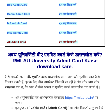
Bsc Admit Card
👉 यहां क्लिक करें
Bcom Admit Card
👉 यहां क्लिक करें
MA Admit Card
👉 यहां क्लिक करें
Msc Admit Card
👉 यहां क्लिक करें
All Admit Card
👉 यहां क्लिक करें
अवध यूनिवर्सिटी बीए एडमिट कार्ड कैसे डाउनलोड करें?
RMLAU University Admit Card Kaise
download kare.
कैसे आपको अपना
बीए एडमिट कार्ड डाउनलोड
करना होगा और एडमिट कार्ड कैसे
निकाल सकते हैं, इसके लिए नीचे डायरेक्ट लिंक दी जा रही है और स्टेप बाय स्टेप
समझाया गया है, कि आप भी कैसे अपना बा एडमिट कार्ड डाउनलोड कर सकते हैं।
अवध यूनिवर्सिटी की आधिकारिक वेबसाइट
https://rmlau.ac.in/
पर
जाएं।
मुखपृष्ठ पर ‘
एडमिट कार्ड (Admit Card)
‘ या ‘हॉल टिकट’ अनुभाग देखें