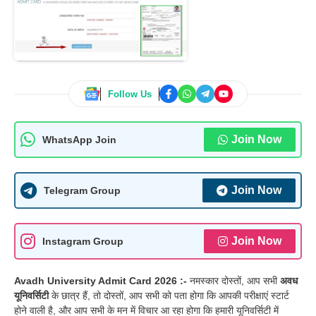
Follow Us
Join Now
WhatsApp Join
Join Now
Telegram Group
Join Now
Instagram Group
Avadh University Admit Card
2026 :-
नमस्कार दोस्तों, आप सभी
अवध
यूनिवर्सिटी
के छात्र हैं, तो दोस्तों, आप सभी को पता होगा कि आपकी परीक्षाएं स्टार्ट
होने वाली है, और आप सभी के मन में विचार आ रहा होगा कि हमारी यूनिवर्सिटी में