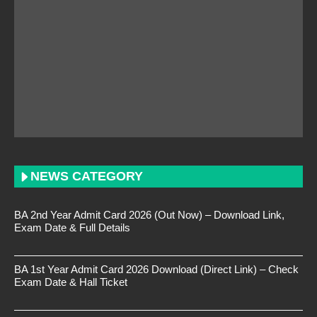
NEWS CATEGORY
BA 2nd Year Admit Card 2026 (Out Now) – Download Link,
Exam Date & Full Details
BA 1st Year Admit Card 2026 Download (Direct Link) – Check
Exam Date & Hall Ticket