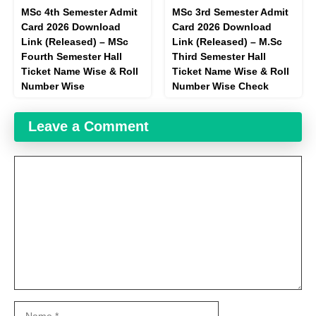
MSc 4th Semester Admit
MSc 3rd Semester Admit
Card 2026 Download
Card 2026 Download
Link (Released) – MSc
Link (Released) – M.Sc
Fourth Semester Hall
Third Semester Hall
Ticket Name Wise & Roll
Ticket Name Wise & Roll
Number Wise
Number Wise Check
Leave a Comment
Comment
Name