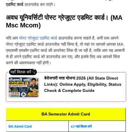
एडमिट कार्ड
डाउनलोड कर पाएंगे।
अवध यूनिवर्सिटी पोस्ट ग्रेजुएट एडमिट कार्ड। (MA
Msc Mcom)
यदि आप
पोस्ट ग्रेजुएट एडमिट कार्ड
डाउनलोड करना चाहते हैं, अभी तक आपने
पोस्ट ग्रेजुएट एडमिट कार्ड डाउनलोड नहीं किया है, तो यहां पर आपको आपका MA
एमएससी एमकॉम एडमिट कार्ड की डायरेक्ट लिंक दी जा रही है, ताकि आप यह आसानी
से ही अपने एडमिट कार्ड को डाउनलोड कर पाए, और इसके लिए अब आपको चिंता
करने की आवश्यकता नहीं होगी।
बेरोजगारी भत्ता योजना 2026 (All State Direct
Links): Online Apply, Eligibility, Status
Check & Complete Guide
BA Semester Admit Card
BA Admit Card
👉 यहां क्लिक करें