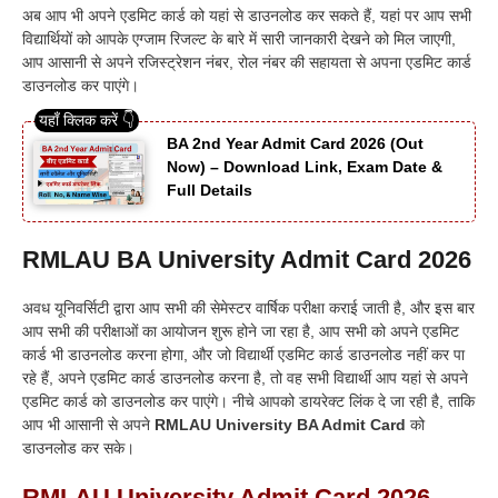
अब आप भी अपने एडमिट कार्ड को यहां से डाउनलोड कर सकते हैं, यहां पर आप सभी
विद्यार्थियों को आपके एग्जाम रिजल्ट के बारे में सारी जानकारी देखने को मिल जाएगी,
आप आसानी से अपने रजिस्ट्रेशन नंबर, रोल नंबर की सहायता से अपना एडमिट कार्ड
डाउनलोड कर पाएंगे।
BA 2nd Year Admit Card 2026 (Out
Now) – Download Link, Exam Date &
Full Details
RMLAU BA University Admit Card 2026
अवध यूनिवर्सिटी द्वारा आप सभी की सेमेस्टर वार्षिक परीक्षा कराई जाती है, और इस बार
आप सभी की परीक्षाओं का आयोजन शुरू होने जा रहा है, आप सभी को अपने एडमिट
कार्ड भी डाउनलोड करना होगा, और जो विद्यार्थी एडमिट कार्ड डाउनलोड नहीं कर पा
रहे हैं, अपने एडमिट कार्ड डाउनलोड करना है, तो वह सभी विद्यार्थी आप यहां से अपने
एडमिट कार्ड को डाउनलोड कर पाएंगे। नीचे आपको डायरेक्ट लिंक दे जा रही है, ताकि
आप भी आसानी से अपने
RMLAU University BA Admit Card
को
डाउनलोड कर सके।
RMLAU University Admit Card 2026