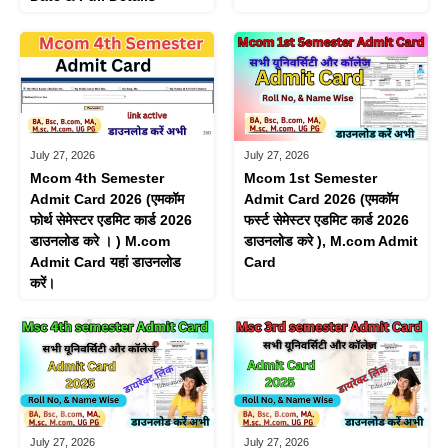
July 27, 2026
July 27, 2026
Mcom 4th Semester
Mcom 1st Semester
Admit Card 2026 (एमकॉम
Admit Card 2026 (एमकॉम
फोर्थ सेमेस्टर एडमिट कार्ड 2026
फर्स्ट सेमेस्टर एडमिट कार्ड 2026
डाउनलोड करे । ) M.com
डाउनलोड करे ), M.com Admit
Admit Card यहां डाउनलोड
Card
करें।
July 27, 2026
July 27, 2026