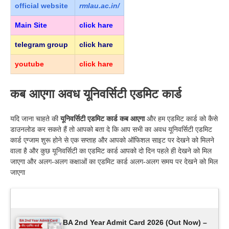
official
website
rmlau.ac.in/
Main Site
click hare
telegram group
click hare
youtube
click hare
कब आएगा अवध यूनिवर्सिटी एडमिट कार्ड
यदि जाना चाहते की
यूनिवर्सिटी एडमिट कार्ड कब आएगा
और हम एडमिट कार्ड को कैसे
डाउनलोड कर सकते हैं तो आपको बता दे कि आप सभी का अवध यूनिवर्सिटी एडमिट
कार्ड एग्जाम शुरू होने से एक सप्ताह और आपको ऑफिशल साइट पर देखने को मिलने
वाला है और कुछ यूनिवर्सिटी का एडमिट कार्ड आपको दो दिन पहले ही देखने को मिल
जाएगा और अलग-अलग कक्षाओं का एडमिट कार्ड अलग-अलग समय पर देखने को मिल
जाएगा
Latest Updates
BA 2nd Year Admit Card 2026 (Out Now) –