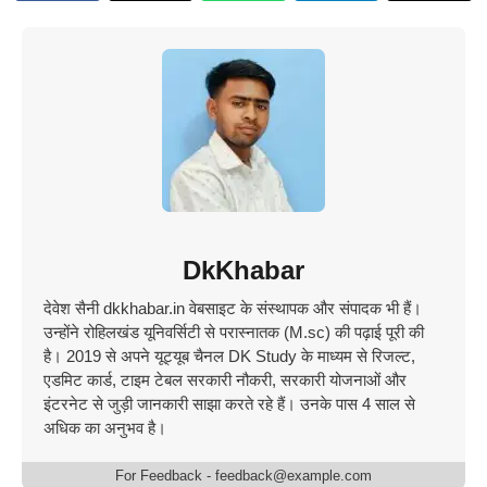
DkKhabar
देवेश सैनी dkkhabar.in वेबसाइट के संस्थापक और संपादक भी हैं।
उन्होंने रोहिलखंड यूनिवर्सिटी से परास्नातक (M.sc) की पढ़ाई पूरी की
है। 2019 से अपने यूट्यूब चैनल DK Study के माध्यम से रिजल्ट,
एडमिट कार्ड, टाइम टेबल सरकारी नौकरी, सरकारी योजनाओं और
इंटरनेट से जुड़ी जानकारी साझा करते रहे हैं। उनके पास 4 साल से
अधिक का अनुभव है।
For Feedback - feedback@example.com