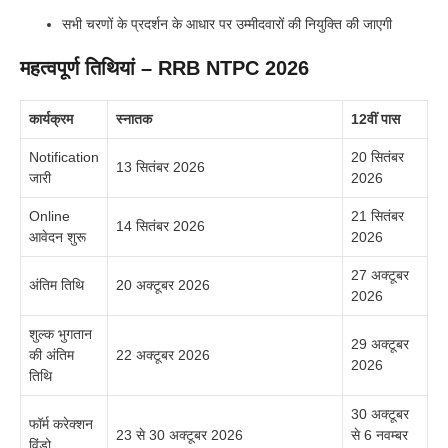
सभी चरणों के प्रदर्शन के आधार पर उम्मीदवारों की नियुक्ति की जाएगी
महत्वपूर्ण तिथियां – RRB NTPC 2026
कार्यक्रम
स्नातक
12वीं पास
Notification
20 सितंबर
13 सितंबर 2026
जारी
2026
Online
21 सितंबर
14 सितंबर 2026
आवेदन शुरू
2026
27 अक्टूबर
अंतिम तिथि
20 अक्टूबर 2026
2026
शुल्क भुगतान
29 अक्टूबर
की अंतिम
22 अक्टूबर 2026
2026
तिथि
30 अक्टूबर
फॉर्म करेक्शन
23 से 30 अक्टूबर 2026
से 6 नवम्बर
विंडो