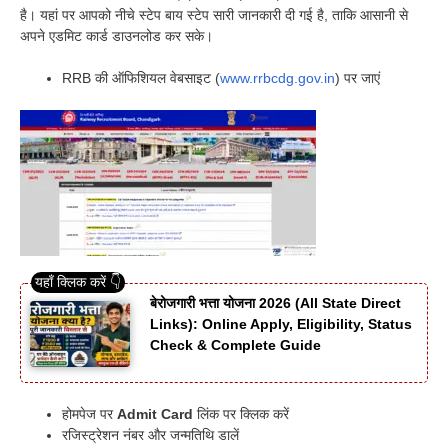
है। यहां पर आपको नीचे स्टेप बाय स्टेप सारी जानकारी दी गई है, ताकि आसानी से
अपने एडमिट कार्ड डाउनलोड कर सके।
RRB की ऑफिशियल वेबसाइट (
www.rrbcdg.gov.in
) पर जाएं
बेरोजगारी भत्ता योजना 2026 (All State Direct
Links): Online Apply, Eligibility, Status
Check & Complete Guide
होमपेज पर
Admit Card
लिंक पर क्लिक करें
रजिस्ट्रेशन नंबर और जन्मतिथि डालें