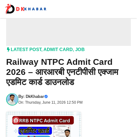
Skip
to
content
Me
LATEST POST
,
ADMIT CARD
,
JOB
Railway NTPC Admit Card
2026 – आरआरबी एनटीपीसी एक्जाम
एडमिट कार्ड डाउनलोड
By:
DkKhabar
On: Thursday, June 11, 2026 12:50 PM