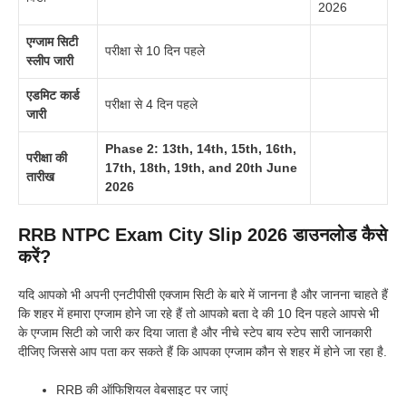
2026
एग्जाम सिटी
परीक्षा से 10 दिन पहले
स्लीप जारी
एडमिट कार्ड
परीक्षा से 4 दिन पहले
जारी
Phase 2: 13th, 14th, 15th, 16th,
परीक्षा की
17th, 18th, 19th, and 20th June
तारीख
2026
RRB NTPC Exam City Slip 2026 डाउनलोड कैसे
करें?
यदि आपको भी अपनी एनटीपीसी एक्जाम सिटी के बारे में जानना है और जानना चाहते हैं
कि शहर में हमारा एग्जाम होने जा रहे हैं तो आपको बता दे की 10 दिन पहले आपसे भी
के एग्जाम सिटी को जारी कर दिया जाता है और नीचे स्टेप बाय स्टेप सारी जानकारी
दीजिए जिससे आप पता कर सकते हैं कि आपका एग्जाम कौन से शहर में होने जा रहा है.
RRB की ऑफिशियल वेबसाइट पर जाएं