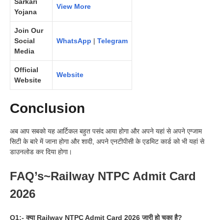
Sarkari
View More
Yojana
Join Our
Social
WhatsApp
|
Telegram
Media
Official
Website
Website
Conclusion
अब आप सबको यह आर्टिकल बहुत पसंद आया होगा और अपने यहां से अपने एग्जाम
सिटी के बारे में जाना होगा और शादी, अपने एनटीपीसी के एडमिट कार्ड को भी यहां से
डाउनलोड कर दिया होगा।
FAQ’s~Railway NTPC Admit Card
2026
Q1:- क्या Railway NTPC Admit Card 2026 जारी हो चुका है?