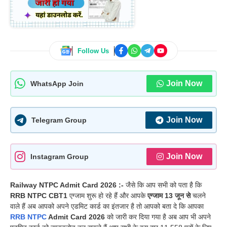
Follow Us
Join Now
WhatsApp Join
Join Now
Telegram Group
Join Now
Instagram Group
Railway NTPC Admit Card 2026 :-
जैसे कि आप सभी को पता है कि
RRB NTPC CBT1
एग्जाम शुरू हो रहे हैं और आपके
एग्जाम 13 जून से
चलने
वाले हैं अब आपको अपने एडमिट कार्ड का इंतजार है तो आपको बता दे कि आपका
RRB NTPC
Admit Card 2026
को जारी कर दिया गया है अब आप भी अपने