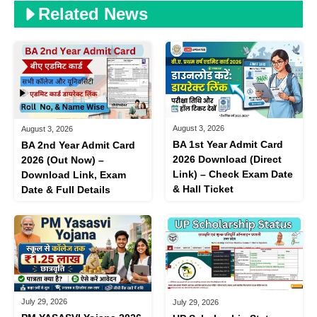
Related News
August 3, 2026
August 3, 2026
BA 1st Year Admit Card
BA 2nd Year Admit Card
2026 Download (Direct
2026 (Out Now) –
Link) – Check Exam Date
Download Link, Exam
& Hall Ticket
Date & Full Details
July 29, 2026
July 29, 2026