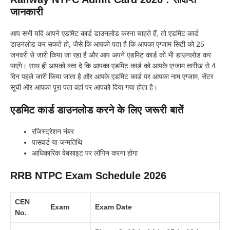
जानकारी
आप सभी यदि आपने एडमिट कार्ड डाउनलोड करना चाहते हैं, तो एडमिट कार्ड
डाउनलोड कर सकते हो, जैसे कि आपको पता है कि आपका एग्जाम सिटी को 25
जनवरी से जारी किया जा रहा है और आप अपने एडमिट कार्ड को भी डाउनलोड कर
पाएंगे। साथ ही आपको बता दे कि आपका एडमिट कार्ड को आपके एग्जाम तारीख से 4
दिन पहले जारी किया जाता है और आपके एडमिट कार्ड पर आपका नाम एग्जाम, सेंटर
सूची और आपका पूरा पता वहां पर आपको दिया गया होता है।
एडमिट कार्ड डाउनलोड करने के लिए जरूरी बातें
रजिस्ट्रेशन नंबर
पासवर्ड या जन्मतिथि
आधिकारिक वेबसाइट पर लॉगिन करना होगा
RRB NTPC Exam Schedule 2026
CEN
Exam
Exam Date
No.