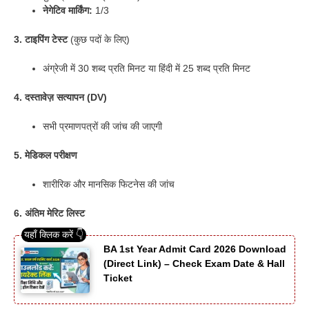
नेगेटिव मार्किंग:
1/3
3. टाइपिंग टेस्ट
(कुछ पदों के लिए)
अंग्रेजी में 30 शब्द प्रति मिनट या हिंदी में 25 शब्द प्रति मिनट
4. दस्तावेज़ सत्यापन (DV)
सभी प्रमाणपत्रों की जांच की जाएगी
5. मेडिकल परीक्षण
शारीरिक और मानसिक फिटनेस की जांच
6. अंतिम मेरिट लिस्ट
BA 1st Year Admit Card 2026 Download
(Direct Link) – Check Exam Date & Hall
Ticket