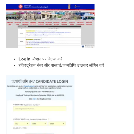
Login
ऑप्शन पर क्लिक करें
रजिस्ट्रेशन नंबर और पासवर्ड/जन्मतिथि डालकर लॉगिन करें