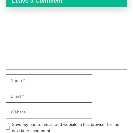
Leave a Comment
Comment
Name
Email
Website
Save my name, email, and website in this browser for the
next time I comment.