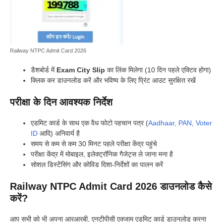
Railway NTPC Admit Card 2026
डैशबोर्ड में
Exam City Slip
का लिंक मिलेगा (10 दिन पहले एक्टिव होगा)
क्लिक कर डाउनलोड करें और भविष्य के लिए प्रिंट आउट सुरक्षित रखें
परीक्षा के दिन आवश्यक निर्देश
एडमिट कार्ड के साथ एक वैध फोटो पहचान पत्र (
Aadhaar, PAN, Voter
ID
आदि) अनिवार्य है
समय से कम से कम 30 मिनट पहले परीक्षा केंद्र पहुंचे
परीक्षा केंद्र में मोबाइल, इलेक्ट्रॉनिक गैजेट्स ले जाना मना है
सोशल डिस्टेंसिंग और कोविड दिशा-निर्देशों का पालन करें
Railway NTPC Admit Card 2026 डाउनलोड कैसे
करें?
आप सभी को भी अपना आरआरबी, एनटीपीसी एक्जाम एडमिट कार्ड डाउनलोड करना