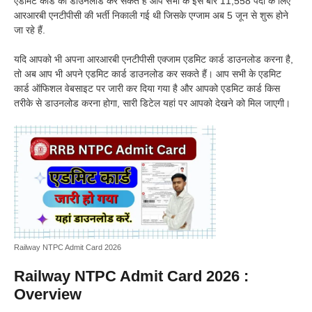
एडमिट कार्ड को डाउनलोड कर सकते हैं आप सभी के इस बार 11,558 पदों के लिए
आरआरबी एनटीपीसी की भर्ती निकाली गई थी जिसके एग्जाम अब 5 जून से शुरू होने
जा रहे हैं.
यदि आपको भी अपना आरआरबी एनटीपीसी एक्जाम एडमिट कार्ड डाउनलोड करना है,
तो अब आप भी अपने एडमिट कार्ड डाउनलोड कर सकते हैं। आप सभी के एडमिट
कार्ड ऑफिशल वेबसाइट पर जारी कर दिया गया है और आपको एडमिट कार्ड किस
तरीके से डाउनलोड करना होगा, सारी डिटेल यहां पर आपको देखने को मिल जाएगी।
Railway NTPC Admit Card 2026
Railway NTPC Admit Card 2026 :
Overview