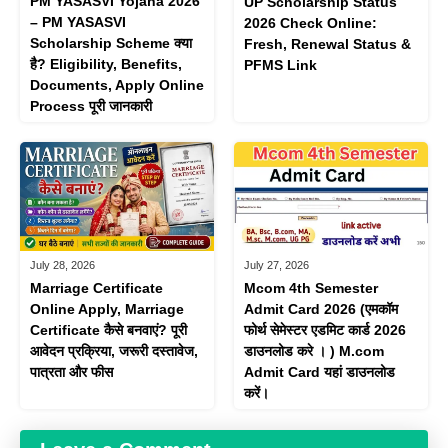
PM YASASVI Yojana 2026
UP Scholarship Status
– PM YASASVI
2026 Check Online:
Scholarship Scheme क्या
Fresh, Renewal Status &
है? Eligibility, Benefits,
PFMS Link
Documents, Apply Online
Process पूरी जानकारी
July 28, 2026
July 27, 2026
Marriage Certificate
Mcom 4th Semester
Online Apply, Marriage
Admit Card 2026 (एमकॉम
Certificate कैसे बनवाएं? पूरी
फोर्थ सेमेस्टर एडमिट कार्ड 2026
आवेदन प्रक्रिया, जरूरी दस्तावेज,
डाउनलोड करे । ) M.com
पात्रता और फीस
Admit Card यहां डाउनलोड
करें।