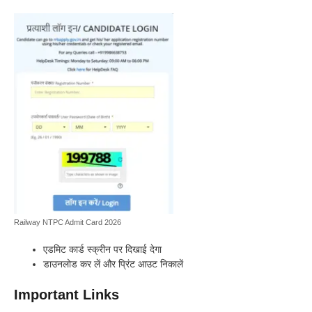
Railway NTPC Admit Card 2026
एडमिट कार्ड स्क्रीन पर दिखाई देगा
डाउनलोड कर लें और प्रिंट आउट निकालें
Important Links