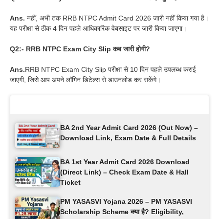
Ans.
नहीं, अभी तक RRB NTPC Admit Card 2026 जारी नहीं किया गया है।
यह परीक्षा से ठीक 4 दिन पहले आधिकारिक वेबसाइट पर जारी किया जाएगा।
Q2:- RRB NTPC Exam City Slip कब जारी होगी?
Ans.
RRB NTPC Exam City Slip परीक्षा से 10 दिन पहले उपलब्ध कराई
जाएगी, जिसे आप अपने लॉगिन डिटेल्स से डाउनलोड कर सकेंगे।
Latest Updates
BA 2nd Year Admit Card 2026 (Out Now) –
Download Link, Exam Date & Full Details
BA 1st Year Admit Card 2026 Download
(Direct Link) – Check Exam Date & Hall
Ticket
PM YASASVI Yojana 2026 – PM YASASVI
Scholarship Scheme क्या है? Eligibility,