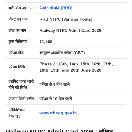
भर्ती बोर्ड का नाम
रेलवे भर्ती बोर्ड (RRB)
पोस्ट का नाम
RRB NTPC (Various Posts)
लेख का नाम
Railway NTPC Admit Card 2026
कुल रिक्तियां
11,558
परीक्षा मोड
कंप्यूटर आधारित परीक्षा (CBT)
Phase 2: 13th, 14th, 15th, 16th, 17th,
परीक्षा तिथि
18th, 19th, and 20th June 2026
एडमिट कार्ड जारी
परीक्षा से 4 दिन पहले
होने की तिथि
एग्जाम सिटी स्लीप
परीक्षा से 10 दिन पहले
ऑफिशियल
www.rrbcdg.gov.in
वेबसाइट
Railway NTPC Admit Card 2026
: संक्षिप्त