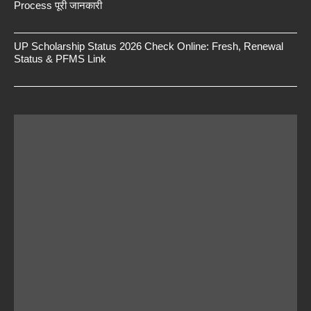
Process पूरी जानकारी
UP Scholarship Status 2026 Check Online: Fresh, Renewal
Status & PFMS Link