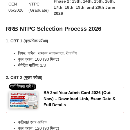
Phase 2: 13th, 14th, 15th, 16th,
CEN
NTPC
17th, 18th, 19th, and 20th June
05/2026
(Graduate)
2026
RRB NTPC Selection Process 2026
1. CBT 1 (प्रारंभिक परीक्षा)
विषय: गणित, सामान्य जागरूकता, रीजनिंग
कुल प्रश्न: 100 (90 मिनट)
नेगेटिव मार्किंग:
1/3
2. CBT 2 (मुख्य परीक्षा)
BA 2nd Year Admit Card 2026 (Out
Now) – Download Link, Exam Date &
Full Details
कठिनाई स्तर अधिक
कुल प्रश्न: 120 (90 मिनट)