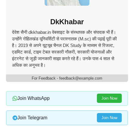
DkKhabar
देवेश सैनी dkkhabar.in वेबसाइट के संस्थापक और संपादक भी हैं।
उन्होंने रोहिलखंड यूनिवर्सिटी से परास्नातक (M.sc) की पढ़ाई पूरी की
है। 2019 से अपने यूट्यूब चैनल DK Study के माध्यम से रिजल्ट,
एडमिट कार्ड, टाइम टेबल सरकारी नौकरी, सरकारी योजनाओं और
इंटरनेट से जुड़ी जानकारी साझा करते रहे हैं। उनके पास 4 साल से
अधिक का अनुभव है।
For Feedback - feedback@example.com
Join WhatsApp
Join Now
Join Telegram
Join Now