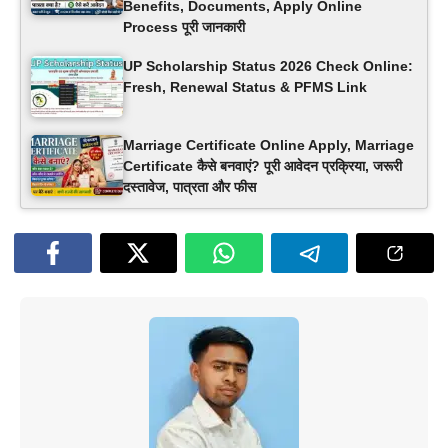
Benefits, Documents, Apply Online
Process पूरी जानकारी
UP Scholarship Status 2026 Check Online:
Fresh, Renewal Status & PFMS Link
Marriage Certificate Online Apply, Marriage
Certificate कैसे बनवाएं? पूरी आवेदन प्रक्रिया, जरूरी
दस्तावेज, पात्रता और फीस