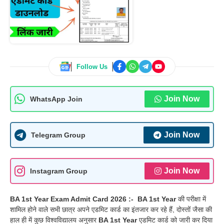
Follow Us
Join Now
WhatsApp Join
Join Now
Telegram Group
Join Now
Instagram Group
BA 1st Year Exam Admit Card 2026 :-
BA 1st Year
की परीक्षा में
शामिल होने वाले सभी छात्र अपने एडमिट कार्ड का इंतजार कर रहे हैं, दोस्तों जैसा की
हाल ही में कुछ विश्वविद्यालय अनुसार
BA 1st Year
एडमिट कार्ड को जारी कर दिया