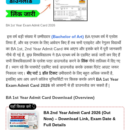
BA 1st Year Exam Admit Card 2026
इस वर्ष बड़ी संख्या में उम्मीदवार
(Bachelor of Art)
BA प्रथम वर्ष में प्रवेश
लिया हैं, और वह एग्जाम के लिए आवेदन किए हैं तब सभी प्राइवेट और रेगुलर विद्यार्थी
का BA 1st, 2nd Year Admit Card कब आएगा और इसके बारे में पूरी जानकारी
नीचे दी गई है, कुछ विश्वविद्यालय ने BA प्रथम वर्ष के एडमिट कार्ड जारी कर दिए हैं
सभी विश्वविद्यालयों के प्रवेश पत्र डाउनलोड करने के
लिंक
नीचे तालिका में दिए गए
हैं। ध्यान रहे कि पासपोर्ट एडमिट कार्ड डाउनलोड करके उसका प्रिंट आउट जरूर
निकाला जाए।
बीए पार्ट 1 हॉल टिकट
उमीदवारो के लिए बहुत अधिक जरूरी है,
इसलिए आप आप अपने कॉलेज यूनिवर्सिटी पर क्लिक करके अपने
BA 1st Year
Exam Admit Card 2026
को आसानी से ही डाउनलोड कर सकते हैं |
BA 1st Year Admit Card Download (Overview)
BA 2nd Year Admit Card 2026 (Out
Now) – Download Link, Exam Date &
Full Details