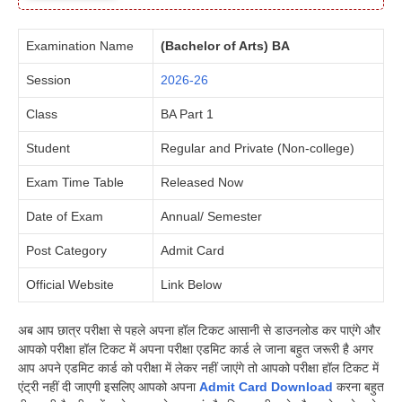
Examination Name
(Bachelor of Arts) BA
Session
2026-26
Class
BA Part 1
Student
Regular and Private (Non-college)
Exam Time Table
Released Now
Date of Exam
Annual/ Semester
Post Category
Admit Card
Official Website
Link Below
अब आप छात्र परीक्षा से पहले अपना हॉल टिकट आसानी से डाउनलोड कर पाएंगे और
आपको परीक्षा हॉल टिकट में अपना परीक्षा एडमिट कार्ड ले जाना बहुत जरूरी है अगर
आप अपने एडमिट कार्ड को परीक्षा में लेकर नहीं जाएंगे तो आपको परीक्षा हॉल टिकट में
एंट्री नहीं दी जाएगी इसलिए आपको अपना
Admit Card Download
करना बहुत