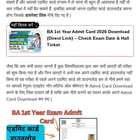
सकते हैं और आपको एडमिट कार्ड एग्जाम में ले जाना भी बहुत ही आवश्यक है नहीं तो
आप परीक्षा में नहीं बैठ सकते हैं, इसलिए आपको अपना एडमिट कार्ड डाउनलोड करना
होगा जिसके
डायरेक्ट लिंक
नीचे दिए गए हैं |
BA 1st Year Admit Card 2026 Download
(Direct Link) – Check Exam Date & Hall
Ticket
जैसा कि आप सभी छात्र जानते हैं कुछ विश्वविद्यालय द्वारा आप सभी छात्रों की परीक्षा
को शुरू किया गया है और जिन छात्रों ने अभी तक अपने एडमिट कार्ड डाउनलोड नहीं
किया तो वह परीक्षा से पहले अपने एडमिट कार्ड को डाउनलोड कर ले नीचे हमने यहां
पर आपको रेगुलर प्राइवेट नॉन कॉलेज ऑल सेमेस्टर के Admit Card Download
करने के लिए लिंक प्रदान की है ताकि आप नीचे चरणों का पालन करके अपने Admit
Card Download कर पाए |