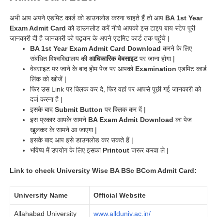
अभी आप अपने एडमिट कार्ड को डाउनलोड करना चाहते हैं तो आप
BA 1st Year
Exam Admit Card
को डाउनलोड करें नीचे आपको इस टाइप बाय स्टेप पूरी
जानकारी दी है जानकारी को पढ़कर के अपने एडमिट कार्ड तक पहुंचे |
BA 1st Year Exam Admit Card Download
करने के लिए
संबंधित विश्वविद्यालय की
आधिकारिक वेबसाइट
पर जाना होगा |
वेबसाइट पर जाने के बाद होम पेज पर आपको
Examination
एडमिट कार्ड
लिंक को खोजें |
फिर उस Link पर क्लिक कर दे, फिर वहां पर आपसे पूछी गई जानकारी को
दर्ज करना है |
इसके बाद
Submit Button
पर क्लिक कर दें |
इस प्रकार आपके सामने
BA Exam Admit Download
का पेज
खुलकर के सामने आ जाएगा |
इसके बाद आप इसे डाउनलोड कर सकते हैं |
भविष्य में उपयोग के लिए इसका
Printout
जरूर करवा ले |
Link to check University Wise BA BSc BCom Admit Card:
University Name
Official Website
Allahabad University
www.allduniv.ac.in/