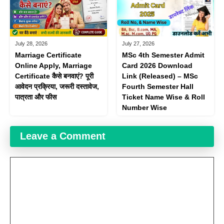
July 28, 2026
July 27, 2026
Marriage Certificate
MSc 4th Semester Admit
Online Apply, Marriage
Card 2026 Download
Certificate कैसे बनवाएं? पूरी
Link (Released) – MSc
आवेदन प्रक्रिया, जरूरी दस्तावेज,
Fourth Semester Hall
पात्रता और फीस
Ticket Name Wise & Roll
Number Wise
Leave a Comment
Comment