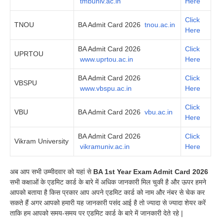
tmbuniv.ac.in
Here
Click
TNOU
BA Admit Card 2026
tnou.ac.in
Here
BA Admit Card 2026
Click
UPRTOU
www.uprtou.ac.in
Here
BA Admit Card 2026
Click
VBSPU
www.vbspu.ac.in
Here
Click
VBU
BA Admit Card 2026
vbu.ac.in
Here
BA Admit Card 2026
Click
Vikram University
vikramuniv.ac.in
Here
अब आप सभी उम्मीदवार को यहां से
BA 1st Year Exam Admit Card 2026
सभी कक्षाओं के एडमिट कार्ड के बारे में अधिक जानकारी मिल चुकी है और ऊपर हमने
आपको बताया है किस प्रकार आप अपने एडमिट कार्ड को नाम और नंबर से चेक कर
सकते हैं अगर आपको हमारी यह जानकारी पसंद आई है तो ज्यादा से ज्यादा शेयर करें
ताकि हम आपको समय-समय पर एडमिट कार्ड के बारे में जानकारी देते रहे |