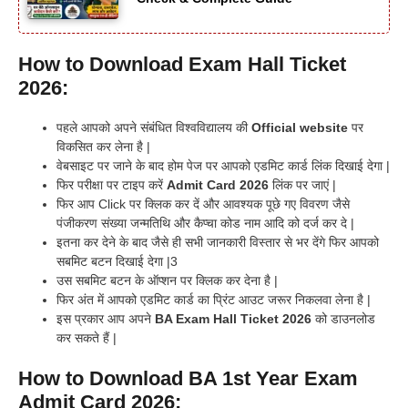
How to Download Exam Hall Ticket
2026:
पहले आपको अपने संबंधित विश्वविद्यालय की
Official website
पर
विकसित कर लेना है |
वेबसाइट पर जाने के बाद होम पेज पर आपको एडमिट कार्ड लिंक दिखाई देगा |
फिर परीक्षा पर टाइप करें
Admit Card 2026
लिंक पर जाएं |
फिर आप Click पर क्लिक कर दें और आवश्यक पूछे गए विवरण जैसे
पंजीकरण संख्या जन्मतिथि और कैप्चा कोड नाम आदि को दर्ज कर दे |
इतना कर देने के बाद जैसे ही सभी जानकारी विस्तार से भर देंगे फिर आपको
सबमिट बटन दिखाई देगा |3
उस सबमिट बटन के ऑप्शन पर क्लिक कर देना है |
फिर अंत में आपको एडमिट कार्ड का प्रिंट आउट जरूर निकलवा लेना है |
इस प्रकार आप अपने
BA Exam Hall Ticket 2026
को डाउनलोड
कर सकते हैं |
How to Download BA 1st Year Exam
Admit Card 2026: