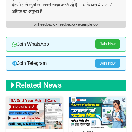
इंटरनेट से जुड़ी जानकारी साझा करते रहे हैं। उनके पास 4 साल से
अधिक का अनुभव है।
For Feedback - feedback@example.com
Join WhatsApp
Join Now
Join Telegram
Join Now
Related News