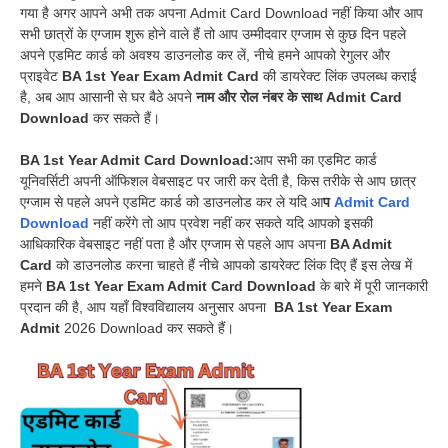
गया है अगर आपने अभी तक अपना Admit Card Download नहीं किया और आप
सभी छात्रों के एग्जाम शुरू होने वाले हैं तो आप उम्मीदवार एग्जाम से कुछ दिन पहले
अपने एडमिट कार्ड को अवश्य डाउनलोड कर लें, नीचे हमने आपको रेगुलर और
प्राइवेट
BA 1st Year Exam Admit Card
की डायरेक्ट लिंक उपलब्ध कराई
है, अब आप आसानी से घर बैठे अपने
नाम और रोल नंबर के साथ Admit Card
Download
कर सकते हैं।
BA 1st Year Admit Card Download:
आप सभी का एडमिट कार्ड
यूनिवर्सिटी अपनी ऑफिशल वेबसाइट पर जारी कर देती है, किस तरीके से आप छात्र
एग्जाम से पहले अपने एडमिट कार्ड को डाउनलोड कर ले यदि आ
प
Admit Card
Download
नहीं करेंगे तो आप प्रवेश नहीं कर सकते यदि आपको इसकी
आधिकारिक वेबसाइट नहीं पता है और एग्जाम से पहले आप अपना
BA Admit
Card
को डाउनलोड करना चाहते हैं नीचे आपको डायरेक्ट लिंक दिए हैं इस लेख में
हमने
BA 1st Year Exam Admit
Card Download
के बारे में पूरी जानकारी
प्रदान की है, आप यहाँ विश्वविद्यालय अनुसार अपना
BA 1st Year Exam
Admit
2026 Download कर सकते हैं।