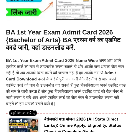
BA 1st Year Exam Admit Card 2026
{Bachelor of Arts} BA प्रथम वर्ष का एडमिट
कार्ड जारी, यहां डाउनलोड करें.
BA 1st Year Exam Admit Card 2026 Name Wise
अगर आप अपने
एडमिट कार्ड को नाम से डाउनलोड करना चाहते हो और आपके पास आपका रोल नंबर
नहीं है तो अब आपको चिंता करने की जरूरत नहीं है हम आपके नाम से
Admit
Card Download
करने के बारे में पूरी जानकारी देंगे और नीचे से आप अपने
एडमिट कार्ड को नाम से डाउनलोड कर सकते हैं कुछ विश्वविद्यालय अपने एडमिट कार्ड
को नाम से जारी करता है और कुछ विश्वविद्यालय अपने एडमिट कार्ड को रोल नंबर से
जारी करता है यदि आप अपने एडमिट कार्ड को रोल नंबर से डाउनलोड करना नहीं
चाहते तो हम आपको बताने वाले हैं |
बेरोजगारी भत्ता योजना 2026 (All State Direct
Links): Online Apply, Eligibility, Status
Check & Complete Guide