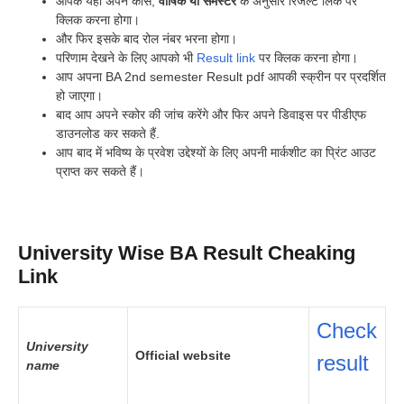
आपके यहां अपने कोर्स,
वार्षिक या सेमेस्टर
के अनुसार रिजल्ट लिंक पर
क्लिक करना होगा।
और फिर इसके बाद रोल नंबर भरना होगा।
परिणाम देखने के लिए आपको भी
Result link
पर क्लिक करना होगा।
आप अपना BA 2nd semester Result pdf आपकी स्क्रीन पर प्रदर्शित
हो जाएगा।
बाद आप अपने स्कोर की जांच करेंगे और फिर अपने डिवाइस पर पीडीएफ
डाउनलोड कर सकते हैं.
आप बाद में भविष्य के प्रवेश उद्देश्यों के लिए अपनी मार्कशीट का प्रिंट आउट
प्राप्त कर सकते हैं।
University Wise BA Result Cheaking
Link
Check
University
Official website
result
name