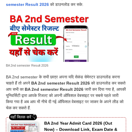
semester Result 2026
को डाउनलोड कर सके.
BA 2nd semester Result 2026
BA 2nd semester के सभी छात्र अपना यदि सेकंड सेमेस्टर डाउनलोड करना
चाहते हैं तो अपने
BA 2nd semester Result 2026
को डाउनलोड कर सकते
आप सभी का
BA 2nd semester Result 2026
जारी कर दिया गया है, आपकी
यूनिवर्सिटी द्वारा आपके रिजल्ट को अपनी ऑफिशल वेबसाइट पर सबसे पहले जारी
किया गया है अब आप भी नीचे दी गई ऑफिशल वेबसाइट पर जाकर के अपने लीड को
चेक कर सकते हैं.
BA 2nd Year Admit Card 2026 (Out
Now) – Download Link, Exam Date &