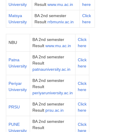
University
Result
www.mu.ac.in
here
Matsya
BA 2nd semester
Click
University
Result
rrbmuniv.ac.in
here
BA 2nd semester
Click
NBU
Result
www.mu.ac.in
here
BA 2nd semester
Patna
Click
Result
University
here
patnauniversity.ac.in
BA 2nd semester
Periyar
Click
Result
University
here
periyaruniversity.ac.in
BA 2nd semester
Click
PRSU
Result
prsu.ac.in
here
BA 2nd semester
PUNE
Click
Result
University
here