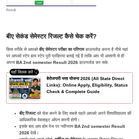
Result
बीए सेकंड सेमेस्टर रिजल्ट कैसे चेक करें?
किस तरीके से आपको
बीए सेमेस्टर परीक्षा का परिणाम
डाउनलोड करना है नीचे यहां
पर आपको स्टेप बाय स्टेप पूरी प्रक्रिया बताई गई है ताकि आप भी आसानी से ही
अपना
BA 2nd semester Result 2026
डाउनलोड कर सके.
बेरोजगारी भत्ता योजना 2026 (All State Direct
Links): Online Apply, Eligibility, Status
Check & Complete Guide
बीए रिजल्ट
को चेक करने के लिए सबसे पहले आपको अपने विश्वविद्यालय की
आधिकारिक वेबसाइट ओपन करनी होगी।
इसके बाद आप होम पेज पर नवीनतम
BA 2nd semester Result
2026
देखें।