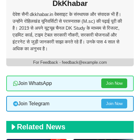
DkKhabar
देवेश सैनी dkkhabar.in वेबसाइट के संस्थापक और संपादक भी हैं।
उन्होंने रोहिलखंड यूनिवर्सिटी से परास्नातक (M.sc) की पढ़ाई पूरी की
है। 2019 से अपने यूट्यूब चैनल DK Study के माध्यम से रिजल्ट,
एडमिट कार्ड, टाइम टेबल सरकारी नौकरी, सरकारी योजनाओं और
इंटरनेट से जुड़ी जानकारी साझा करते रहे हैं। उनके पास 4 साल से
अधिक का अनुभव है।
For Feedback - feedback@example.com
Join WhatsApp
Join Now
Join Telegram
Join Now
Related News