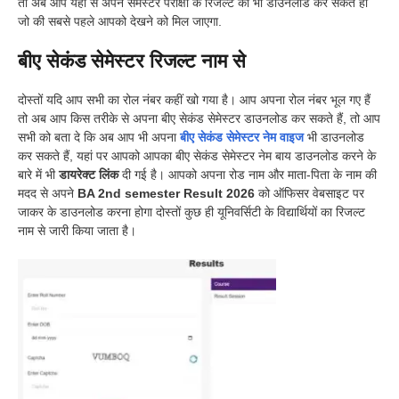
तो अब आप यहां से अपने सेमेस्टर परीक्षा के रिजल्ट को भी डाउनलोड कर सकते हो
जो की सबसे पहले आपको देखने को मिल जाएगा.
बीए सेकंड सेमेस्टर रिजल्ट नाम से
दोस्तों यदि आप सभी का रोल नंबर कहीं खो गया है। आप अपना रोल नंबर भूल गए हैं
तो अब आप किस तरीके से अपना बीए सेकंड सेमेस्टर डाउनलोड कर सकते हैं, तो आप
सभी को बता दे कि अब आप भी अपना
बीए सेकंड सेमेस्टर नेम वाइज
भी डाउनलोड
कर सकते हैं, यहां पर आपको आपका बीए सेकंड सेमेस्टर नेम बाय डाउनलोड करने के
बारे में भी
डायरेक्ट लिंक
दी गई है। आपको अपना रोड नाम और माता-पिता के नाम की
मदद से अपने
BA 2nd semester Result 2026
को ऑफिसर वेबसाइट पर
जाकर के डाउनलोड करना होगा दोस्तों कुछ ही यूनिवर्सिटी के विद्यार्थियों का रिजल्ट
नाम से जारी किया जाता है।