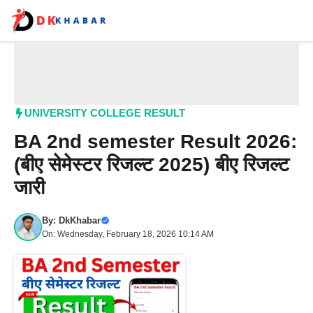
Skip
to
content
Me
UNIVERSITY COLLEGE RESULT
BA 2nd semester Result 2026:
(बीए सेमेस्टर रिजल्ट 2025) बीए रिजल्ट
जारी
By:
DkKhabar
On: Wednesday, February 18, 2026 10:14 AM