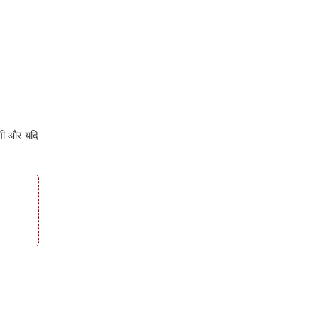
गी और यदि