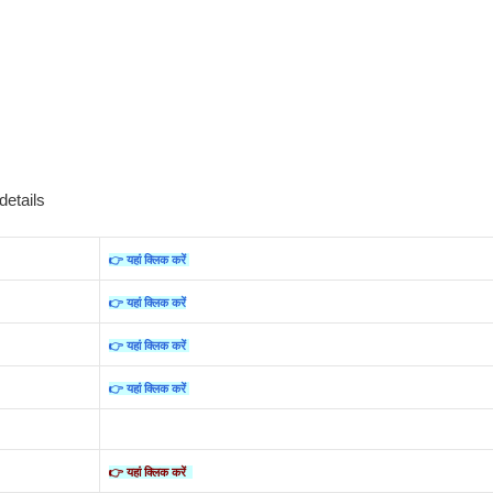
details
👉 यहां क्लिक करें
👉 यहां क्लिक करें
👉 यहां क्लिक करें
👉 यहां क्लिक करें
👉 यहां क्लिक करें