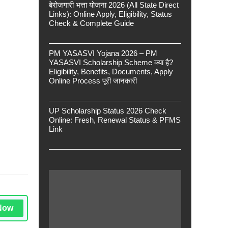
बेरोजगारी भत्ता योजना 2026 (All State Direct
Links): Online Apply, Eligibility, Status
Check & Complete Guide
PM YASASVI Yojana 2026 – PM
YASASVI Scholarship Scheme क्या है?
Eligibility, Benefits, Documents, Apply
Online Process पूरी जानकारी
UP Scholarship Status 2026 Check
Online: Fresh, Renewal Status & PFMS
Link
Now