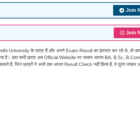
Join 
Join 
 Delhi University के छात्र हैं और अपने Exam Result का इंतजार कर रहे थे, तो आ
ा गया है। आप सभी छात्र अब Official Website पर जाकर अपना BA, B.Sc, B.Co
ैं, जिन छात्रों ने अभी तक अपना Result Check नहीं किया है, वे तुरंत जाकर 