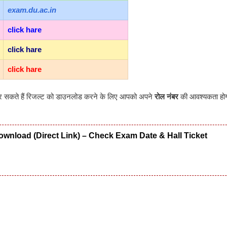
exam.du.ac.in
click hare
click hare
click hare
 सकते हैं रिजल्ट को डाउनलोड करने के लिए आपको अपने
रोल नंबर
की आवश्यकता हो
wnload (Direct Link) – Check Exam Date & Hall Ticket