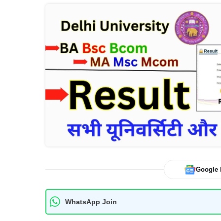
Google
WhatsApp Join