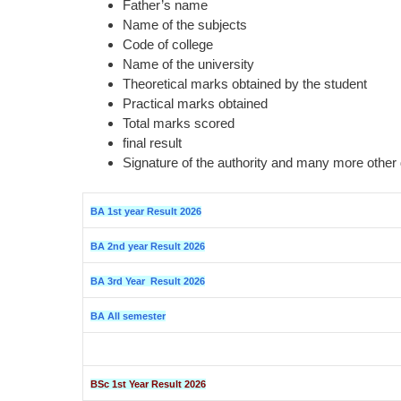
Father’s name
Name of the subjects
Code of college
Name of the university
Theoretical marks obtained by the student
Practical marks obtained
Total marks scored
final result
Signature of the authority and many more other 
BA 1st year Result 2026
BA 2nd year Result 2026
BA 3rd Year Result 2026
BA All semester
BSc 1st Year Result 2026