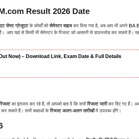
M.com Result 2026 Date
ुएट पोस्ट ग्रेजुएट
के कोर्सों को
सेमेस्टर वाइज
कर दिया गया है, अब आप भी अपने
BA B
ैं। आप यहां से किसी भी सेमेस्टर के रिजल्ट को आसानी से डाउनलोड कर सकते हैं। यहा
Out Now) – Download Link, Exam Date & Full Details
 रिजल्ट
का इंतजार कर रहे हैं, तो आपको बता दें कि सभी
रिजल्ट जारी
कर दिए गए हैं। 
कर सकते हैं। सभी कक्षाओं के
रिजल्ट अलग-अलग तारीखों
में उपलब्ध होंगे।
6