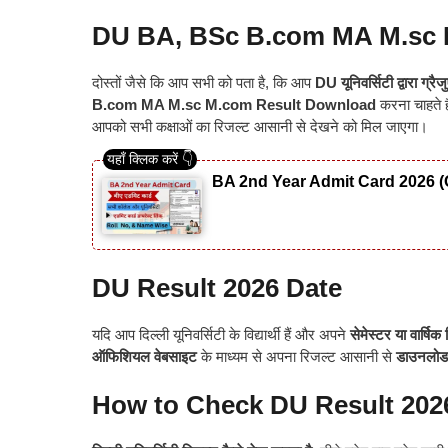
DU BA, BSc B.com MA M.sc 
दोस्तों जैसे कि आप सभी को पता है, कि आप
DU यूनिवर्सिटी द्वारा ग्रैज
B.com MA M.sc M.com Result Download
करना चाहते ह
आपको सभी कक्षाओं का रिजल्ट आसानी से देखने को मिल जाएगा।
BA 2nd Year Admit Card 2026 (
DU Result 2026 Date
यदि आप
दिल्ली यूनिवर्सिटी
के विद्यार्थी हैं और अपने
सेमेस्टर या वार्षिक
ऑफिशियल वेबसाइट
के माध्यम से अपना रिजल्ट आसानी से
डाउनलोड
How to Check DU Result 202