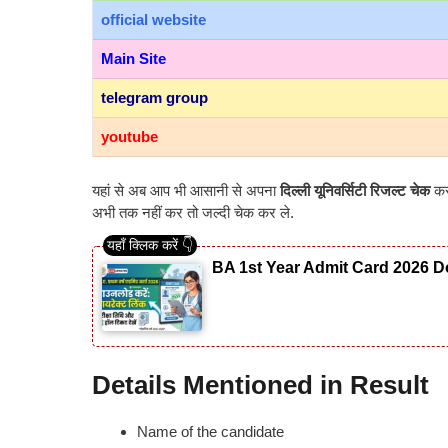
official
website
Main Site
telegram group
youtube
यहां से अब आप भी आसानी से अपना
दिल्ली यूनिवर्सिटी रिजल्ट चेक
कर
अभी तक नहीं कर तो जल्दी चेक कर ले.
BA 1st Year Admit Card 2026 Do
Details Mentioned in Result
Name of the candidate