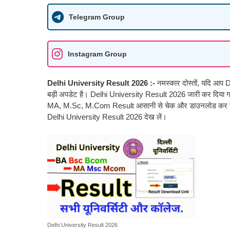
Telegram Group
Instagram Group
Delhi University Result 2026 :-
नमस्कार दोस्तों, यदि आप
बड़ी अपडेट है। Delhi University Result 2026 जारी कर दिय
MA, M.Sc, M.Com Result आसानी से चेक और डाउनलोड कर सकते ह
Delhi University Result 2026 देख लें।
Delhi University Result 2026