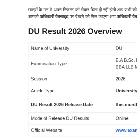
छात्रों के मन में अपने रिजल्ट को लेकर चिंता हो रही होगी आप सभी को
आपको
अधिकारी वेबसाइट
पर देखने को मिल जाएगा आप
अधिकारी वे
DU Result 2026 Overview
Name of University
DU
B.A B.Sc
Examination Type
BBA LLB 
Session
2026
Article Type
Universit
DU Result 2026 Release Date
this mont
Mode of Release DU Results
Online
Official Website
www.exam