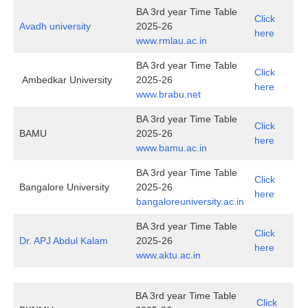
BA 3rd year Time Table
Click
Avadh university
2025-26
here
www.rmlau.ac.in
BA 3rd year Time Table
Click
Ambedkar University
2025-26
here
www.brabu.net
BA 3rd year Time Table
Click
BAMU
2025-26
here
www.bamu.ac.in
BA 3rd year Time Table
Click
Bangalore University
2025-26
here
bangaloreuniversity.ac.in
BA 3rd year Time Table
Click
Dr. APJ Abdul Kalam
2025-26
here
www.aktu.ac.in
BA 3rd year Time Table
Click