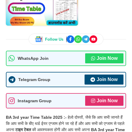
Follow Us
Join Now
WhatsApp Join
Join Now
Telegram Group
Join Now
Instagram Group
BA 3rd year Time Table 2025 :-
हेलो दोस्तों, जैसे कि आप सभी जानते हैं
कि आप सभी के बीए थर्ड ईयर एग्जाम होने जा रहे हैं और आप सभी को एग्जाम से पहले
अपना
टाइम टेबल
की आवश्यकता होगी और आप सभी अपना
BA 3rd year Time