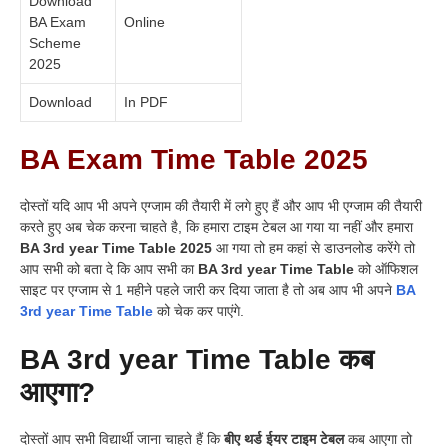
Download
BA Exam
Online
Scheme
2025
Download
In PDF
BA Exam Time Table 2025
दोस्तों यदि आप भी अपने एग्जाम की तैयारी में लगे हुए हैं और आप भी एग्जाम की तैयारी
करते हुए अब चेक करना चाहते है, कि हमारा टाइम टेबल आ गया या नहीं और हमारा
BA 3rd year Time Table 2025
आ गया तो हम कहां से डाउनलोड करेंगे तो
आप सभी को बता दे कि आप सभी का
BA 3rd year Time Table
को ऑफिशल
साइट पर एग्जाम से 1 महीने पहले जारी कर दिया जाता है तो अब आप भी अपने
BA
3rd year Time Table
को चेक कर पाएंगे.
BA 3rd year Time Table कब
आएगा?
दोस्तों आप सभी विद्यार्थी जाना चाहते हैं कि
बीए थर्ड ईयर टाइम टेबल
कब आएगा तो