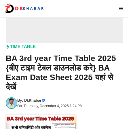
Skip
Me
to
content
TIME TABLE
BA 3rd year Time Table 2025
{बीए टाइम टेबल डाउनलोड करे} BA
Exam Date Sheet 2025 यहां से
देखें​
By:
DkKhabar
On: Thursday, December 4, 2025 1:24 PM