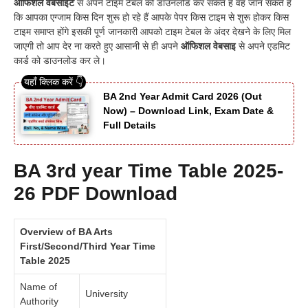
ऑफिशल वेबसाइट
से अपने टाइम टेबल को डाउनलोड कर सकते हैं वह जान सकते हैं
कि आपका एग्जाम किस दिन शुरू हो रहे हैं आपके पेपर किस टाइम से शुरू होकर किस
टाइम समाप्त होंगे इसकी पूर्ण जानकारी आपको टाइम टेबल के अंदर देखने के लिए मिल
जाएगी तो आप देर ना करते हुए आसानी से ही अपने
ऑफिशल वेबसाइ
से अपने एडमिट
कार्ड को डाउनलोड कर ले
।
BA 2nd Year Admit Card 2026 (Out
Now) – Download Link, Exam Date &
Full Details
BA 3rd year Time Table 2025-
26 PDF Download
Overview of BA Arts
First/Second/Third Year Time
Table 2025
Name of
University
Authority