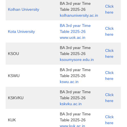
BA 3rd year Time
Click
Kolhan University
Table 2025-26
here
kolhanuniversity.ac.in
BA 3rd year Time
Click
Kota University
Table 2025-26
here
www.uok.ac.in
BA 3rd year Time
Click
KSOU
Table 2025-26
here
ksoumysore.edu.in
BA 3rd year Time
Click
KSWU
Table 2025-26
here
kswu.ac.in
BA 3rd year Time
Click
KSKVKU
Table 2025-26
here
kskvku.ac.in
BA 3rd year Time
Click
KUK
Table 2025-26
here
www.kuk.ac.in