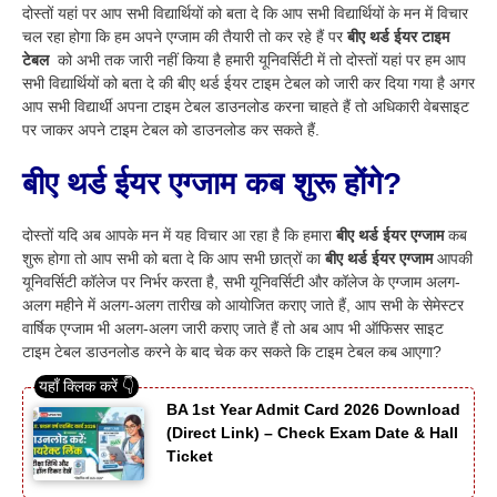
दोस्तों यहां पर आप सभी विद्यार्थियों को बता दे कि आप सभी विद्यार्थियों के मन में विचार
चल रहा होगा कि हम अपने एग्जाम की तैयारी तो कर रहे हैं पर
बीए थर्ड ईयर टाइम
टेबल
को अभी तक जारी नहीं किया है हमारी यूनिवर्सिटी में तो दोस्तों यहां पर हम आप
सभी विद्यार्थियों को बता दे की बीए थर्ड ईयर टाइम टेबल को जारी कर दिया गया है अगर
आप सभी विद्यार्थी अपना टाइम टेबल डाउनलोड करना चाहते हैं तो अधिकारी वेबसाइट
पर जाकर अपने टाइम टेबल को डाउनलोड कर सकते हैं.
बीए
थर्ड ईयर एग्जाम कब शुरू होंगे?
दोस्तों यदि अब आपके मन में यह विचार आ रहा है कि हमारा
बीए
थर्ड ईयर एग्जाम
कब
शुरू होगा तो आप सभी को बता दे कि आप सभी छात्रों का
बीए
थर्ड ईयर एग्जाम
आपकी
यूनिवर्सिटी कॉलेज पर निर्भर करता है, सभी यूनिवर्सिटी और कॉलेज के एग्जाम अलग-
अलग महीने में अलग-अलग तारीख को आयोजित कराए जाते हैं, आप सभी के सेमेस्टर
वार्षिक एग्जाम भी अलग-अलग जारी कराए जाते हैं तो अब आप भी ऑफिसर साइट
टाइम टेबल डाउनलोड करने के बाद चेक कर सकते कि टाइम टेबल कब आएगा?
BA 1st Year Admit Card 2026 Download
(Direct Link) – Check Exam Date & Hall
Ticket