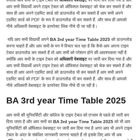
क्योंकि आप सभी के टाइम टेबल को
अधिकारी वेबसाइट
पर जारी कर दिया गया है और
आप सभी विद्यार्थी अपने टाइम टेबल को ऑफिशल वेबसाइट को चेक कर सकते हैं और
साथ ही आप अपने एडमिट कार्ड को डाउनलोड भी कर सकते हैं आप सभी अपने
एडमिट कार्ड को PDF के रूप में डाउनलोड भी कर सकते हैं. और साथ ही आपको
नीचे अधिकारी वेबसाइट के डायरेक्ट लिंक नीचे दी जा रही है।
यदि आप सभी विद्यार्थी अपने
BA 3rd year Time Table 2025
को डाउनलोड
करना चाहते हैं और आप सभी के मन में विचार चल रहा है कि कैसे आप अपना टाइम
टेबल डाउनलोड कर सकते हैं तो आप सभी को परेशान होने की आवश्यकता नहीं है
क्योंकि आप सभी के टाइम टेबल को
अधिकारी वेबसाइट
पर जारी कर दिया गया है और
आप सभी विद्यार्थी अपने टाइम टेबल को ऑफिशल वेबसाइट को चेक कर सकते हैं और
साथ ही आप अपने एडमिट कार्ड को डाउनलोड भी कर सकते हैं आप सभी अपने
एडमिट कार्ड को PDF के रूप में डाउनलोड भी कर सकते हैं. और साथ ही आपको
नीचे अधिकारी वेबसाइट के डायरेक्ट लिंक नीचे दी जा रही है।
BA 3rd year Time Table 2025
आप सभी की यूनिवर्सिटी और कॉलेज के टाइम टेबल को एग्जाम से पहले ही जारी कर
दिया जाता है और आप सभी का
BA 3rd year Time Table 2025
को भी आप
यूनिवर्सिटी की ऑफिशल वेबसाइट पर जारी कर दिया गया है अगर आप भी अपने टाइम
टेबल के अंदर के संबंधित जानकारी जानना चाहते हैं तो इसके लिए आप भी अब