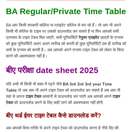
BA Regular/Private Time Table
BA आप किसी सरकारी कॉलेज या प्राइवेट कॉलेज से कर रहे हैं
।
तो आप भी अपने
किसी भी कॉलेज के टाइम पर उसको डाउनलोड कर सकते हैं या फिर आपको सभी
प्रस्ताव के टाइम टेबल मिल जाएंगे, सभी यूनिवर्सिटी
रेगुलर प्राइवेट
छात्रों के एग्जाम
को कुछ यूनिवर्सिटी अलग अलग तारीख को करती हो कुछ यूनिवर्सिटी एक ही तारीख को
सभी के एग्जाम को करती है
।
अब आपको अपने एग्जाम टाइम टेबल को लेकर के चिंता
करने की आवश्यकता नहीं है
।
बीए परीक्षा date sheet 2025
यदि अभी भी किसी भी कक्षा में पढ़ने जैसे
BA 3rd 3rd 3rd year Time
Table
तो अब आप भी अपने टाइम टेबल को डाउनलोड कर सकते हैं अब आप भी
यहां से अपना
टाइम टेबल
आसानी से डाउनलोड कर पाएंगे अब आपको अपने
टाइम
टेबल
को डाउनलोड करने के लिए कहीं जाने की आवश्यकता नहीं होगी.
बीए थर्ड ईयर टाइम टेबल कैसे डाउनलोड करें?
अब आपको किस तरीके से अपने टाइम टेबल को डाउनलोड करना है नीचे दिए की