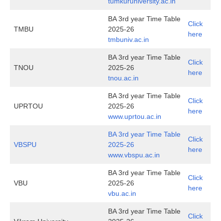
tumkuruniversity.ac.in
BA 3rd year Time Table
Click
TMBU
2025-26
here
tmbuniv.ac.in
BA 3rd year Time Table
Click
TNOU
2025-26
here
tnou.ac.in
BA 3rd year Time Table
Click
UPRTOU
2025-26
here
www.uprtou.ac.in
BA 3rd year Time Table
Click
VBSPU
2025-26
here
www.vbspu.ac.in
BA 3rd year Time Table
Click
VBU
2025-26
here
vbu.ac.in
BA 3rd year Time Table
Click