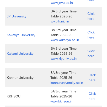
www.jnvu.co.in
BA 3rd year Time
Click
JP University
Table 2025-26
here
jpv.bih.nic.in
BA 3rd year Time
Click
Kakatiya University
Table 2025-26
here
www.kakatiya.ac.in
BA 3rd year Time
Click
Kalyani University
Table 2025-26
here
www.klyuniv.ac.in
BA 3rd year Time
Click
Kannur University
Table 2025-26
here
kannuruniversity.ac.in
BA 3rd year Time
Click
KKHSOU
Table 2025-26
here
www.kkhsou.in