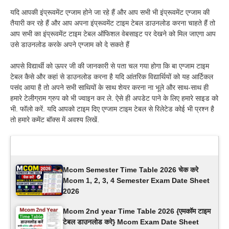
यदि आपकी इंप्रूवमेंट एग्जाम होने जा रहे हैं और आप सभी भी इंप्रूवमेंट एग्जाम की
तैयारी कर रहे हैं और आप अपना इंप्रूवमेंट टाइम टेबल डाउनलोड करना चाहते हैं तो
आप सभी का इंप्रूवमेंट टाइम टेबल ऑफिशल वेबसाइट पर देखने को मिल जाएगा आप
उसे डाउनलोड करके अपने एग्जाम को दे सकते हैं
आपसे विद्यार्थी को ऊपर जी की जानकारी से पता चल गया होगा कि बा एग्जाम टाइम
टेबल कैसे और कहां से डाउनलोड करना है यदि आंतरिक विद्यार्थियों को यह आर्टिकल
पसंद आया है तो अपने सभी साथियों के साथ शेयर करना ना भूले और साथ-साथ ही
हमारे टेलीग्राम ग्रुप को भी ज्वाइन कर ले. ऐसे ही अपडेट पाने के लिए हमारे साइड को
भी. फॉलो करें. यदि आपको टाइम दिए एग्जाम टाइम टेबल से रिलेटेड कोई भी प्रश्न है
तो हमारे कमेंट बॉक्स में अवश्य लिखें.
Latest Updates
Mcom Semester Time Table 2026 चेक करे
Mcom 1, 2, 3, 4 Semester Exam Date Sheet
2026
Mcom 2nd year Time Table 2026 {एमकॉम टाइम
टेबल डाउनलोड करे} Mcom Exam Date Sheet