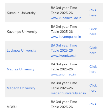
BA 3rd year Time
Click
Kumaun University
Table 2025-26
here
www.kunainital.ac.in
BA 3rd year Time
Click
Kuvempu University
Table 2025-26
here
www.kuvempu.ac.in
BA 3rd year Time
Click
Lucknow University
Table 2025-26
here
www.lkouniv.ac.in
BA 3rd year Time
Click
Madras University
Table 2025-26
here
www.unom.ac.in
BA 3rd year Time
Click
Magadh University
Table 2025-26
here
magadhuniversity.ac.in
BA 3rd year Time
Click
MDSU
Table 2025-26