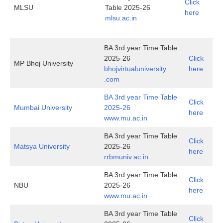
Click
MLSU
Table 2025-26
here
mlsu.ac.in
BA 3rd year Time Table
2025-26
Click
MP Bhoj University
bhojvirtualuniversity
here
.com
BA 3rd year Time Table
Click
Mumbai University
2025-26
here
www.mu.ac.in
BA 3rd year Time Table
Click
Matsya University
2025-26
here
rrbmuniv.ac.in
BA 3rd year Time Table
Click
NBU
2025-26
here
www.mu.ac.in
BA 3rd year Time Table
Click