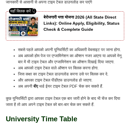
जानकारी से आसानी से अपना टाइम टेबल डाउनलोड कर पाएंगे
बेरोजगारी भत्ता योजना 2026 (All State Direct
Links): Online Apply, Eligibility, Status
Check & Complete Guide
सबसे पहले आपको अपनी यूनिवर्सिटी का अधिकारी वेबसाइट पर जाना होगा.
अब आपको होम पेज पर एग्जामिनेशन का ऑप्शन नजर आएगा या आपको मेनू
बार में भी टाइम टेबल और एग्जामिनेशन का ऑप्शन दिखाई दिया जाएगा.
अब आपको टाइम टेबल वाले ऑप्शन पर क्लिक करना होगा.
जिस कक्षा का टाइम टेबल डाउनलोड करना उसे पर क्लिक कर दे.
और आपका टाइम टेबल पीडीएफ डाउनलोड हो जाएगा.
अब अपनी
बीए
थर्ड ईयर टाइम टेबल PDF चेक कर सकते हैं.
कुछ यूनिवर्सिटी द्वारा आपका टाइम टेबल एक बार जारी होने के बाद भी चेंज कर दिया
जाता है तो आप अपने टाइम टेबल को बार-बार चेक कर सकते हैं.
University Time Table