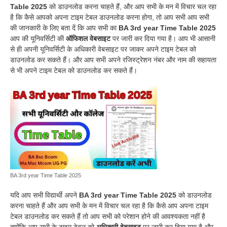
Table 2025
को डाउनलोड करना चाहते हैं, और आप सभी के मन में विचार चल रहा
है कि कैसे आपको अपना टाइम टेबल डाउनलोड करना होगा, तो आप सभी आप सभी
की जानकारी के लिए बता दें कि आप सभी का
BA 3rd year Time Table 2025
आप की यूनिवर्सिटी की
ऑफिशल वेबसाइट
पर जारी कर दिया गया है। आप भी आसानी
से ही अपनी यूनिवर्सिटी के अधिकारी वेबसाइट पर जाकर अपने टाइम टेबल को
डाउनलोड कर सकते हैं। और आप सभी अपने रजिस्ट्रेशन नंबर और नाम की सहायता
से भी अपने टाइम टेबल को डाउनलोड कर सकते हैं।
BA 3rd year Time Table 2025
यदि आप सभी विद्यार्थी अपने
BA 3rd year Time Table 2025
को डाउनलोड
करना चाहते हैं और आप सभी के मन में विचार चल रहा है कि कैसे आप अपना टाइम
टेबल डाउनलोड कर सकते हैं तो आप सभी को परेशान होने की आवश्यकता नहीं है