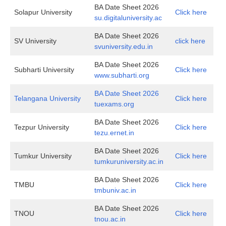
BA Date Sheet 2026
Solapur University
Click here
su.digitaluniversity.ac
BA Date Sheet 2026
SV University
click here
svuniversity.edu.in
BA Date Sheet 2026
Subharti University
Click here
www.subharti.org
BA Date Sheet 2026
Telangana University
Click here
tuexams.org
BA Date Sheet 2026
Tezpur University
Click here
tezu.ernet.in
BA Date Sheet 2026
Tumkur University
Click here
tumkuruniversity.ac.in
BA Date Sheet 2026
TMBU
Click here
tmbuniv.ac.in
BA Date Sheet 2026
TNOU
Click here
tnou.ac.in