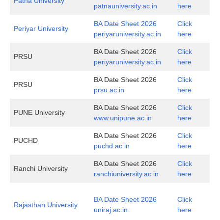
Patna University
patnauniversity.ac.in
here
BA Date Sheet 2026
Click
Periyar University
periyaruniversity.ac.in
here
BA Date Sheet 2026
Click
PRSU
periyaruniversity.ac.in
here
BA Date Sheet 2026
Click
PRSU
prsu.ac.in
here
BA Date Sheet 2026
Click
PUNE University
www.unipune.ac.in
here
BA Date Sheet 2026
Click
PUCHD
puchd.ac.in
here
BA Date Sheet 2026
Click
Ranchi University
ranchiuniversity.ac.in
here
BA Date Sheet 2026
Click
Rajasthan University
uniraj.ac.in
here