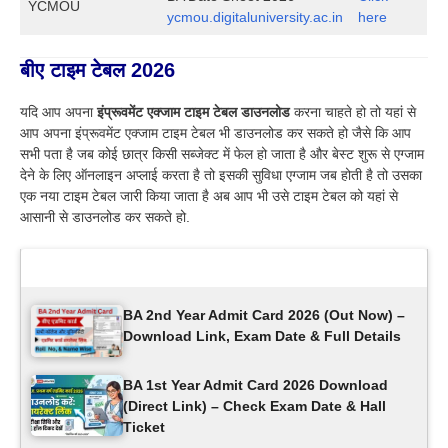
YCMOU
ycmou.digitaluniversity.ac.in
here
बीए
टाइम टेबल 2026
यदि आप अपना
इंप्रूवमेंट एक्जाम टाइम टेबल डाउनलोड
करना चाहते हो तो यहां से
आप अपना इंप्रूवमेंट एक्जाम टाइम टेबल भी डाउनलोड कर सकते हो जैसे कि आप
सभी पता है जब कोई छात्र किसी सब्जेक्ट में फेल हो जाता है और बेस्ट शुरू से एग्जाम
देने के लिए ऑनलाइन अप्लाई करता है तो इसकी सुविधा एग्जाम जब होती है तो उसका
एक नया टाइम टेबल जारी किया जाता है अब आप भी उसे टाइम टेबल को यहां से
आसानी से डाउनलोड कर सकते हो.
Latest Updates
BA 2nd Year Admit Card 2026 (Out Now) –
Download Link, Exam Date & Full Details
BA 1st Year Admit Card 2026 Download
(Direct Link) – Check Exam Date & Hall
Ticket