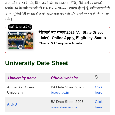
डाउनलोड करने के लिए चिंता करने की आवश्यकता नहीं है, नीचे यहां पर आपको
आपके BA के सभी कक्षाओं की
BA Date Sheet 2026
दी गई है, ताकि आसानी से
अपनी यूनिवर्सिटी के डेट शीट को डाउनलोड कर सके और अपने एग्जाम की तैयारी कर
सके।
बेरोजगारी भत्ता योजना 2026 (All State Direct
Links): Online Apply, Eligibility, Status
Check & Complete Guide
University Date Sheet
University name
Official website
👇
Ambedkar Open
BA Date Sheet 2026
Click
University
braou.ac.in
here
BA Date Sheet 2026
Click
AKNU
www.aknu.edu.in
here