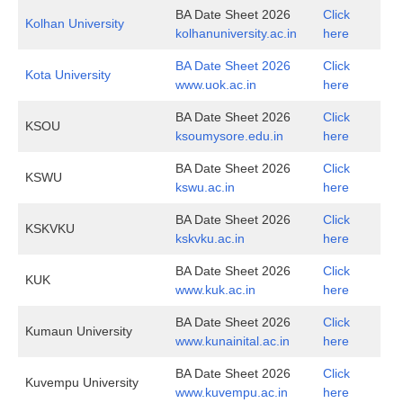
BA Date Sheet 2026
Click
Kolhan University
kolhanuniversity.ac.in
here
BA Date Sheet 2026
Click
Kota University
www.uok.ac.in
here
BA Date Sheet 2026
Click
KSOU
ksoumysore.edu.in
here
BA Date Sheet 2026
Click
KSWU
kswu.ac.in
here
BA Date Sheet 2026
Click
KSKVKU
kskvku.ac.in
here
BA Date Sheet 2026
Click
KUK
www.kuk.ac.in
here
BA Date Sheet 2026
Click
Kumaun University
www.kunainital.ac.in
here
BA Date Sheet 2026
Click
Kuvempu University
www.kuvempu.ac.in
here