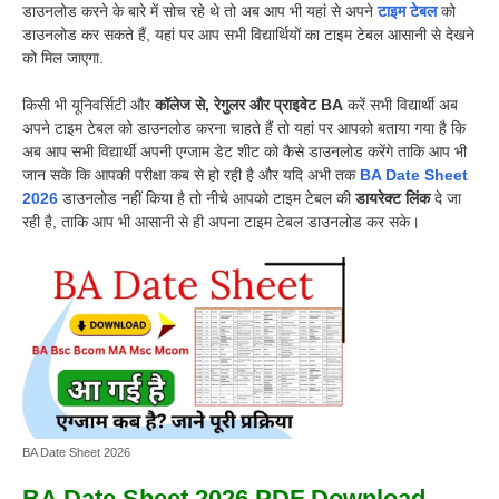
डाउनलोड करने के बारे में सोच रहे थे तो अब आप भी यहां से अपने
टाइम टेबल
को
डाउनलोड कर सकते हैं, यहां पर आप सभी विद्यार्थियों का टाइम टेबल आसानी से देखने
को मिल जाएगा.
किसी भी यूनिवर्सिटी और
कॉलेज से, रेगुलर और प्राइवेट BA
करें सभी विद्यार्थी अब
अपने टाइम टेबल को डाउनलोड करना चाहते हैं तो यहां पर आपको बताया गया है कि
अब आप सभी विद्यार्थी अपनी एग्जाम डेट शीट को कैसे डाउनलोड करेंगे ताकि आप भी
जान सके कि आपकी परीक्षा कब से हो रही है और यदि अभी तक
BA Date Sheet
2026
डाउनलोड नहीं किया है तो नीचे आपको टाइम टेबल की
डायरेक्ट लिंक
दे जा
रही है, ताकि आप भी आसानी से ही अपना टाइम टेबल डाउनलोड कर सके।
BA Date Sheet 2026
BA Date Sheet 2026 PDF Download