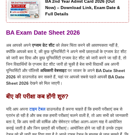
BA 2nd Year Admit Card 2026 (Out
Now) – Download Link, Exam Date &
Full Details
BA Exam Date Sheet 2026
अब आपको अपने
एग्जाम डेट शीट
को लेकर चिंता करने की आवश्यकता नहीं है,
क्योंकि आपको बता दे, की कुछ यूनिवर्सिटी ने अपने सभी छात्राओं के एग्जाम डेट शीट
को जारी कर दिया और कुछ यूनिवर्सिटी एग्जाम डेट शीट को जारी करने जा रही है, तो
जिन विद्यार्थियों के एग्जाम डेट शीट जारी हो चुकी है बेस सभी विद्यार्थी अब अपनी
यूनिवर्सिटी और पॉलिसी
अधिकारी वेबसाइट
पर जाकर के अपने
BA Date Sheet
2026
को डाउनलोड कर सकते हैं, यहां पर आपको सबसे पहले आपकी
BA Date
Sheet 2026
देखने को मिल जाएगी।
बीए की परीक्षा कब होंगी शुरु?
यदि आप अपना
टाइम टेबल
डाउनलोड है करना चाहते हैं कि हमारी परीक्षाएं कब से
प्रारंभ हो रही है और कब तक हमारी परीक्षाएं चलने वाली है, तो आप सभी को जानकारी
बता दे, कि आप सभी की वार्षिक और सेमेस्टर परीक्षा अलग-अलग माह में आयोजित
कराई जाती है और जिन छात्रों की परीक्षाएं। आयोजित होने जा रही है उनके टाइम
टेबल को भी जारी कर दिया गया है वे अपने टाइम टेबल के माध्यम से जान सकते हैं. कि