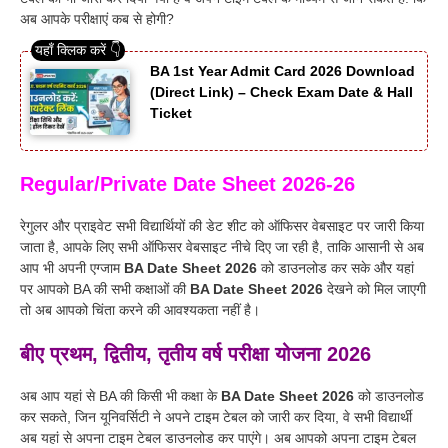
अब आपके परीक्षाएं कब से होगी?
BA 1st Year Admit Card 2026 Download
(Direct Link) – Check Exam Date & Hall
Ticket
Regular/Private Date Sheet 2026-26
रेगुलर और प्राइवेट सभी विद्यार्थियों की डेट शीट को ऑफिसर वेबसाइट पर जारी किया
जाता है, आपके लिए सभी ऑफिसर वेबसाइट नीचे दिए जा रही है, ताकि आसानी से अब
आप भी अपनी एग्जाम
BA Date Sheet 2026
को डाउनलोड कर सके और यहां
पर आपको BA की सभी कक्षाओं की
BA Date Sheet 2026
देखने को मिल जाएगी
तो अब आपको चिंता करने की आवश्यकता नहीं है।
बीए प्रथम, द्वितीय, तृतीय वर्ष परीक्षा योजना 2026
अब आप यहां से BA की किसी भी कक्षा के
BA Date Sheet 2026
को डाउनलोड
कर सकते, जिन यूनिवर्सिटी ने अपने टाइम टेबल को जारी कर दिया, वे सभी विद्यार्थी
अब यहां से अपना टाइम टेबल डाउनलोड कर पाएंगे। अब आपको अपना टाइम टेबल