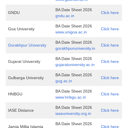
BA Date Sheet 2026
GNDU
Click here
gndu.ac.in
BA Date Sheet 2026
Goa University
Click here
www.unigoa.ac.in
BA Date Sheet 2026
Gorakhpur University
Click here
gorakhpuruniversity.in
BA Date Sheet 2026
Gujarat University
Click here
gujaratuniversity.ac.in
BA Date Sheet 2026
Gulbarga University
Click here
gug.ac.in
BA Date Sheet 2026
HNBGU
Click here
www.hnbgu.ac.in
BA Date Sheet 2026
IASE Distance
Click here
i
aseuniversity.org.in
BA Date Sheet 2026
Jamia Millia Islamia
Click here