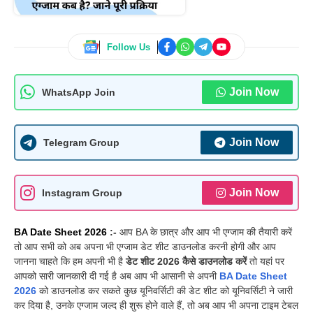
Follow Us
Join Now
WhatsApp Join
Join Now
Telegram Group
Join Now
Instagram Group
BA Date Sheet 2026
:-
आप BA के छात्र और आप भी एग्जाम की तैयारी करें
तो आप सभी को अब अपना भी एग्जाम डेट शीट डाउनलोड करनी होगी और आप
जानना चाहते कि हम अपनी भी है
डेट शीट 2026 कैसे डाउनलोड करें
तो यहां पर
आपको सारी जानकारी दी गई है अब आप भी आसानी से अपनी
BA Date Sheet
2026
को डाउनलोड कर सकते कुछ यूनिवर्सिटी की डेट शीट को यूनिवर्सिटी ने जारी
कर दिया है, उनके एग्जाम जल्द ही शुरू होने वाले हैं, तो अब आप भी अपना टाइम टेबल