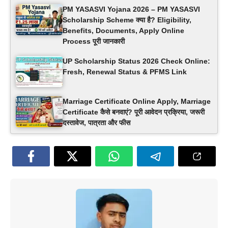
PM YASASVI Yojana 2026 – PM YASASVI
Scholarship Scheme क्या है? Eligibility,
Benefits, Documents, Apply Online
Process पूरी जानकारी
UP Scholarship Status 2026 Check Online:
Fresh, Renewal Status & PFMS Link
Marriage Certificate Online Apply, Marriage
Certificate कैसे बनवाएं? पूरी आवेदन प्रक्रिया, जरूरी
दस्तावेज, पात्रता और फीस