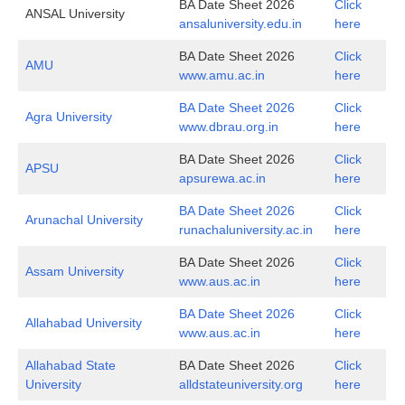
BA Date Sheet 2026
Click
ANSAL University
ansaluniversity.edu.in
here
BA Date Sheet 2026
Click
AMU
www.amu.ac.in
here
BA Date Sheet 2026
Click
Agra University
www.dbrau.org.in
here
BA Date Sheet 2026
Click
APSU
apsurewa.ac.in
here
BA Date Sheet 2026
Click
Arunachal University
runachaluniversity.ac.in
here
BA Date Sheet 2026
Click
Assam University
www.aus.ac.in
here
BA Date Sheet 2026
Click
Allahabad University
www.aus.ac.in
here
Allahabad State
BA Date Sheet 2026
Click
University
alldstateuniversity.org
here