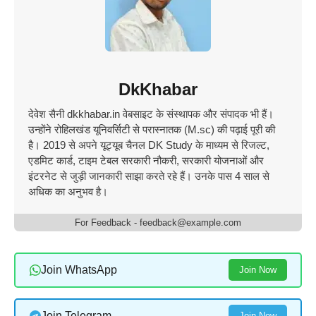
DkKhabar
देवेश सैनी dkkhabar.in वेबसाइट के संस्थापक और संपादक भी हैं।
उन्होंने रोहिलखंड यूनिवर्सिटी से परास्नातक (M.sc) की पढ़ाई पूरी की
है। 2019 से अपने यूट्यूब चैनल DK Study के माध्यम से रिजल्ट,
एडमिट कार्ड, टाइम टेबल सरकारी नौकरी, सरकारी योजनाओं और
इंटरनेट से जुड़ी जानकारी साझा करते रहे हैं। उनके पास 4 साल से
अधिक का अनुभव है।
For Feedback - feedback@example.com
Join WhatsApp
Join Now
Join Telegram
Join Now