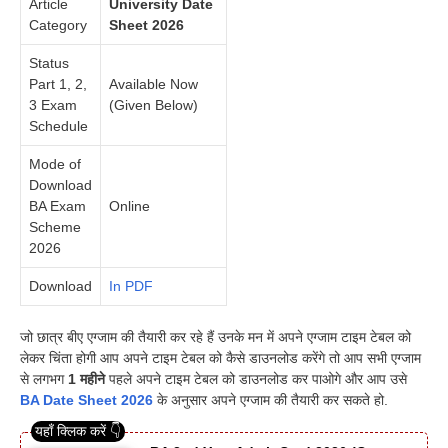
Article
University Date
Category
Sheet 2026
Status
Part 1, 2,
Available Now
3 Exam
(Given Below)
Schedule
Mode of
Download
BA Exam
Online
Scheme
2026
Download
In PDF
जो छात्र बीए एग्जाम की तैयारी कर रहे हैं उनके मन में अपने एग्जाम टाइम टेबल को
लेकर चिंता होगी आप अपने टाइम टेबल को कैसे डाउनलोड करेंगे तो आप सभी एग्जाम
से लगभग
1 महीने
पहले अपने टाइम टेबल को डाउनलोड कर पाओगे और आप उसे
BA Date Sheet 2026
के अनुसार अपने एग्जाम की तैयारी कर सकते हो.