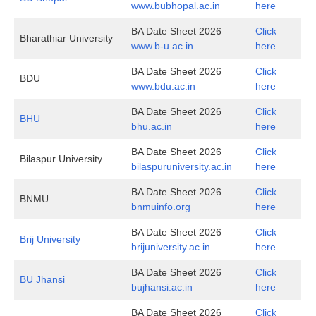
www.bubhopal.ac.in
here
BA Date Sheet 2026
Click
Bharathiar University
www.b-u.ac.in
here
BA Date Sheet 2026
Click
BDU
www.bdu.ac.in
here
BA Date Sheet 2026
Click
BHU
bhu.ac.in
here
BA Date Sheet 2026
Click
Bilaspur University
bilaspuruniversity.ac.in
here
BA Date Sheet 2026
Click
BNMU
bnmuinfo.org
here
BA Date Sheet 2026
Click
Brij University
brijuniversity.ac.in
here
BA Date Sheet 2026
Click
BU Jhansi
bujhansi.ac.in
here
BA Date Sheet 2026
Click