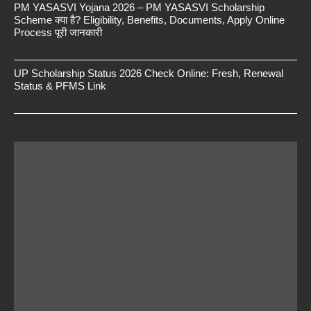
PM YASASVI Yojana 2026 – PM YASASVI Scholarship
Scheme क्या है? Eligibility, Benefits, Documents, Apply Online
Process पूरी जानकारी
UP Scholarship Status 2026 Check Online: Fresh, Renewal
Status & PFMS Link