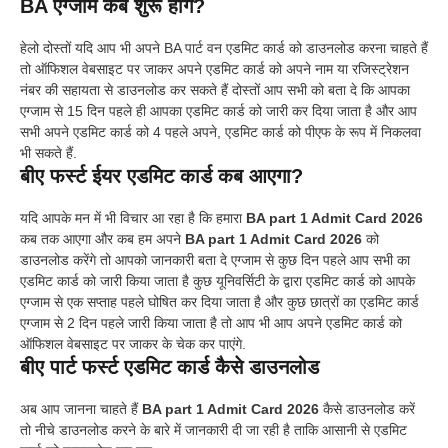
BA एग्जाम कब शुरू होंगे?
हेलो दोस्तों यदि आप भी अपने BA पार्ट वन एडमिट कार्ड को डाउनलोड करना चाहते हैं
तो ऑफिशल वेबसाइट पर जाकर अपने एडमिट कार्ड को अपने नाम या रजिस्ट्रेशन
नंबर की सहायता से डाउनलोड कर सकते हैं दोस्तों आप सभी को बता दे कि आपका
एग्जाम से 15 दिन पहले ही आपका एडमिट कार्ड को जारी कर दिया जाता है और आप
सभी अपने एडमिट कार्ड को 4 पहले अपने, एडमिट कार्ड को पीएफ के रूप में निकलवा
भी सकते हैं.
बीए फर्स्ट ईयर एडमिट कार्ड कब आएगा?
यदि आपके मन में भी विचार आ रहा है कि हमारा
BA part 1 Admit Card 2026
कब तक आएगा और कब हम अपने
BA part 1 Admit Card 2026
को
डाउनलोड करेंगे तो आपको जानकारी बता दे एग्जाम से कुछ दिन पहले आप सभी का
एडमिट कार्ड को जारी किया जाता है कुछ यूनिवर्सिटी के द्वारा एडमिट कार्ड को आपके
एग्जाम से एक सप्ताह पहले घोषित कर दिया जाता है और कुछ छात्रों का एडमिट कार्ड
एग्जाम से 2 दिन पहले जारी किया जाता है तो आप भी आप अपने एडमिट कार्ड को
ऑफिशल वेबसाइट पर जाकर के चेक कर पाएंगे.
बीए पार्ट फर्स्ट एडमिट कार्ड कैसे डाउनलोड
अब आप जानना चाहते हैं
BA part 1 Admit Card 2026
कैसे डाउनलोड करें
तो नीचे डाउनलोड करने के बारे में जानकारी दी जा रही है ताकि आसानी से एडमिट