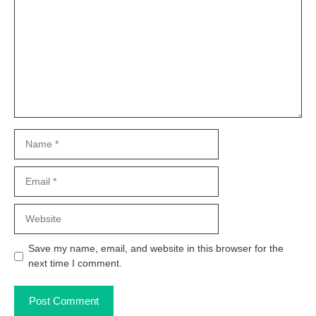
Name
Email
Website
Save my name, email, and website in this browser for the
next time I comment.