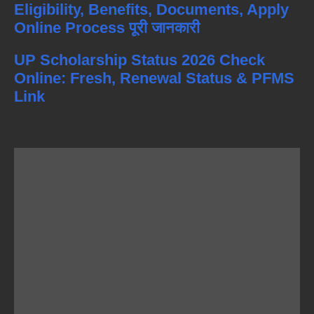
Eligibility, Benefits, Documents, Apply
Online Process पूरी जानकारी
UP Scholarship Status 2026 Check
Online: Fresh, Renewal Status & PFMS
Link