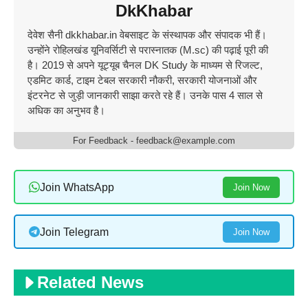
DkKhabar
देवेश सैनी dkkhabar.in वेबसाइट के संस्थापक और संपादक भी हैं।
उन्होंने रोहिलखंड यूनिवर्सिटी से परास्नातक (M.sc) की पढ़ाई पूरी की
है। 2019 से अपने यूट्यूब चैनल DK Study के माध्यम से रिजल्ट,
एडमिट कार्ड, टाइम टेबल सरकारी नौकरी, सरकारी योजनाओं और
इंटरनेट से जुड़ी जानकारी साझा करते रहे हैं। उनके पास 4 साल से
अधिक का अनुभव है।
For Feedback - feedback@example.com
Join WhatsApp
Join Now
Join Telegram
Join Now
Related News