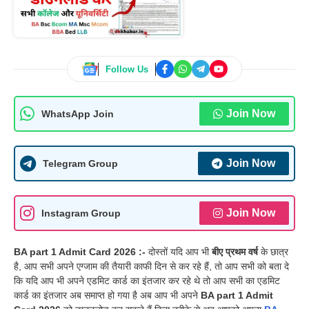
Follow Us
Join Now
WhatsApp Join
Join Now
Telegram Group
Join Now
Instagram Group
BA part 1 Admit Card 2026 :-
दोस्तों यदि आप भी
बीए प्रथम वर्ष
के छात्र
है, आप सभी अपने एग्जाम की तैयारी काफी दिन से कर रहे हैं, तो आप सभी को बता दे
कि यदि आप भी अपने एडमिट कार्ड का इंतजार कर रहे थे तो आप सभी का एडमिट
कार्ड का इंतजार अब समाप्त हो गया है अब आप भी अपने
BA part 1 Admit