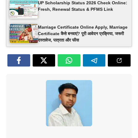
UP Scholarship Status 2026 Check Online:
Fresh, Renewal Status & PFMS Link
Marriage Certificate Online Apply, Marriage
Certificate कैसे बनवाएं? पूरी आवेदन प्रक्रिया, जरूरी
दस्तावेज, पात्रता और फीस