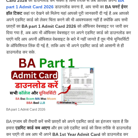
Card 2026
को डाउनलोड कर सकते हैं किस तरीके से अब आपको अपना
BA
part 1 Admit Card 2026
डाउनलोड करना है, आप सभी का
BA फर्स्ट ईयर
हॉल टिकट
कहां पर देखने को मिलेगा यहां आपको पूरी जानकारी दी गई है.अब आपको
अपने एडमिट कार्ड को लेकर चिंता करने की भी आवश्यकता नहीं है क्योंकि आप सभी
छात्रों का
BA part 1 Admit Card 2026
को ऑफिसर वेबसाइट पर जारी कर
दिया गया है, अब आप भी ऑफिसर वेबसाइट पर अपने एडमिट कार्ड को डाउनलोड कर
पाएंगे यदि आप अपनी ऑफिशल वेबसाइट के बारे में नहीं जानते हैं तुम नीचे यूनिवर्सिटी
के ऑफिशियल लिंक दी गई है, ताकि आप भी अपने एडमिट कार्ड को आसानी से ही
डाउनलोड कर सके.
BA part 1 Admit Card 2026
BA एग्जाम की तैयारी करें सभी छात्रों को अपने एडमिट कार्ड का इंतजार रहता है कि
हमारा
एडमिट कार्ड कब आएगा
और हम उसे एडमिट कार्ड को किस तरीके से डाउनलोड
कर पाएंगे तो अब आप भी अपने
BA 1st Year Admit Card
को डाउनलोड कर