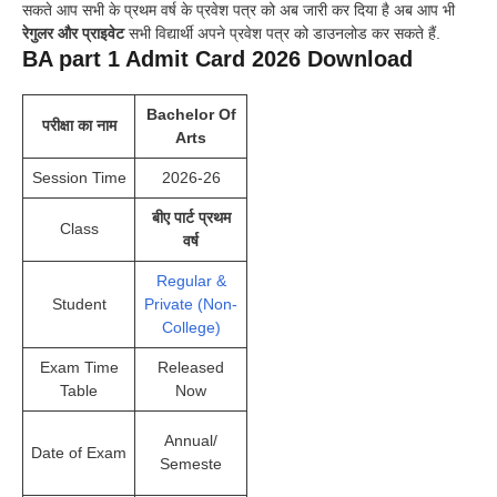
सकते आप सभी के प्रथम वर्ष के प्रवेश पत्र को अब जारी कर दिया है अब आप भी
रेगुलर और प्राइवेट
सभी विद्यार्थी अपने प्रवेश पत्र को डाउनलोड कर सकते हैं.
BA part 1 Admit Card 2026 Download
Bachelor Of
परीक्षा का नाम
Arts
Session Time
2026-26
बीए पार्ट प्रथम
Class
वर्ष
Regular &
Student
Private (Non-
College)
Exam Time
Released
Table
Now
Annual/
Date of Exam
Semeste