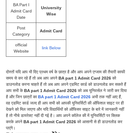
BA Part I
University
Admit Card
Wise
Date
Post
Admit Card
Category
official
link Below
Website
दोस्तों यदि आप भी दिए प्रथम वर्ष के छात्र है और आप अपने एग्जाम की तैयारी काफी
समय से कर रहे हैं तो अब आप अपने
BA part 1 Admit Card 2026
को
डाउनलोड करना चाहते हैं तो अब आप अपने एडमिट कार्ड को डाउनलोड कर सकते हैं
आप सभी के
BA part 1 Admit Card 2026
को अब यूनिवर्सल ने जारी कर दिया
है और जिन छात्रों का
BA part 1 Admit Card 2026
अभी तक नहीं आए हैं,
वह एडमिट कार्ड जल्द ही आप सभी को आपकी यूनिवर्सिटी की ऑफिशल साइट पर ही
देखने को मिल जाएगा और यदि विद्यार्थियों को ऑफिसर साइट के बारे में जानकारी नहीं
है तो नीचे डायरेक्ट नहीं दी गई है। आप अपने कॉलेज की में यूनिवर्सिटी पर क्लिक
करके अपने
BA part 1 Admit Card 2026
को आसानी से ही डाउनलोड कर
पाएंगे।