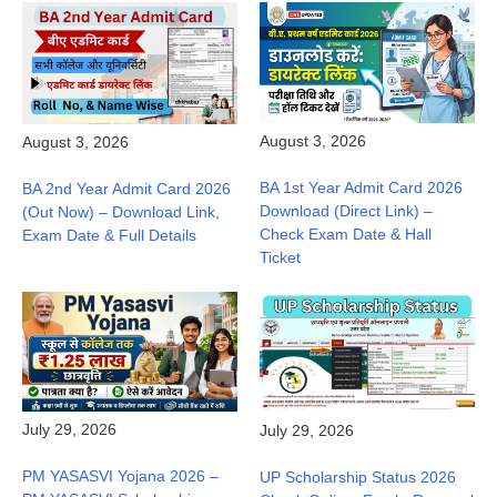
August 3, 2026
August 3, 2026
BA 1st Year Admit Card 2026
BA 2nd Year Admit Card 2026
Download (Direct Link) –
(Out Now) – Download Link,
Check Exam Date & Hall
Exam Date & Full Details
Ticket
July 29, 2026
July 29, 2026
PM YASASVI Yojana 2026 –
UP Scholarship Status 2026