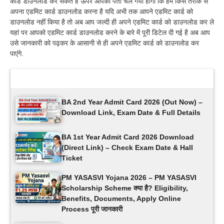
कार्ड डाउनलोड कर सकते हैं ऊपर आपको पता चल गया होगा कि हमें किस तरीके से
अपना एडमिट कार्ड डाउनलोड करना है यदि अभी तक आपने एडमिट कार्ड को
डाउनलोड नहीं किया है तो अब आप जल्दी ही अपने एडमिट कार्ड को डाउनलोड कर ले
यहां पर आपको एडमिट कार्ड डाउनलोड करने के बारे में पूरी डिटेल दी गई है अब आप
उसे जानकारी को पढ़कर के आसानी से ही अपने एडमिट कार्ड को डाउनलोड कर
पाएंगे.
Latest Updates
BA 2nd Year Admit Card 2026 (Out Now) –
Download Link, Exam Date & Full Details
BA 1st Year Admit Card 2026 Download
(Direct Link) – Check Exam Date & Hall
Ticket
PM YASASVI Yojana 2026 – PM YASASVI
Scholarship Scheme क्या है? Eligibility,
Benefits, Documents, Apply Online
Process पूरी जानकारी