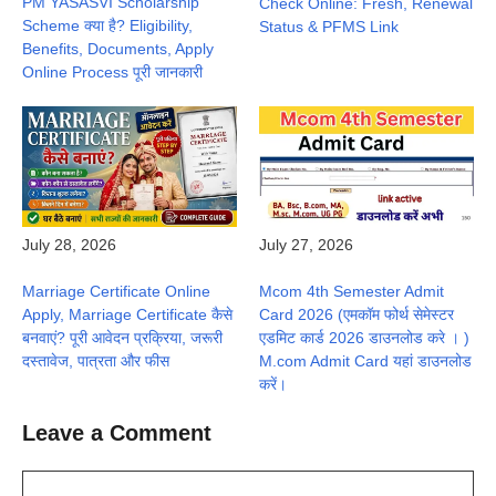
PM YASASVI Scholarship
Check Online: Fresh, Renewal
Scheme क्या है? Eligibility,
Status & PFMS Link
Benefits, Documents, Apply
Online Process पूरी जानकारी
July 28, 2026
July 27, 2026
Marriage Certificate Online
Mcom 4th Semester Admit
Apply, Marriage Certificate कैसे
Card 2026 (एमकॉम फोर्थ सेमेस्टर
बनवाएं? पूरी आवेदन प्रक्रिया, जरूरी
एडमिट कार्ड 2026 डाउनलोड करे । )
दस्तावेज, पात्रता और फीस
M.com Admit Card यहां डाउनलोड
करें।
Leave a Comment
Comment