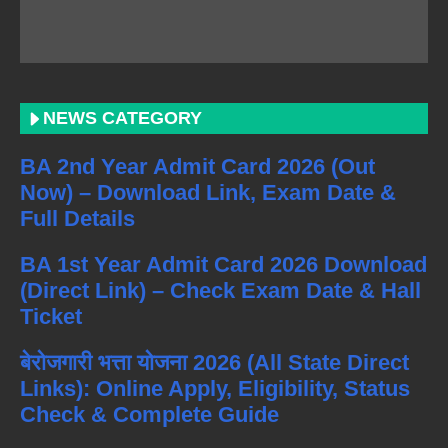
NEWS CATEGORY
BA 2nd Year Admit Card 2026 (Out
Now) – Download Link, Exam Date &
Full Details
BA 1st Year Admit Card 2026 Download
(Direct Link) – Check Exam Date & Hall
Ticket
बेरोजगारी भत्ता योजना 2026 (All State Direct
Links): Online Apply, Eligibility, Status
Check & Complete Guide