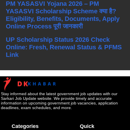
PM YASASVI Yojana 2026 – PM
YASASVI Scholarship Scheme क्या है?
Eligibility, Benefits, Documents, Apply
Online Process पूरी जानकारी
UP Scholarship Status 2026 Check
Online: Fresh, Renewal Status & PFMS
Link
Stay informed about the latest government job updates with our
Sarkari Job Update website. We provide timely and accurate
information on upcoming government job vacancies, application
deadlines, exam schedules, and more.
Categories
Quick