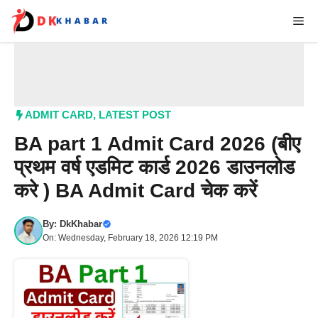
Skip
Me
to
content
ADMIT CARD
,
LATEST POST
BA part 1 Admit Card 2026 (बीए
प्रथम वर्ष एडमिट कार्ड 2026 डाउनलोड
करे ) BA Admit Card चेक करें
By:
DkKhabar
On: Wednesday, February 18, 2026 12:19 PM