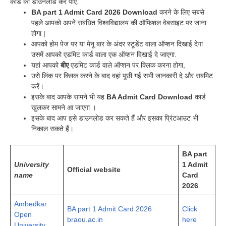
कार्ड को डाउनलोड कर पाए.
BA part 1 Admit Card 2026 Download
करने के लिए सबसे
पहले आपको अपने संबंधित विश्वविद्यालय की ऑफिशल वेबसाइट पर जाना
होगा |
आपको होम पेज पर या मेनू बार के अंदर स्टूडेंट वाला ऑप्शन दिखाई देगा
उसमें आपको एडमिट कार्ड वाला एक ऑप्शन दिखाई दे जाएगा.
यहां आपको
बीए
एडमिट कार्ड वाले ऑप्शन पर क्लिक करना होगा,
उसे लिंक पर क्लिक करने के बाद वहां पूछी गई सभी जानकारी दे और सबमिट
करें।
इसके बाद आपके सामने भी यह
BA Admit Card Download
कार्ड
खुलकर सामने आ जाएगा ।
इसके बाद आप इसे डाउनलोड कर सकते हैं और इसका प्रिंटआउट भी
निकाल सकते हैं।
BA part
University
1 Admit
Official website
name
Card
2026
Ambedkar
BA part 1 Admit Card 2026
Click
Open
braou.ac.in
here
University