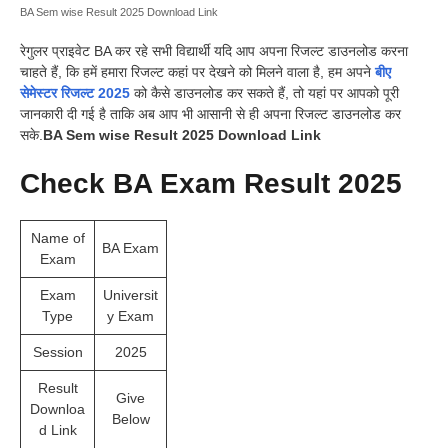
BA Sem wise Result 2025 Download Link
रेगुलर प्राइवेट BA कर रहे सभी विद्यार्थी यदि आप अपना रिजल्ट डाउनलोड करना
चाहते हैं, कि हमें हमारा रिजल्ट कहां पर देखने को मिलने वाला है, हम अपने
बीए
सेमेस्टर रिजल्ट 2025
को कैसे डाउनलोड कर सकते हैं, तो यहां पर आपको पूरी
जानकारी दी गई है ताकि अब आप भी आसानी से ही अपना रिजल्ट डाउनलोड कर
सके.
BA Sem wise Result 2025 Download Link
Check BA Exam Result 2025
Name of
BA Exam
Exam
Exam
Universit
Type
y Exam
Session
2025
Result
Give
Downloa
Below
d Link