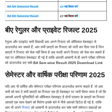
BA 5th Semester Result
👉 यहां क्लिक करें
BA 6th Semester Result
👉 यहां क्लिक करें
बीए रेगुलर और प्राइवेट रिजल्ट 2025
रेगुलर और प्राइवेट सभी विद्यार्थी आप अपने रिजल्ट को ऑफिशल वेबसाइट से
डाउनलोड कर सकते हैं, आप सभी छात्रों का रिजल्ट को जारी कर दिया गया है जिन
छात्रों ने रिजल्ट को चेक नहीं किया है अब जल्दी अपने रिजल्ट को चेक कर सकते हैं
यहां पर ऑफिशल वेबसाइट दी गई है ताकि आपकी आसानी से ही अपने परीक्षा परिणाम
को डाउनलोड कर सकें.
BA Sem wise Result 2025 Download Link
सेमेस्टर और वार्षिक परीक्षा परिणाम 2025
यदि आप भी वार्षिक और सेमेस्टर परीक्षा परिणाम डाउनलोड करना चाहते हैं. तो आप
सभी को बता दे सभी छात्रों का रिजल्ट एक ही वेबसाइट पर जारी किया जाता है जो कि
आपकी अपनी यूनिवर्सिटी को ऑफिशल वेबसाइट है दोनों प्रकार के छात्रों का रिजल्ट
आपको एक साथ देखने को मिलेगा इसके बारे में नीचे आपको डिटेल दी गई है, ताकि
आप भी अपने
रिजल्ट
को आसानी से डाउनलोड कर सके सभी समेस्टर कक्षाओं का