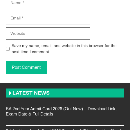
Email
Website
Save my name, email, and website in this browser for the
next time I comment.
LATEST NEWS
BA 2nd Year Admit Card 2026 (Out Now) – Download Link,
Exam Date & Full Details