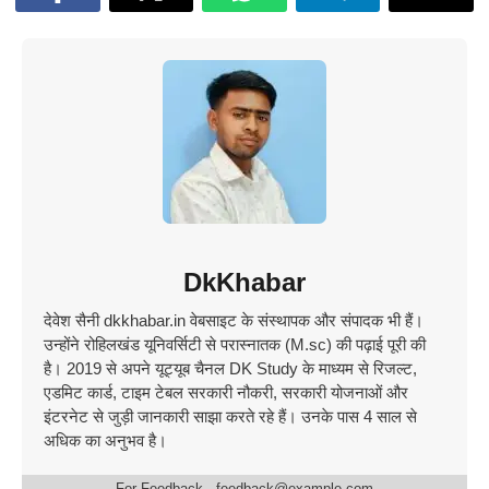
DkKhabar
देवेश सैनी dkkhabar.in वेबसाइट के संस्थापक और संपादक भी हैं।
उन्होंने रोहिलखंड यूनिवर्सिटी से परास्नातक (M.sc) की पढ़ाई पूरी की
है। 2019 से अपने यूट्यूब चैनल DK Study के माध्यम से रिजल्ट,
एडमिट कार्ड, टाइम टेबल सरकारी नौकरी, सरकारी योजनाओं और
इंटरनेट से जुड़ी जानकारी साझा करते रहे हैं। उनके पास 4 साल से
अधिक का अनुभव है।
For Feedback - feedback@example.com