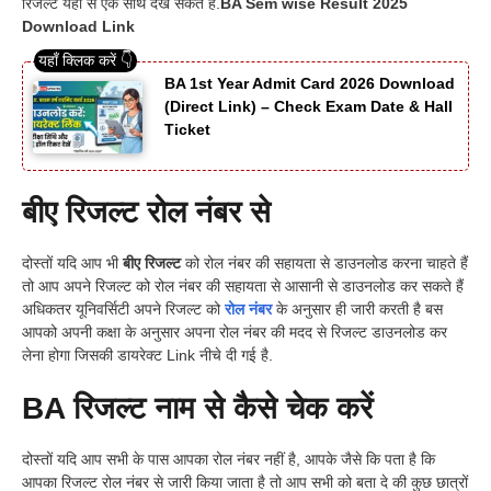
रिजल्ट यहां से एक साथ देख सकते हैं.
BA Sem wise Result 2025
Download Link
BA 1st Year Admit Card 2026 Download
(Direct Link) – Check Exam Date & Hall
Ticket
बीए रिजल्ट रोल नंबर से
दोस्तों यदि आप भी
बीए रिजल्ट
को रोल नंबर की सहायता से डाउनलोड करना चाहते हैं
तो आप अपने रिजल्ट को रोल नंबर की सहायता से आसानी से डाउनलोड कर सकते हैं
अधिकतर यूनिवर्सिटी अपने रिजल्ट को
रोल नंबर
के अनुसार ही जारी करती है बस
आपको अपनी कक्षा के अनुसार अपना रोल नंबर की मदद से रिजल्ट डाउनलोड कर
लेना होगा जिसकी डायरेक्ट Link नीचे दी गई है.
BA रिजल्ट नाम से कैसे चेक करें
दोस्तों यदि आप सभी के पास आपका रोल नंबर नहीं है, आपके जैसे कि पता है कि
आपका रिजल्ट रोल नंबर से जारी किया जाता है तो आप सभी को बता दे की कुछ छात्रों