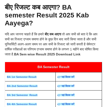
बीए रिजल्ट कब आएगा? BA
semester Result 2025 Kab
Aayega?
यदि आप जानना चाहते हैं कि हमारे
बीए कब आएगा
तो आप सभी को बता दे कि आप
सभी का रिजल्ट एग्जाम समाप्त होने के कुछ दिन बाद जारी किया जाता है और सभी
यूनिवर्सिटी अलग-अलग समय पर आप सभी के रिजल्ट को जारी करती है सेमेस्टर
वार्षिक परीक्षाओं का परिणाम एग्जाम समाप्त होने के लगभग 1 महीने बाद घोषित किया
जाता है.
BA Sem wise Result 2025 Download Link
BA Semester Result
BA 1st Semester Result
👉 यहां क्लिक करें
BA 2nd Semester Result
👉 यहां क्लिक करें
BA 3rd Semester Result
👉 यहां क्लिक करें
BA 4th Semester Result
👉 यहां क्लिक करें