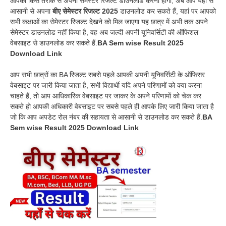
आपकी किस तरीके से अपना सेमेस्टर रिजल्ट डाउनलोड करना होगा, अब आप यहां से
आसानी से अपना
बीए सेमेस्टर रिजल्ट 2025
डाउनलोड कर सकते हैं, यहां पर आपको
सभी कक्षाओं का सेमेस्टर रिजल्ट देखने को मिल जाएगा यह छात्र में अभी तक अपने
सेमेस्टर डाउनलोड नहीं किया है, वह अब जल्दी अपनी यूनिवर्सिटी की ऑफिशल
वेबसाइट से डाउनलोड कर सकते हैं.
BA Sem wise Result 2025
Download Link
आप सभी छात्रों का BA रिजल्ट सबसे पहले आपकी अपनी यूनिवर्सिटी के ऑफिसर
वेबसाइट पर जारी किया जाता है, सभी विद्यार्थी यदि अपने परिणामों को क्या करना
चाहते हैं, तो आप आधिकारिक वेबसाइट पर जाकर के अपने परिणामों को चेक कर
सकते हो आपकी अधिकारी वेबसाइट पर सबसे पहले ही आपके लिए जारी किया जाता है
जो कि आप अपडेट रोल नंबर की सहायता से आसानी से डाउनलोड कर सकते हैं.
BA
Sem wise Result 2025 Download Link