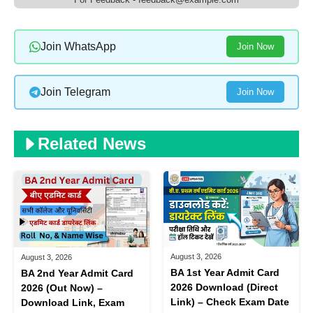
Join WhatsApp
Join Now
Join Telegram
Join Now
Related News
August 3, 2026
August 3, 2026
BA 1st Year Admit Card
BA 2nd Year Admit Card
2026 Download (Direct
2026 (Out Now) –
Link) – Check Exam Date
Download Link, Exam