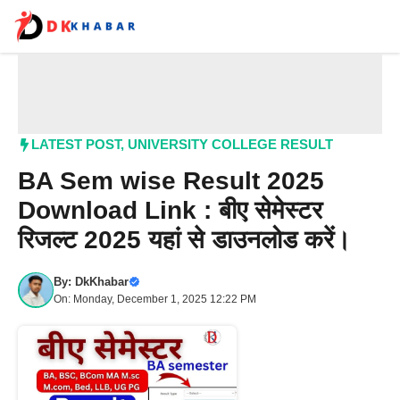
Skip
to
content
Me
LATEST POST
,
UNIVERSITY COLLEGE RESULT
BA Sem wise Result 2025
Download Link : बीए सेमेस्टर
रिजल्ट 2025 यहां से डाउनलोड करें।
By:
DkKhabar
On: Monday, December 1, 2025 12:22 PM