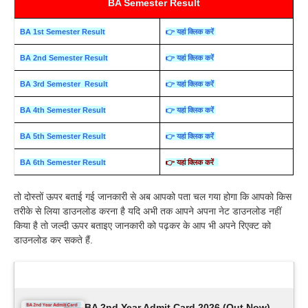
BA Semester Result
BA 1st Semester Result
👉 यहां क्लिक करें
BA 2nd Semester Result
👉 यहां क्लिक करें
BA 3rd Semester Result
👉 यहां क्लिक करें
BA 4th Semester Result
👉 यहां क्लिक करें
BA 5th Semester Result
👉 यहां क्लिक करें
BA 6th Semester Result
👉 यहां क्लिक करें
तो दोस्तों ऊपर बताई गई जानकारी से अब आपको पता चल गया होगा कि आपको किस
तरीके से लिया डाउनलोड करना है यदि अभी तक आपने अपना नेट डाउनलोड नहीं
किया है तो जल्दी ऊपर बताइए जानकारी को पढ़कर के आप भी अपने रिएक्ट को
डाउनलोड कर सकते हैं.
Latest Updates
BA 2nd Year Admit Card 2026 (Out Now) –