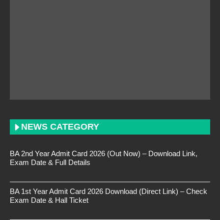
NEWS CATEGORY
BA 2nd Year Admit Card 2026 (Out Now) – Download Link,
Exam Date & Full Details
BA 1st Year Admit Card 2026 Download (Direct Link) – Check
Exam Date & Hall Ticket