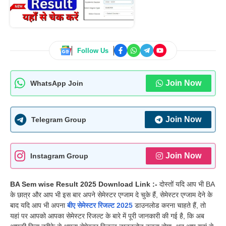
Follow Us
Join Now
WhatsApp Join
Join Now
Telegram Group
Join Now
Instagram Group
BA Sem wise Result 2025 Download Link :-
दोस्तों यदि आप भी BA
के छात्र और आप भी इस बार अपने सेमेस्टर एग्जाम दे चुके हैं, सेमेस्टर एग्जाम देने के
बाद यदि आप भी अपना
बीए सेमेस्टर रिजल्ट 2025
डाउनलोड करना चाहते हैं, तो
यहां पर आपको आपका सेमेस्टर रिजल्ट के बारे में पूरी जानकारी की गई है, कि अब