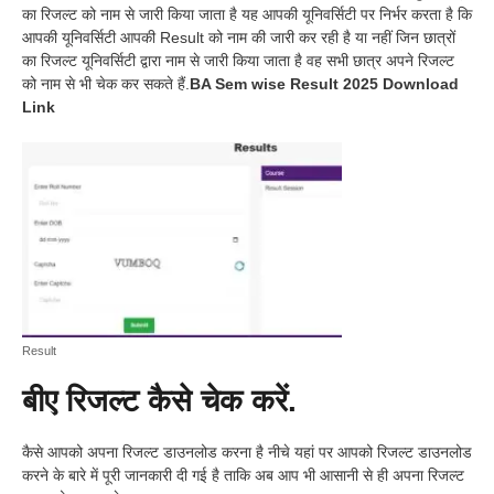
का रिजल्ट को नाम से जारी किया जाता है यह आपकी यूनिवर्सिटी पर निर्भर करता है कि
आपकी यूनिवर्सिटी आपकी Result को नाम की जारी कर रही है या नहीं जिन छात्रों
का रिजल्ट यूनिवर्सिटी द्वारा नाम से जारी किया जाता है वह सभी छात्र अपने रिजल्ट
को नाम से भी चेक कर सकते हैं.
BA Sem wise Result 2025 Download
Link
Result
बीए रिजल्ट कैसे चेक करें.
कैसे आपको अपना रिजल्ट डाउनलोड करना है नीचे यहां पर आपको रिजल्ट डाउनलोड
करने के बारे में पूरी जानकारी दी गई है ताकि अब आप भी आसानी से ही अपना रिजल्ट