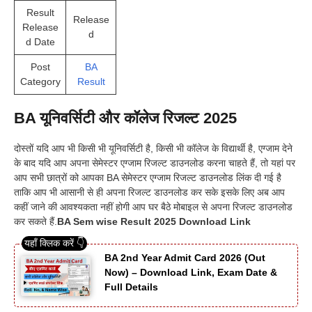
Result
Release
Release
d
d Date
Post
BA
Category
Result
BA यूनिवर्सिटी और कॉलेज रिजल्ट 2025
दोस्तों यदि आप भी किसी भी यूनिवर्सिटी है, किसी भी कॉलेज के विद्यार्थी है, एग्जाम देने
के बाद यदि आप अपना सेमेस्टर एग्जाम रिजल्ट डाउनलोड करना चाहते हैं, तो यहां पर
आप सभी छात्रों को आपका BA सेमेस्टर एग्जाम रिजल्ट डाउनलोड लिंक दी गई है
ताकि आप भी आसानी से ही अपना रिजल्ट डाउनलोड कर सके इसके लिए अब आप
कहीं जाने की आवश्यकता नहीं होगी आप घर बैठे मोबाइल से अपना रिजल्ट डाउनलोड
कर सकते हैं.
BA Sem wise Result 2025 Download Link
BA 2nd Year Admit Card 2026 (Out
Now) – Download Link, Exam Date &
Full Details