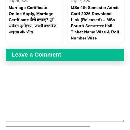
July 28, 2026
July 27, 2026
Marriage Certificate
MSc 4th Semester Admit
Online Apply, Marriage
Card 2026 Download
Certificate कैसे बनवाएं? पूरी
Link (Released) – MSc
आवेदन प्रक्रिया, जरूरी दस्तावेज,
Fourth Semester Hall
पात्रता और फीस
Ticket Name Wise & Roll
Number Wise
Leave a Comment
Comment
Name