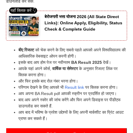
डाउनलोड कर सके.
बेरोजगारी भत्ता योजना 2026 (All State Direct
Links): Online Apply, Eligibility, Status
Check & Complete Guide
बीए रिजल्ट
को चेक करने के लिए सबसे पहले आपको अपने विश्वविद्यालय की
आधिकारिक वेबसाइट ओपन करनी होगी।
इसके बाद आप होम पेज पर नवीनतम
BA Result 2025
देखें।
आपके यहां अपने कोर्स,
वार्षिक या सेमेस्टर
के अनुसार रिजल्ट लिंक पर
क्लिक करना होगा।
और फिर इसके बाद रोल नंबर भरना होगा।
परिणाम देखने के लिए आपको भी
Result link
पर क्लिक करना होगा।
आप अपना BA Result pdf आपकी स्क्रीन पर प्रदर्शित हो जाएगा।
बाद आप अपने स्कोर की जांच करेंगे और फिर अपने डिवाइस पर पीडीएफ
डाउनलोड कर सकते हैं.
आप बाद में भविष्य के प्रवेश उद्देश्यों के लिए अपनी मार्कशीट का प्रिंट आउट
प्राप्त कर सकते हैं।