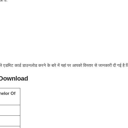
एडमिट कार्ड डाउनलोड करने के बारे में यहां पर आपको विस्तार से जानकारी दी गई है
 Download
helor Of