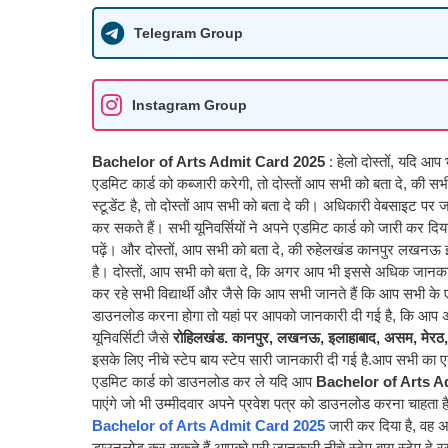
Telegram Group
Instagram Group
Bachelor of Arts Admit Card 2025
: हेलो दोस्तों, यदि आप
एडमिट कार्ड को कब्जारी करेगी, तो दोस्तों आप सभी को बता दे, की 
स्टूडेंट है, तो दोस्तों आप सभी को बता दे की। अधिकारी वेबसाइट पर
कर सकते हैं। सभी यूनिवर्सियों ने अपने एडमिट कार्ड को जारी कर दिय
पढ़ें। और दोस्तों, आप सभी को बता दे, की रुहेलखंड कानपुर लखनऊ इल
है। दोस्तों, आप सभी को बता दे, कि अगर आप भी इससे अधिक जानकारी ले
कर रहे सभी विद्यार्थी और जैसे कि आप सभी जानते हैं कि आप सभी के ए
डाउनलोड करना होगा तो यहां पर आपको जानकारी दी गई है, कि आप
यूनिवर्सिटी जैसे
रोहिलखंड. कानपुर, लखनऊ, इलाहाबाद, असम, मेरठ, 
इसके लिए नीचे स्टेप बाय स्टेप सारी जानकारी दी गई है.
आप सभी का एड
एडमिट कार्ड को डाउनलोड कर ले यदि आप
Bachelor of Arts 
पाएंगे जो भी उम्मीदवार अपने प्रवेश पत्र को डाउनलोड करना चाहता ह
Bachelor of Arts Admit Card 2025
जारी कर दिया है, वह
डाउनलोड कर सकते हैं आपको पूरी जानकारी नीचे स्टेप बाय स्टेप दे रख