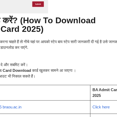
 करें? (
How To Download
 Card 2025
)
ना चाहते हैं तो नीचे यहां पर आपको स्टेप बाय स्टेप सारी जानकारी दी गई है उसे जानक
डाउनलोड कर पाएंगे.
ी दे और सबमिट करें।
it Card Download
कार्ड खुलकर सामने आ जाएगा ।
आउट भी निकाल सकते हैं।
BA Admit Ca
2025
 braou.ac.in
Click here