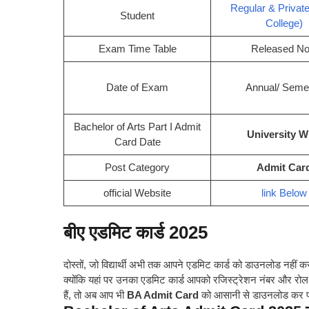
Regular & Privat
Student
College)
Exam Time Table
Released N
Date of Exam
Annual/ Seme
Bachelor of Arts Part I Admit
University W
Card Date
Post Category
Admit Car
official Website
link Below
बीए एडमिट कार्ड 2025
दोस्तों, जो विद्यार्थी अभी तक आपने एडमिट कार्ड को डाउनलोड नहीं कर
क्योंकि यहां पर उनका एडमिट कार्ड आपको रजिस्ट्रेशन नंबर और रो
हैं, तो अब आप भी
BA Admit Card
को आसानी से डाउनलोड कर पा