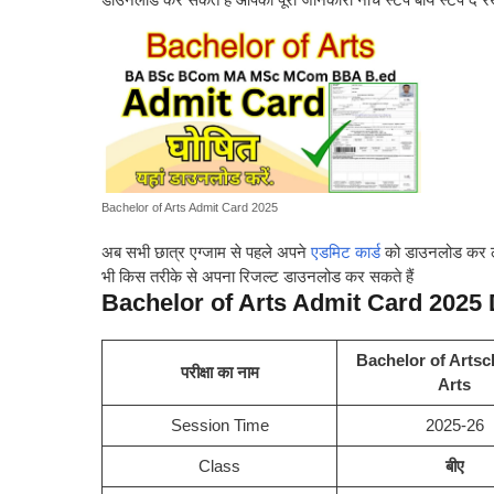
Bachelor of Arts Admit Card 2025
अब सभी छात्र एग्जाम से पहले अपने
एडमिट कार्ड
को डाउनलोड कर ले 
भी किस तरीके से अपना रिजल्ट डाउनलोड कर सकते हैं
Bachelor of Arts Admit Card 2025
Bachelor of Artsc
परीक्षा का नाम
Arts
Session Time
2025-26
Class
बीए