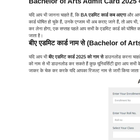
Bachelor of Arts Admit Card 2025
यदि आप भी जानना चाहते हैं, कि
BA एडमिट कार्ड कब आएगा
और आप भ
कार्ड घोषित हो चुके हैं, उनके एग्जाम भी अब कराए जाने हैं, तो आप भी
कर लेना होगा, एक सप्ताह पहले आप सभी के एडमिट कार्ड को घोषित कर द
जाता है।
बीए एडमिट कार्ड नाम से (Bachelor of
यदि आप भी
बीए एडमिट कार्ड 2025 को नाम से
डाउनलोड करना चाहते ह
को नाम से भी डाउनलोड कर सकते हैं कुछ यूनिवर्सिटी द्वारा आप सभी क
जाकर के चेक कर करके यदि आपका रिजल्ट नाम से जारी किया जाता है