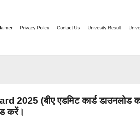
laimer
Privacy Policy
Contact Us
Univesity Result
Unive
d 2025 (बीए एडमिट कार्ड डाउनलोड कर
 करें।