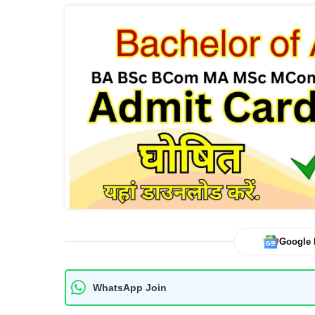
Google
WhatsApp Join