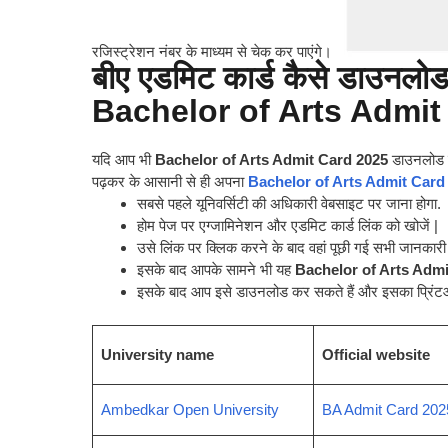
रजिस्ट्रेशन नंबर के माध्यम से चेक कर पाएंगे।
बीए एडमिट कार्ड कैसे डाउनलोड
Bachelor of Arts Admit
यदि आप भी
Bachelor of Arts Admit Card 2025
डाउनलोड कर
पढ़कर के आसानी से ही अपना
Bachelor of Arts Admit Card
सबसे पहले यूनिवर्सिटी की अधिकारी वेबसाइट पर जाना होगा.
होम पेज पर एग्जामिनेशन और एडमिट कार्ड लिंक को खोजें |
उसे लिंक पर क्लिक करने के बाद वहां पूछी गई सभी जानकार
इसके बाद आपके सामने भी यह
Bachelor of Arts Adm
इसके बाद आप इसे डाउनलोड कर सकते हैं और इसका प्रिंट
University name
Official website
Ambedkar Open University
BA Admit Card 2025