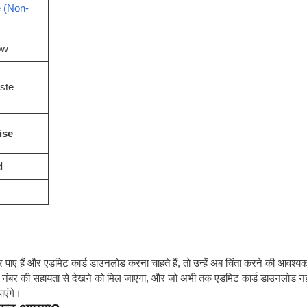
e (Non-
ow
ste
ise
d
 पाए हैं और एडमिट कार्ड डाउनलोड करना चाहते हैं, तो उन्हें अब चिंता करने की आवश्यकता
ल नंबर की सहायता से देखने को मिल जाएगा, और जो अभी तक एडमिट कार्ड डाउनलोड नह
एंगे।