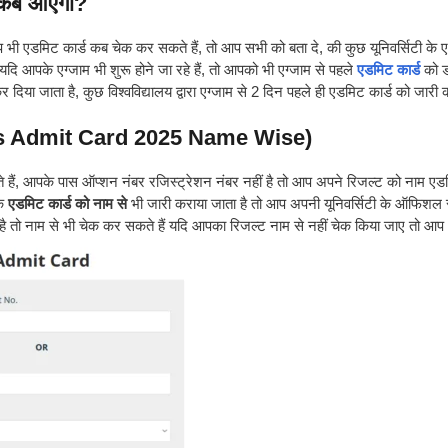
कब आएगा?
ी एडमिट कार्ड कब चेक कर सकते हैं, तो आप सभी को बता दे, की कुछ यूनिवर्सिटी के 
, यदि आपके एग्जाम भी शुरू होने जा रहे हैं, तो आपको भी एग्जाम से पहले
एडमिट कार्ड
को 
िया जाता है, कुछ विश्वविद्यालय द्वारा एग्जाम से 2 दिन पहले ही एडमिट कार्ड को जारी 
 Arts Admit Card 2025 Name Wise)
ैं, आपके पास ऑप्शन नंबर रजिस्ट्रेशन नंबर नहीं है तो आप अपने रिजल्ट को नाम एडम
े
एडमिट कार्ड को नाम से
भी जारी कराया जाता है तो आप अपनी यूनिवर्सिटी के ऑफिशल
 तो नाम से भी चेक कर सकते हैं यदि आपका रिजल्ट नाम से नहीं चेक किया जाए तो आप