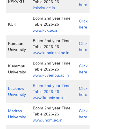
KSKVKU
Table 2026-26
here
kskvku.ac.in
Bcom 2nd year Time
Click
KUK
Table 2026-26
here
www.kuk.ac.in
Bcom 2nd year Time
Kumaun
Click
Table 2026-26
University
here
www.kunainital.ac.in
Bcom 2nd year Time
Kuvempu
Click
Table 2026-26
University
here
www.kuvempu.ac.in
Bcom 2nd year Time
Lucknow
Click
Table 2026-26
University
here
www.lkouniv.ac.in
Bcom 2nd year Time
Madras
Click
Table 2026-26
University
here
www.unom.ac.in