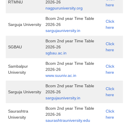
RTMNU
2026-26
here
nagpuruniversity.org
Bcom 2nd year Time Table
Click
Sarguja University
2026-26
here
sargujauniversity.in
Bcom 2nd year Time Table
Click
SGBAU
2026-26
here
sgbau.ac.in
Bcom 2nd year Time Table
Sambalpur
Click
2026-26
University
here
www.suuniv.ac.in
Bcom 2nd year Time Table
Click
Sarguja University
2026-26
here
sargujauniversity.in
Bcom 2nd year Time Table
Saurashtra
Click
2026-26
University
here
saurashtrauniversity.edu