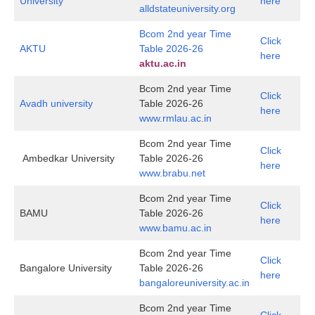
University
here
alldstateuniversity.org
Bcom 2nd year Time
Click
AKTU
Table 2026-26
here
aktu.ac.in
Bcom 2nd year Time
Click
Avadh university
Table 2026-26
here
www.rmlau.ac.in
Bcom 2nd year Time
Click
Ambedkar University
Table 2026-26
here
www.brabu.net
Bcom 2nd year Time
Click
BAMU
Table 2026-26
here
www.bamu.ac.in
Bcom 2nd year Time
Click
Bangalore University
Table 2026-26
here
bangaloreuniversity.ac.in
Bcom 2nd year Time