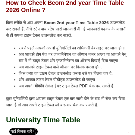
How to Check Bcom 2nd year Time Table
2026 Online ?
किस तरीके से आप अपना
Bcom 2nd year Time Table 2026
डाउनलोड
कर सकते हैं, नीचे स्टेप बाय स्टेप सारी जानकारी दी गई जानकारी पढ़कर के आसानी
से ही अपना टाइम टेबल डाउनलोड कर सकते.
सबसे पहले आपको अपनी यूनिवर्सिटी का अधिकारी वेबसाइट पर जाना होगा.
अब आपको होम पेज पर एग्जामिनेशन का ऑप्शन नजर आएगा या आपको मेनू
बार में भी टाइम टेबल और एग्जामिनेशन का ऑप्शन दिखाई दिया जाएगा.
अब आपको टाइम टेबल वाले ऑप्शन पर क्लिक करना होगा.
जिस कक्षा का टाइम टेबल डाउनलोड करना उसे पर क्लिक कर दे.
और आपका टाइम टेबल पीडीएफ डाउनलोड हो जाएगा.
अब अपनी
बीकॉम
सेकंड ईयर टाइम टेबल PDF चेक कर सकते हैं.
कुछ यूनिवर्सिटी द्वारा आपका टाइम टेबल एक बार जारी होने के बाद भी चेंज कर दिया
जाता है तो आप अपने टाइम टेबल को बार-बार चेक कर सकते हैं.
University Time Table