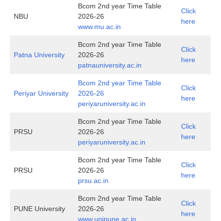
Bcom 2nd year Time Table
Click
NBU
2026-26
here
www.mu.ac.in
Bcom 2nd year Time Table
Click
Patna University
2026-26
here
patnauniversity.ac.in
Bcom 2nd year Time Table
Click
Periyar University
2026-26
here
periyaruniversity.ac.in
Bcom 2nd year Time Table
Click
PRSU
2026-26
here
periyaruniversity.ac.in
Bcom 2nd year Time Table
Click
PRSU
2026-26
here
prsu.ac.in
Bcom 2nd year Time Table
Click
PUNE University
2026-26
here
www.unipune.ac.in