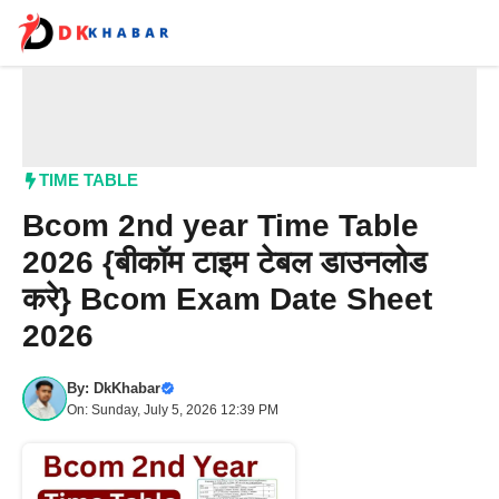
Skip
to
content
Me
TIME TABLE
Bcom 2nd year Time Table
2026 {बीकॉम टाइम टेबल डाउनलोड
करे} Bcom Exam Date Sheet
2026
By:
DkKhabar
On: Sunday, July 5, 2026 12:39 PM