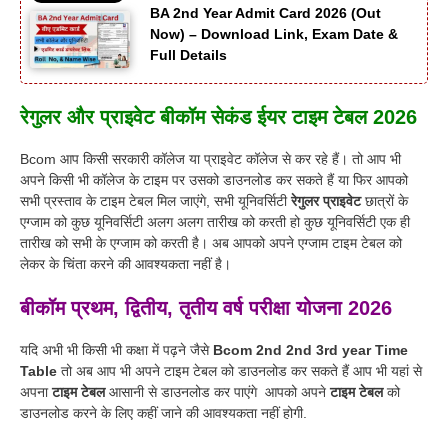
BA 2nd Year Admit Card 2026 (Out
Now) – Download Link, Exam Date &
Full Details
रेगुलर और प्राइवेट बीकॉम सेकंड ईयर टाइम टेबल 2026
Bcom आप किसी सरकारी कॉलेज या प्राइवेट कॉलेज से कर रहे हैं
।
तो आप भी
अपने किसी भी कॉलेज के टाइम पर उसको डाउनलोड कर सकते हैं या फिर आपको
सभी प्रस्ताव के टाइम टेबल मिल जाएंगे, सभी यूनिवर्सिटी
रेगुलर प्राइवेट
छात्रों के
एग्जाम को कुछ यूनिवर्सिटी अलग अलग तारीख को करती हो कुछ यूनिवर्सिटी एक ही
तारीख को सभी के एग्जाम को करती है
।
अब आपको अपने एग्जाम टाइम टेबल को
लेकर के चिंता करने की आवश्यकता नहीं है
।
बीकॉम प्रथम, द्वितीय, तृतीय वर्ष परीक्षा योजना 2026
यदि अभी भी किसी भी कक्षा में पढ़ने जैसे
Bcom 2nd 2nd 3rd year Time
Table
तो अब आप भी अपने टाइम टेबल को डाउनलोड कर सकते हैं आप भी यहां से
अपना
टाइम टेबल
आसानी से डाउनलोड कर पाएंगे आपको अपने
टाइम टेबल
को
डाउनलोड करने के लिए कहीं जाने की आवश्यकता नहीं होगी.