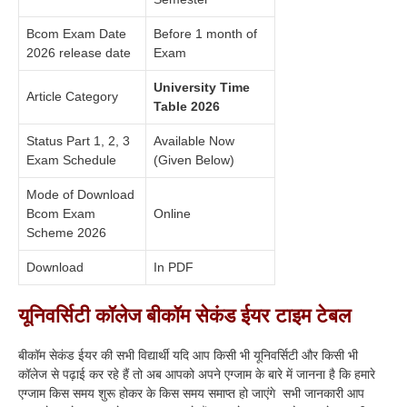
Bcom Exam Date
Before 1 month of
2026 release date
Exam
University Time
Article Category
Table 2026
Status Part 1, 2, 3
Available Now
Exam Schedule
(Given Below)
Mode of Download
Bcom Exam
Online
Scheme 2026
Download
In PDF
यूनिवर्सिटी कॉलेज बीकॉम सेकंड ईयर टाइम टेबल
बीकॉम सेकंड ईयर की सभी विद्यार्थी यदि आप किसी भी यूनिवर्सिटी और किसी भी
कॉलेज से पढ़ाई कर रहे हैं तो अब आपको अपने एग्जाम के बारे में जानना है कि हमारे
एग्जाम किस समय शुरू होकर के किस समय समाप्त हो जाएंगे सभी जानकारी आप