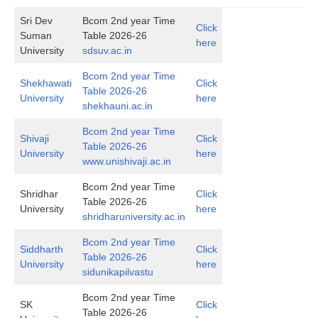
Sri Dev
Bcom 2nd year Time
Click
Suman
Table 2026-26
here
University
sdsuv.ac.in
Bcom 2nd year Time
Shekhawati
Click
Table 2026-26
University
here
shekhauni.ac.in
Bcom 2nd year Time
Shivaji
Click
Table 2026-26
University
here
www.unishivaji.ac.in
Bcom 2nd year Time
Shridhar
Click
Table 2026-26
University
here
shridharuniversity.ac.in
Bcom 2nd year Time
Siddharth
Click
Table 2026-26
University
here
sidunikapilvastu
Bcom 2nd year Time
SK
Click
Table 2026-26