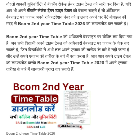
दोस्तों आपकी यूनिवर्सिटी ने बीकॉम सेकंड ईयर टाइम टेबल को जारी कर दिया है,
यदि
आप भी अपने
बीकॉम सेकंड ईयर टाइम टेबल
को देखना चाहते हैं तो ऑफिशल
वेबसाइट पर जाकर अपने रजिस्ट्रेशन नंबर को डालकर अपने घर बैठे मोबाइल की
मदद से
Bcom 2nd year Time Table 2026
को डाउनलोड कर सकते हैं।
Bcom 2nd year Time Table
को अधिकारी वेबसाइट पर घोषित कर दिया गया
है, अब सभी विद्यार्थी अपने टाइम टेबल को अधिकारी वेबसाइट पर जाकर के चेक कर
सकते हैं, जिन विद्यार्थियों ने अभी तक अपने एग्जाम की तारीख के बारे में नहीं जाना है
और उन्हें अपने एग्जाम की तारीख के बारे में पता करना है, आप आप अपने टाइम टेबल
को डाउनलोड करके
Bcom 2nd year Time Table 2026
में अपने एग्जाम
तारीख के बारे में जानकारी प्राप्त कर सकते हैं.
Bcom 2nd year Time Table 2026