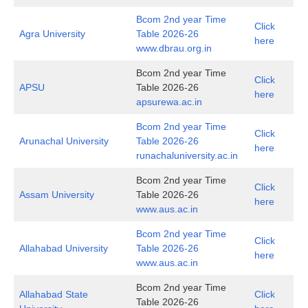
Bcom 2nd year Time
Click
Agra University
Table 2026-26
here
www.dbrau.org.in
Bcom 2nd year Time
Click
APSU
Table 2026-26
here
apsurewa.ac.in
Bcom 2nd year Time
Click
Arunachal University
Table 2026-26
here
runachaluniversity.ac.in
Bcom 2nd year Time
Click
Assam University
Table 2026-26
here
www.aus.ac.in
Bcom 2nd year Time
Click
Allahabad University
Table 2026-26
here
www.aus.ac.in
Bcom 2nd year Time
Allahabad State
Click
Table 2026-26