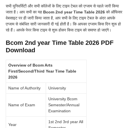
सभी यूनिवर्सिटी और सभी कॉलेजों के लिए टाइम टेबल को एग्जाम से पहले जारी किया
जाता है
।
आप सभी का यह
Bcom 2nd year Time Table 2026
को ऑफिसर
वेबसाइट पर ही जारी किया जाता है, आप सभी के लिए टाइम टेबल के अंदर आपके
एग्जाम से संबंधित सारी जानकारी दी गई होती है
।
कि आपका एग्जाम किस दिन शुरू हो
रहे हैं
।
आपके पेपर किस टाइम से शुरू होकर किस टाइम को समाप्त हो जाएंगे
।
Bcom 2nd year Time Table 2026 PDF
Download
Overview of Bcom Arts
First/Second/Third Year Time Table
2026
Name of Authority
University
University Bcom
Name of Exam
Semester/Annual
Examination
1st 2nd 3rd year All
Year
Semester