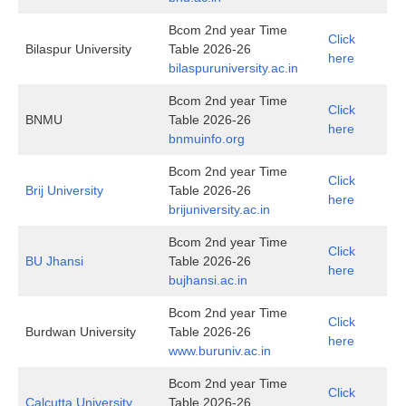
Bcom 2nd year Time
Click
Bilaspur University
Table 2026-26
here
bilaspuruniversity.ac.in
Bcom 2nd year Time
Click
BNMU
Table 2026-26
here
bnmuinfo.org
Bcom 2nd year Time
Click
Brij University
Table 2026-26
here
brijuniversity.ac.in
Bcom 2nd year Time
Click
BU Jhansi
Table 2026-26
here
bujhansi.ac.in
Bcom 2nd year Time
Click
Burdwan University
Table 2026-26
here
www.buruniv.ac.in
Bcom 2nd year Time
Click
Calcutta University
Table 2026-26