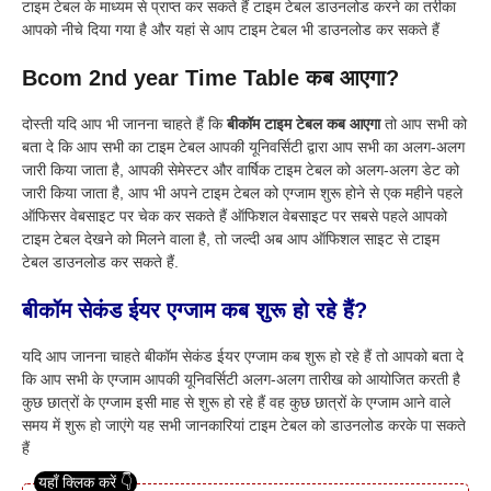
टाइम टेबल के माध्यम से प्राप्त कर सकते हैं टाइम टेबल डाउनलोड करने का तरीका
आपको नीचे दिया गया है और यहां से आप टाइम टेबल भी डाउनलोड कर सकते हैं
Bcom 2nd year Time Table कब आएगा?
दोस्ती यदि आप भी जानना चाहते हैं कि
बीकॉम
टाइम टेबल कब आएगा
तो आप सभी को
बता दे कि आप सभी का टाइम टेबल आपकी यूनिवर्सिटी द्वारा आप सभी का अलग-अलग
जारी किया जाता है, आपकी सेमेस्टर और वार्षिक टाइम टेबल को अलग-अलग डेट को
जारी किया जाता है, आप भी अपने टाइम टेबल को एग्जाम शुरू होने से एक महीने पहले
ऑफिसर वेबसाइट पर चेक कर सकते हैं ऑफिशल वेबसाइट पर सबसे पहले आपको
टाइम टेबल देखने को मिलने वाला है, तो जल्दी अब आप ऑफिशल साइट से टाइम
टेबल डाउनलोड कर सकते हैं.
बीकॉम सेकंड ईयर एग्जाम कब शुरू हो रहे हैं?
यदि आप जानना चाहते बीकॉम सेकंड ईयर एग्जाम कब शुरू हो रहे हैं तो आपको बता दे
कि आप सभी के एग्जाम आपकी यूनिवर्सिटी अलग-अलग तारीख को आयोजित करती है
कुछ छात्रों के एग्जाम इसी माह से शुरू हो रहे हैं वह कुछ छात्रों के एग्जाम आने वाले
समय में शुरू हो जाएंगे यह सभी जानकारियां टाइम टेबल को डाउनलोड करके पा सकते
हैं