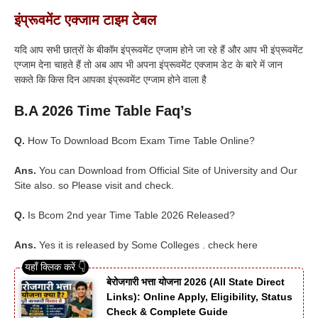
इंप्रूवमेंट एक्जाम टाइम टेबल
यदि आप सभी छात्रों के बीकॉम इंप्रूवमेंट एग्जाम होने जा रहे हैं और आप भी इंप्रूवमेंट
एग्जाम देना चाहते हैं तो अब आप भी अपना इंप्रूवमेंट एक्जाम डेट के बारे में जान
सकते कि किस दिन आपका इंप्रूवमेंट एग्जाम होने वाला है
B.A 2026 Time Table Faq’s
Q.
How To Download Bcom Exam Time Table Online?
Ans.
You can Download from Official Site of University and Our
Site also. so Please visit and check.
Q.
Is Bcom 2nd year Time Table 2026 Released?
Ans.
Yes it is released by Some Colleges . check here
बेरोजगारी भत्ता योजना 2026 (All State Direct
Links): Online Apply, Eligibility, Status
Check & Complete Guide