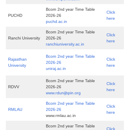
Bcom 2nd year Time Table
Click
PUCHD
2026-26
here
puchd.ac.in
Bcom 2nd year Time Table
Click
Ranchi University
2026-26
here
ranchiuniversity.ac.in
Bcom 2nd year Time Table
Rajasthan
Click
2026-26
University
here
uniraj.ac.in
Bcom 2nd year Time Table
Click
RDVV
2026-26
here
www.rdunijbpin.org
Bcom 2nd year Time Table
Click
RMLAU
2026-26
here
www.rmlau.ac.in
Bcom 2nd year Time Table
Click