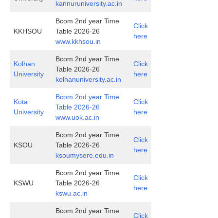
kannuruniversity.ac.in
Bcom 2nd year Time
Click
KKHSOU
Table 2026-26
here
www.kkhsou.in
Bcom 2nd year Time
Kolhan
Click
Table 2026-26
University
here
kolhanuniversity.ac.in
Bcom 2nd year Time
Kota
Click
Table 2026-26
University
here
www.uok.ac.in
Bcom 2nd year Time
Click
KSOU
Table 2026-26
here
ksoumysore.edu.in
Bcom 2nd year Time
Click
KSWU
Table 2026-26
here
kswu.ac.in
Bcom 2nd year Time
Click