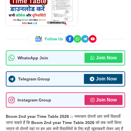
Follow Us
Join Now
WhatsApp Join
Join Now
Telegram Group
Join Now
Instagram Group
Bcom 2nd year Time Table 2026 :-
नमस्कार दोस्तों आप सभी विद्यार्थी
जाना चाहते हैं कि
Bcom 2nd year Time Table 2026
को कब जारी किया
जाएगा तो दोस्तों यहां पर हम आप सभी विद्यार्थियों के लिए बड़ी खुशखबरी लेकर आए हैं