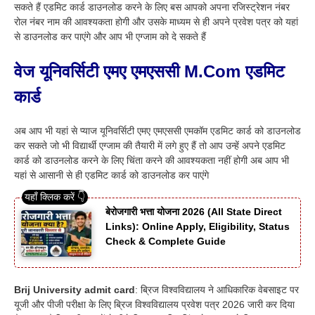
सकते हैं एडमिट कार्ड डाउनलोड करने के लिए बस आपको अपना रजिस्ट्रेशन नंबर
रोल नंबर नाम की आवश्यकता होगी और उसके माध्यम से ही अपने प्रवेश पत्र को यहां
से डाउनलोड कर पाएंगे और आप भी एग्जाम को दे सकते हैं
वेज यूनिवर्सिटी एमए एमएससी M.Com एडमिट
कार्ड
अब आप भी यहां से प्याज यूनिवर्सिटी एमए एमएससी एमकॉम एडमिट कार्ड को डाउनलोड
कर सकते जो भी विद्यार्थी एग्जाम की तैयारी में लगे हुए हैं तो आप उन्हें अपने एडमिट
कार्ड को डाउनलोड करने के लिए चिंता करने की आवश्यकता नहीं होगी अब आप भी
यहां से आसानी से ही एडमिट कार्ड को डाउनलोड कर पाएंगे
बेरोजगारी भत्ता योजना 2026 (All State Direct
Links): Online Apply, Eligibility, Status
Check & Complete Guide
Brij University admit card
: ब्रिज विश्वविद्यालय ने आधिकारिक वेबसाइट पर
यूजी और पीजी परीक्षा के लिए ब्रिज विश्वविद्यालय प्रवेश पत्र 2026 जारी कर दिया