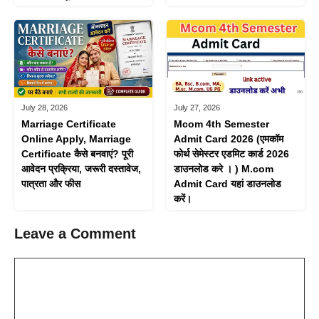
July 28, 2026
July 27, 2026
Marriage Certificate
Mcom 4th Semester
Online Apply, Marriage
Admit Card 2026 (एमकॉम
Certificate कैसे बनवाएं? पूरी
फोर्थ सेमेस्टर एडमिट कार्ड 2026
आवेदन प्रक्रिया, जरूरी दस्तावेज,
डाउनलोड करे । ) M.com
पात्रता और फीस
Admit Card यहां डाउनलोड
करें।
Leave a Comment
Comment