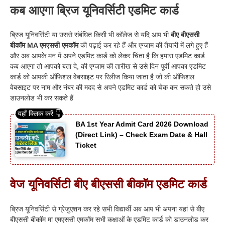
कब आएगा ब्रिज यूनिवर्सिटी एडमिट कार्ड
ब्रिज यूनिवर्सिटी या उससे संबंधित किसी भी कॉलेज से यदि आप भी
बीए बीएससी
बीकॉम MA एमएससी एमकॉम
की पढ़ाई कर रहे हैं और एग्जाम की तैयारी में लगे हुए हैं
और अब आपके मन में अपने एडमिट कार्ड को लेकर चिंता है कि हमारा एडमिट कार्ड
कब आएगा तो आपको बता दे, की एग्जाम की तारीख से उसे दिन पूर्वी आपका एडमिट
कार्ड को आपकी ऑफिशल वेबसाइट पर रिलीज किया जाता है जो की ऑफिशल
वेबसाइट पर नाम और नंबर की मदद से अपने एडमिट कार्ड को चेक कर सकते हो उसे
डाउनलोड भी कर सकते हैं
BA 1st Year Admit Card 2026 Download
(Direct Link) – Check Exam Date & Hall
Ticket
वेज यूनिवर्सिटी बीए बीएससी बीकॉम एडमिट कार्ड
ब्रिज यूनिवर्सिटी से ग्रेजुएशन कर रहे सभी विद्यार्थी अब आप भी अपना यहां से बीए
बीएससी बीकॉम मा एमएससी एमकॉम सभी कक्षाओं के एडमिट कार्ड को डाउनलोड कर