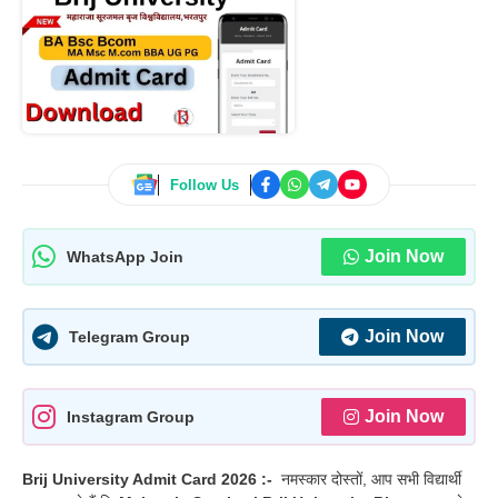
Follow Us
Join Now
WhatsApp Join
Join Now
Telegram Group
Join Now
Instagram Group
Brij University Admit Card 2026 :-
नमस्कार दोस्तों, आप सभी विद्यार्थी