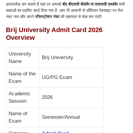
डाउनलोड कर सकते हैं यहां पर आपको
बीए बीएससी बीकॉम मा एमएससी एमकॉम
सभी
कक्षाओं का एडमिट कार्ड दिया गया है आप भी आसानी से ऑफिसर वेबसाइट पर रोल
नंबर नाम और अपने
रजिस्ट्रेशन नंबर
की सहायता से चेक कर पाएंगे
Brij University Admit Card 2026
Overview
University
Brij University
Name
Name of the
UG/PG Exam
Exam
Academic
2026
Session
Name of
Semester/Annual
Exam