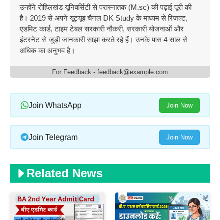
उन्होंने रोहिलखंड यूनिवर्सिटी से परास्नातक (M.sc) की पढ़ाई पूरी की
है। 2019 से अपने यूट्यूब चैनल DK Study के माध्यम से रिजल्ट,
एडमिट कार्ड, टाइम टेबल सरकारी नौकरी, सरकारी योजनाओं और
इंटरनेट से जुड़ी जानकारी साझा करते रहे हैं। उनके पास 4 साल से
अधिक का अनुभव है।
For Feedback - feedback@example.com
Join WhatsApp
Join Now
Join Telegram
Join Now
Related News