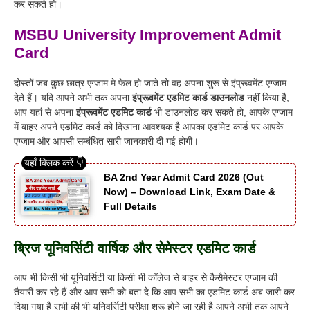
कर सकते हो
।
MSBU University Improvement Admit
Card
दोस्तों जब कुछ छात्र एग्जाम मे फेल हो जाते तो वह अपना शुरू से इंप्रूवमेंट एग्जाम
देते हैं
।
यदि आपने अभी तक अपना
इंप्रूवमेंट एडमिट कार्ड डाउनलोड
नहीं किया है,
आप यहां से अपना
इंप्रूवमेंट एडमिट कार्ड
भी डाउनलोड कर सकते हो, आपके एग्जाम
में बाहर अपने एडमिट कार्ड को दिखाना आवश्यक है आपका एडमिट कार्ड पर आपके
एग्जाम और आपसी सम्बंधित सारी जानकारी दी गई होगी
।
BA 2nd Year Admit Card 2026 (Out
Now) – Download Link, Exam Date &
Full Details
ब्रिज यूनिवर्सिटी वार्षिक और सेमेस्टर एडमिट कार्ड
आप भी किसी भी यूनिवर्सिटी या किसी भी कॉलेज से बाहर से कैसैमेस्टर एग्जाम की
तैयारी कर रहे हैं और आप सभी को बता दे कि आप सभी का एडमिट कार्ड अब जारी कर
दिया गया है सभी की भी यूनिवर्सिटी परीक्षा शुरू होने जा रही है आपने अभी तक आपने