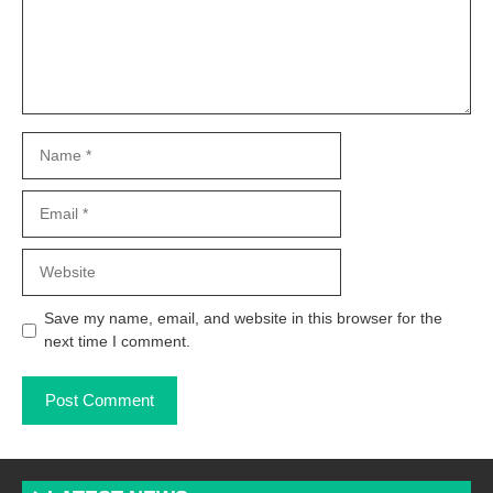
Name
Email
Website
Save my name, email, and website in this browser for the
next time I comment.