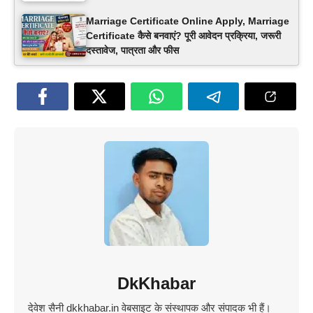
Marriage Certificate Online Apply, Marriage
Certificate कैसे बनवाएं? पूरी आवेदन प्रक्रिया, जरूरी
दस्तावेज, पात्रता और फीस
DkKhabar
देवेश सैनी dkkhabar.in वेबसाइट के संस्थापक और संपादक भी हैं।