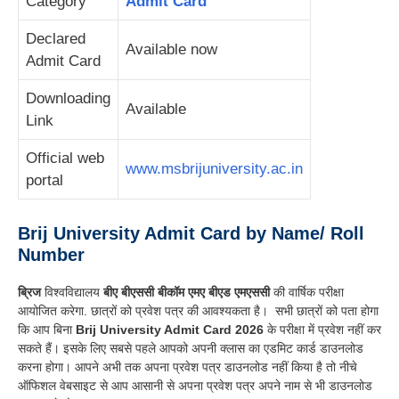
Category
Admit Card
Declared
Available now
Admit Card
Downloading
Available
Link
Official web
www.msbrijuniversity.ac.in
portal
Brij University
Admit Card by Name/ Roll
Number
ब्रिज
विश्वविद्यालय
बीए बीएससी बीकॉम एमए बीएड एमएससी
की वार्षिक परीक्षा
आयोजित करेगा. छात्रों को प्रवेश पत्र की आवश्यकता है। सभी छात्रों को पता होगा
कि आप बिना
Brij University Admit Card 2026
के परीक्षा में प्रवेश नहीं कर
सकते हैं
।
इसके लिए सबसे पहले आपको अपनी क्लास का एडमिट कार्ड डाउनलोड
करना होगा
।
आपने अभी तक अपना प्रवेश पत्र डाउनलोड नहीं किया है तो नीचे
ऑफिशल वेबसाइट से आप आसानी से अपना प्रवेश पत्र अपने नाम से भी डाउनलोड