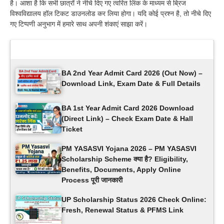
है। आशा है कि सभी छात्रों ने नीचे दिए गए त्वरित लिंक के माध्यम से ब्रिज
विश्वविद्यालय हॉल टिकट डाउनलोड कर लिया होगा। यदि कोई प्रश्न है, तो नीचे दिए
गए टिप्पणी अनुभाग में हमारे साथ अपनी शंकाएं साझा करें।
Latest Updates
BA 2nd Year Admit Card 2026 (Out Now) –
Download Link, Exam Date & Full Details
BA 1st Year Admit Card 2026 Download
(Direct Link) – Check Exam Date & Hall
Ticket
PM YASASVI Yojana 2026 – PM YASASVI
Scholarship Scheme क्या है? Eligibility,
Benefits, Documents, Apply Online
Process पूरी जानकारी
UP Scholarship Status 2026 Check Online:
Fresh, Renewal Status & PFMS Link