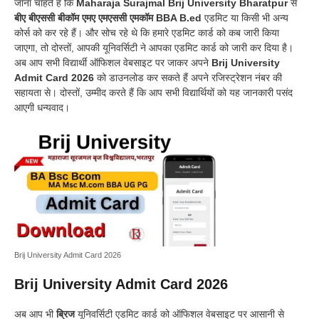
जाना चाहते हैं कि
Maharaja Surajmal Brij University Bharatpur
से
बीए बीएससी बीकॉम एमए एमएससी एमकॉम BBA B.ed
एडमिट या किसी भी अन्य
कोर्स को कर रहे हैं। और सोच रहे थे कि हमारे एडमिट कार्ड को कब जारी किया
जाएगा, तो दोस्तों, आपकी यूनिवर्सिटी ने आपका एडमिट कार्ड को जारी कर दिया है।
अब आप सभी विद्यार्थी ऑफिशल वेबसाइट पर जाकर अपने
Brij University
Admit Card 2026
को डाउनलोड कर सकते हैं अपने रजिस्ट्रेशन नंबर की
सहायता से। दोस्तों, उम्मीद करते हैं कि आप सभी विद्यार्थियों को यह जानकारी पसंद
आएगी धन्यवाद।
Brij University Admit Card 2026
Brij University Admit Card 2026
अब आप भी
ब्रिज
यूनिवर्सिटी एडमिट कार्ड को ऑफिशल वेबसाइट पर आसानी से